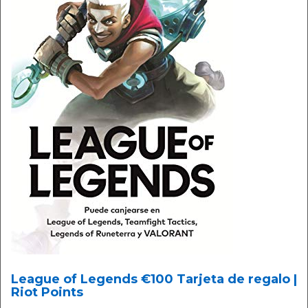
League of Legends €100 Tarjeta de regalo |
Riot Points