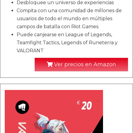
Desbloquee un universo de experiencias
Compita con una comunidad de millones de
usuarios de todo el mundo en múltiples
campos de batalla con Riot Games.
Puede canjearse en League of Legends,
Teamfight Tactics, Legends of Runeterra y
VALORANT
Ver precios en Amazon