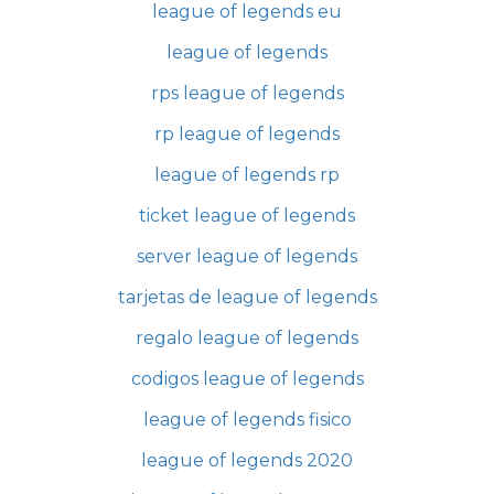
league of legends eu
league of legends
rps league of legends
rp league of legends
league of legends rp
ticket league of legends
server league of legends
tarjetas de league of legends
regalo league of legends
codigos league of legends
league of legends fisico
league of legends 2020