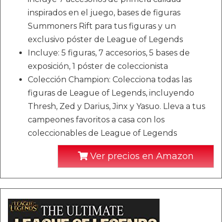
inspirados en el juego, bases de figuras
Summoners Rift para tus figuras y un
exclusivo póster de League of Legends
Incluye: 5 figuras, 7 accesorios, 5 bases de
exposición, 1 póster de coleccionista
Colección Champion: Colecciona todas las
figuras de League of Legends, incluyendo
Thresh, Zed y Darius, Jinx y Yasuo. Lleva a tus
campeones favoritos a casa con los
coleccionables de League of Legends
Ver precios en Amazon