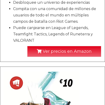
Desbloquee un universo de experiencias
Compita con una comunidad de millones de
usuarios de todo el mundo en múltiples
campos de batalla con Riot Games.
Puede canjearse en League of Legends,
Teamfight Tactics, Legends of Runeterra y
VALORANT
Ver precios en Amazon