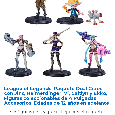
League of Legends, Paquete Dual Cities
con Jinx, Heimerdinger, Vi, Caitlyn y Ekko,
Figuras coleccionables de 4 Pulgadas,
Accesorios, Edades de 12 años en adelante
5 figuras de League of Legends: el paquete