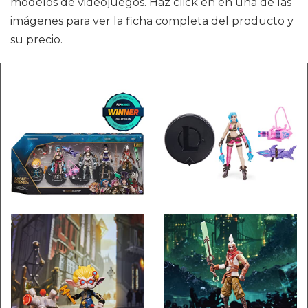
modelos de videojuegos. Haz click en en una de las
imágenes para ver la ficha completa del producto y
su precio.