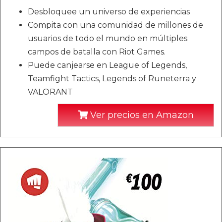
Desbloquee un universo de experiencias
Compita con una comunidad de millones de
usuarios de todo el mundo en múltiples
campos de batalla con Riot Games.
Puede canjearse en League of Legends,
Teamfight Tactics, Legends of Runeterra y
VALORANT
Ver precios en Amazon