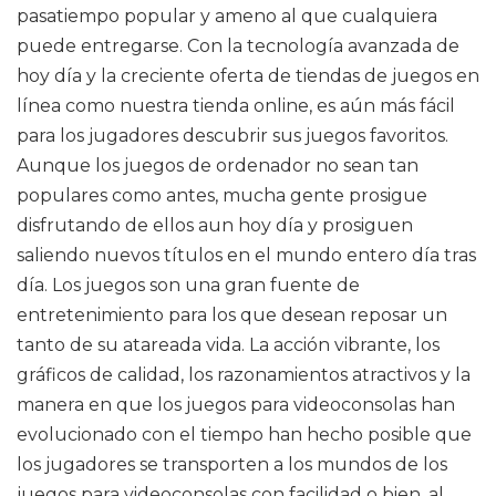
pasatiempo popular y ameno al que cualquiera
puede entregarse. Con la tecnología avanzada de
hoy día y la creciente oferta de tiendas de juegos en
línea como nuestra tienda online, es aún más fácil
para los jugadores descubrir sus juegos favoritos.
Aunque los juegos de ordenador no sean tan
populares como antes, mucha gente prosigue
disfrutando de ellos aun hoy día y prosiguen
saliendo nuevos títulos en el mundo entero día tras
día. Los juegos son una gran fuente de
entretenimiento para los que desean reposar un
tanto de su atareada vida. La acción vibrante, los
gráficos de calidad, los razonamientos atractivos y la
manera en que los juegos para videoconsolas han
evolucionado con el tiempo han hecho posible que
los jugadores se transporten a los mundos de los
juegos para videoconsolas con facilidad o bien, al