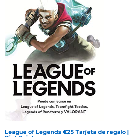
League of Legends €25 Tarjeta de regalo |