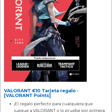
VALORANT €10 Tarjeta regalo -
[VALORANT Points]
¡El regalo perfecto para cualquiera que
juegue a VALORANT o lo pruebe por primera