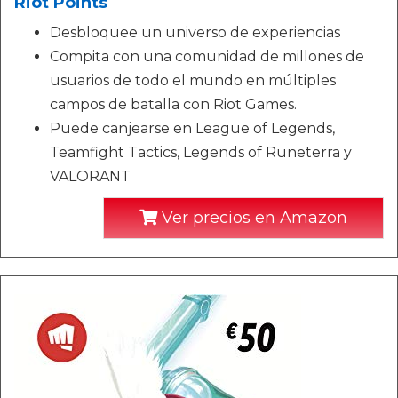
Riot Points
Desbloquee un universo de experiencias
Compita con una comunidad de millones de
usuarios de todo el mundo en múltiples
campos de batalla con Riot Games.
Puede canjearse en League of Legends,
Teamfight Tactics, Legends of Runeterra y
VALORANT
Ver precios en Amazon