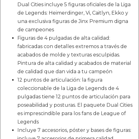
Dual Cities incluye 5 figuras oficiales de la Liga
de Legends: Heimerdinger, Vi, Caitlyn, Ekko y
una exclusiva figuras de Jinx Premium digna
de campeones
Figuras de 4 pulgadas de alta calidad:
fabricadas con detalles extremos a través de
acabados de molde y texturas esculpidas.
Pintura de alta calidad y acabados de material
de calidad que dan vida a tu campeón
12 puntos de articulación: la figura
coleccionable de la Liga de Legends de 4
pulgadas tiene 12 puntos de articulación para
poseabilidad y posturas. El paquete Dual Cities
es imprescindible para los fans de League of
Legends
Incluye 7 accesorios, póster y bases de figuras:
incluye 7 accesorios de primera calidad