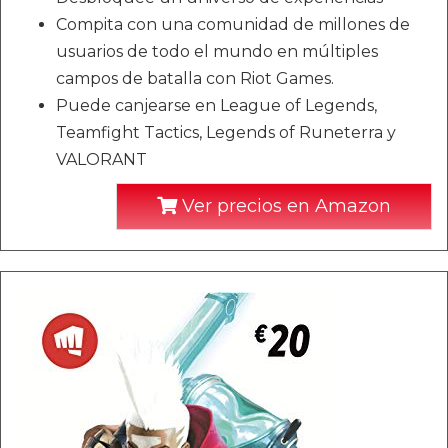
Compita con una comunidad de millones de
usuarios de todo el mundo en múltiples
campos de batalla con Riot Games.
Puede canjearse en League of Legends,
Teamfight Tactics, Legends of Runeterra y
VALORANT
Ver precios en Amazon