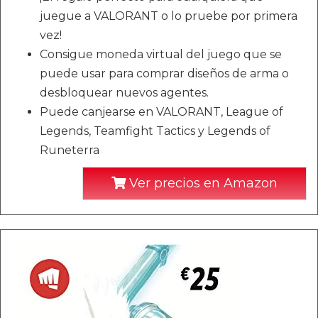
juegue a VALORANT o lo pruebe por primera
vez!
Consigue moneda virtual del juego que se
puede usar para comprar diseños de arma o
desbloquear nuevos agentes.
Puede canjearse en VALORANT, League of
Legends, Teamfight Tactics y Legends of
Runeterra
Ver precios en Amazon