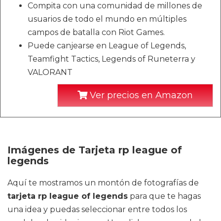
Compita con una comunidad de millones de
usuarios de todo el mundo en múltiples
campos de batalla con Riot Games.
Puede canjearse en League of Legends,
Teamfight Tactics, Legends of Runeterra y
VALORANT
Ver precios en Amazon
Imágenes de Tarjeta rp league of
legends
Aquí te mostramos un montón de fotografías de
tarjeta rp league of legends
para que te hagas
una idea y puedas seleccionar entre todos los