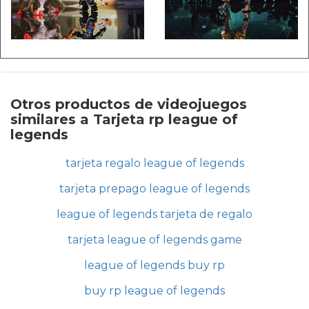
Otros productos de videojuegos
similares a Tarjeta rp league of
legends
tarjeta regalo league of legends
tarjeta prepago league of legends
league of legends tarjeta de regalo
tarjeta league of legends game
league of legends buy rp
buy rp league of legends