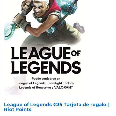
League of Legends €35 Tarjeta de regalo |
Riot Points