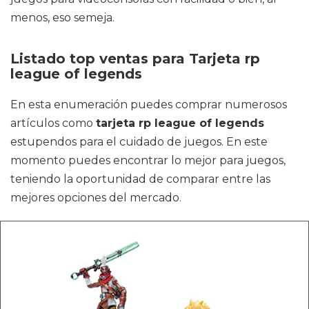
menos, eso semeja.
Listado top ventas para Tarjeta rp
league of legends
En esta enumeración puedes comprar numerosos
artículos como
tarjeta rp league of legends
estupendos para el cuidado de juegos. En este
momento puedes encontrar lo mejor para juegos,
teniendo la oportunidad de comparar entre las
mejores opciones del mercado.