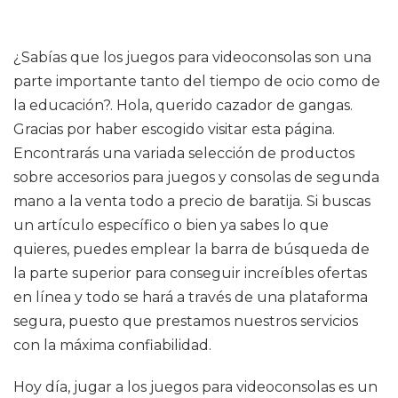
¿Sabías que los juegos para videoconsolas son una
parte importante tanto del tiempo de ocio como de
la educación?. Hola, querido cazador de gangas.
Gracias por haber escogido visitar esta página.
Encontrarás una variada selección de productos
sobre accesorios para juegos y consolas de segunda
mano a la venta todo a precio de baratija. Si buscas
un artículo específico o bien ya sabes lo que
quieres, puedes emplear la barra de búsqueda de
la parte superior para conseguir increíbles ofertas
en línea y todo se hará a través de una plataforma
segura, puesto que prestamos nuestros servicios
con la máxima confiabilidad.
Hoy día, jugar a los juegos para videoconsolas es un