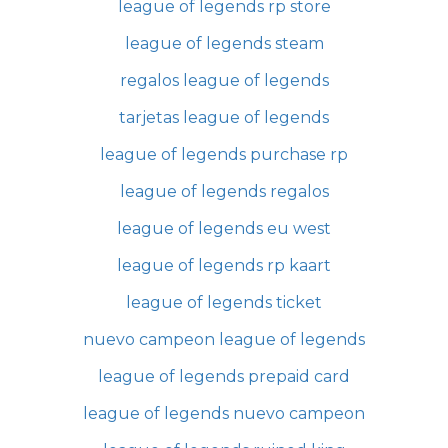
league of legends rp store
league of legends steam
regalos league of legends
tarjetas league of legends
league of legends purchase rp
league of legends regalos
league of legends eu west
league of legends rp kaart
league of legends ticket
nuevo campeon league of legends
league of legends prepaid card
league of legends nuevo campeon