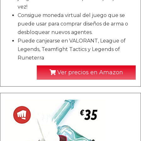
vez!
Consigue moneda virtual del juego que se
puede usar para comprar diseños de arma o
desbloquear nuevos agentes.
Puede canjearse en VALORANT, League of
Legends, Teamfight Tactics y Legends of
Runeterra
Ver precios en Amazon