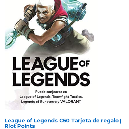
League of Legends €50 Tarjeta de regalo |
Riot Points