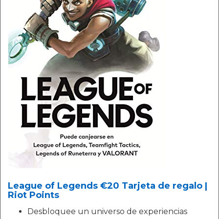
League of Legends €20 Tarjeta de regalo |
Riot Points
Desbloquee un universo de experiencias