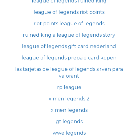
league of legends ruined king
league of legends riot points
riot points league of legends
ruined king a league of legends story
league of legends gift card nederland
league of legends prepaid card kopen
las tarjetas de league of legends sirven para
valorant
rp league
x men legends 2
x men legends
gt legends
wwe legends