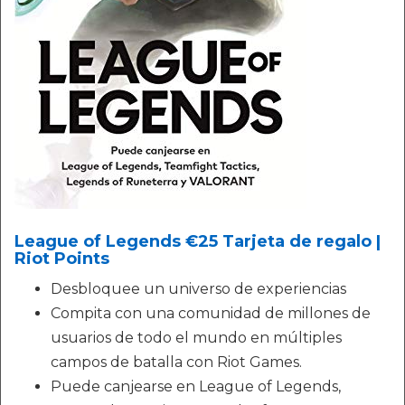
League of Legends €25 Tarjeta de regalo |
Riot Points
Desbloquee un universo de experiencias
Compita con una comunidad de millones de
usuarios de todo el mundo en múltiples
campos de batalla con Riot Games.
Puede canjearse en League of Legends,