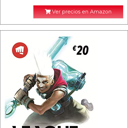
Ver precios en Amazon