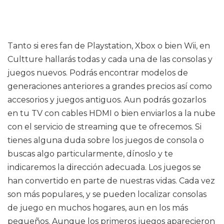
Tanto si eres fan de Playstation, Xbox o bien Wii, en
Cultture hallarás todas y cada una de las consolas y
juegos nuevos. Podrás encontrar modelos de
generaciones anteriores a grandes precios así como
accesorios y juegos antiguos. Aun podrás gozarlos
en tu TV con cables HDMI o bien enviarlos a la nube
con el servicio de streaming que te ofrecemos. Si
tienes alguna duda sobre los juegos de consola o
buscas algo particularmente, dínoslo y te
indicaremos la dirección adecuada. Los juegos se
han convertido en parte de nuestras vidas. Cada vez
son más populares, y se pueden localizar consolas
de juego en muchos hogares, aun en los más
pequeños. Aunque los primeros juegos aparecieron