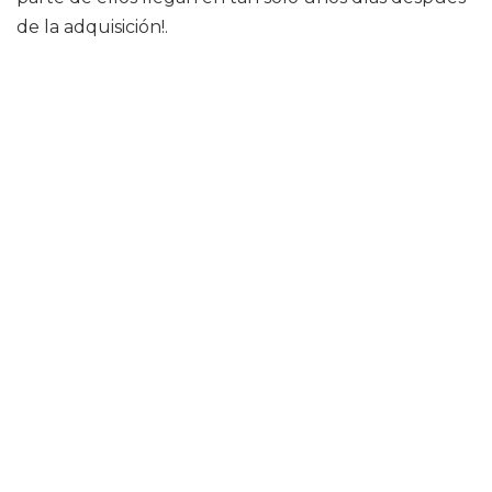
de la adquisición!.