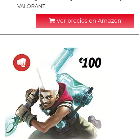
VALORANT
Ver precios en Amazon