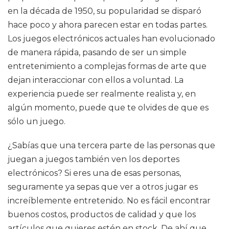
en la década de 1950, su popularidad se disparó
hace poco y ahora parecen estar en todas partes.
Los juegos electrónicos actuales han evolucionado
de manera rápida, pasando de ser un simple
entretenimiento a complejas formas de arte que
dejan interaccionar con ellos a voluntad. La
experiencia puede ser realmente realista y, en
algún momento, puede que te olvides de que es
sólo un juego.
¿Sabías que una tercera parte de las personas que
juegan a juegos también ven los deportes
electrónicos? Si eres una de esas personas,
seguramente ya sepas que ver a otros jugar es
increíblemente entretenido. No es fácil encontrar
buenos costos, productos de calidad y que los
artículos que quieres estén en stock. De ahí que