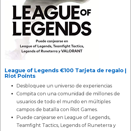
League of Legends €100 Tarjeta de regalo |
Riot Points
Desbloquee un universo de experiencias
Compita con una comunidad de millones de
usuarios de todo el mundo en múltiples
campos de batalla con Riot Games.
Puede canjearse en League of Legends,
Teamfight Tactics, Legends of Runeterra y