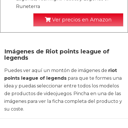
Runeterra
Ver precios en Amazon
Imágenes de Riot points league of
legends
Puedes ver aquí un montón de imágenes de
riot
points league of legends
para que te formes una
idea y puedas seleccionar entre todos los modelos
de productos de videojuegos. Pincha en una de las
imágenes para ver la ficha completa del producto y
su coste.