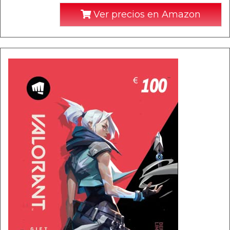
Ver precios en Amazon