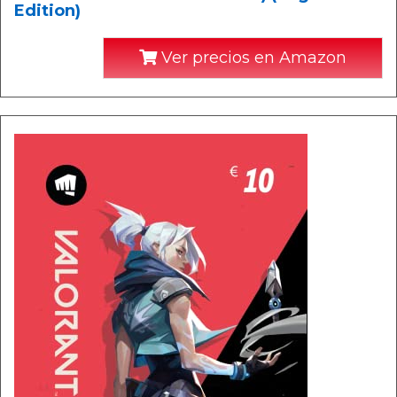
Edition)
Ver precios en Amazon