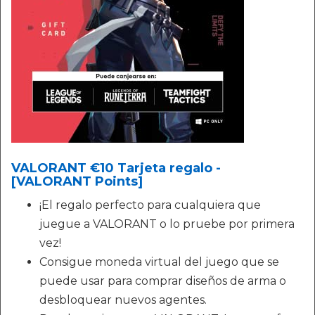
VALORANT €10 Tarjeta regalo -
[VALORANT Points]
¡El regalo perfecto para cualquiera que
juegue a VALORANT o lo pruebe por primera
vez!
Consigue moneda virtual del juego que se
puede usar para comprar diseños de arma o
desbloquear nuevos agentes.