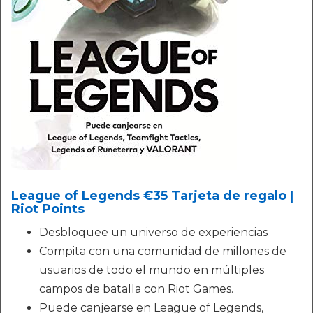
League of Legends €35 Tarjeta de regalo |
Riot Points
Desbloquee un universo de experiencias
Compita con una comunidad de millones de
usuarios de todo el mundo en múltiples
campos de batalla con Riot Games.
Puede canjearse en League of Legends,