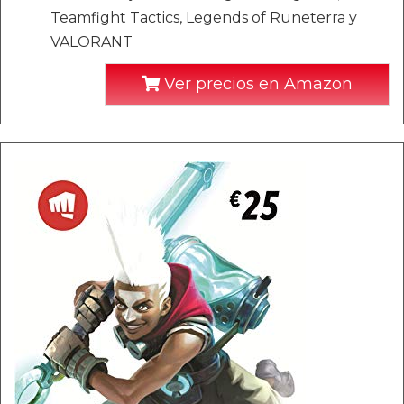
Teamfight Tactics, Legends of Runeterra y
VALORANT
Ver precios en Amazon