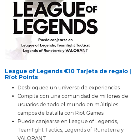
League of Legends €10 Tarjeta de regalo |
Riot Points
Desbloquee un universo de experiencias
Compita con una comunidad de millones de
usuarios de todo el mundo en múltiples
campos de batalla con Riot Games.
Puede canjearse en League of Legends,
Teamfight Tactics, Legends of Runeterra y
VALORANT