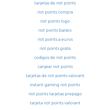
tarjetas de riot points
riot points compra
riot points logo
riot points barato
riot points a euros
riot points gratis
codigos de riot points
canjear riot points
tarjetas de riot points valorant
instant gaming riot points
riot points tarjetas prepago
tarjeta riot points valorant