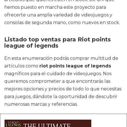
hemos puesto en marcha este proyecto para
ofrecerte una amplia variedad de videojuegos y
consolas de segunda mano, como nuevos en stock.
Listado top ventas para Riot points
league of legends
En esta enumeración podrás comprar multitud de
artículos como
riot points league of legends
magníficos para el cuidado de videojuegos. Nos
queremos comprometer a que encontrarás las
mejores opciones y precios de todo lo que necesitas
para juegos, dándote la oportunidad de descubrir
numerosas marcas y referencias.