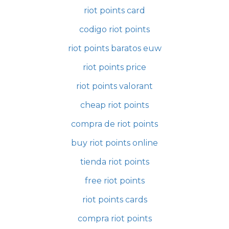
riot points card
codigo riot points
riot points baratos euw
riot points price
riot points valorant
cheap riot points
compra de riot points
buy riot points online
tienda riot points
free riot points
riot points cards
compra riot points