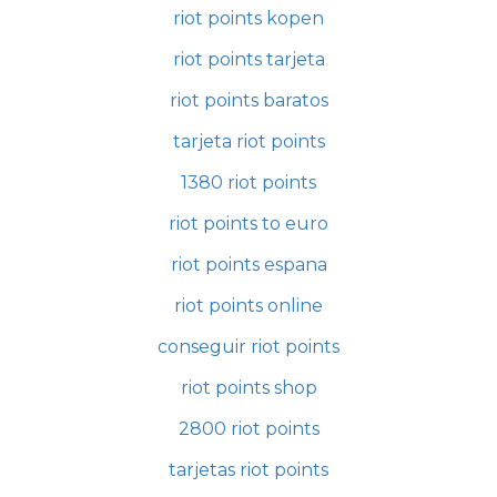
riot points kopen
riot points tarjeta
riot points baratos
tarjeta riot points
1380 riot points
riot points to euro
riot points espana
riot points online
conseguir riot points
riot points shop
2800 riot points
tarjetas riot points