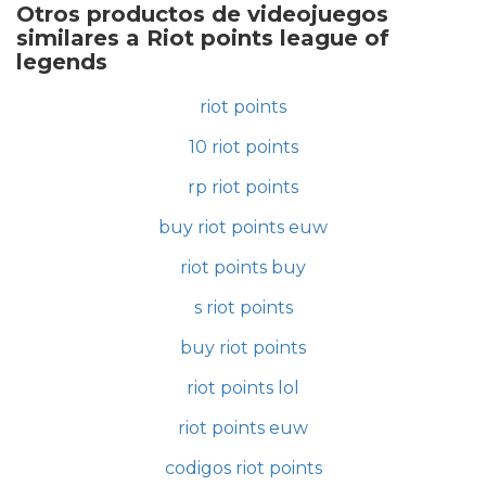
Otros productos de videojuegos
similares a Riot points league of
legends
riot points
10 riot points
rp riot points
buy riot points euw
riot points buy
s riot points
buy riot points
riot points lol
riot points euw
codigos riot points