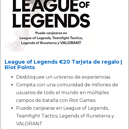
League of Legends €20 Tarjeta de regalo |
Riot Points
Desbloquee un universo de experiencias
Compita con una comunidad de millones de
usuarios de todo el mundo en múltiples
campos de batalla con Riot Games.
Puede canjearse en League of Legends,
Teamfight Tactics, Legends of Runeterra y
VALORANT