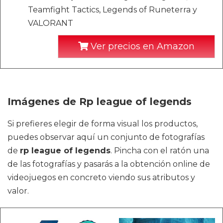
Teamfight Tactics, Legends of Runeterra y
VALORANT
Ver precios en Amazon
Imágenes de Rp league of legends
Si prefieres elegir de forma visual los productos,
puedes observar aquí un conjunto de fotografías
de
rp league of legends
. Pincha con el ratón una
de las fotografías y pasarás a la obtención online de
videojuegos en concreto viendo sus atributos y
valor.