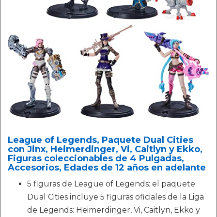
League of Legends, Paquete Dual Cities
con Jinx, Heimerdinger, Vi, Caitlyn y Ekko,
Figuras coleccionables de 4 Pulgadas,
Accesorios, Edades de 12 años en adelante
5 figuras de League of Legends: el paquete
Dual Cities incluye 5 figuras oficiales de la Liga
de Legends: Heimerdinger, Vi, Caitlyn, Ekko y