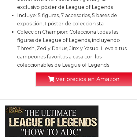
exclusivo póster de League of Legends
Incluye: 5 figuras, 7 accesorios, 5 bases de
exposición, 1 póster de coleccionista
Colección Champion: Colecciona todas las
figuras de League of Legends, incluyendo
Thresh, Zed y Darius, Jinx y Yasuo. Lleva a tus
campeones favoritos a casa con los
coleccionables de League of Legends
Ver precios en Amazon