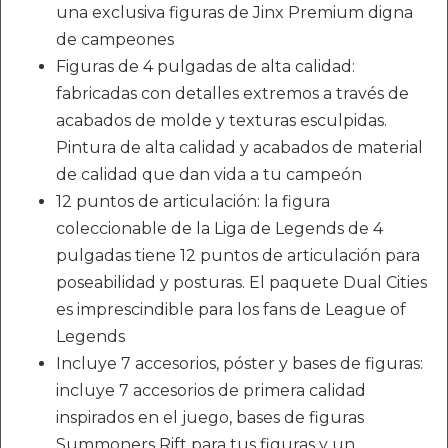
una exclusiva figuras de Jinx Premium digna
de campeones
Figuras de 4 pulgadas de alta calidad:
fabricadas con detalles extremos a través de
acabados de molde y texturas esculpidas.
Pintura de alta calidad y acabados de material
de calidad que dan vida a tu campeón
12 puntos de articulación: la figura
coleccionable de la Liga de Legends de 4
pulgadas tiene 12 puntos de articulación para
poseabilidad y posturas. El paquete Dual Cities
es imprescindible para los fans de League of
Legends
Incluye 7 accesorios, póster y bases de figuras:
incluye 7 accesorios de primera calidad
inspirados en el juego, bases de figuras
Summoners Rift para tus figuras y un