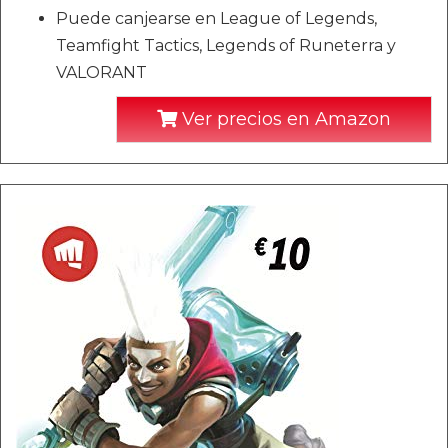
Puede canjearse en League of Legends,
Teamfight Tactics, Legends of Runeterra y
VALORANT
Ver precios en Amazon