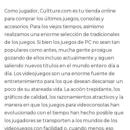
Como jugador, Cultture.com es tu tienda online
para comprar los últimos juegos, consolas y
accesorios. Para los viejos tiempos, asimismo
realizamos una enorme selección de tradicionales
de los juegos. Si bien los juegos de PC no sean tan
populares como antes, mucha gente prosigue
gozando de ellos incluso actualmente y siguen
saliendo nuevos títulos en el mundo entero día a
día. Los videojuegos son una enorme fuente de
entretenimiento para los que desean descansar un
poco de su atareada vida. La acción trepidante, los
gráficos de calidad, los razonamientos atractivos y la
manera en que los juegos para videoconsolas han
evolucionado con el tiempo han hecho posible que
los jugadores se transporten a los mundos de los
videojuegos con facilidad o, cuando menos, eso