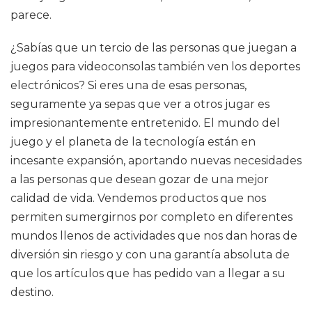
parece.
¿Sabías que un tercio de las personas que juegan a
juegos para videoconsolas también ven los deportes
electrónicos? Si eres una de esas personas,
seguramente ya sepas que ver a otros jugar es
impresionantemente entretenido. El mundo del
juego y el planeta de la tecnología están en
incesante expansión, aportando nuevas necesidades
a las personas que desean gozar de una mejor
calidad de vida. Vendemos productos que nos
permiten sumergirnos por completo en diferentes
mundos llenos de actividades que nos dan horas de
diversión sin riesgo y con una garantía absoluta de
que los artículos que has pedido van a llegar a su
destino.