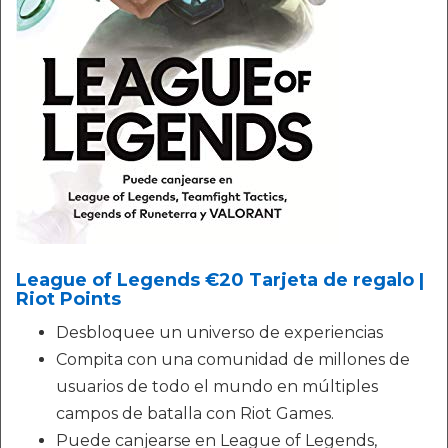
League of Legends €20 Tarjeta de regalo |
Riot Points
Desbloquee un universo de experiencias
Compita con una comunidad de millones de
usuarios de todo el mundo en múltiples
campos de batalla con Riot Games.
Puede canjearse en League of Legends,