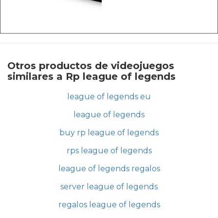
Otros productos de videojuegos
similares a Rp league of legends
league of legends eu
league of legends
buy rp league of legends
rps league of legends
league of legends regalos
server league of legends
regalos league of legends