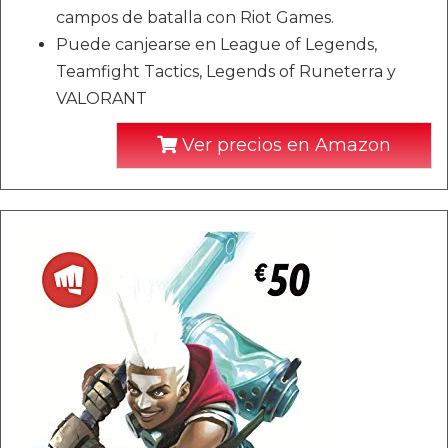
campos de batalla con Riot Games.
Puede canjearse en League of Legends,
Teamfight Tactics, Legends of Runeterra y
VALORANT
Ver precios en Amazon