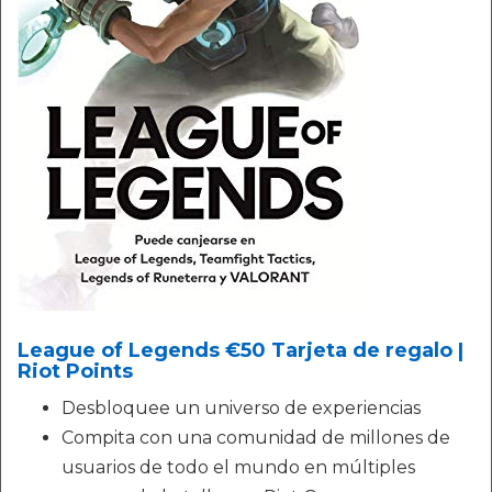
League of Legends €50 Tarjeta de regalo |
Riot Points
Desbloquee un universo de experiencias
Compita con una comunidad de millones de
usuarios de todo el mundo en múltiples