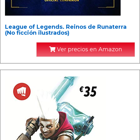
League of Legends. Reinos de Runaterra
(No ficción ilustrados)
Ver precios en Amazon