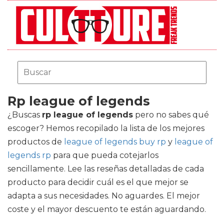
Rp league of legends
¿Buscas
rp league of legends
pero no sabes qué
escoger? Hemos recopilado la lista de los mejores
productos de
league of legends buy rp
y
league of
legends rp
para que pueda cotejarlos
sencillamente. Lee las reseñas detalladas de cada
producto para decidir cuál es el que mejor se
adapta a sus necesidades. No aguardes. El mejor
coste y el mayor descuento te están aguardando.