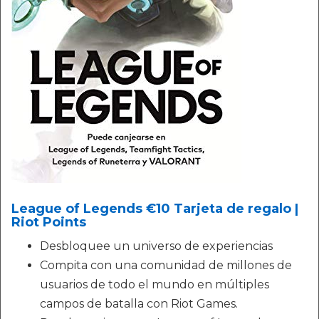
League of Legends €10 Tarjeta de regalo |
Riot Points
Desbloquee un universo de experiencias
Compita con una comunidad de millones de
usuarios de todo el mundo en múltiples
campos de batalla con Riot Games.