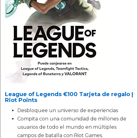
League of Legends €100 Tarjeta de regalo |
Riot Points
Desbloquee un universo de experiencias
Compita con una comunidad de millones de
usuarios de todo el mundo en múltiples
campos de batalla con Riot Games.