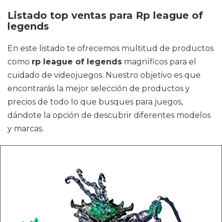
Listado top ventas para Rp league of
legends
En este listado te ofrecemos multitud de productos
como
rp league of legends
magníficos para el
cuidado de videojuegos. Nuestro objetivo es que
encontrarás la mejor selección de productos y
precios de todo lo que busques para juegos,
dándote la opción de descubrir diferentes modelos
y marcas.