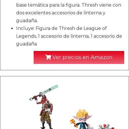
base temática para la figura. Thresh viene con
dos excelentes accesorios de linterna y
guadaña.
Incluye: Figura de Thresh de League of
Legends, 1 accesorio de linterna, 1 accesorio de
guadaña
Ver precios en Amazon