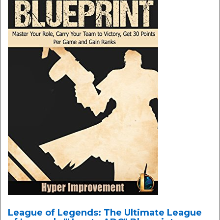
League of Legends: The Ultimate League