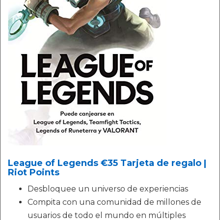
League of Legends €35 Tarjeta de regalo |
Riot Points
Desbloquee un universo de experiencias
Compita con una comunidad de millones de
usuarios de todo el mundo en múltiples