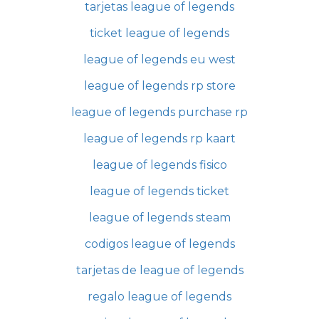
tarjetas league of legends
ticket league of legends
league of legends eu west
league of legends rp store
league of legends purchase rp
league of legends rp kaart
league of legends fisico
league of legends ticket
league of legends steam
codigos league of legends
tarjetas de league of legends
regalo league of legends