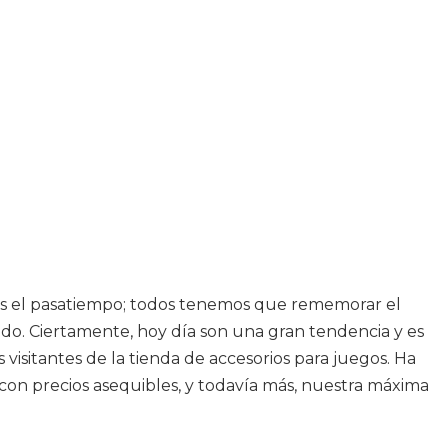
 es el pasatiempo; todos tenemos que rememorar el
do. Ciertamente, hoy día son una gran tendencia y es
 visitantes de la tienda de accesorios para juegos. Ha
on precios asequibles, y todavía más, nuestra máxima