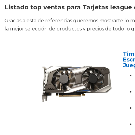
Listado top ventas para Tarjetas league
Gracias a esta de referencias queremos mostrarte lo 
la mejor selección de productos y precios de todo lo q
Tim
Escr
Jue