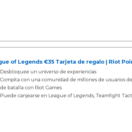
ue of Legends €35 Tarjeta de regalo | Riot Poi
Desbloquee un universo de experiencias
Compita con una comunidad de millones de usuarios d
de batalla con Riot Games.
Puede canjearse en League of Legends, Teamfight Tac