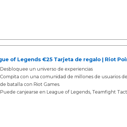
ue of Legends €25 Tarjeta de regalo | Riot Poi
Desbloquee un universo de experiencias
Compita con una comunidad de millones de usuarios d
de batalla con Riot Games.
Puede canjearse en League of Legends, Teamfight Tac