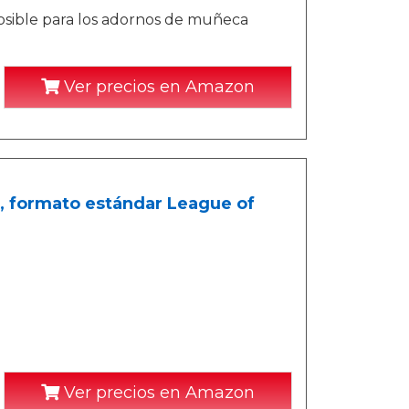
posible para los adornos de muñeca
Ver precios en Amazon
, formato estándar League of
Ver precios en Amazon