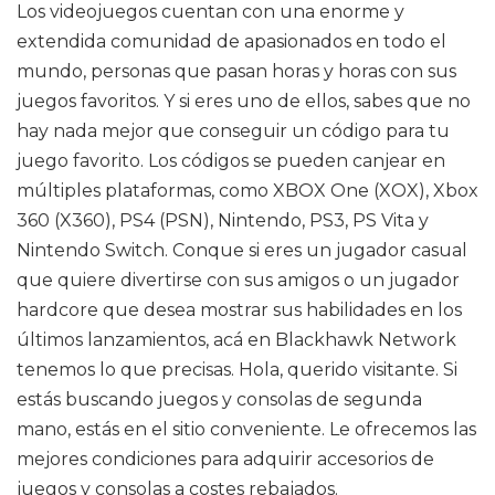
Los videojuegos cuentan con una enorme y
extendida comunidad de apasionados en todo el
mundo, personas que pasan horas y horas con sus
juegos favoritos. Y si eres uno de ellos, sabes que no
hay nada mejor que conseguir un código para tu
juego favorito. Los códigos se pueden canjear en
múltiples plataformas, como XBOX One (XOX), Xbox
360 (X360), PS4 (PSN), Nintendo, PS3, PS Vita y
Nintendo Switch. Conque si eres un jugador casual
que quiere divertirse con sus amigos o un jugador
hardcore que desea mostrar sus habilidades en los
últimos lanzamientos, acá en Blackhawk Network
tenemos lo que precisas. Hola, querido visitante. Si
estás buscando juegos y consolas de segunda
mano, estás en el sitio conveniente. Le ofrecemos las
mejores condiciones para adquirir accesorios de
juegos y consolas a costes rebajados.