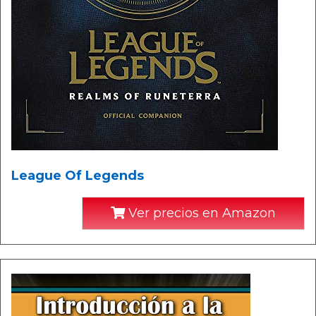
League Of Legends
Ver precios en Amazon