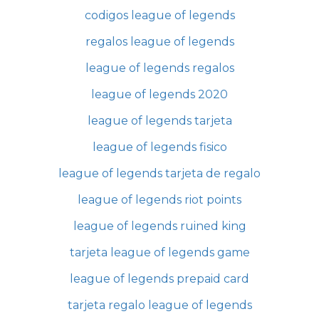
codigos league of legends
regalos league of legends
league of legends regalos
league of legends 2020
league of legends tarjeta
league of legends fisico
league of legends tarjeta de regalo
league of legends riot points
league of legends ruined king
tarjeta league of legends game
league of legends prepaid card
tarjeta regalo league of legends