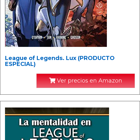
League of Legends. Lux (PRODUCTO
ESPECIAL)
Ver precios en Amazon