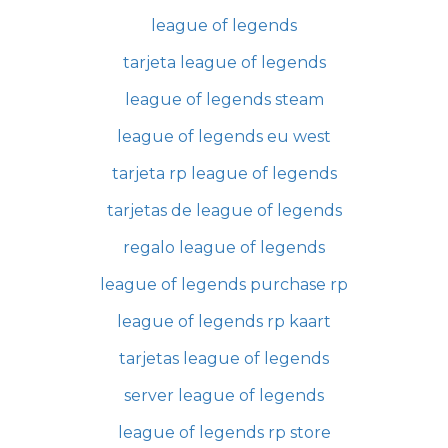
league of legends
tarjeta league of legends
league of legends steam
league of legends eu west
tarjeta rp league of legends
tarjetas de league of legends
regalo league of legends
league of legends purchase rp
league of legends rp kaart
tarjetas league of legends
server league of legends
league of legends rp store