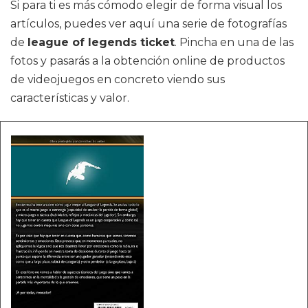
Si para ti es más cómodo elegir de forma visual los
artículos, puedes ver aquí una serie de fotografías
de
league of legends ticket
. Pincha en una de las
fotos y pasarás a la obtención online de productos
de videojuegos en concreto viendo sus
características y valor.