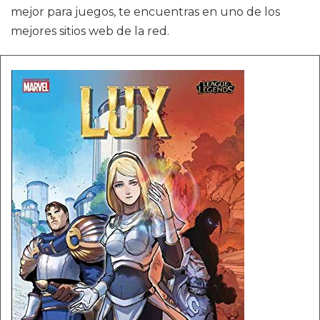
mejor para juegos, te encuentras en uno de los
mejores sitios web de la red.