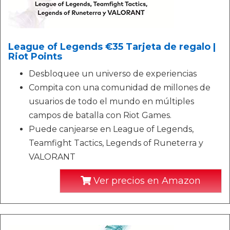
League of Legends €35 Tarjeta de regalo |
Riot Points
Desbloquee un universo de experiencias
Compita con una comunidad de millones de
usuarios de todo el mundo en múltiples
campos de batalla con Riot Games.
Puede canjearse en League of Legends,
Teamfight Tactics, Legends of Runeterra y
VALORANT
Ver precios en Amazon