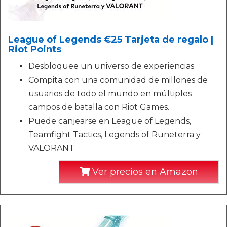
League of Legends €25 Tarjeta de regalo |
Riot Points
Desbloquee un universo de experiencias
Compita con una comunidad de millones de
usuarios de todo el mundo en múltiples
campos de batalla con Riot Games.
Puede canjearse en League of Legends,
Teamfight Tactics, Legends of Runeterra y
VALORANT
Ver precios en Amazon