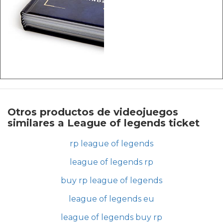
Otros productos de videojuegos
similares a League of legends ticket
rp league of legends
league of legends rp
buy rp league of legends
league of legends eu
league of legends buy rp