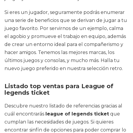
Si eres un jugador, seguramente podrás enumerar
una serie de beneficios que se derivan de jugar a tu
juego favorito. Por servirnos de un ejemplo, calma
el agobio y promueve el trabajo en equipo, además
de crear un entorno ideal para el compañerismo y
hacer amigos. Tenemos las mejores marcas, los
últimos juegos y consolas, y mucho más. Halla tu
nuevo juego preferido en nuestra selección retro.
Listado top ventas para League of
legends ticket
Descubre nuestro listado de referencias gracias al
cuál encontrarás
league of legends ticket
que
cumplan las necesidades de juegos. Si quieres
encontrar sinfín de opciones para poder comprar lo