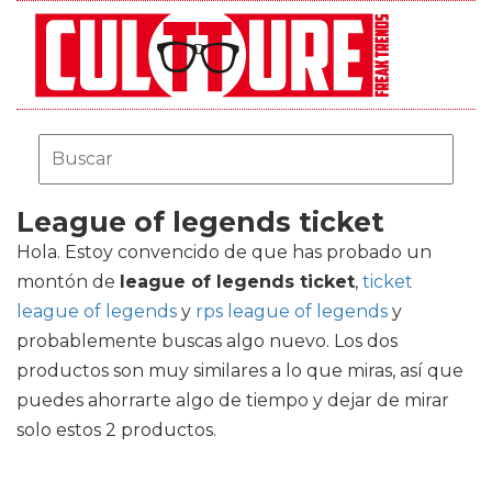
League of legends ticket
Hola. Estoy convencido de que has probado un
montón de
league of legends ticket
,
ticket
league of legends
y
rps league of legends
y
probablemente buscas algo nuevo. Los dos
productos son muy similares a lo que miras, así que
puedes ahorrarte algo de tiempo y dejar de mirar
solo estos 2 productos.