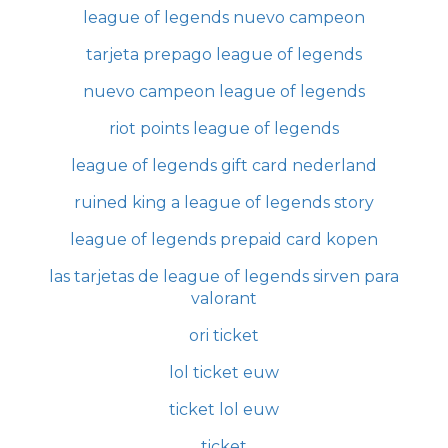
league of legends nuevo campeon
tarjeta prepago league of legends
nuevo campeon league of legends
riot points league of legends
league of legends gift card nederland
ruined king a league of legends story
league of legends prepaid card kopen
las tarjetas de league of legends sirven para
valorant
ori ticket
lol ticket euw
ticket lol euw
ticket