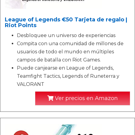
League of Legends €50 Tarjeta de regalo |
Riot Points
Desbloquee un universo de experiencias
Compita con una comunidad de millones de
usuarios de todo el mundo en múltiples
campos de batalla con Riot Games.
Puede canjearse en League of Legends,
Teamfight Tactics, Legends of Runeterra y
VALORANT
Ver precios en Amazon