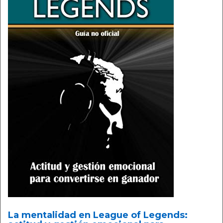
La mentalidad en League of Legends: