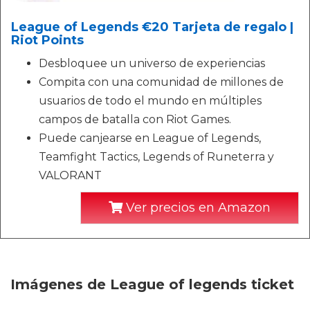
League of Legends €20 Tarjeta de regalo |
Riot Points
Desbloquee un universo de experiencias
Compita con una comunidad de millones de
usuarios de todo el mundo en múltiples
campos de batalla con Riot Games.
Puede canjearse en League of Legends,
Teamfight Tactics, Legends of Runeterra y
VALORANT
Ver precios en Amazon
Imágenes de League of legends ticket