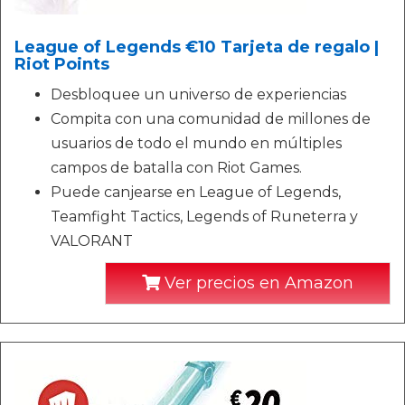
League of Legends €10 Tarjeta de regalo |
Riot Points
Desbloquee un universo de experiencias
Compita con una comunidad de millones de
usuarios de todo el mundo en múltiples
campos de batalla con Riot Games.
Puede canjearse en League of Legends,
Teamfight Tactics, Legends of Runeterra y
VALORANT
Ver precios en Amazon