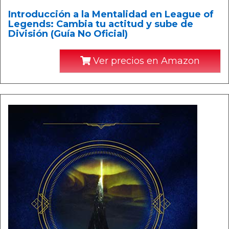
Introducción a la Mentalidad en League of
Legends: Cambia tu actitud y sube de
División (Guía No Oficial)
Ver precios en Amazon