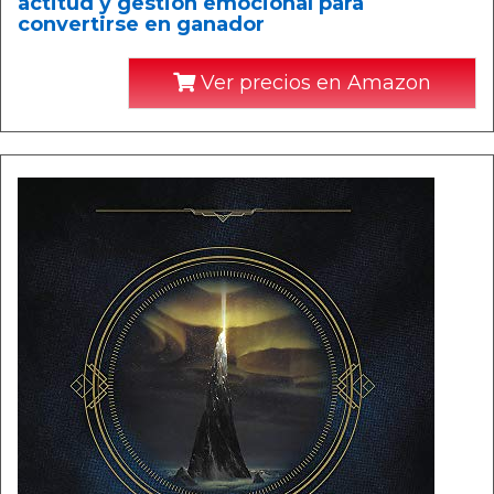
actitud y gestión emocional para
convertirse en ganador
Ver precios en Amazon