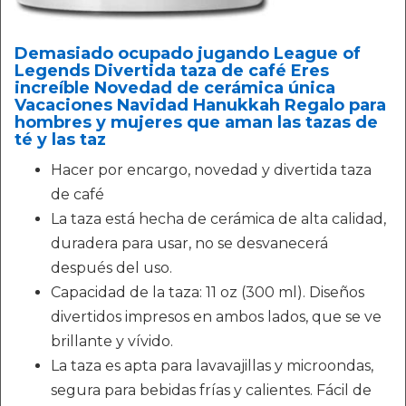
Demasiado ocupado jugando League of
Legends Divertida taza de café Eres
increíble Novedad de cerámica única
Vacaciones Navidad Hanukkah Regalo para
hombres y mujeres que aman las tazas de
té y las taz
Hacer por encargo, novedad y divertida taza
de café
La taza está hecha de cerámica de alta calidad,
duradera para usar, no se desvanecerá
después del uso.
Capacidad de la taza: 11 oz (300 ml). Diseños
divertidos impresos en ambos lados, que se ve
brillante y vívido.
La taza es apta para lavavajillas y microondas,
segura para bebidas frías y calientes. Fácil de