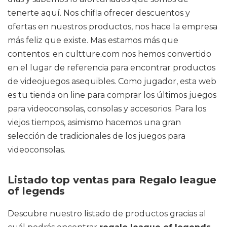
tenerte aquí. Nos chifla ofrecer descuentos y
ofertas en nuestros productos, nos hace la empresa
más feliz que existe. Mas estamos más que
contentos: en cultture.com nos hemos convertido
en el lugar de referencia para encontrar productos
de videojuegos asequibles. Como jugador, esta web
es tu tienda on line para comprar los últimos juegos
para videoconsolas, consolas y accesorios. Para los
viejos tiempos, asimismo hacemos una gran
selección de tradicionales de los juegos para
videoconsolas.
Listado top ventas para Regalo league
of legends
Descubre nuestro listado de productos gracias al