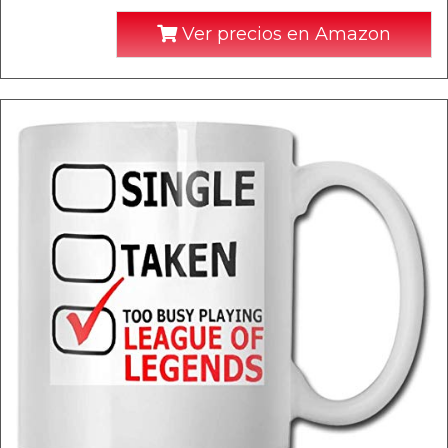
Ver precios en Amazon