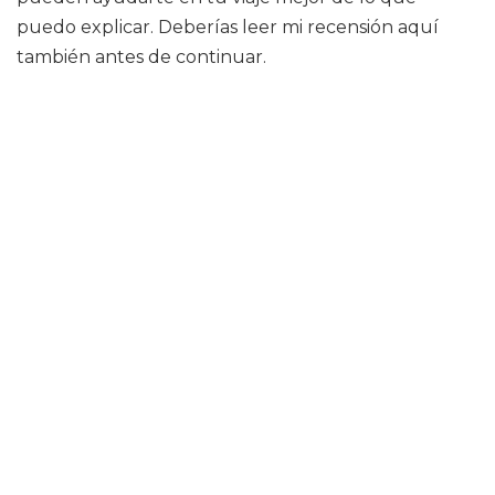
puedo explicar. Deberías leer mi recensión aquí
también antes de continuar.