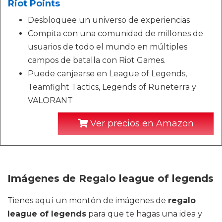
Riot Points
Desbloquee un universo de experiencias
Compita con una comunidad de millones de
usuarios de todo el mundo en múltiples
campos de batalla con Riot Games.
Puede canjearse en League of Legends,
Teamfight Tactics, Legends of Runeterra y
VALORANT
Ver precios en Amazon
Imágenes de Regalo league of legends
Tienes aquí un montón de imágenes de
regalo
league of legends
para que te hagas una idea y