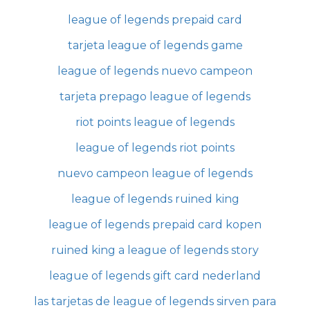
league of legends prepaid card
tarjeta league of legends game
league of legends nuevo campeon
tarjeta prepago league of legends
riot points league of legends
league of legends riot points
nuevo campeon league of legends
league of legends ruined king
league of legends prepaid card kopen
ruined king a league of legends story
league of legends gift card nederland
las tarjetas de league of legends sirven para