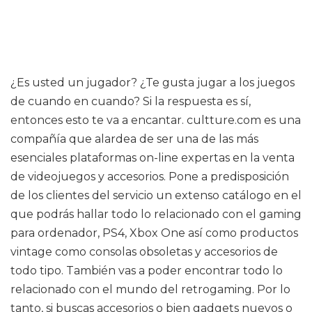
¿Es usted un jugador? ¿Te gusta jugar a los juegos
de cuando en cuando? Si la respuesta es sí,
entonces esto te va a encantar. cultture.com es una
compañía que alardea de ser una de las más
esenciales plataformas on-line expertas en la venta
de videojuegos y accesorios. Pone a predisposición
de los clientes del servicio un extenso catálogo en el
que podrás hallar todo lo relacionado con el gaming
para ordenador, PS4, Xbox One así como productos
vintage como consolas obsoletas y accesorios de
todo tipo. También vas a poder encontrar todo lo
relacionado con el mundo del retrogaming. Por lo
tanto, si buscas accesorios o bien gadgets nuevos o