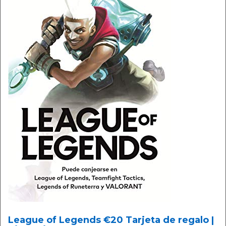
League of Legends €20 Tarjeta de regalo |