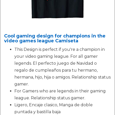
Cool gaming design for champions in the
video games league Camiseta
This Design is perfect if you're a champion in
your video gaming league. For all gamer
legends. El perfecto juego de Navidad o
regalo de cumpleaños para tu hermano,
hermana, hijo, hija o amigos. Relationship status
gamer.
For Gamers who are legends in their gaming
league. Relationship status gamer.
Ligero, Encaje clasico, Manga de doble
puntada y bastilla baja