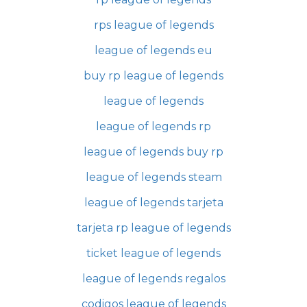
rps league of legends
league of legends eu
buy rp league of legends
league of legends
league of legends rp
league of legends buy rp
league of legends steam
league of legends tarjeta
tarjeta rp league of legends
ticket league of legends
league of legends regalos
codigos league of legends