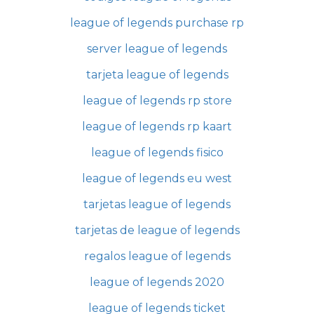
league of legends purchase rp
server league of legends
tarjeta league of legends
league of legends rp store
league of legends rp kaart
league of legends fisico
league of legends eu west
tarjetas league of legends
tarjetas de league of legends
regalos league of legends
league of legends 2020
league of legends ticket