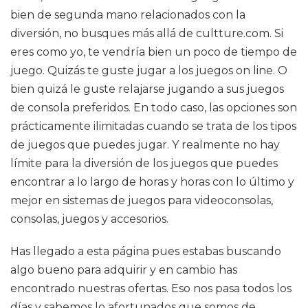
bien de segunda mano relacionados con la
diversión, no busques más allá de cultture.com. Si
eres como yo, te vendría bien un poco de tiempo de
juego. Quizás te guste jugar a los juegos on line. O
bien quizá le guste relajarse jugando a sus juegos
de consola preferidos. En todo caso, las opciones son
prácticamente ilimitadas cuando se trata de los tipos
de juegos que puedes jugar. Y realmente no hay
límite para la diversión de los juegos que puedes
encontrar a lo largo de horas y horas con lo último y
mejor en sistemas de juegos para videoconsolas,
consolas, juegos y accesorios.
Has llegado a esta página pues estabas buscando
algo bueno para adquirir y en cambio has
encontrado nuestras ofertas. Eso nos pasa todos los
días y sabemos lo afortunados que somos de