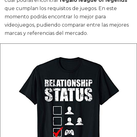
cuál podrás encontrar
regalo league of legends
que cumplan los requisitos de juegos. En este
momento podrás encontrar lo mejor para
videojuegos, pudiendo comparar entre las mejores
marcas y referencias del mercado.