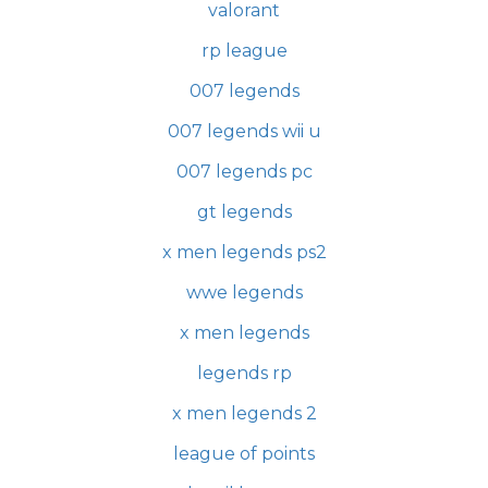
valorant
rp league
007 legends
007 legends wii u
007 legends pc
gt legends
x men legends ps2
wwe legends
x men legends
legends rp
x men legends 2
league of points