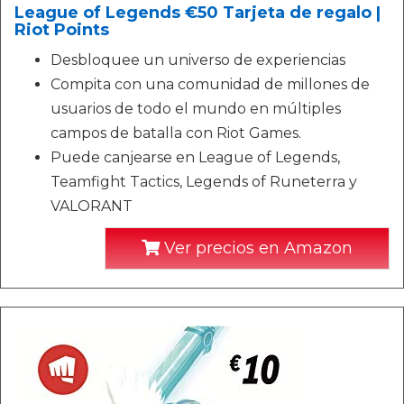
League of Legends €50 Tarjeta de regalo |
Riot Points
Desbloquee un universo de experiencias
Compita con una comunidad de millones de
usuarios de todo el mundo en múltiples
campos de batalla con Riot Games.
Puede canjearse en League of Legends,
Teamfight Tactics, Legends of Runeterra y
VALORANT
Ver precios en Amazon