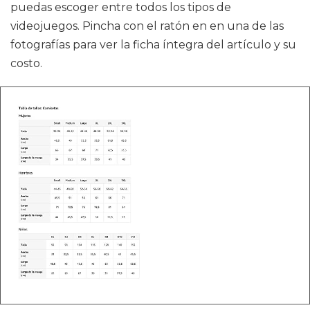
puedas escoger entre todos los tipos de
videojuegos. Pincha con el ratón en en una de las
fotografías para ver la ficha íntegra del artículo y su
costo.