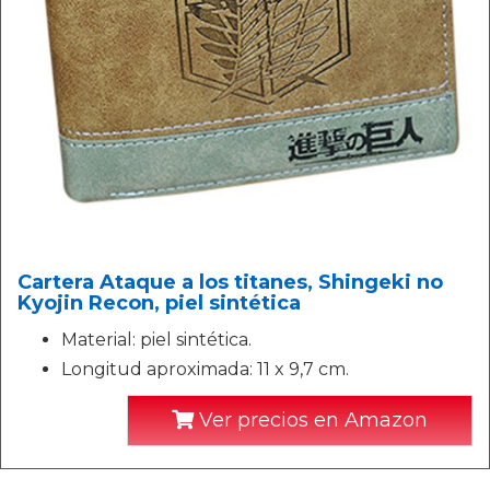
Cartera Ataque a los titanes, Shingeki no
Kyojin Recon, piel sintética
Material: piel sintética.
Longitud aproximada: 11 x 9,7 cm.
Ver precios en Amazon