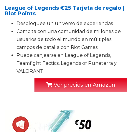
League of Legends €25 Tarjeta de regalo |
Riot Points
Desbloquee un universo de experiencias
Compita con una comunidad de millones de
usuarios de todo el mundo en múltiples
campos de batalla con Riot Games.
Puede canjearse en League of Legends,
Teamfight Tactics, Legends of Runeterra y
VALORANT
Ver precios en Amazon