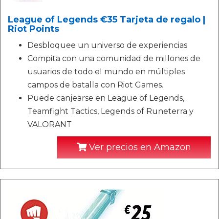
League of Legends €35 Tarjeta de regalo |
Riot Points
Desbloquee un universo de experiencias
Compita con una comunidad de millones de
usuarios de todo el mundo en múltiples
campos de batalla con Riot Games.
Puede canjearse en League of Legends,
Teamfight Tactics, Legends of Runeterra y
VALORANT
Ver precios en Amazon