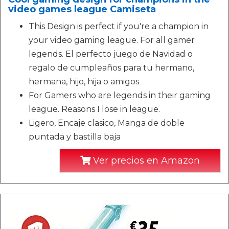
video games league Camiseta
This Design is perfect if you're a champion in
your video gaming league. For all gamer
legends. El perfecto juego de Navidad o
regalo de cumpleaños para tu hermano,
hermana, hijo, hija o amigos
For Gamers who are legends in their gaming
league. Reasons I lose in league.
Ligero, Encaje clasico, Manga de doble
puntada y bastilla baja
Ver precios en Amazon