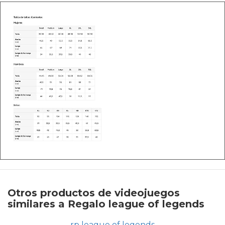
Otros productos de videojuegos
similares a Regalo league of legends
rp league of legends