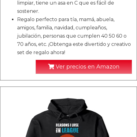
limpiar, tiene un asa en C que es fácil de
sostener.
Regalo perfecto para tía, mamá, abuela,
amigos, familia, navidad, cumpleaños,
jubilación, personas que cumplen 40 50 60 o
70 años, etc. ¡Obtenga este divertido y creativo
set de regalo ahora!
Ver precios en Amazon