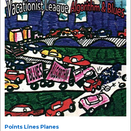
Points Lines Planes