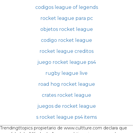
codigos league of legends
rocket league para pc
objetos rocket league
codigo rocket league
rocket league creditos
juego rocket league ps4
rugby league live
road hog rocket league
crates rocket league
juegos de rocket league
s rocket league ps4 items
Trendingttopics propietario de www.cultture.com declara que