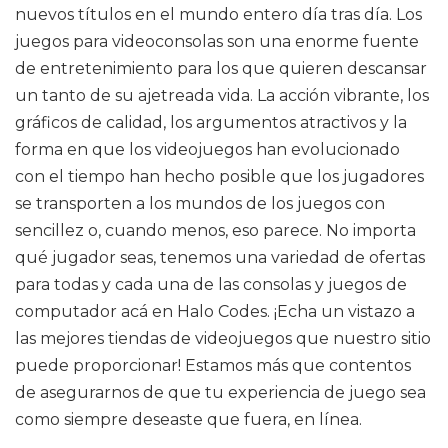
nuevos títulos en el mundo entero día tras día. Los
juegos para videoconsolas son una enorme fuente
de entretenimiento para los que quieren descansar
un tanto de su ajetreada vida. La acción vibrante, los
gráficos de calidad, los argumentos atractivos y la
forma en que los videojuegos han evolucionado
con el tiempo han hecho posible que los jugadores
se transporten a los mundos de los juegos con
sencillez o, cuando menos, eso parece. No importa
qué jugador seas, tenemos una variedad de ofertas
para todas y cada una de las consolas y juegos de
computador acá en Halo Codes. ¡Echa un vistazo a
las mejores tiendas de videojuegos que nuestro sitio
puede proporcionar! Estamos más que contentos
de asegurarnos de que tu experiencia de juego sea
como siempre deseaste que fuera, en línea.