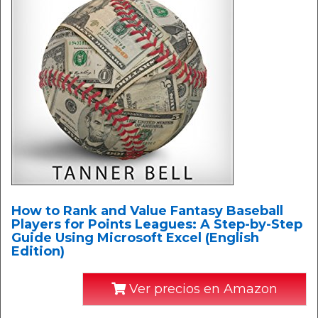
How to Rank and Value Fantasy Baseball
Players for Points Leagues: A Step-by-Step
Guide Using Microsoft Excel (English
Edition)
Ver precios en Amazon