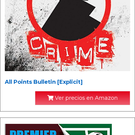
All Points Bulletin [Explicit]
Ver precios en Amazon