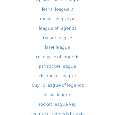
lethal league 2
rocket league pc
league of legends
rocket league
laser league
rp league of legends
ps4 rocket league
dlc rocket league
buy rp league of legends
lethal league
rocket league key
league of legends buy rp