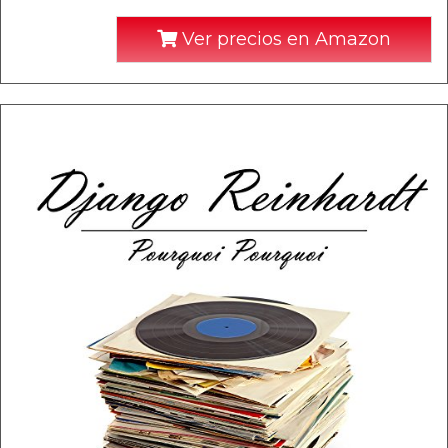
Ver precios en Amazon