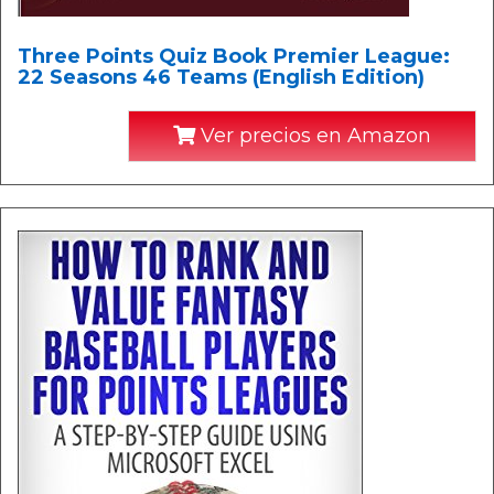
Three Points Quiz Book Premier League:
22 Seasons 46 Teams (English Edition)
Ver precios en Amazon