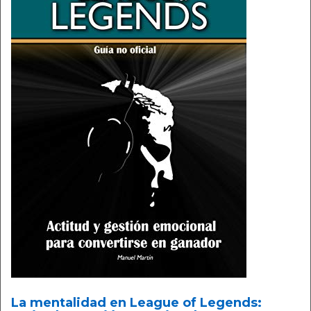
La mentalidad en League of Legends: