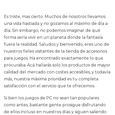
Es triste, mas cierto. Muchos de nosotros llevamos
una vida hastiada y no gozamos al máximo de día a
día. Sin embargo, no podemos imaginar de qué
forma sería vivir en un planeta donde la fantasía
fuera la realidad. Saludos y bienvenido, eres uno de
nuestros fieles visitantes de la tienda de accesorios
para juegos. Ha encontrado exactamente lo que
procuraba. Acá hallarás solo los productos de mayor
calidad del mercado con costes accesibles, y todavía
más, nuestra máxima prioridad es tu completa
satisfacción con el servicio que te ofrecemos.
Si bien los juegos de PC no sean tan populares
como antes, bastante gente prosigue disfrutando
de ellos incluso en nuestros días y siguen saliendo