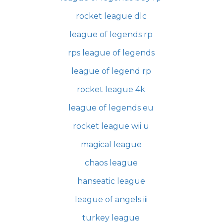
rocket league dlc
league of legends rp
rps league of legends
league of legend rp
rocket league 4k
league of legends eu
rocket league wii u
magical league
chaos league
hanseatic league
league of angels iii
turkey league