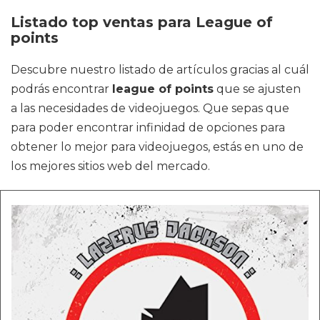
Listado top ventas para League of
points
Descubre nuestro listado de artículos gracias al cuál
podrás encontrar
league of points
que se ajusten
a las necesidades de videojuegos. Que sepas que
para poder encontrar infinidad de opciones para
obtener lo mejor para videojuegos, estás en uno de
los mejores sitios web del mercado.