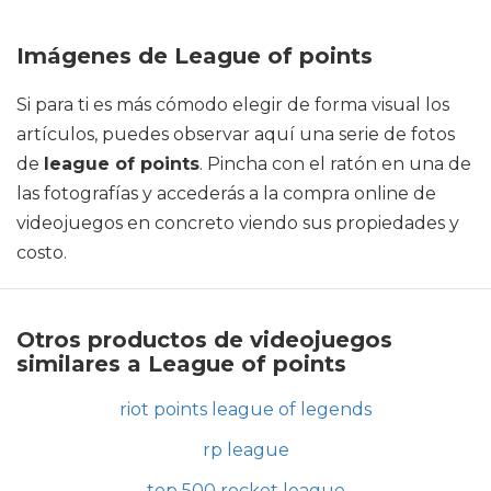
Imágenes de League of points
Si para ti es más cómodo elegir de forma visual los
artículos, puedes observar aquí una serie de fotos
de
league of points
. Pincha con el ratón en una de
las fotografías y accederás a la compra online de
videojuegos en concreto viendo sus propiedades y
costo.
Otros productos de videojuegos
similares a League of points
riot points league of legends
rp league
top 500 rocket league