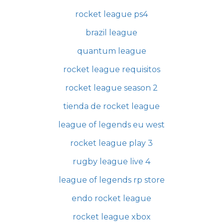
rocket league ps4
brazil league
quantum league
rocket league requisitos
rocket league season 2
tienda de rocket league
league of legends eu west
rocket league play 3
rugby league live 4
league of legends rp store
endo rocket league
rocket league xbox