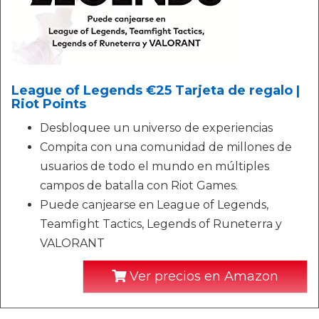
League of Legends €25 Tarjeta de regalo |
Riot Points
Desbloquee un universo de experiencias
Compita con una comunidad de millones de
usuarios de todo el mundo en múltiples
campos de batalla con Riot Games.
Puede canjearse en League of Legends,
Teamfight Tactics, Legends of Runeterra y
VALORANT
Ver precios en Amazon