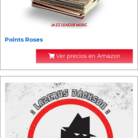
Points Roses
Ver precios en Amazon