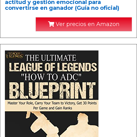
actitud y gestión emocional para
convertirse en ganador (Guía no oficial)
Ver precios en Amazon