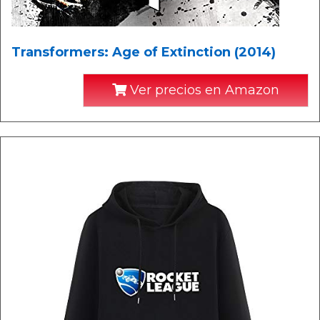
Transformers: Age of Extinction (2014)
Ver precios en Amazon