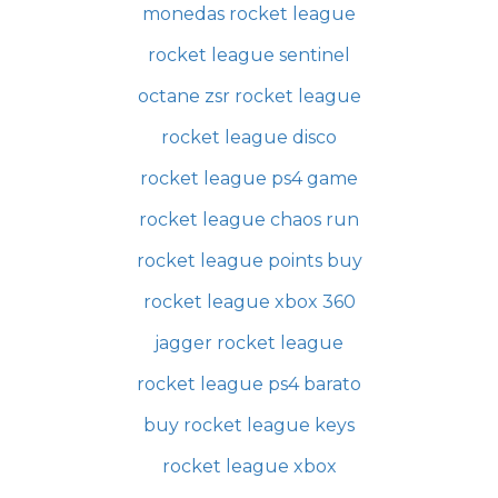
monedas rocket league
rocket league sentinel
octane zsr rocket league
rocket league disco
rocket league ps4 game
rocket league chaos run
rocket league points buy
rocket league xbox 360
jagger rocket league
rocket league ps4 barato
buy rocket league keys
rocket league xbox