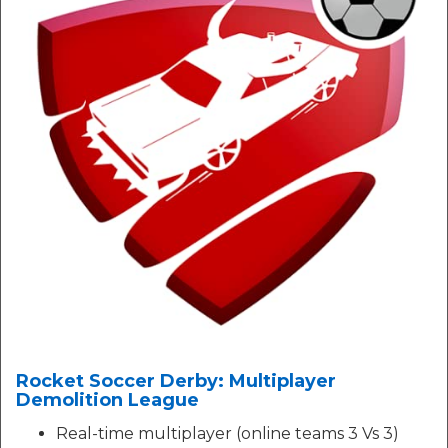
Rocket Soccer Derby: Multiplayer
Demolition League
Real-time multiplayer (online teams 3 Vs 3)