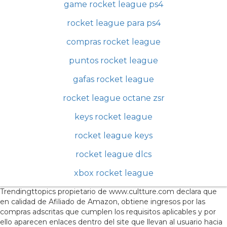
game rocket league ps4
rocket league para ps4
compras rocket league
puntos rocket league
gafas rocket league
rocket league octane zsr
keys rocket league
rocket league keys
rocket league dlcs
xbox rocket league
Trendingttopics propietario de www.cultture.com declara que
en calidad de Afiliado de Amazon, obtiene ingresos por las
compras adscritas que cumplen los requisitos aplicables y por
ello aparecen enlaces dentro del site que llevan al usuario hacia