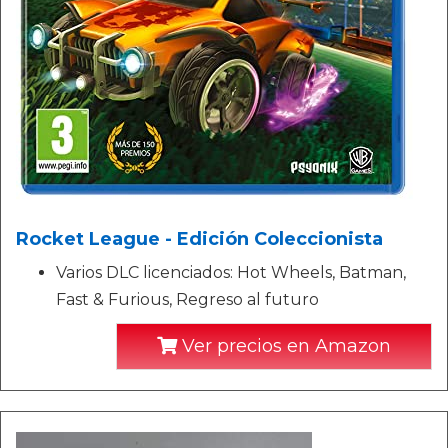
Rocket League - Edición Coleccionista
Varios DLC licenciados: Hot Wheels, Batman,
Fast & Furious, Regreso al futuro
Ver precios en Amazon