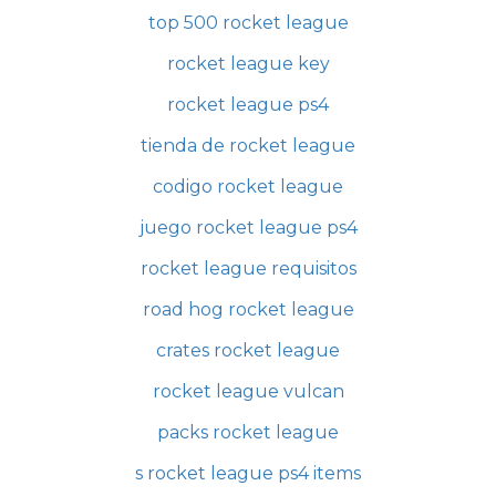
top 500 rocket league
rocket league key
rocket league ps4
tienda de rocket league
codigo rocket league
juego rocket league ps4
rocket league requisitos
road hog rocket league
crates rocket league
rocket league vulcan
packs rocket league
s rocket league ps4 items