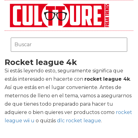
Rocket league 4k
Si estás leyendo esto, seguramente significa que
estás interesado en hacerte con
rocket league 4k
.
Así que estás en el lugar conveniente. Antes de
meternos de lleno en el tema, vamos a asegurarnos
de que tienes todo preparado para hacer tu
adquiere o bien quieres ver productos como
rocket
league wii u
o quizás
dlc rocket league
.