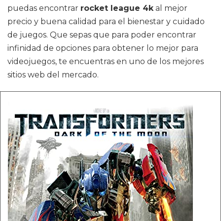
puedas encontrar
rocket league 4k
al mejor
precio y buena calidad para el bienestar y cuidado
de juegos. Que sepas que para poder encontrar
infinidad de opciones para obtener lo mejor para
videojuegos, te encuentras en uno de los mejores
sitios web del mercado.