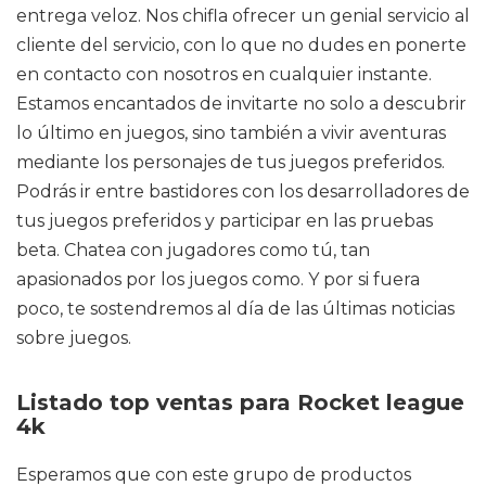
entrega veloz. Nos chifla ofrecer un genial servicio al
cliente del servicio, con lo que no dudes en ponerte
en contacto con nosotros en cualquier instante.
Estamos encantados de invitarte no solo a descubrir
lo último en juegos, sino también a vivir aventuras
mediante los personajes de tus juegos preferidos.
Podrás ir entre bastidores con los desarrolladores de
tus juegos preferidos y participar en las pruebas
beta. Chatea con jugadores como tú, tan
apasionados por los juegos como. Y por si fuera
poco, te sostendremos al día de las últimas noticias
sobre juegos.
Listado top ventas para Rocket league
4k
Esperamos que con este grupo de productos