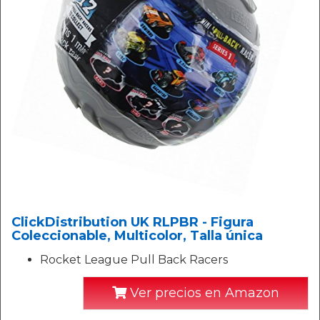
ClickDistribution UK RLPBR - Figura
Coleccionable, Multicolor, Talla única
Rocket League Pull Back Racers
Ver precios en Amazon