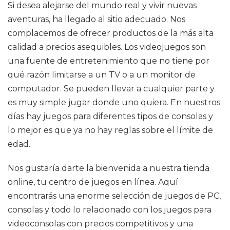
Si desea alejarse del mundo real y vivir nuevas
aventuras, ha llegado al sitio adecuado. Nos
complacemos de ofrecer productos de la más alta
calidad a precios asequibles. Los videojuegos son
una fuente de entretenimiento que no tiene por
qué razón limitarse a un TV o a un monitor de
computador. Se pueden llevar a cualquier parte y
es muy simple jugar donde uno quiera. En nuestros
días hay juegos para diferentes tipos de consolas y
lo mejor es que ya no hay reglas sobre el límite de
edad.
Nos gustaría darte la bienvenida a nuestra tienda
online, tu centro de juegos en línea. Aquí
encontrarás una enorme selección de juegos de PC,
consolas y todo lo relacionado con los juegos para
videoconsolas con precios competitivos y una