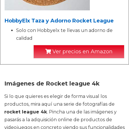
HobbyElx Taza y Adorno Rocket League
Solo con Hobbyelx te llevas un adorno de
calidad
Ver precios en Amazon
Imágenes de Rocket league 4k
Si lo que quieres es elegir de forma visual los
productos, mira aquí una serie de fotografías de
rocket league 4k
. Pincha una de las imágenes y
pasarás a la adquisición online de productos de
videojuegos en concreto viendo sus funcionalidades