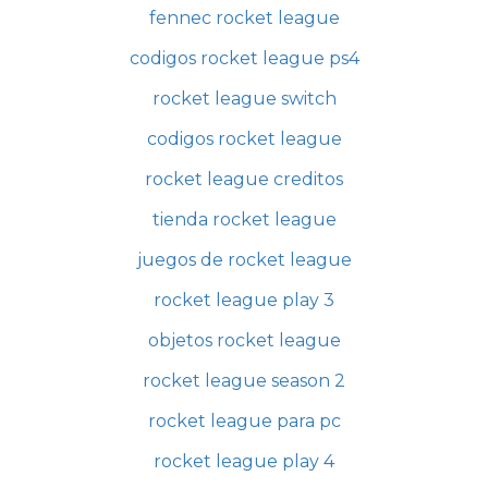
fennec rocket league
codigos rocket league ps4
rocket league switch
codigos rocket league
rocket league creditos
tienda rocket league
juegos de rocket league
rocket league play 3
objetos rocket league
rocket league season 2
rocket league para pc
rocket league play 4