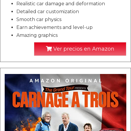
Realistic car damage and deformation
Detailed car customization
Smooth car physics
Earn achievements and level-up
Amazing graphics
Ver precios en Amazon