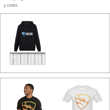
y costo.