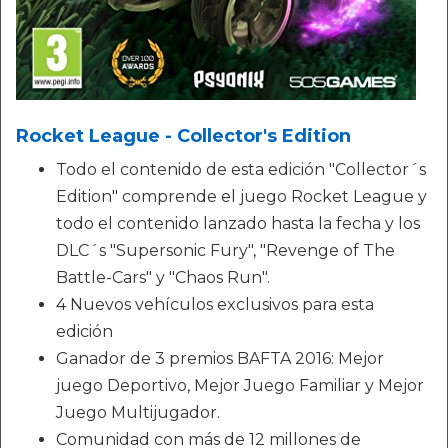
Rocket League - Collector's Edition
Todo el contenido de esta edición "Collector´s
Edition" comprende el juego Rocket League y
todo el contenido lanzado hasta la fecha y los
DLC´s "Supersonic Fury", "Revenge of The
Battle-Cars" y "Chaos Run".
4 Nuevos vehículos exclusivos para esta
edición
Ganador de 3 premios BAFTA 2016: Mejor
juego Deportivo, Mejor Juego Familiar y Mejor
Juego Multijugador.
Comunidad con más de 12 millones de