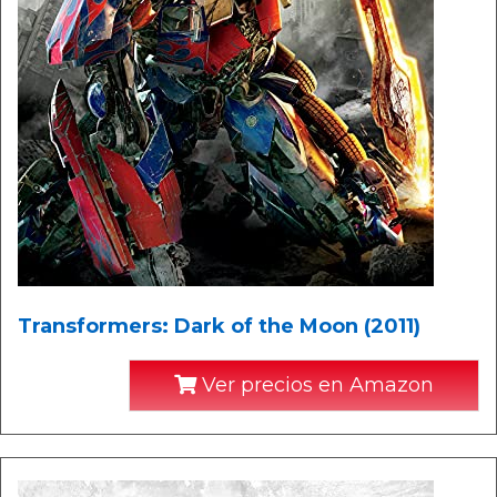
Transformers: Dark of the Moon (2011)
Ver precios en Amazon