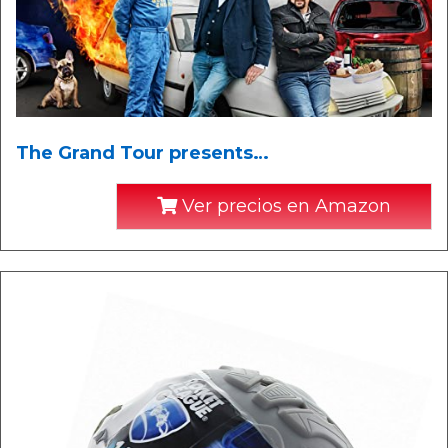
The Grand Tour presents…
Ver precios en Amazon