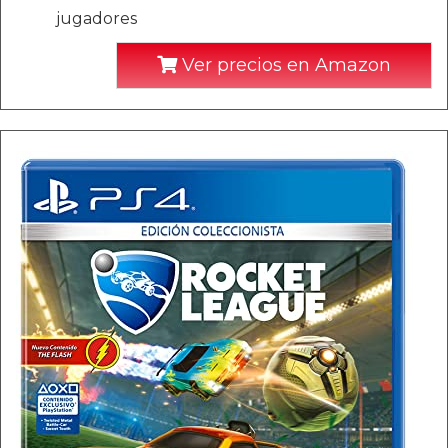
jugadores
Ver precios en Amazon