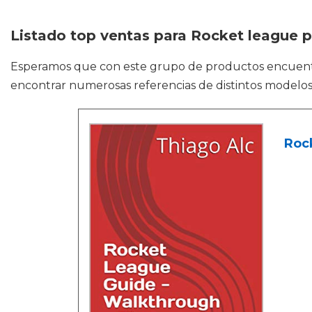
Listado top ventas para Rocket league 
Esperamos que con este grupo de productos encuen
encontrar numerosas referencias de distintos modelos 
Rock