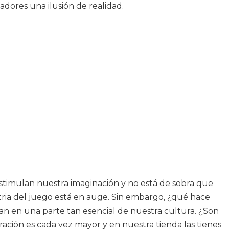
adores una ilusión de realidad.
stimulan nuestra imaginación y no está de sobra que
tria del juego está en auge. Sin embargo, ¿qué hace
an en una parte tan esencial de nuestra cultura. ¿Son
ración es cada vez mayor y en nuestra tienda las tienes