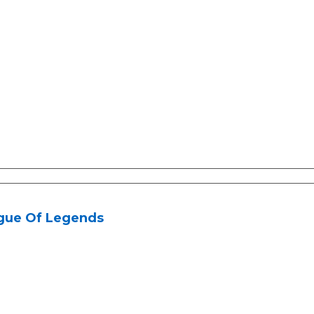
gue Of Legends