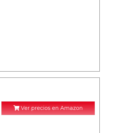
Ver precios en Amazon