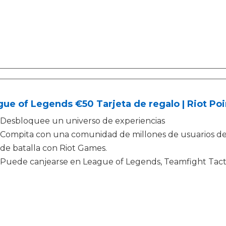
ue of Legends €50 Tarjeta de regalo | Riot Poi
Desbloquee un universo de experiencias
Compita con una comunidad de millones de usuarios d
de batalla con Riot Games.
Puede canjearse en League of Legends, Teamfight Tac