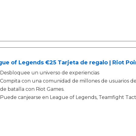
ue of Legends €25 Tarjeta de regalo | Riot Poi
Desbloquee un universo de experiencias
Compita con una comunidad de millones de usuarios d
de batalla con Riot Games.
Puede canjearse en League of Legends, Teamfight Tac