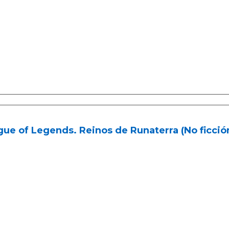
ue of Legends. Reinos de Runaterra (No ficción