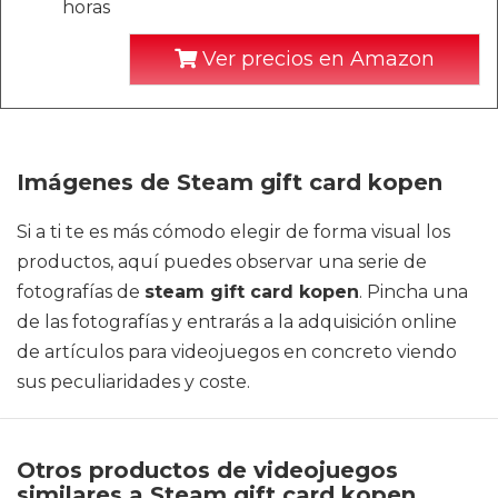
horas
Ver precios en Amazon
Imágenes de Steam gift card kopen
Si a ti te es más cómodo elegir de forma visual los
productos, aquí puedes observar una serie de
fotografías de
steam gift card kopen
. Pincha una
de las fotografías y entrarás a la adquisición online
de artículos para videojuegos en concreto viendo
sus peculiaridades y coste.
Otros productos de videojuegos
similares a Steam gift card kopen