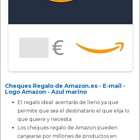
Cheques Regalo de Amazon.es - E-mail -
Logo Amazon - Azul marino
El regalo ideal: acertarás de lleno ya que
permite que sea el destinatario el que elija lo
que quiere y necesita
Los cheques regalo de Amazon pueden
canjearse por millones de productos en