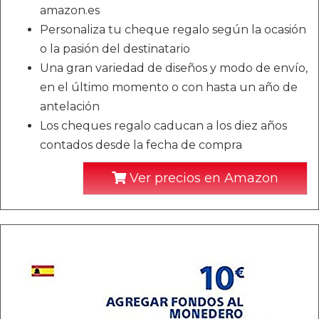
amazon.es
Personaliza tu cheque regalo según la ocasión
o la pasión del destinatario
Una gran variedad de diseños y modo de envío,
en el último momento o con hasta un año de
antelación
Los cheques regalo caducan a los diez años
contados desde la fecha de compra
Ver precios en Amazon