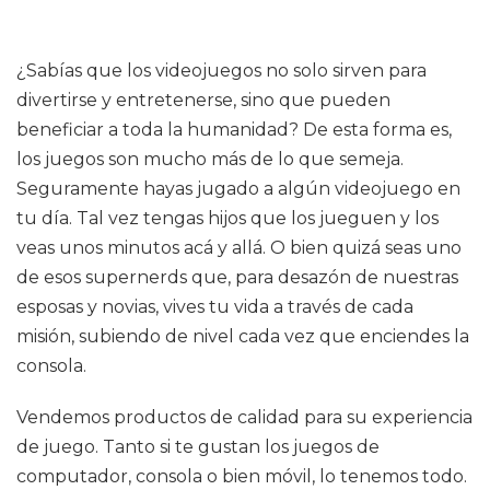
¿Sabías que los videojuegos no solo sirven para
divertirse y entretenerse, sino que pueden
beneficiar a toda la humanidad? De esta forma es,
los juegos son mucho más de lo que semeja.
Seguramente hayas jugado a algún videojuego en
tu día. Tal vez tengas hijos que los jueguen y los
veas unos minutos acá y allá. O bien quizá seas uno
de esos supernerds que, para desazón de nuestras
esposas y novias, vives tu vida a través de cada
misión, subiendo de nivel cada vez que enciendes la
consola.
Vendemos productos de calidad para su experiencia
de juego. Tanto si te gustan los juegos de
computador, consola o bien móvil, lo tenemos todo.