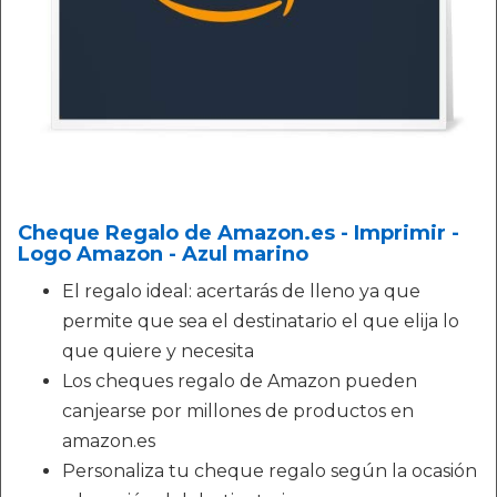
Cheque Regalo de Amazon.es - Imprimir -
Logo Amazon - Azul marino
El regalo ideal: acertarás de lleno ya que
permite que sea el destinatario el que elija lo
que quiere y necesita
Los cheques regalo de Amazon pueden
canjearse por millones de productos en
amazon.es
Personaliza tu cheque regalo según la ocasión