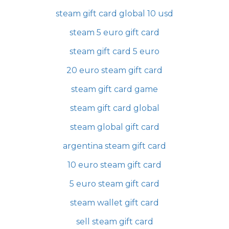
steam gift card global 10 usd
steam 5 euro gift card
steam gift card 5 euro
20 euro steam gift card
steam gift card game
steam gift card global
steam global gift card
argentina steam gift card
10 euro steam gift card
5 euro steam gift card
steam wallet gift card
sell steam gift card