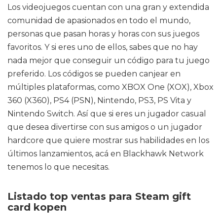
Los videojuegos cuentan con una gran y extendida
comunidad de apasionados en todo el mundo,
personas que pasan horas y horas con sus juegos
favoritos. Y si eres uno de ellos, sabes que no hay
nada mejor que conseguir un código para tu juego
preferido. Los códigos se pueden canjear en
múltiples plataformas, como XBOX One (XOX), Xbox
360 (X360), PS4 (PSN), Nintendo, PS3, PS Vita y
Nintendo Switch. Así que si eres un jugador casual
que desea divertirse con sus amigos o un jugador
hardcore que quiere mostrar sus habilidades en los
últimos lanzamientos, acá en Blackhawk Network
tenemos lo que necesitas.
Listado top ventas para Steam gift
card kopen