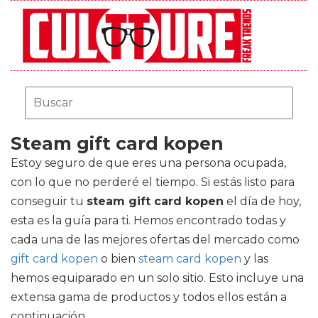
Steam gift card kopen
Estoy seguro de que eres una persona ocupada,
con lo que no perderé el tiempo. Si estás listo para
conseguir tu
steam gift card kopen
el día de hoy,
esta es la guía para ti. Hemos encontrado todas y
cada una de las mejores ofertas del mercado como
gift card kopen
o bien
steam card kopen
y las
hemos equiparado en un solo sitio. Esto incluye una
extensa gama de productos y todos ellos están a
continuación.