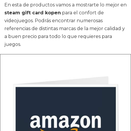
En esta de productos vamos a mostrarte lo mejor en
steam gift card kopen
para el confort de
videojuegos. Podrás encontrar numerosas
referencias de distintas marcas de la mejor calidad y
a buen precio para todo lo que requieres para
juegos.