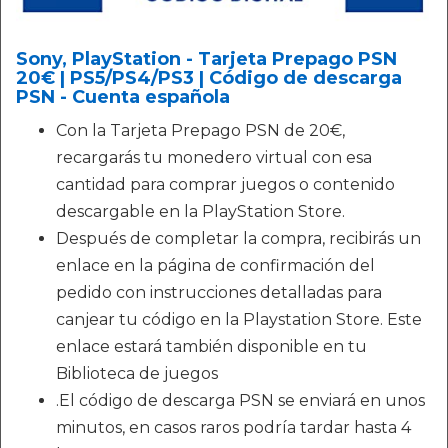
Sony, PlayStation - Tarjeta Prepago PSN
20€ | PS5/PS4/PS3 | Código de descarga
PSN - Cuenta española
Con la Tarjeta Prepago PSN de 20€,
recargarás tu monedero virtual con esa
cantidad para comprar juegos o contenido
descargable en la PlayStation Store.
Después de completar la compra, recibirás un
enlace en la página de confirmación del
pedido con instrucciones detalladas para
canjear tu código en la Playstation Store. Este
enlace estará también disponible en tu
Biblioteca de juegos
.El código de descarga PSN se enviará en unos
minutos, en casos raros podría tardar hasta 4