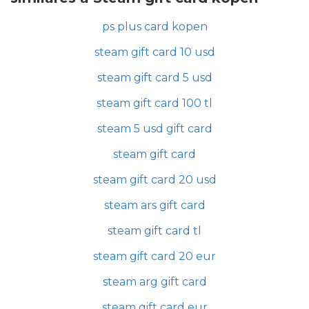
ps plus card kopen
steam gift card 10 usd
steam gift card 5 usd
steam gift card 100 tl
steam 5 usd gift card
steam gift card
steam gift card 20 usd
steam ars gift card
steam gift card tl
steam gift card 20 eur
steam arg gift card
steam gift card eur