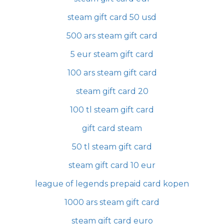
steam gift card 50 usd
500 ars steam gift card
5 eur steam gift card
100 ars steam gift card
steam gift card 20
100 tl steam gift card
gift card steam
50 tl steam gift card
steam gift card 10 eur
league of legends prepaid card kopen
1000 ars steam gift card
steam gift card euro