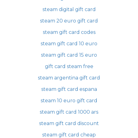
steam digital gift card
steam 20 euro gift card
steam gift card codes
steam gift card 10 euro
steam gift card 15 euro
gift card steam free
steam argentina gift card
steam gift card espana
steam 10 euro gift card
steam gift card 1000 ars
steam gift card discount
steam gift card cheap