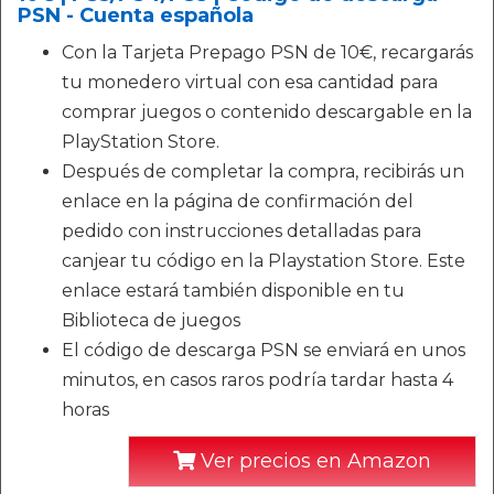
PSN - Cuenta española
Con la Tarjeta Prepago PSN de 10€, recargarás
tu monedero virtual con esa cantidad para
comprar juegos o contenido descargable en la
PlayStation Store.
Después de completar la compra, recibirás un
enlace en la página de confirmación del
pedido con instrucciones detalladas para
canjear tu código en la Playstation Store. Este
enlace estará también disponible en tu
Biblioteca de juegos
El código de descarga PSN se enviará en unos
minutos, en casos raros podría tardar hasta 4
horas
Ver precios en Amazon