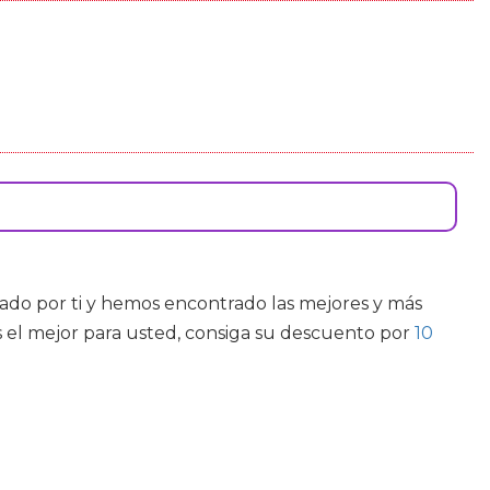
do por ti y hemos encontrado las mejores y más
 el mejor para usted, consiga su descuento por
10