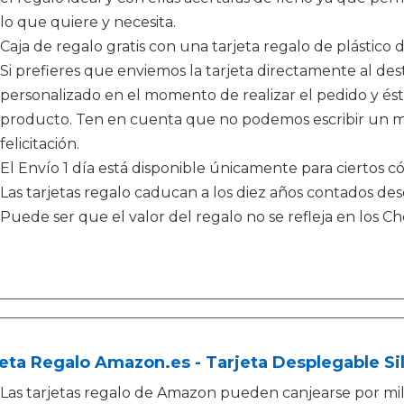
lo que quiere y necesita.
Caja de regalo gratis con una tarjeta regalo de plástico 
Si prefieres que enviemos la tarjeta directamente al de
personalizado en el momento de realizar el pedido y és
producto. Ten en cuenta que no podemos escribir un me
felicitación.
El Envío 1 día está disponible únicamente para ciertos có
Las tarjetas regalo caducan a los diez años contados de
Puede ser que el valor del regalo no se refleja en los 
eta Regalo Amazon.es - Tarjeta Desplegable Si
Las tarjetas regalo de Amazon pueden canjearse por mi