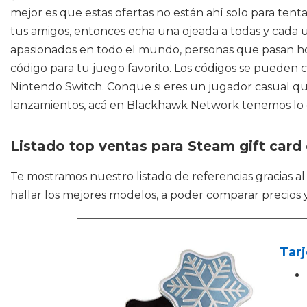
mejor es que estas ofertas no están ahí solo para tent
tus amigos, entonces echa una ojeada a todas y cada 
apasionados en todo el mundo, personas que pasan hora
código para tu juego favorito. Los códigos se pueden 
Nintendo Switch. Conque si eres un jugador casual qu
lanzamientos, acá en Blackhawk Network tenemos lo 
Listado top ventas para Steam gift card
Te mostramos nuestro listado de referencias gracias a
hallar los mejores modelos, a poder comparar precios 
Tarj