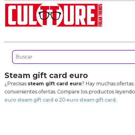
Steam gift card euro
¿Precisas
steam gift card euro
? Hay muchas ofertas 
convenientes ofertas. Compare los productos leyendo
euro steam gift card
o
20 euro steam gift card
.