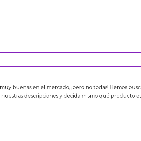
muy buenas en el mercado, ¡pero no todas! Hemos busca
 nuestras descripciones y decida mismo qué producto es