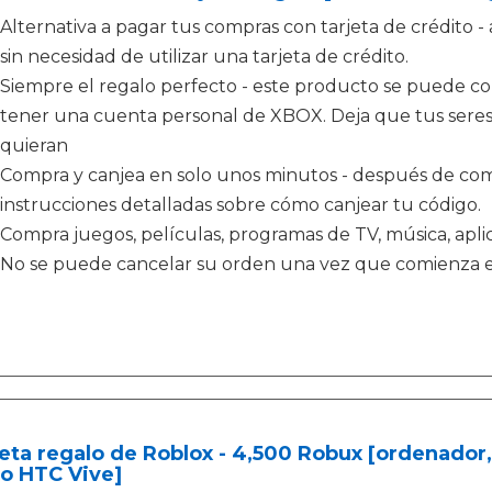
Alternativa a pagar tus compras con tarjeta de crédit
sin necesidad de utilizar una tarjeta de crédito.
Siempre el regalo perfecto - este producto se puede c
tener una cuenta personal de XBOX. Deja que tus seres 
quieran
Compra y canjea en solo unos minutos - después de comp
instrucciones detalladas sobre cómo canjear tu código.
Compra juegos, películas, programas de TV, música, apl
No se puede cancelar su orden una vez que comienza e
eta regalo de Roblox - 4,500 Robux [ordenador,
 o HTC Vive]