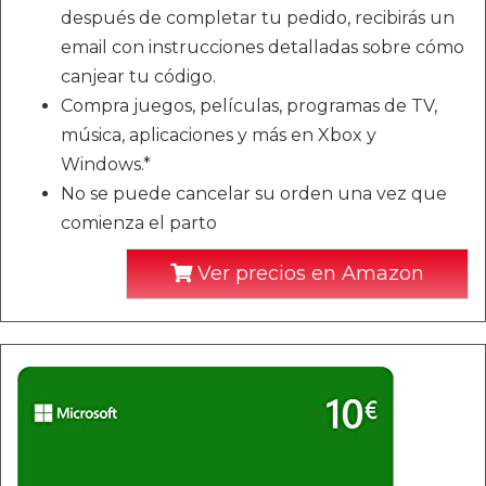
después de completar tu pedido, recibirás un
email con instrucciones detalladas sobre cómo
canjear tu código.
Compra juegos, películas, programas de TV,
música, aplicaciones y más en Xbox y
Windows.*
No se puede cancelar su orden una vez que
comienza el parto
Ver precios en Amazon