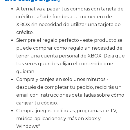
Alternativa a pagar tus compras con tarjeta de
crédito - añade fondos a tu monedero de
XBOX sin necesidad de utilizar una tarjeta de
crédito.
Siempre el regalo perfecto - este producto se
puede comprar como regalo sin necesidad de
tener una cuenta personal de XBOX. Deja que
tus seres queridos elijan el contenido que
quieran
Compra y canjea en solo unos minutos -
después de completar tu pedido, recibirás un
email con instrucciones detalladas sobre cómo
canjear tu código.
Compra juegos, películas, programas de TV,
música, aplicaciones y más en Xbox y
Windows.*