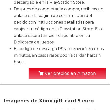
descargable en la PlayStation Store.
Después de completar la compra, recibirás un
enlace en la página de confirmación del
pedido con instrucciones detalladas para
canjear tu código en la Playstation Store. Este
enlace estará también disponible en tu
Biblioteca de juegos.
El código de descarga PSN se enviará en unos
minutos, en casos raros podría tardar hasta 4
horas
Ver precios en Amazon
Imágenes de Xbox gift card 5 euro