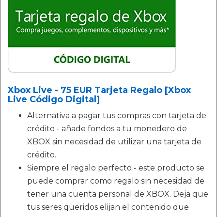
Xbox Live - 75 EUR Tarjeta Regalo [Xbox
Live Código Digital]
Alternativa a pagar tus compras con tarjeta de
crédito - añade fondos a tu monedero de
XBOX sin necesidad de utilizar una tarjeta de
crédito.
Siempre el regalo perfecto - este producto se
puede comprar como regalo sin necesidad de
tener una cuenta personal de XBOX. Deja que
tus seres queridos elijan el contenido que