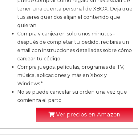
puede comprar como regalo sin necesidad de
tener una cuenta personal de XBOX. Deja que
tus seres queridos elijan el contenido que
quieran
Compra y canjea en solo unos minutos -
después de completar tu pedido, recibirás un
email con instrucciones detalladas sobre cómo
canjear tu código.
Compra juegos, películas, programas de TV,
música, aplicaciones y más en Xbox y
Windows.*
No se puede cancelar su orden una vez que
comienza el parto
Ver precios en Amazon