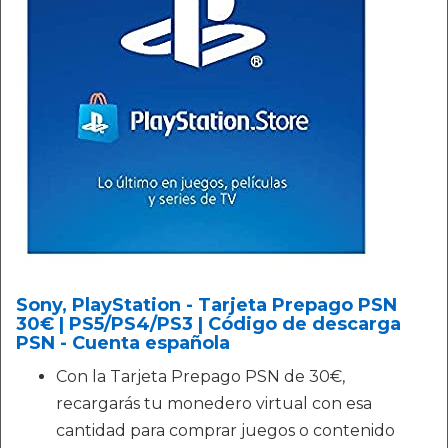
Sony, PlayStation - Tarjeta Prepago PSN
30€ | PS5/PS4/PS3 | Código de descarga
PSN - Cuenta española
Con la Tarjeta Prepago PSN de 30€,
recargarás tu monedero virtual con esa
cantidad para comprar juegos o contenido