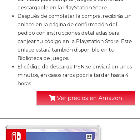
descargable en la PlayStation Store.
Después de completar la compra, recibirás un
enlace en la página de confirmación del
pedido con instrucciones detalladas para
canjear tu código en la Playstation Store. Este
enlace estará también disponible en tu
Biblioteca de juegos.
El código de descarga PSN se enviará en unos
minutos, en casos raros podría tardar hasta 4
horas
Ver precios en Amazon