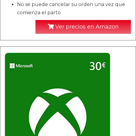
No se puede cancelar su orden una vez que
comienza el parto
Ver precios en Amazon