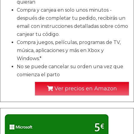
quieran
Compra y canjea en solo unos minutos -
después de completar tu pedido, recibirás un
email con instrucciones detalladas sobre cómo
canjear tu código.
Compra juegos, películas, programas de TV,
música, aplicaciones y más en Xbox y
Windows.*
No se puede cancelar su orden una vez que
comienza el parto
Ver precios en Amazon