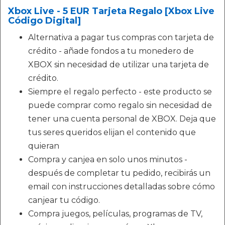
Xbox Live - 5 EUR Tarjeta Regalo [Xbox Live
Código Digital]
Alternativa a pagar tus compras con tarjeta de
crédito - añade fondos a tu monedero de
XBOX sin necesidad de utilizar una tarjeta de
crédito.
Siempre el regalo perfecto - este producto se
puede comprar como regalo sin necesidad de
tener una cuenta personal de XBOX. Deja que
tus seres queridos elijan el contenido que
quieran
Compra y canjea en solo unos minutos -
después de completar tu pedido, recibirás un
email con instrucciones detalladas sobre cómo
canjear tu código.
Compra juegos, películas, programas de TV,