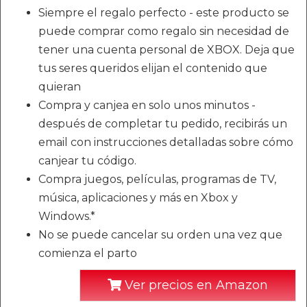
Siempre el regalo perfecto - este producto se
puede comprar como regalo sin necesidad de
tener una cuenta personal de XBOX. Deja que
tus seres queridos elijan el contenido que
quieran
Compra y canjea en solo unos minutos -
después de completar tu pedido, recibirás un
email con instrucciones detalladas sobre cómo
canjear tu código.
Compra juegos, películas, programas de TV,
música, aplicaciones y más en Xbox y
Windows.*
No se puede cancelar su orden una vez que
comienza el parto
Ver precios en Amazon