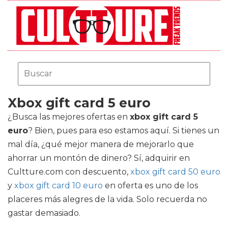
Xbox gift card 5 euro
¿Busca las mejores ofertas en
xbox gift card 5
euro
? Bien, pues para eso estamos aquí. Si tienes un
mal día, ¿qué mejor manera de mejorarlo que
ahorrar un montón de dinero? Sí, adquirir en
Cultture.com con descuento,
xbox gift card 50 euro
y
xbox gift card 10 euro
en oferta es uno de los
placeres más alegres de la vida. Solo recuerda no
gastar demasiado.