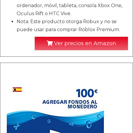
ordenador, móvil, tableta, consola Xbox One,
Oculus Rift o HTC Vive.
Nota: Este producto otorga Robux y no se
puede usar para comprar Roblox Premium.
Ver precios en Amazon