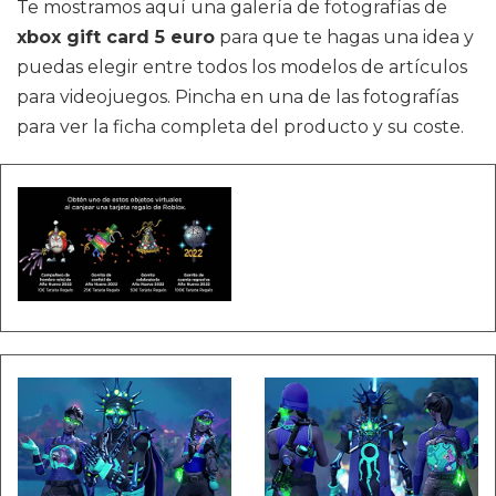
Te mostramos aquí una galería de fotografías de
xbox gift card 5 euro
para que te hagas una idea y
puedas elegir entre todos los modelos de artículos
para videojuegos. Pincha en una de las fotografías
para ver la ficha completa del producto y su coste.