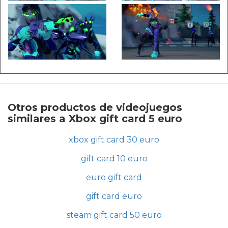
Otros productos de videojuegos
similares a Xbox gift card 5 euro
xbox gift card 30 euro
gift card 10 euro
euro gift card
gift card euro
steam gift card 50 euro