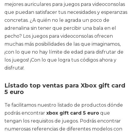
mejores auriculares para juegos para videoconsolas
que puedan satisfacer tus necesidades y esperanzas
concretas. ¿A quién no le agrada un poco de
adrenalina sin tener que percibir una bala en el
pecho? Los juegos para videoconsolas ofrecen
muchas más posibilidades de las que imaginamos,
¡con lo que no hay límite de edad para disfrutar de
los juegos! ¡Con lo que logra tus códigos ahora y
disfruta!.
Listado top ventas para Xbox gift card
5 euro
Te facilitamos nuestro listado de productos dónde
podrás encontrar
xbox gift card 5 euro
que
tengan los requisitos de juegos. Podrás encontrar
numerosas referencias de diferentes modelos con