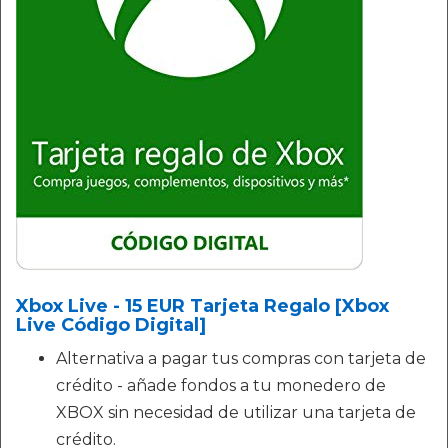
Xbox Live - 15 EUR Tarjeta Regalo [Xbox
Live Código Digital]
Alternativa a pagar tus compras con tarjeta de
crédito - añade fondos a tu monedero de
XBOX sin necesidad de utilizar una tarjeta de
crédito.