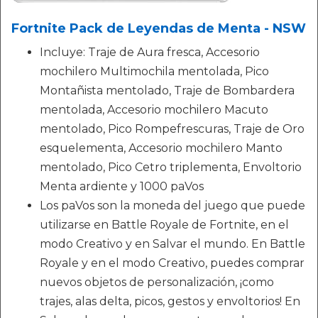
Fortnite Pack de Leyendas de Menta - NSW
Incluye: Traje de Aura fresca, Accesorio
mochilero Multimochila mentolada, Pico
Montañista mentolado, Traje de Bombardera
mentolada, Accesorio mochilero Macuto
mentolado, Pico Rompefrescuras, Traje de Oro
esquelementa, Accesorio mochilero Manto
mentolado, Pico Cetro triplementa, Envoltorio
Menta ardiente y 1000 paVos
Los paVos son la moneda del juego que puede
utilizarse en Battle Royale de Fortnite, en el
modo Creativo y en Salvar el mundo. En Battle
Royale y en el modo Creativo, puedes comprar
nuevos objetos de personalización, ¡como
trajes, alas delta, picos, gestos y envoltorios! En