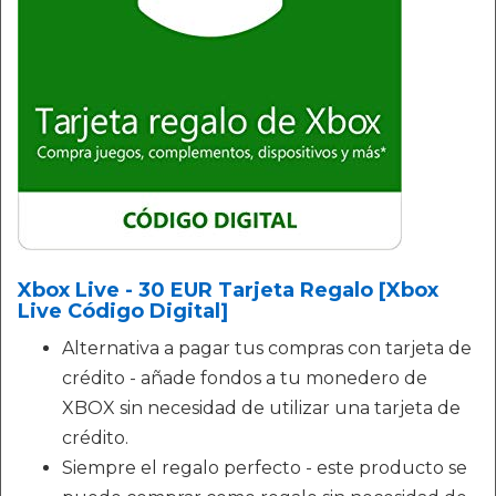
Xbox Live - 30 EUR Tarjeta Regalo [Xbox
Live Código Digital]
Alternativa a pagar tus compras con tarjeta de
crédito - añade fondos a tu monedero de
XBOX sin necesidad de utilizar una tarjeta de
crédito.
Siempre el regalo perfecto - este producto se