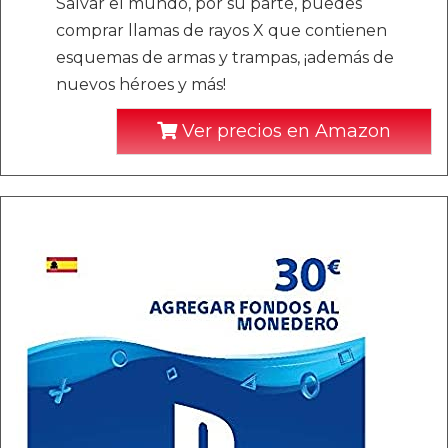
Salvar el mundo, por su parte, puedes
comprar llamas de rayos X que contienen
esquemas de armas y trampas, ¡además de
nuevos héroes y más!
Ver precios en Amazon