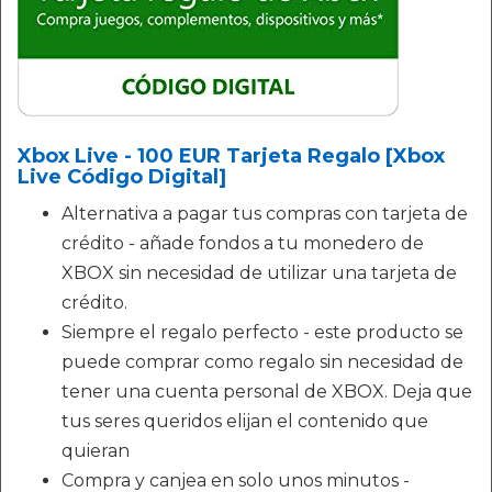
Xbox Live - 100 EUR Tarjeta Regalo [Xbox
Live Código Digital]
Alternativa a pagar tus compras con tarjeta de
crédito - añade fondos a tu monedero de
XBOX sin necesidad de utilizar una tarjeta de
crédito.
Siempre el regalo perfecto - este producto se
puede comprar como regalo sin necesidad de
tener una cuenta personal de XBOX. Deja que
tus seres queridos elijan el contenido que
quieran
Compra y canjea en solo unos minutos -