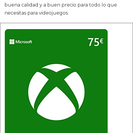
buena calidad y a buen precio para todo lo que
necesitas para videojuegos.