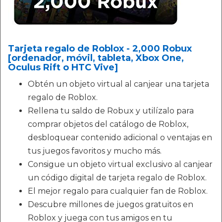
Tarjeta regalo de Roblox - 2,000 Robux
[ordenador, móvil, tableta, Xbox One,
Oculus Rift o HTC Vive]
Obtén un objeto virtual al canjear una tarjeta
regalo de Roblox.
Rellena tu saldo de Robux y utilízalo para
comprar objetos del catálogo de Roblox,
desbloquear contenido adicional o ventajas en
tus juegos favoritos y mucho más.
Consigue un objeto virtual exclusivo al canjear
un código digital de tarjeta regalo de Roblox.
El mejor regalo para cualquier fan de Roblox.
Descubre millones de juegos gratuitos en
Roblox y juega con tus amigos en tu