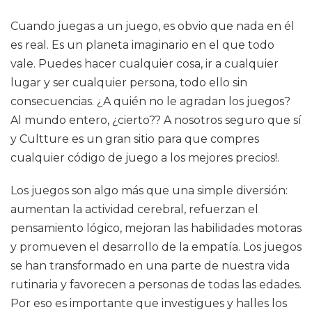
Cuando juegas a un juego, es obvio que nada en él
es real. Es un planeta imaginario en el que todo
vale. Puedes hacer cualquier cosa, ir a cualquier
lugar y ser cualquier persona, todo ello sin
consecuencias. ¿A quién no le agradan los juegos?
Al mundo entero, ¿cierto?? A nosotros seguro que sí
y Cultture es un gran sitio para que compres
cualquier código de juego a los mejores precios!.
Los juegos son algo más que una simple diversión:
aumentan la actividad cerebral, refuerzan el
pensamiento lógico, mejoran las habilidades motoras
y promueven el desarrollo de la empatía. Los juegos
se han transformado en una parte de nuestra vida
rutinaria y favorecen a personas de todas las edades.
Por eso es importante que investigues y halles los