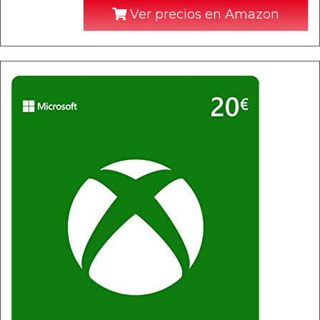
Ver precios en Amazon