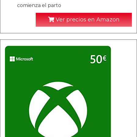
comienza el parto
Ver precios en Amazon