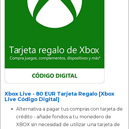
Xbox Live - 80 EUR Tarjeta Regalo [Xbox
Live Código Digital]
Alternativa a pagar tus compras con tarjeta de
crédito - añade fondos a tu monedero de
XBOX sin necesidad de utilizar una tarjeta de