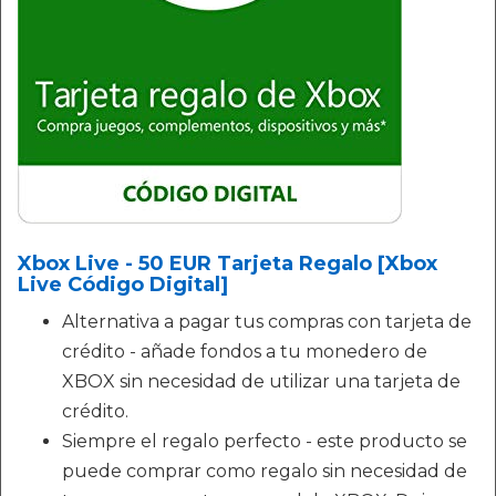
Xbox Live - 50 EUR Tarjeta Regalo [Xbox
Live Código Digital]
Alternativa a pagar tus compras con tarjeta de
crédito - añade fondos a tu monedero de
XBOX sin necesidad de utilizar una tarjeta de
crédito.
Siempre el regalo perfecto - este producto se
puede comprar como regalo sin necesidad de