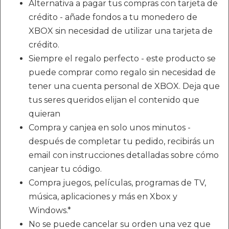
Alternativa a pagar tus compras con tarjeta de
crédito - añade fondos a tu monedero de
XBOX sin necesidad de utilizar una tarjeta de
crédito.
Siempre el regalo perfecto - este producto se
puede comprar como regalo sin necesidad de
tener una cuenta personal de XBOX. Deja que
tus seres queridos elijan el contenido que
quieran
Compra y canjea en solo unos minutos -
después de completar tu pedido, recibirás un
email con instrucciones detalladas sobre cómo
canjear tu código.
Compra juegos, películas, programas de TV,
música, aplicaciones y más en Xbox y
Windows.*
No se puede cancelar su orden una vez que