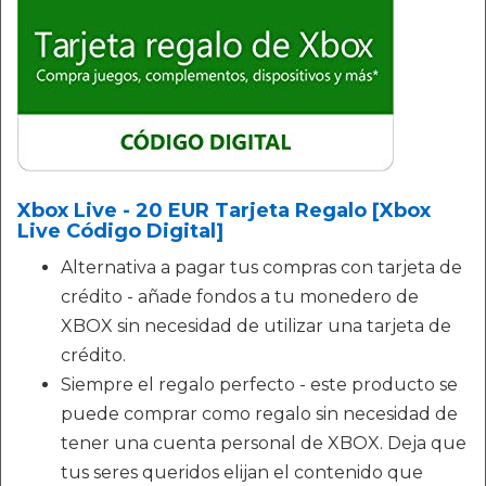
Xbox Live - 20 EUR Tarjeta Regalo [Xbox
Live Código Digital]
Alternativa a pagar tus compras con tarjeta de
crédito - añade fondos a tu monedero de
XBOX sin necesidad de utilizar una tarjeta de
crédito.
Siempre el regalo perfecto - este producto se
puede comprar como regalo sin necesidad de
tener una cuenta personal de XBOX. Deja que
tus seres queridos elijan el contenido que