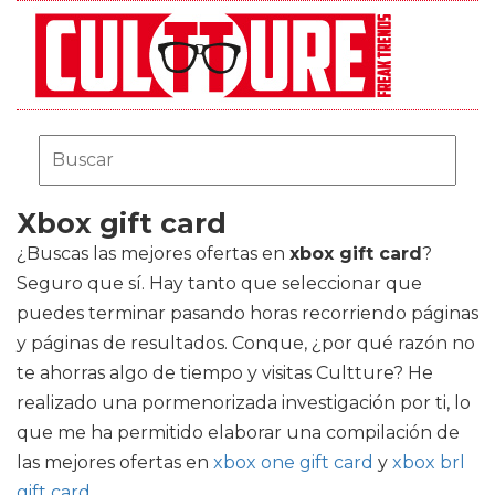
Xbox gift card
¿Buscas las mejores ofertas en
xbox gift card
?
Seguro que sí. Hay tanto que seleccionar que
puedes terminar pasando horas recorriendo páginas
y páginas de resultados. Conque, ¿por qué razón no
te ahorras algo de tiempo y visitas Cultture? He
realizado una pormenorizada investigación por ti, lo
que me ha permitido elaborar una compilación de
las mejores ofertas en
xbox one gift card
y
xbox brl
gift card
.