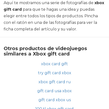
Aquí te mostramos una serie de fotografías de
xbox
gift card
para que te hagas una idea y puedas
elegir entre todos los tipos de productos. Pincha
con el ratón en una de las fotografías para ver la
ficha completa del artículo y su valor.
Otros productos de videojuegos
similares a Xbox gift card
xbox card gift
try gift card xbox
xbox gift card ru
gift card usa xbox
gift card xbox us
100 tl xbox gift card