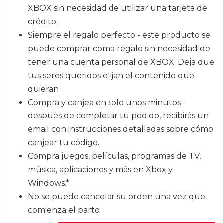
XBOX sin necesidad de utilizar una tarjeta de
crédito.
Siempre el regalo perfecto - este producto se
puede comprar como regalo sin necesidad de
tener una cuenta personal de XBOX. Deja que
tus seres queridos elijan el contenido que
quieran
Compra y canjea en solo unos minutos -
después de completar tu pedido, recibirás un
email con instrucciones detalladas sobre cómo
canjear tu código.
Compra juegos, películas, programas de TV,
música, aplicaciones y más en Xbox y
Windows.*
No se puede cancelar su orden una vez que
comienza el parto