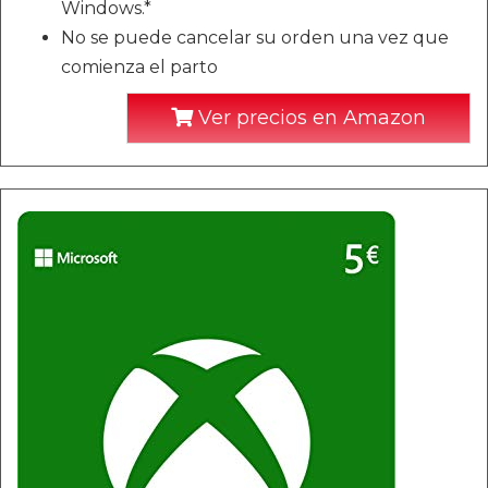
Windows.*
No se puede cancelar su orden una vez que
comienza el parto
Ver precios en Amazon