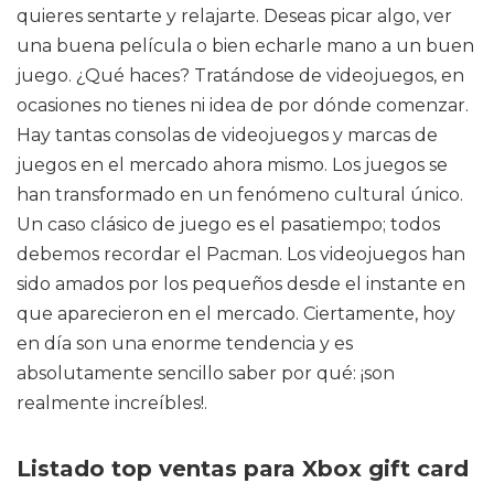
quieres sentarte y relajarte. Deseas picar algo, ver
una buena película o bien echarle mano a un buen
juego. ¿Qué haces? Tratándose de videojuegos, en
ocasiones no tienes ni idea de por dónde comenzar.
Hay tantas consolas de videojuegos y marcas de
juegos en el mercado ahora mismo. Los juegos se
han transformado en un fenómeno cultural único.
Un caso clásico de juego es el pasatiempo; todos
debemos recordar el Pacman. Los videojuegos han
sido amados por los pequeños desde el instante en
que aparecieron en el mercado. Ciertamente, hoy
en día son una enorme tendencia y es
absolutamente sencillo saber por qué: ¡son
realmente increíbles!.
Listado top ventas para Xbox gift card