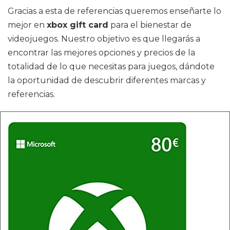
Gracias a esta de referencias queremos enseñarte lo
mejor en
xbox gift card
para el bienestar de
videojuegos. Nuestro objetivo es que llegarás a
encontrar las mejores opciones y precios de la
totalidad de lo que necesitas para juegos, dándote
la oportunidad de descubrir diferentes marcas y
referencias.