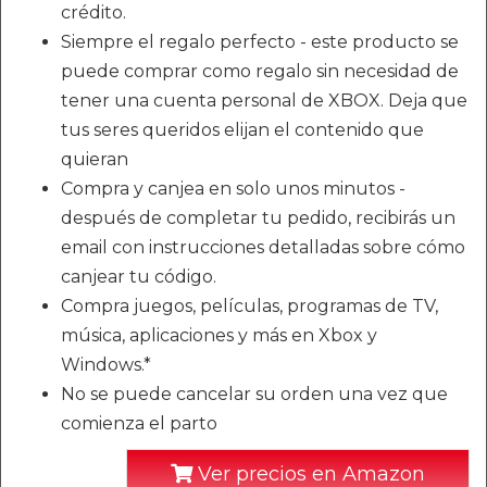
crédito.
Siempre el regalo perfecto - este producto se
puede comprar como regalo sin necesidad de
tener una cuenta personal de XBOX. Deja que
tus seres queridos elijan el contenido que
quieran
Compra y canjea en solo unos minutos -
después de completar tu pedido, recibirás un
email con instrucciones detalladas sobre cómo
canjear tu código.
Compra juegos, películas, programas de TV,
música, aplicaciones y más en Xbox y
Windows.*
No se puede cancelar su orden una vez que
comienza el parto
Ver precios en Amazon