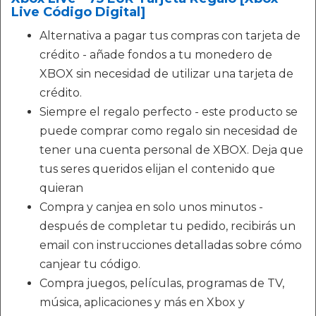
Live Código Digital]
Alternativa a pagar tus compras con tarjeta de
crédito - añade fondos a tu monedero de
XBOX sin necesidad de utilizar una tarjeta de
crédito.
Siempre el regalo perfecto - este producto se
puede comprar como regalo sin necesidad de
tener una cuenta personal de XBOX. Deja que
tus seres queridos elijan el contenido que
quieran
Compra y canjea en solo unos minutos -
después de completar tu pedido, recibirás un
email con instrucciones detalladas sobre cómo
canjear tu código.
Compra juegos, películas, programas de TV,
música, aplicaciones y más en Xbox y