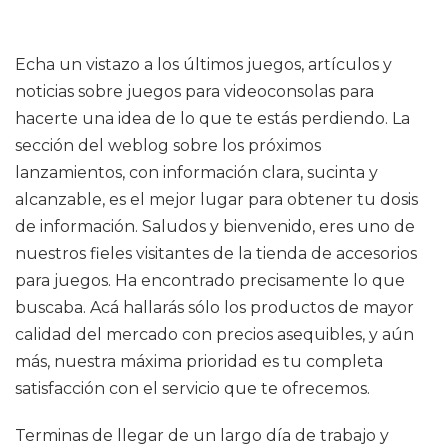
Echa un vistazo a los últimos juegos, artículos y
noticias sobre juegos para videoconsolas para
hacerte una idea de lo que te estás perdiendo. La
sección del weblog sobre los próximos
lanzamientos, con información clara, sucinta y
alcanzable, es el mejor lugar para obtener tu dosis
de información. Saludos y bienvenido, eres uno de
nuestros fieles visitantes de la tienda de accesorios
para juegos. Ha encontrado precisamente lo que
buscaba. Acá hallarás sólo los productos de mayor
calidad del mercado con precios asequibles, y aún
más, nuestra máxima prioridad es tu completa
satisfacción con el servicio que te ofrecemos.
Terminas de llegar de un largo día de trabajo y