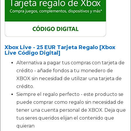
Xbox Live - 25 EUR Tarjeta Regalo [Xbox
Live Código Digital]
Alternativa a pagar tus compras con tarjeta de
crédito - añade fondos a tu monedero de
XBOX sin necesidad de utilizar una tarjeta de
crédito.
Siempre el regalo perfecto - este producto se
puede comprar como regalo sin necesidad de
tener una cuenta personal de XBOX. Deja que
tus seres queridos elijan el contenido que
quieran