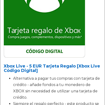
Xbox Live - 5 EUR Tarjeta Regalo [Xbox Live
Código Digital]
Alternativa a pagar tus compras con tarjeta de
crédito - añade fondos a tu monedero de
XBOX sin necesidad de utilizar una tarjeta de
crédito.
Siempre el regalo perfecto - este producto se