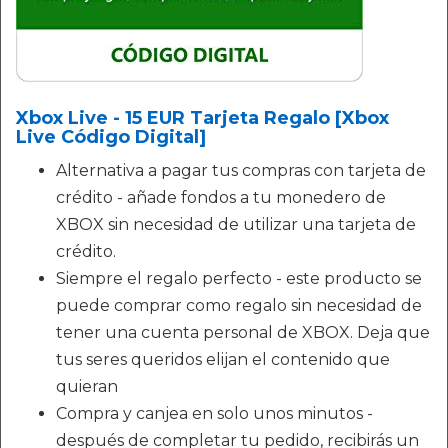
Xbox Live - 15 EUR Tarjeta Regalo [Xbox
Live Código Digital]
Alternativa a pagar tus compras con tarjeta de
crédito - añade fondos a tu monedero de
XBOX sin necesidad de utilizar una tarjeta de
crédito.
Siempre el regalo perfecto - este producto se
puede comprar como regalo sin necesidad de
tener una cuenta personal de XBOX. Deja que
tus seres queridos elijan el contenido que
quieran
Compra y canjea en solo unos minutos -
después de completar tu pedido, recibirás un