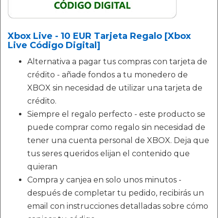
Xbox Live - 10 EUR Tarjeta Regalo [Xbox
Live Código Digital]
Alternativa a pagar tus compras con tarjeta de
crédito - añade fondos a tu monedero de
XBOX sin necesidad de utilizar una tarjeta de
crédito.
Siempre el regalo perfecto - este producto se
puede comprar como regalo sin necesidad de
tener una cuenta personal de XBOX. Deja que
tus seres queridos elijan el contenido que
quieran
Compra y canjea en solo unos minutos -
después de completar tu pedido, recibirás un
email con instrucciones detalladas sobre cómo