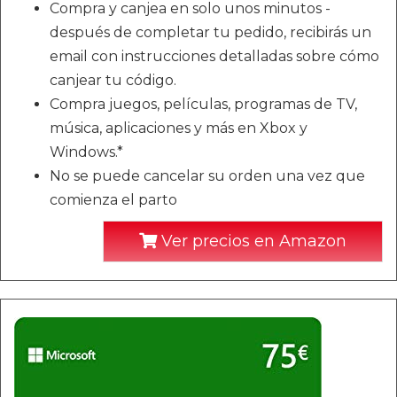
Compra y canjea en solo unos minutos -
después de completar tu pedido, recibirás un
email con instrucciones detalladas sobre cómo
canjear tu código.
Compra juegos, películas, programas de TV,
música, aplicaciones y más en Xbox y
Windows.*
No se puede cancelar su orden una vez que
comienza el parto
Ver precios en Amazon