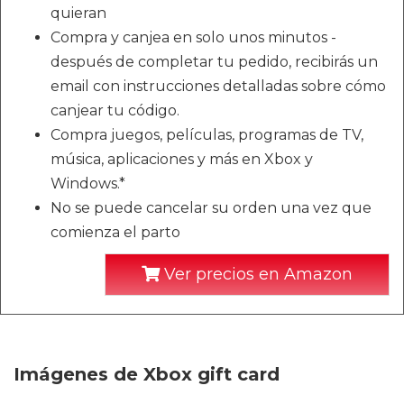
quieran
Compra y canjea en solo unos minutos -
después de completar tu pedido, recibirás un
email con instrucciones detalladas sobre cómo
canjear tu código.
Compra juegos, películas, programas de TV,
música, aplicaciones y más en Xbox y
Windows.*
No se puede cancelar su orden una vez que
comienza el parto
Ver precios en Amazon
Imágenes de Xbox gift card