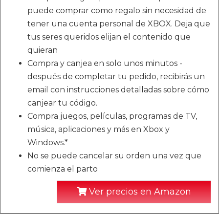
puede comprar como regalo sin necesidad de
tener una cuenta personal de XBOX. Deja que
tus seres queridos elijan el contenido que
quieran
Compra y canjea en solo unos minutos -
después de completar tu pedido, recibirás un
email con instrucciones detalladas sobre cómo
canjear tu código.
Compra juegos, películas, programas de TV,
música, aplicaciones y más en Xbox y
Windows.*
No se puede cancelar su orden una vez que
comienza el parto
Ver precios en Amazon