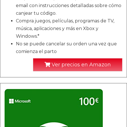
email con instrucciones detalladas sobre cómo
canjear tu código.
Compra juegos, películas, programas de TV,
música, aplicaciones y más en Xbox y
Windows.*
No se puede cancelar su orden una vez que
comienza el parto
Ver precios en Amazon