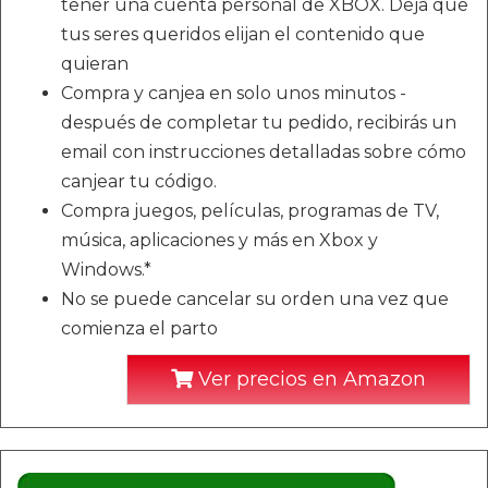
tener una cuenta personal de XBOX. Deja que
tus seres queridos elijan el contenido que
quieran
Compra y canjea en solo unos minutos -
después de completar tu pedido, recibirás un
email con instrucciones detalladas sobre cómo
canjear tu código.
Compra juegos, películas, programas de TV,
música, aplicaciones y más en Xbox y
Windows.*
No se puede cancelar su orden una vez que
comienza el parto
Ver precios en Amazon