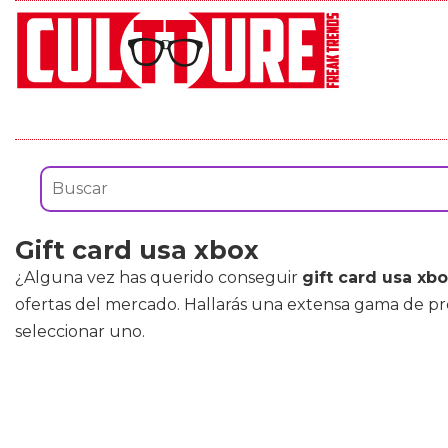
Gift card usa xbox
¿Alguna vez has querido conseguir
gift card usa xb
ofertas del mercado. Hallarás una extensa gama de p
seleccionar uno.