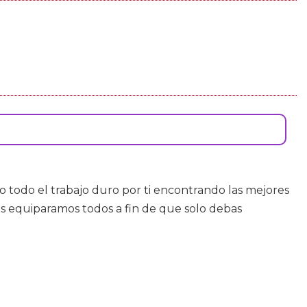
todo el trabajo duro por ti encontrando las mejores
os equiparamos todos a fin de que solo debas