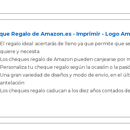
que Regalo de Amazon.es - Imprimir - Logo Am
El regalo ideal: acertarás de lleno ya que permite que sea
quiere y necesita
Los cheques regalo de Amazon pueden canjearse por m
Personaliza tu cheque regalo según la ocasión o la pasió
Una gran variedad de diseños y modo de envío, en el ú
antelación
Los cheques regalo caducan a los diez años contados d