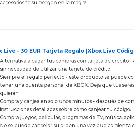
accesorios te sumergen en la magia!
 Live - 30 EUR Tarjeta Regalo [Xbox Live Códig
Alternativa a pagar tus compras con tarjeta de crédit
sin necesidad de utilizar una tarjeta de crédito.
Siempre el regalo perfecto - este producto se puede c
tener una cuenta personal de XBOX. Deja que tus seres 
quieran
Compra y canjea en solo unos minutos - después de comp
instrucciones detalladas sobre cómo canjear tu código.
Compra juegos, películas, programas de TV, música, apl
No se puede cancelar su orden una vez que comienza e