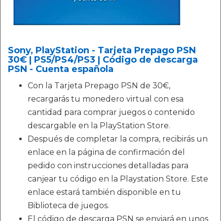
Sony, PlayStation - Tarjeta Prepago PSN
30€ | PS5/PS4/PS3 | Código de descarga
PSN - Cuenta española
Con la Tarjeta Prepago PSN de 30€,
recargarás tu monedero virtual con esa
cantidad para comprar juegos o contenido
descargable en la PlayStation Store.
Después de completar la compra, recibirás un
enlace en la página de confirmación del
pedido con instrucciones detalladas para
canjear tu código en la Playstation Store. Este
enlace estará también disponible en tu
Biblioteca de juegos.
El código de descarga PSN se enviará en unos