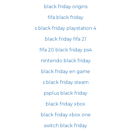
black friday origins
fifa black friday
s black friday playstation 4
black friday fifa 21
fifa 20 black friday ps4
nintendo black friday
black friday en game
s black friday steam
psplus black friday
black friday xbox
black friday xbox one
switch black friday