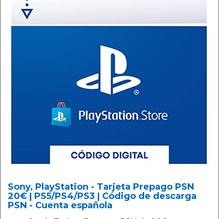
Sony, PlayStation - Tarjeta Prepago PSN
20€ | PS5/PS4/PS3 | Código de descarga
PSN - Cuenta española