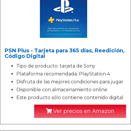
PSN Plus - Tarjeta para 365 días, Reedición,
Código Digital
Tipo de producto: tarjeta de Sony
Plataforma recomendada: PlayStation 4
Disfruta de las mejores condiciones para jugar
Disponible con almacenamiento online
Este producto sólo contiene contenido digital
Ver precios en Amazon