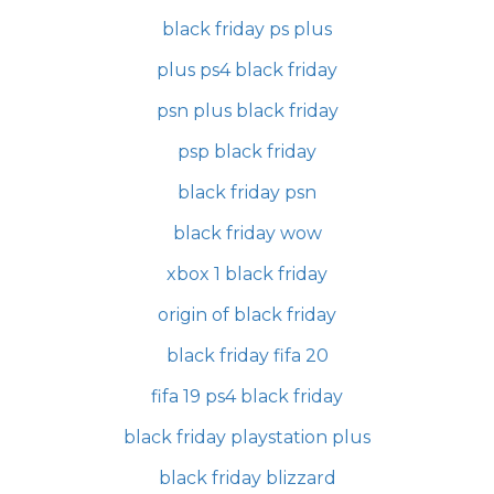
black friday ps plus
plus ps4 black friday
psn plus black friday
psp black friday
black friday psn
black friday wow
xbox 1 black friday
origin of black friday
black friday fifa 20
fifa 19 ps4 black friday
black friday playstation plus
black friday blizzard