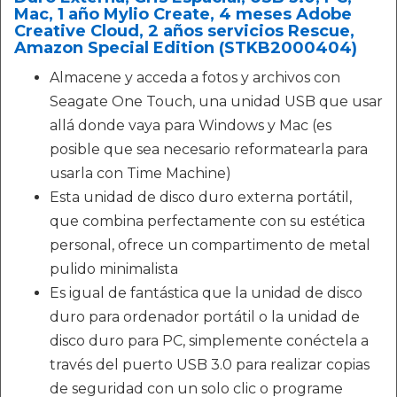
Mac, 1 año Mylio Create, 4 meses Adobe
Creative Cloud, 2 años servicios Rescue,
Amazon Special Edition (STKB2000404)
Almacene y acceda a fotos y archivos con
Seagate One Touch, una unidad USB que usar
allá donde vaya para Windows y Mac (es
posible que sea necesario reformatearla para
usarla con Time Machine)
Esta unidad de disco duro externa portátil,
que combina perfectamente con su estética
personal, ofrece un compartimento de metal
pulido minimalista
Es igual de fantástica que la unidad de disco
duro para ordenador portátil o la unidad de
disco duro para PC, simplemente conéctela a
través del puerto USB 3.0 para realizar copias
de seguridad con un solo clic o programe