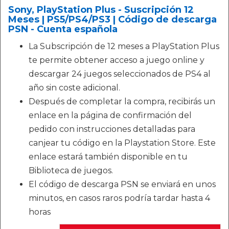
Sony, PlayStation Plus - Suscripción 12
Meses | PS5/PS4/PS3 | Código de descarga
PSN - Cuenta española
La Subscripción de 12 meses a PlayStation Plus
te permite obtener acceso a juego online y
descargar 24 juegos seleccionados de PS4 al
año sin coste adicional.
Después de completar la compra, recibirás un
enlace en la página de confirmación del
pedido con instrucciones detalladas para
canjear tu código en la Playstation Store. Este
enlace estará también disponible en tu
Biblioteca de juegos.
El código de descarga PSN se enviará en unos
minutos, en casos raros podría tardar hasta 4
horas