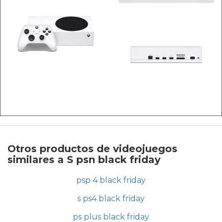
Otros productos de videojuegos
similares a S psn black friday
psp 4 black friday
s ps4 black friday
ps plus black friday