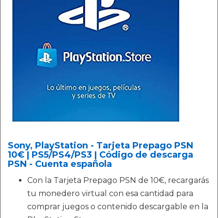
Sony, PlayStation - Tarjeta Prepago PSN
10€ | PS5/PS4/PS3 | Código de descarga
PSN - Cuenta española
Con la Tarjeta Prepago PSN de 10€, recargarás
tu monedero virtual con esa cantidad para
comprar juegos o contenido descargable en la