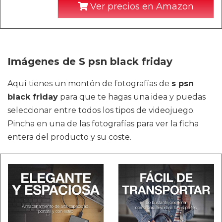
Ver precios en Amazon
Imágenes de S psn black friday
Aquí tienes un montón de fotografías de
s psn
black friday
para que te hagas una idea y puedas
seleccionar entre todos los tipos de videojuego.
Pincha en una de las fotografías para ver la ficha
entera del producto y su coste.