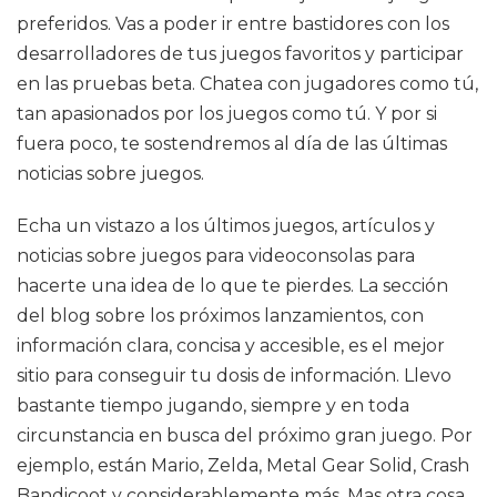
preferidos. Vas a poder ir entre bastidores con los
desarrolladores de tus juegos favoritos y participar
en las pruebas beta. Chatea con jugadores como tú,
tan apasionados por los juegos como tú. Y por si
fuera poco, te sostendremos al día de las últimas
noticias sobre juegos.
Echa un vistazo a los últimos juegos, artículos y
noticias sobre juegos para videoconsolas para
hacerte una idea de lo que te pierdes. La sección
del blog sobre los próximos lanzamientos, con
información clara, concisa y accesible, es el mejor
sitio para conseguir tu dosis de información. Llevo
bastante tiempo jugando, siempre y en toda
circunstancia en busca del próximo gran juego. Por
ejemplo, están Mario, Zelda, Metal Gear Solid, Crash
Bandicoot y considerablemente más. Mas otra cosa