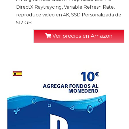
DirectX Raytraycing, Variable Refresh Rate,
reproduce video en 4K, SSD Personalizada de
512 GB
Ver precios en Amazon