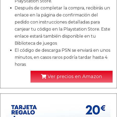
PlayStation Store.
Después de completar la compra, recibirás un
enlace en la página de confirmación del
pedido con instrucciones detalladas para
canjear tu código en la Playstation Store. Este
enlace estará también disponible en tu
Biblioteca de juegos
El código de descarga PSN se enviará en unos
minutos, en casos raros podría tardar hasta 4
horas
Ver precios en Amazon