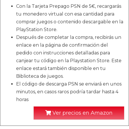
Con la Tarjeta Prepago PSN de 5€, recargarás
tu monedero virtual con esa cantidad para
comprar juegos o contenido descargable en la
PlayStation Store.
Después de completar la compra, recibirás un
enlace en la página de confirmación del
pedido con instrucciones detalladas para
canjear tu código en la Playstation Store. Este
enlace estará también disponible en tu
Biblioteca de juegos.
El código de descarga PSN se enviará en unos
minutos, en casos raros podría tardar hasta 4
horas
Ver precios en Amazon