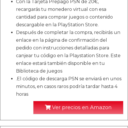
Con la Tarjeta Prepago PSN de 20€,
recargarás tu monedero virtual con esa
cantidad para comprar juegos o contenido
descargable en la PlayStation Store.
Después de completar la compra, recibirás un
enlace en la página de confirmación del
pedido con instrucciones detalladas para
canjear tu código en la Playstation Store. Este
enlace estará también disponible en tu
Biblioteca de juegos
.El código de descarga PSN se enviará en unos
minutos, en casos raros podría tardar hasta 4
horas
Ver precios en Amazon