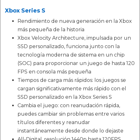
Xbox Series S
Rendimiento de nueva generación en la Xbox
más pequeña de la historia
Xbox Velocity Architecture, impulsada por un
SSD personalizado, funciona junto con la
tecnología moderna de sistema en un chip
(SOC) para proporcionar un juego de hasta 120
FPS en consola más pequeña
Tiempos de carga más rápidos: los juegos se
cargan significativamente más rápido con el
SSD personalizado en la Xbox Series S
Cambia el juego: con reanudación rápida,
puedes cambiar sin problemas entre varios
títulos diferentes y reanudar
instantáneamente desde donde lo dejaste
All-Digital, resolución 1440p hasta 120FPS,