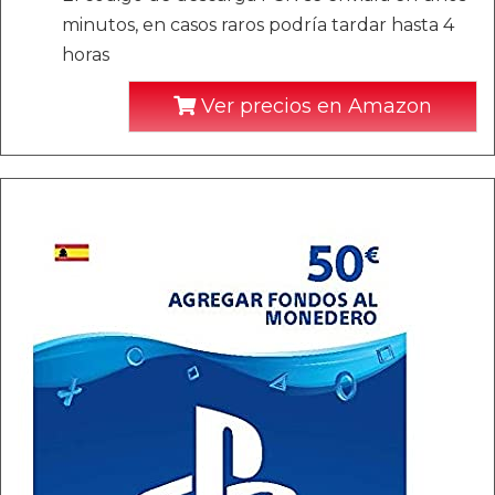
minutos, en casos raros podría tardar hasta 4
horas
Ver precios en Amazon