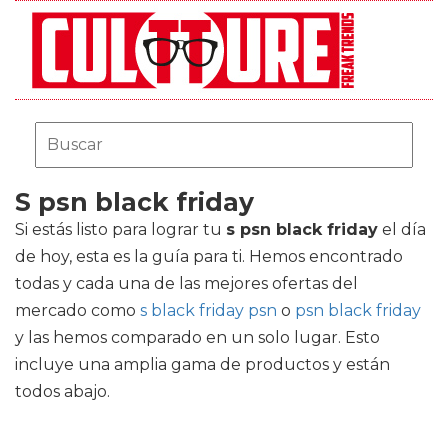
S psn black friday
Si estás listo para lograr tu
s psn black friday
el día
de hoy, esta es la guía para ti. Hemos encontrado
todas y cada una de las mejores ofertas del
mercado como
s black friday psn
o
psn black friday
y las hemos comparado en un solo lugar. Esto
incluye una amplia gama de productos y están
todos abajo.