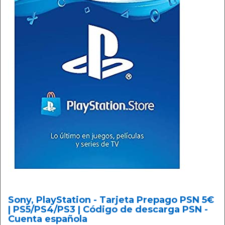
Sony, PlayStation - Tarjeta Prepago PSN 5€
| PS5/PS4/PS3 | Código de descarga PSN -
Cuenta española