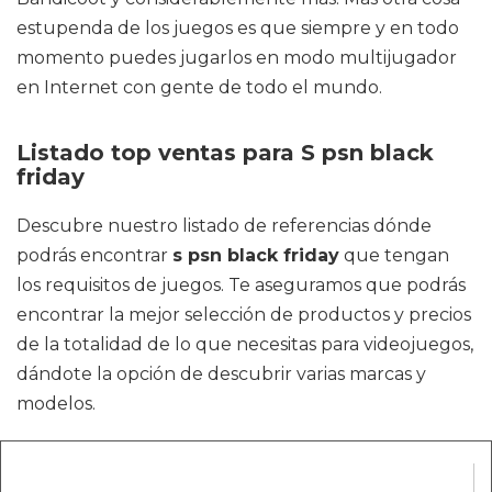
estupenda de los juegos es que siempre y en todo
momento puedes jugarlos en modo multijugador
en Internet con gente de todo el mundo.
Listado top ventas para S psn black
friday
Descubre nuestro listado de referencias dónde
podrás encontrar
s psn black friday
que tengan
los requisitos de juegos. Te aseguramos que podrás
encontrar la mejor selección de productos y precios
de la totalidad de lo que necesitas para videojuegos,
dándote la opción de descubrir varias marcas y
modelos.