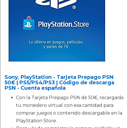
Sony, PlayStation - Tarjeta Prepago PSN
50€ | PS5/PS4/PS3 | Código de descarga
PSN - Cuenta española
Con la Tarjeta Prepago PSN de 50€, recargarás
tu monedero virtual con esa cantidad para
comprar juegos o contenido descargable en la
PlayStation Store.