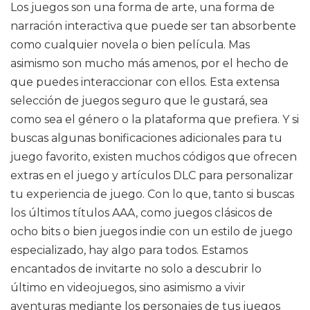
Los juegos son una forma de arte, una forma de
narración interactiva que puede ser tan absorbente
como cualquier novela o bien película. Mas
asimismo son mucho más amenos, por el hecho de
que puedes interaccionar con ellos. Esta extensa
selección de juegos seguro que le gustará, sea
como sea el género o la plataforma que prefiera. Y si
buscas algunas bonificaciones adicionales para tu
juego favorito, existen muchos códigos que ofrecen
extras en el juego y artículos DLC para personalizar
tu experiencia de juego. Con lo que, tanto si buscas
los últimos títulos AAA, como juegos clásicos de
ocho bits o bien juegos indie con un estilo de juego
especializado, hay algo para todos. Estamos
encantados de invitarte no solo a descubrir lo
último en videojuegos, sino asimismo a vivir
aventuras mediante los personajes de tus juegos