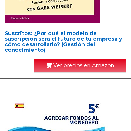
Suscritos: ¿Por qué el modelo de
suscripción será el futuro de tu empresa y
cómo desarrollarlo? (Gestión del
conocimiento)
Ver precios en Amazon