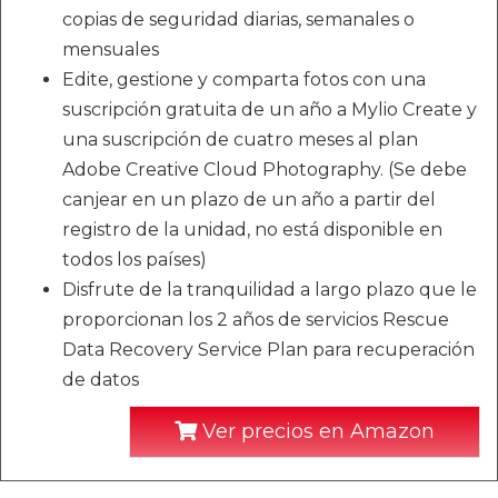
copias de seguridad diarias, semanales o
mensuales
Edite, gestione y comparta fotos con una
suscripción gratuita de un año a Mylio Create y
una suscripción de cuatro meses al plan
Adobe Creative Cloud Photography. (Se debe
canjear en un plazo de un año a partir del
registro de la unidad, no está disponible en
todos los países)
Disfrute de la tranquilidad a largo plazo que le
proporcionan los 2 años de servicios Rescue
Data Recovery Service Plan para recuperación
de datos
Ver precios en Amazon