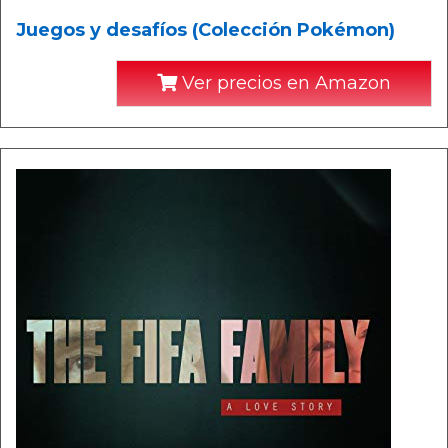
Juegos y desafíos (Colección Pokémon)
Ver precios en Amazon