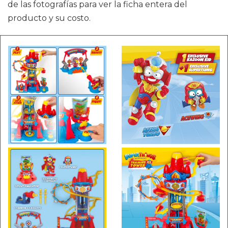
de las fotografías para ver la ficha entera del
producto y su costo.