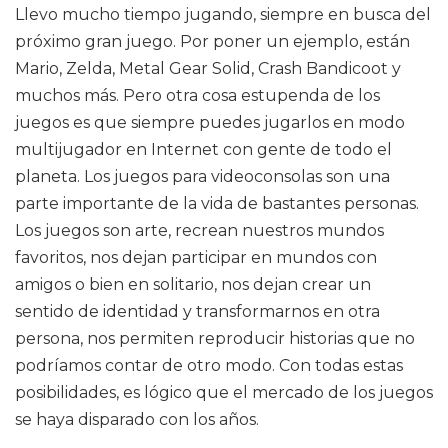
Llevo mucho tiempo jugando, siempre en busca del
próximo gran juego. Por poner un ejemplo, están
Mario, Zelda, Metal Gear Solid, Crash Bandicoot y
muchos más. Pero otra cosa estupenda de los
juegos es que siempre puedes jugarlos en modo
multijugador en Internet con gente de todo el
planeta. Los juegos para videoconsolas son una
parte importante de la vida de bastantes personas.
Los juegos son arte, recrean nuestros mundos
favoritos, nos dejan participar en mundos con
amigos o bien en solitario, nos dejan crear un
sentido de identidad y transformarnos en otra
persona, nos permiten reproducir historias que no
podríamos contar de otro modo. Con todas estas
posibilidades, es lógico que el mercado de los juegos
se haya disparado con los años.