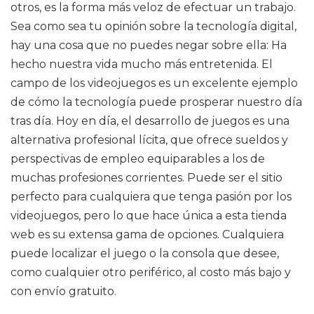
otros, es la forma más veloz de efectuar un trabajo.
Sea como sea tu opinión sobre la tecnología digital,
hay una cosa que no puedes negar sobre ella: Ha
hecho nuestra vida mucho más entretenida. El
campo de los videojuegos es un excelente ejemplo
de cómo la tecnología puede prosperar nuestro día
tras día. Hoy en día, el desarrollo de juegos es una
alternativa profesional lícita, que ofrece sueldos y
perspectivas de empleo equiparables a los de
muchas profesiones corrientes. Puede ser el sitio
perfecto para cualquiera que tenga pasión por los
videojuegos, pero lo que hace única a esta tienda
web es su extensa gama de opciones. Cualquiera
puede localizar el juego o la consola que desee,
como cualquier otro periférico, al costo más bajo y
con envío gratuito.