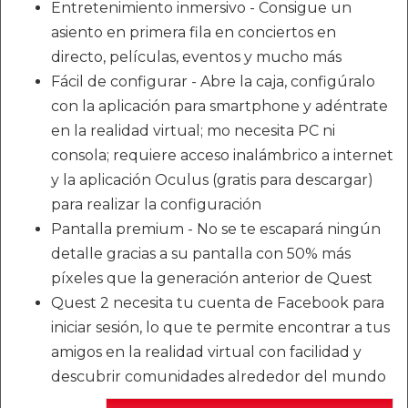
Entretenimiento inmersivo - Consigue un
asiento en primera fila en conciertos en
directo, películas, eventos y mucho más
Fácil de configurar - Abre la caja, configúralo
con la aplicación para smartphone y adéntrate
en la realidad virtual; mo necesita PC ni
consola; requiere acceso inalámbrico a internet
y la aplicación Oculus (gratis para descargar)
para realizar la configuración
Pantalla premium - No se te escapará ningún
detalle gracias a su pantalla con 50% más
píxeles que la generación anterior de Quest
Quest 2 necesita tu cuenta de Facebook para
iniciar sesión, lo que te permite encontrar a tus
amigos en la realidad virtual con facilidad y
descubrir comunidades alrededor del mundo