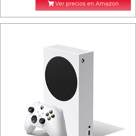
Ver precios en Amazon