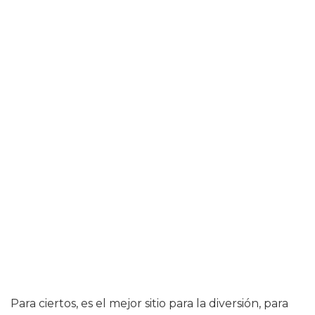
Para ciertos, es el mejor sitio para la diversión, para