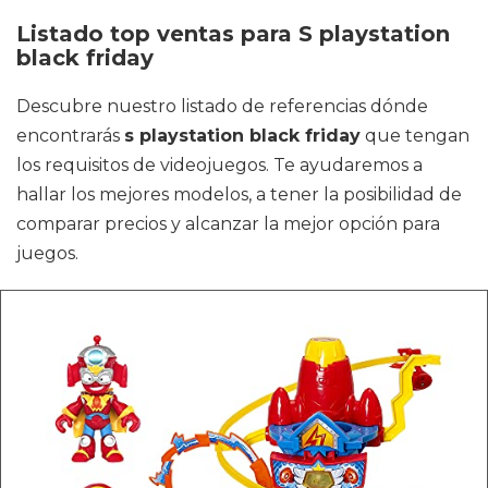
Listado top ventas para S playstation
black friday
Descubre nuestro listado de referencias dónde
encontrarás
s playstation black friday
que tengan
los requisitos de videojuegos. Te ayudaremos a
hallar los mejores modelos, a tener la posibilidad de
comparar precios y alcanzar la mejor opción para
juegos.