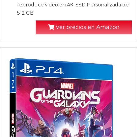
reproduce video en 4K, SSD Personalizada de
512 GB
Ver precios en Amazon