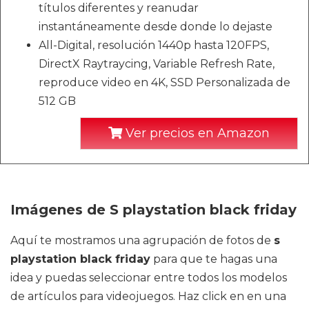
títulos diferentes y reanudar
instantáneamente desde donde lo dejaste
All-Digital, resolución 1440p hasta 120FPS,
DirectX Raytraycing, Variable Refresh Rate,
reproduce video en 4K, SSD Personalizada de
512 GB
Ver precios en Amazon
Imágenes de S playstation black friday
Aquí te mostramos una agrupación de fotos de
s
playstation black friday
para que te hagas una
idea y puedas seleccionar entre todos los modelos
de artículos para videojuegos. Haz click en en una