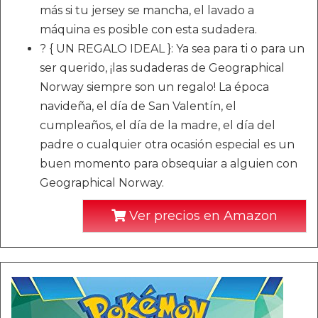
más si tu jersey se mancha, el lavado a
máquina es posible con esta sudadera.
? { UN REGALO IDEAL }: Ya sea para ti o para un
ser querido, ¡las sudaderas de Geographical
Norway siempre son un regalo! La época
navideña, el día de San Valentín, el
cumpleaños, el día de la madre, el día del
padre o cualquier otra ocasión especial es un
buen momento para obsequiar a alguien con
Geographical Norway.
Ver precios en Amazon