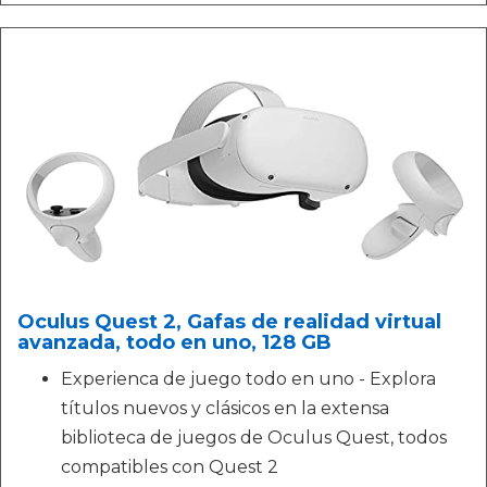
Oculus Quest 2, Gafas de realidad virtual
avanzada, todo en uno, 128 GB
Experienca de juego todo en uno - Explora
títulos nuevos y clásicos en la extensa
biblioteca de juegos de Oculus Quest, todos
compatibles con Quest 2