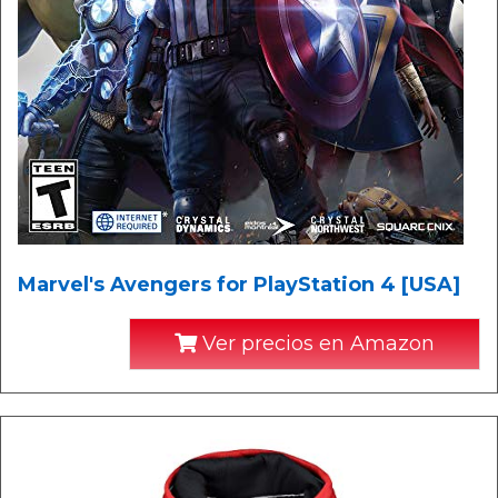
Marvel's Avengers for PlayStation 4 [USA]
Ver precios en Amazon