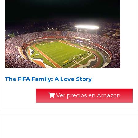
The FIFA Family: A Love Story
Ver precios en Amazon