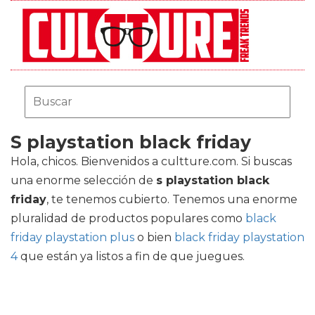
S playstation black friday
Hola, chicos. Bienvenidos a cultture.com. Si buscas
una enorme selección de
s playstation black
friday
, te tenemos cubierto. Tenemos una enorme
pluralidad de productos populares como
black
friday playstation plus
o bien
black friday playstation
4
que están ya listos a fin de que juegues.