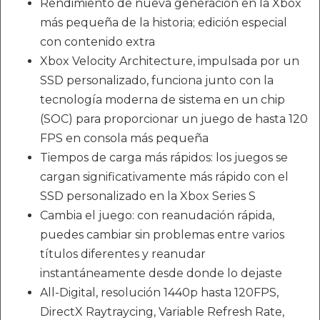
Rendimiento de nueva generación en la Xbox
más pequeña de la historia; edición especial
con contenido extra
Xbox Velocity Architecture, impulsada por un
SSD personalizado, funciona junto con la
tecnología moderna de sistema en un chip
(SOC) para proporcionar un juego de hasta 120
FPS en consola más pequeña
Tiempos de carga más rápidos: los juegos se
cargan significativamente más rápido con el
SSD personalizado en la Xbox Series S
Cambia el juego: con reanudación rápida,
puedes cambiar sin problemas entre varios
títulos diferentes y reanudar
instantáneamente desde donde lo dejaste
All-Digital, resolución 1440p hasta 120FPS,
DirectX Raytraycing, Variable Refresh Rate,