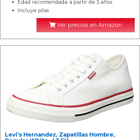
Edad recomendada: a partir de 3 años
Incluye pilas
Ver precios en Amazon
Levi's Hernandez, Zapatillas Hombre,