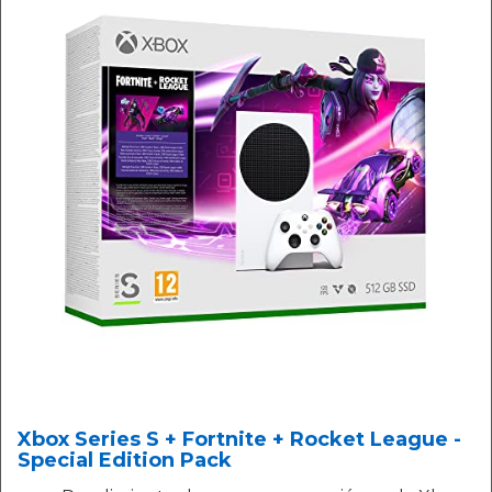
Xbox Series S + Fortnite + Rocket League -
Special Edition Pack