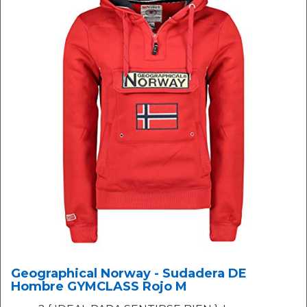
Geographical Norway - Sudadera DE
Hombre GYMCLASS Rojo M