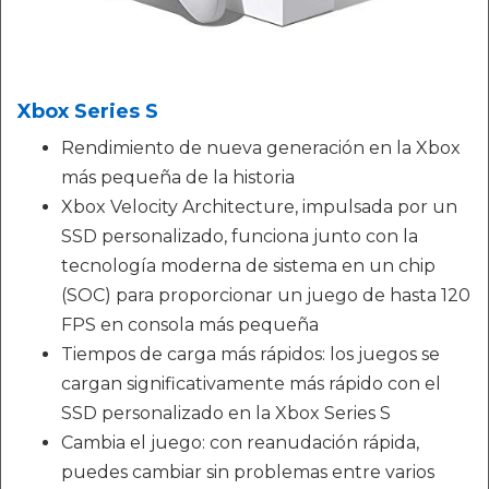
Xbox Series S
Rendimiento de nueva generación en la Xbox
más pequeña de la historia
Xbox Velocity Architecture, impulsada por un
SSD personalizado, funciona junto con la
tecnología moderna de sistema en un chip
(SOC) para proporcionar un juego de hasta 120
FPS en consola más pequeña
Tiempos de carga más rápidos: los juegos se
cargan significativamente más rápido con el
SSD personalizado en la Xbox Series S
Cambia el juego: con reanudación rápida,
puedes cambiar sin problemas entre varios