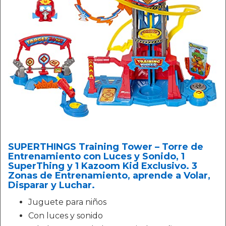
SUPERTHINGS Training Tower – Torre de
Entrenamiento con Luces y Sonido, 1
SuperThing y 1 Kazoom Kid Exclusivo. 3
Zonas de Entrenamiento, aprende a Volar,
Disparar y Luchar.
Juguete para niños
Con luces y sonido