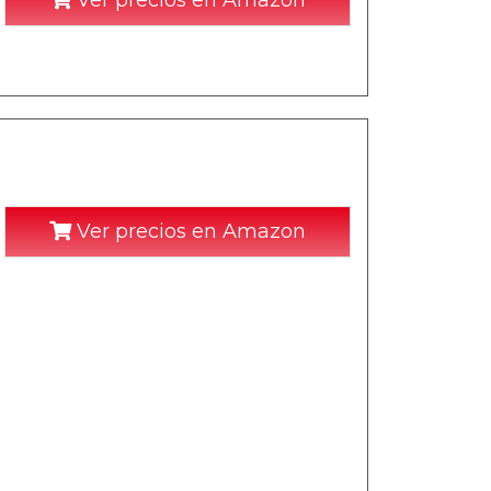
Ver precios en Amazon
Ver precios en Amazon