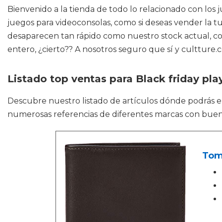
Bienvenido a la tienda de todo lo relacionado con los
juegos para videoconsolas, como si deseas vender la tu
desaparecen tan rápido como nuestro stock actual, con
entero, ¿cierto?? A nosotros seguro que sí y cultture.
Listado top ventas para Black friday pla
Descubre nuestro listado de artículos dónde podrás 
numerosas referencias de diferentes marcas con buena
Tomm