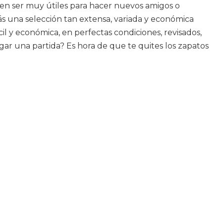
den ser muy útiles para hacer nuevos amigos o
s una selección tan extensa, variada y económica
 y económica, en perfectas condiciones, revisados,
ugar una partida? Es hora de que te quites los zapatos