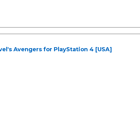
el's Avengers for PlayStation 4 [USA]