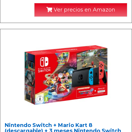
Ver precios en Amazon
Nintendo Switch + Mario Kart 8
(descargable) + 3 meses Nintendo Switch