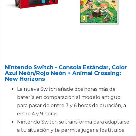
Nintendo Switch - Consola Estándar, Color
Azul Neón/Rojo Neón + Animal Crossing:
New Horizons
La nueva Switch añade dos horas más de
batería en comparación al modelo antiguo,
para pasar de entre 3 y 6 horas de duración, a
entre 4 y 9 horas
Nintendo Switch se transforma para adaptarse
a tu situación y te permite jugar a los títulos