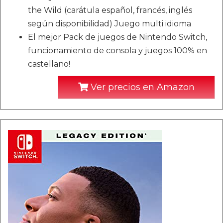
the Wild (carátula español, francés, inglés
según disponibilidad) Juego multi idioma
El mejor Pack de juegos de Nintendo Switch,
funcionamiento de consola y juegos 100% en
castellano!
Ver precios en Amazon