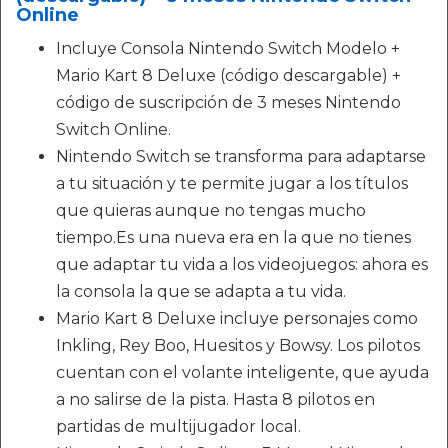
Online
Incluye Consola Nintendo Switch Modelo +
Mario Kart 8 Deluxe (código descargable) +
código de suscripción de 3 meses Nintendo
Switch Online.
Nintendo Switch se transforma para adaptarse
a tu situación y te permite jugar a los títulos
que quieras aunque no tengas mucho
tiempo.Es una nueva era en la que no tienes
que adaptar tu vida a los videojuegos: ahora es
la consola la que se adapta a tu vida.
Mario Kart 8 Deluxe incluye personajes como
Inkling, Rey Boo, Huesitos y Bowsy. Los pilotos
cuentan con el volante inteligente, que ayuda
a no salirse de la pista. Hasta 8 pilotos en
partidas de multijugador local.