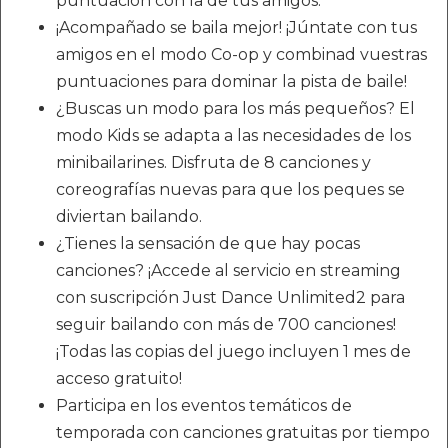
puntuación con la de tus amigos.
¡Acompañado se baila mejor! ¡Júntate con tus
amigos en el modo Co-op y combinad vuestras
puntuaciones para dominar la pista de baile!
¿Buscas un modo para los más pequeños? El
modo Kids se adapta a las necesidades de los
minibailarines. Disfruta de 8 canciones y
coreografías nuevas para que los peques se
diviertan bailando.
¿Tienes la sensación de que hay pocas
canciones? ¡Accede al servicio en streaming
con suscripción Just Dance Unlimited2 para
seguir bailando con más de 700 canciones!
¡Todas las copias del juego incluyen 1 mes de
acceso gratuito!
Participa en los eventos temáticos de
temporada con canciones gratuitas por tiempo