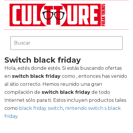
Switch black friday
Hola, estés donde estés. Si estás buscando ofertas
en
switch black friday
como , entonces has venido
al sitio correcto. Hemos reunido una gran
compilación de
switch black friday
de todo
Internet sólo para ti. Estos incluyen productos tales
como
black friday switch
,
nintendo switch s black
friday
.