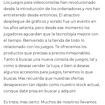
Los juegos para videoconsolas han revolucionado
desde la introducción de los ordenadores y nos han
entretenido desde entonces. El atractivo
despliegue de gráficos y sonido fue un evento en
los años setenta, pero desde ese momento los
jugadores aguardan que la tecnología mejore con
el tiempo. Bienvenido a la tienda de todo lo
relacionado con los juegos. Te ofrecemos los
productos que precisas a precios inmejorables.
Tanto si buscas una nueva consola de juegos, tal y
como si deseas vender la tuya, o bien si deseas
algunos accesorios para juegos, tenemos lo que
buscas. Mas recuerda que nuestras ofertas
desaparecen tan rápido como nuestro stock actual,
conque date prisa en buscar y adquirir.
Es triste, mas cierto. Muchos de nosotros llevamos