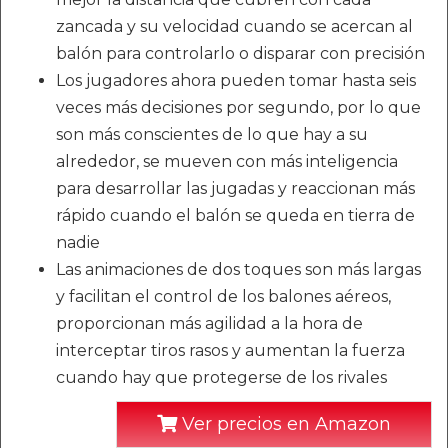
zancada y su velocidad cuando se acercan al
balón para controlarlo o disparar con precisión
Los jugadores ahora pueden tomar hasta seis
veces más decisiones por segundo, por lo que
son más conscientes de lo que hay a su
alrededor, se mueven con más inteligencia
para desarrollar las jugadas y reaccionan más
rápido cuando el balón se queda en tierra de
nadie
Las animaciones de dos toques son más largas
y facilitan el control de los balones aéreos,
proporcionan más agilidad a la hora de
interceptar tiros rasos y aumentan la fuerza
cuando hay que protegerse de los rivales
Ver precios en Amazon