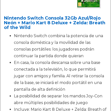
Nintendo Switch Consola 32Gb Azul/Rojo
Neón + Mario Kart 8 Deluxe + Zelda: Breath
of the Wild
Nintendo Switch combina la potencia de una
consola doméstica y la movilidad de las
consolas portátiles: los jugadores podrán
continuar la partida donde quieran
En casa, la consola descansa sobre una base
conectada a la televisión, lo que permitirá
jugar con amigos y familia. Al retirar la consola
de la base, se iniciará el modo portátil en una
pantalla de alta definición
La posibilidad de separar los mandos Joy-Con
abre múltiples posibilidades de juego
Incluye: Mario Kart 8 Deluxe + Zelda: Breath of