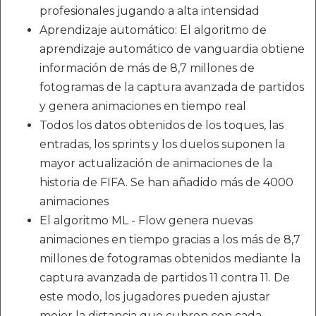
profesionales jugando a alta intensidad
Aprendizaje automático: El algoritmo de
aprendizaje automático de vanguardia obtiene
información de más de 8,7 millones de
fotogramas de la captura avanzada de partidos
y genera animaciones en tiempo real
Todos los datos obtenidos de los toques, las
entradas, los sprints y los duelos suponen la
mayor actualización de animaciones de la
historia de FIFA. Se han añadido más de 4000
animaciones
El algoritmo ML - Flow genera nuevas
animaciones en tiempo gracias a los más de 8,7
millones de fotogramas obtenidos mediante la
captura avanzada de partidos 11 contra 11. De
este modo, los jugadores pueden ajustar
mejor la distancia que cubren con cada