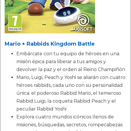
Mario + Rabbids Kingdom Battle
Embárcate con tu equipo de héroes en una
misión épica para liberar a tus amigos y
devolver la paz y el orden al Reino Champiñón
Mario, Luigi, Peach y Yoshi se aliarán con cuatro
héroes rabbids, cada uno con su personalidad
única: el poderoso Rabbid Mario, el temeroso
Rabbid Luigi, la coqueta Rabbid Peach y el
peculiar Rabbid Yoshi
Explora cuatro mundos icónicos llenos de
misiones, búsquedas, secretos, rompecabezas