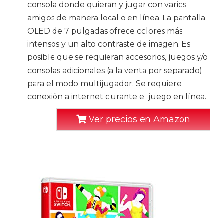
consola donde quieran y jugar con varios
amigos de manera local o en línea. La pantalla
OLED de 7 pulgadas ofrece colores más
intensos y un alto contraste de imagen. Es
posible que se requieran accesorios, juegos y/o
consolas adicionales (a la venta por separado)
para el modo multijugador. Se requiere
conexión a internet durante el juego en línea.
Ver precios en Amazon