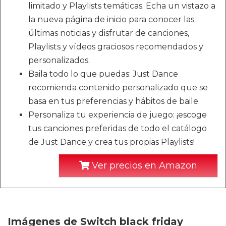
limitado y Playlists temáticas. Echa un vistazo a
la nueva página de inicio para conocer las
últimas noticias y disfrutar de canciones,
Playlists y vídeos graciosos recomendados y
personalizados.
Baila todo lo que puedas: Just Dance
recomienda contenido personalizado que se
basa en tus preferencias y hábitos de baile.
Personaliza tu experiencia de juego: ¡escoge
tus canciones preferidas de todo el catálogo
de Just Dance y crea tus propias Playlists!
Ver precios en Amazon
Imágenes de Switch black friday