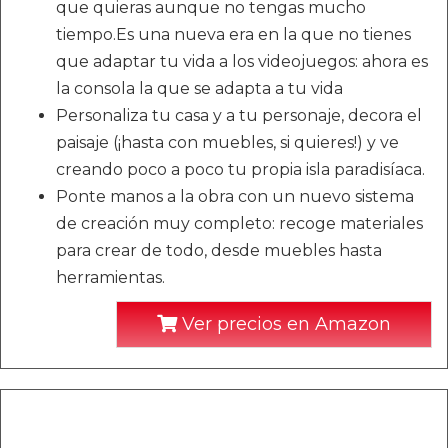
que quieras aunque no tengas mucho
tiempo.Es una nueva era en la que no tienes
que adaptar tu vida a los videojuegos: ahora es
la consola la que se adapta a tu vida
Personaliza tu casa y a tu personaje, decora el
paisaje (¡hasta con muebles, si quieres!) y ve
creando poco a poco tu propia isla paradisíaca.
Ponte manos a la obra con un nuevo sistema
de creación muy completo: recoge materiales
para crear de todo, desde muebles hasta
herramientas.
Ver precios en Amazon