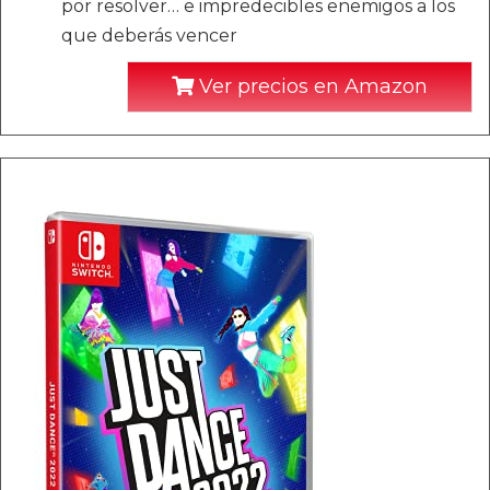
por resolver… e impredecibles enemigos a los
que deberás vencer
Ver precios en Amazon