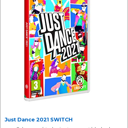
Just Dance 2021 SWITCH