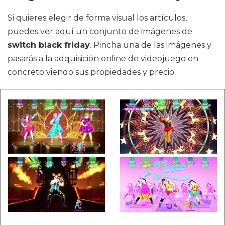
Si quieres elegir de forma visual los artículos,
puedes ver aquí un conjunto de imágenes de
switch black friday
. Pincha una de las imágenes y
pasarás a la adquisición online de videojuego en
concreto viendo sus propiedades y precio.