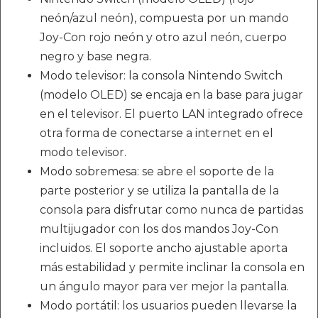
neón/azul neón), compuesta por un mando
Joy-Con rojo neón y otro azul neón, cuerpo
negro y base negra.
Modo televisor: la consola Nintendo Switch
(modelo OLED) se encaja en la base para jugar
en el televisor. El puerto LAN integrado ofrece
otra forma de conectarse a internet en el
modo televisor.
Modo sobremesa: se abre el soporte de la
parte posterior y se utiliza la pantalla de la
consola para disfrutar como nunca de partidas
multijugador con los dos mandos Joy-Con
incluidos. El soporte ancho ajustable aporta
más estabilidad y permite inclinar la consola en
un ángulo mayor para ver mejor la pantalla.
Modo portátil: los usuarios pueden llevarse la