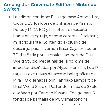
Among Us - Crewmate Edition - Nintendo
Switch
La edición contiene: El juego base Among Us y
todos DLC: los lotes de disfraces de Airship,
Polus y MIRA HQ y los lotes de mascota
hámster, cangrejo, babosa cerebral, Stickmin y
mini tripulante; Contenido exclusivo de
descarga para la versión física; Caja lenticular
3D diseñada por Hannako Lambert de Dual
Wield Studio; Pegatinas del síndrome del
impostor diseñadas por Alyssa Herman; 1 de 12
tarjetas exclusivas de acceso holográficas de
Mira HQ diseñadas por Hannako Lambert de
Dual Wield Studio; Póster del mapa de Skeld
diseñado por Cannon Kissane; Código para 6
fondos de pantalla de PC y smartphone