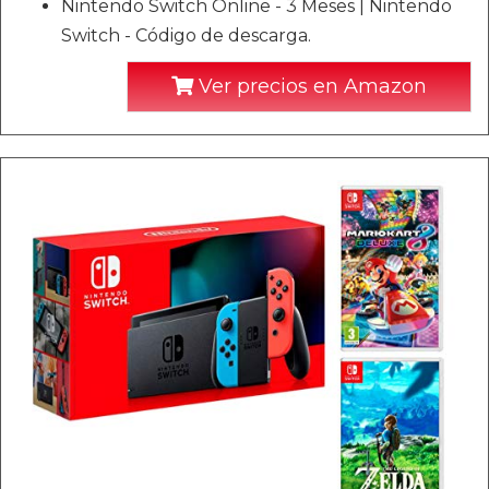
Nintendo Switch Online - 3 Meses | Nintendo
Switch - Código de descarga.
Ver precios en Amazon