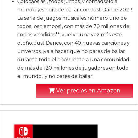
Colocaos así, todos juntos, y contádselo al
mundo: ¡es hora de bailar con Just Dance 2021!
La serie de juegos musicales número uno de
todos los tiempos*, con más de 70 millones de
copias vendidas**, vuelve una vez más este
otoño. Just Dance, con 40 nuevas canciones y
universos, ¡va a hacer que no pares de bailar
durante todo el año! Únete a una comunidad
de más de 120 millones de jugadores en todo
el mundo, ¡y no pares de bailar!
Ver precios en Amazon