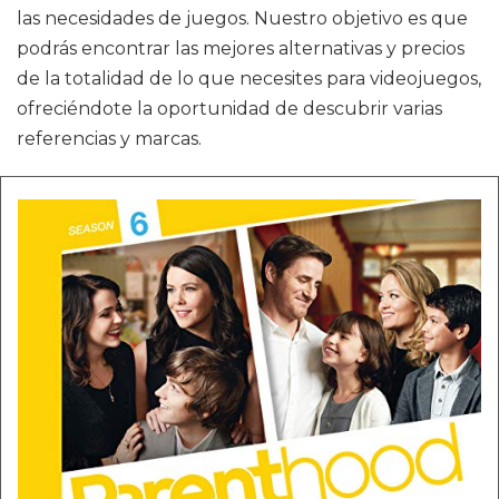
las necesidades de juegos. Nuestro objetivo es que
podrás encontrar las mejores alternativas y precios
de la totalidad de lo que necesites para videojuegos,
ofreciéndote la oportunidad de descubrir varias
referencias y marcas.