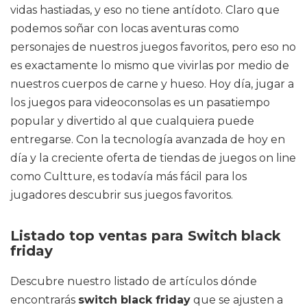
vidas hastiadas, y eso no tiene antídoto. Claro que
podemos soñar con locas aventuras como
personajes de nuestros juegos favoritos, pero eso no
es exactamente lo mismo que vivirlas por medio de
nuestros cuerpos de carne y hueso. Hoy día, jugar a
los juegos para videoconsolas es un pasatiempo
popular y divertido al que cualquiera puede
entregarse. Con la tecnología avanzada de hoy en
día y la creciente oferta de tiendas de juegos on line
como Cultture, es todavía más fácil para los
jugadores descubrir sus juegos favoritos.
Listado top ventas para Switch black
friday
Descubre nuestro listado de artículos dónde
encontrarás
switch black friday
que se ajusten a