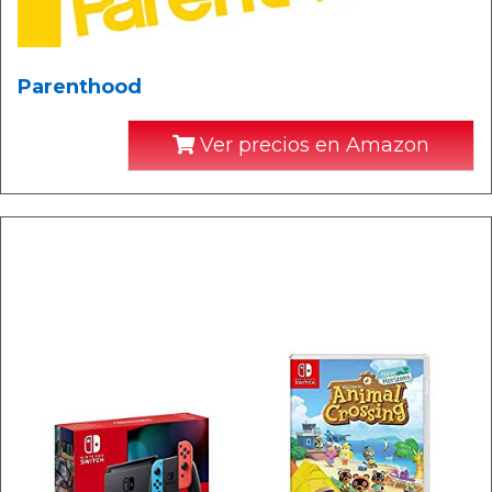
Parenthood
Ver precios en Amazon