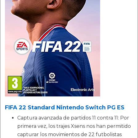
FIFA 22 Standard Nintendo Switch PG ES
Captura avanzada de partidos 11 contra 11: Por
primera vez, los trajes Xsens nos han permitido
capturar los movimientos de 22 futbolistas