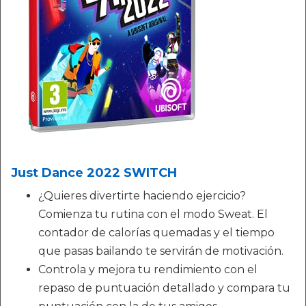
Just Dance 2022 SWITCH
¿Quieres divertirte haciendo ejercicio?
Comienza tu rutina con el modo Sweat. El
contador de calorías quemadas y el tiempo
que pasas bailando te servirán de motivación.
Controla y mejora tu rendimiento con el
repaso de puntuación detallado y compara tu