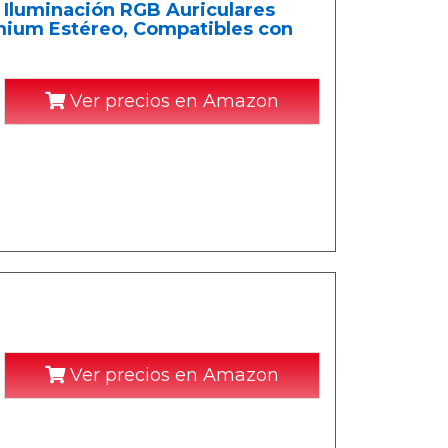
 Iluminación RGB Auriculares
ium Estéreo, Compatibles con
Ver precios en Amazon
Ver precios en Amazon