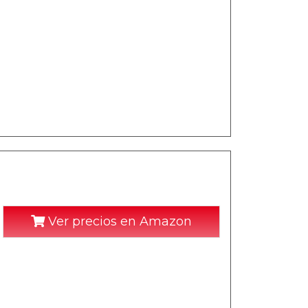
Ver precios en Amazon