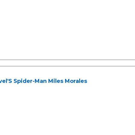
el'S Spider-Man Miles Morales