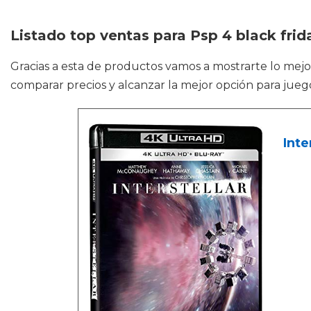
Listado top ventas para Psp 4 black frid
Gracias a esta de productos vamos a mostrarte lo mej
comparar precios y alcanzar la mejor opción para jueg
Inte