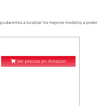
 ayudaremos a localizar los mejores modelos, a poder
Ver precios en Amazon