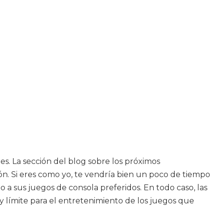
es. La sección del blog sobre los próximos
ión. Si eres como yo, te vendría bien un poco de tiempo
o a sus juegos de consola preferidos. En todo caso, las
y límite para el entretenimiento de los juegos que