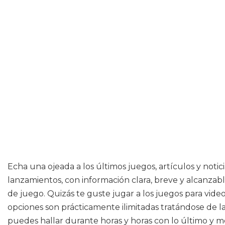
Echa una ojeada a los últimos juegos, artículos y notic
lanzamientos, con información clara, breve y alcanzabl
de juego. Quizás te guste jugar a los juegos para video
opciones son prácticamente ilimitadas tratándose de l
puedes hallar durante horas y horas con lo último y me