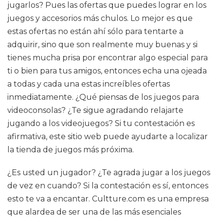
jugarlos? Pues las ofertas que puedes lograr en los
juegos y accesorios más chulos. Lo mejor es que
estas ofertas no están ahí sólo para tentarte a
adquirir, sino que son realmente muy buenas y si
tienes mucha prisa por encontrar algo especial para
ti o bien para tus amigos, entonces echa una ojeada
a todas y cada una estas increíbles ofertas
inmediatamente. ¿Qué piensas de los juegos para
videoconsolas? ¿Te sigue agradando relajarte
jugando a los videojuegos? Si tu contestación es
afirmativa, este sitio web puede ayudarte a localizar
la tienda de juegos más próxima.
¿Es usted un jugador? ¿Te agrada jugar a los juegos
de vez en cuando? Si la contestación es sí, entonces
esto te va a encantar. Cultture.com es una empresa
que alardea de ser una de las más esenciales