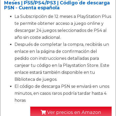
Meses | PS5/PS4/PS3 | Código de descarga
PSN - Cuenta española
La Subscripción de 12 meses a PlayStation Plus
te permite obtener acceso a juego online y
descargar 24 juegos seleccionados de PS4 al
año sin coste adicional.
Después de completar la compra, recibirás un
enlace en la página de confirmación del
pedido con instrucciones detalladas para
canjear tu código en la Playstation Store. Este
enlace estará también disponible en tu
Biblioteca de juegos.
El código de descarga PSN se enviará en unos
minutos, en casos raros podría tardar hasta 4
horas
Ver precios en Amazon