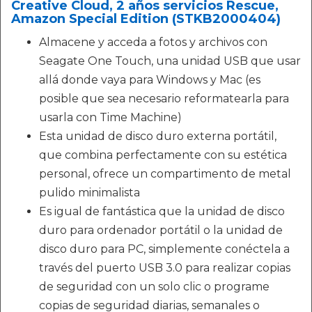
Creative Cloud, 2 años servicios Rescue,
Amazon Special Edition (STKB2000404)
Almacene y acceda a fotos y archivos con
Seagate One Touch, una unidad USB que usar
allá donde vaya para Windows y Mac (es
posible que sea necesario reformatearla para
usarla con Time Machine)
Esta unidad de disco duro externa portátil,
que combina perfectamente con su estética
personal, ofrece un compartimento de metal
pulido minimalista
Es igual de fantástica que la unidad de disco
duro para ordenador portátil o la unidad de
disco duro para PC, simplemente conéctela a
través del puerto USB 3.0 para realizar copias
de seguridad con un solo clic o programe
copias de seguridad diarias, semanales o