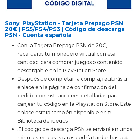
Sony, PlayStation - Tarjeta Prepago PSN
20€ | PS5/PS4/PS3 | Código de descarga
PSN - Cuenta española
Con la Tarjeta Prepago PSN de 20€,
recargarás tu monedero virtual con esa
cantidad para comprar juegos o contenido
descargable en la PlayStation Store.
Después de completar la compra, recibirás un
enlace en la página de confirmación del
pedido con instrucciones detalladas para
canjear tu código en la Playstation Store. Este
enlace estará también disponible en tu
Biblioteca de juegos
.El código de descarga PSN se enviará en unos
minutos, en casos raros podría tardar hasta 4