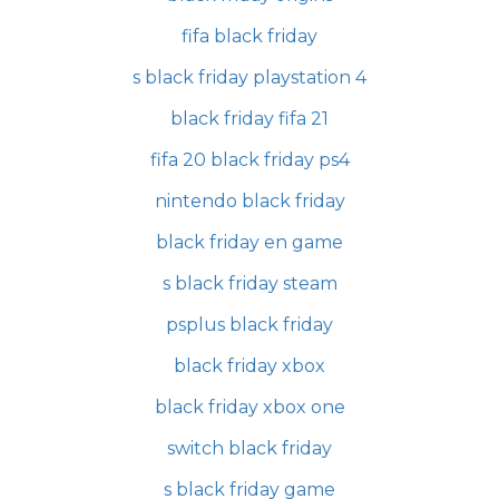
fifa black friday
s black friday playstation 4
black friday fifa 21
fifa 20 black friday ps4
nintendo black friday
black friday en game
s black friday steam
psplus black friday
black friday xbox
black friday xbox one
switch black friday
s black friday game