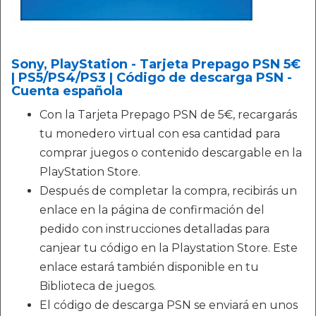
Sony, PlayStation - Tarjeta Prepago PSN 5€
| PS5/PS4/PS3 | Código de descarga PSN -
Cuenta española
Con la Tarjeta Prepago PSN de 5€, recargarás
tu monedero virtual con esa cantidad para
comprar juegos o contenido descargable en la
PlayStation Store.
Después de completar la compra, recibirás un
enlace en la página de confirmación del
pedido con instrucciones detalladas para
canjear tu código en la Playstation Store. Este
enlace estará también disponible en tu
Biblioteca de juegos.
El código de descarga PSN se enviará en unos