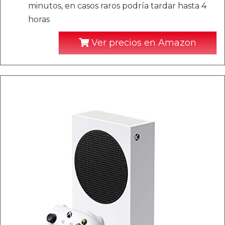
minutos, en casos raros podría tardar hasta 4
horas
Ver precios en Amazon