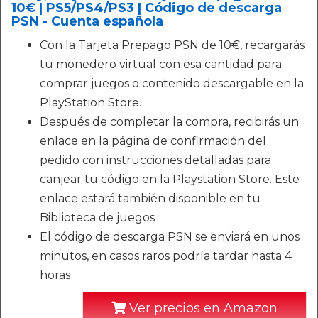
10€ | PS5/PS4/PS3 | Código de descarga
PSN - Cuenta española
Con la Tarjeta Prepago PSN de 10€, recargarás
tu monedero virtual con esa cantidad para
comprar juegos o contenido descargable en la
PlayStation Store.
Después de completar la compra, recibirás un
enlace en la página de confirmación del
pedido con instrucciones detalladas para
canjear tu código en la Playstation Store. Este
enlace estará también disponible en tu
Biblioteca de juegos
El código de descarga PSN se enviará en unos
minutos, en casos raros podría tardar hasta 4
horas
Ver precios en Amazon