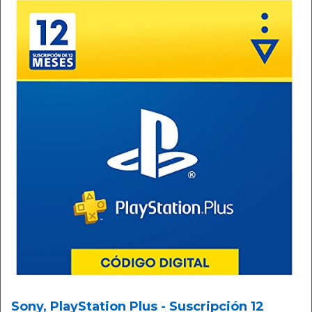
Sony, PlayStation Plus - Suscripción 12