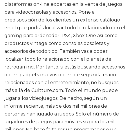
plataformas on-line expertas en la venta de juegos
para videoconsolas y accesorios. Pone a
predisposición de los clientes un extenso catálogo
en el que podrás localizar todo lo relacionado con el
gaming para ordenador, PS4, Xbox One así como
productos vintage como consolas obsoletas y
accesorios de todo tipo. También vas a poder
localizar todo lo relacionado con el planeta del
retrogaming. Por tanto, si estás buscando accesorios
o bien gadgets nuevos o bien de segunda mano
relacionados con el entretenimiento, no busques
más allá de Cultture.com. Todo el mundo puede
jugar a los videojuegos. De hecho, según un
informe reciente, más de dos mil millones de
personas han jugado a juegos. Sólo el número de
jugadores de juegos para móviles supera los mil
millones. No hace falta ser un programador o un