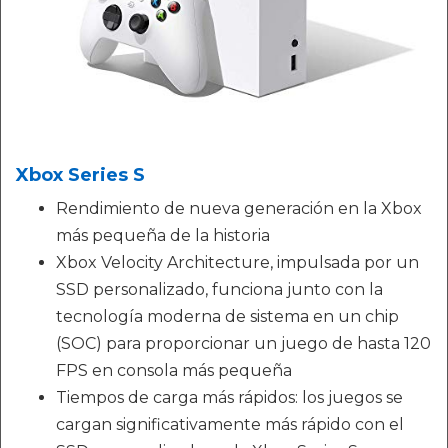
Xbox Series S
Rendimiento de nueva generación en la Xbox
más pequeña de la historia
Xbox Velocity Architecture, impulsada por un
SSD personalizado, funciona junto con la
tecnología moderna de sistema en un chip
(SOC) para proporcionar un juego de hasta 120
FPS en consola más pequeña
Tiempos de carga más rápidos: los juegos se
cargan significativamente más rápido con el