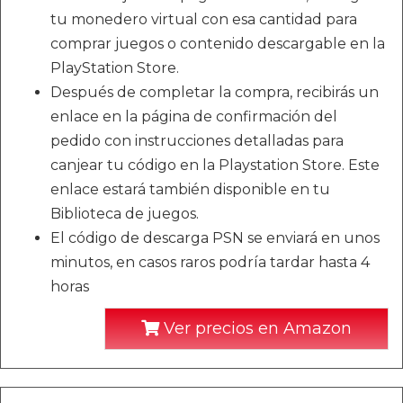
tu monedero virtual con esa cantidad para
comprar juegos o contenido descargable en la
PlayStation Store.
Después de completar la compra, recibirás un
enlace en la página de confirmación del
pedido con instrucciones detalladas para
canjear tu código en la Playstation Store. Este
enlace estará también disponible en tu
Biblioteca de juegos.
El código de descarga PSN se enviará en unos
minutos, en casos raros podría tardar hasta 4
horas
Ver precios en Amazon