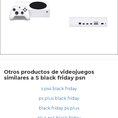
Otros productos de videojuegos
similares a S black friday psn
s ps4 black friday
ps plus black friday
black friday ps plus
plus ps4 black friday