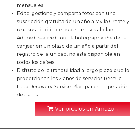
mensuales
Edite, gestione y comparta fotos con una
suscripción gratuita de un año a Mylio Create y
una suscripción de cuatro meses al plan
Adobe Creative Cloud Photography. (Se debe
canjear en un plazo de un año a partir del
registro de la unidad, no está disponible en
todos los países)
Disfrute de la tranquilidad a largo plazo que le
proporcionan los 2 años de servicios Rescue
Data Recovery Service Plan para recuperación
de datos
Ver precios en Amazon