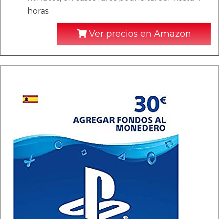
horas
Ver precios en Amazon