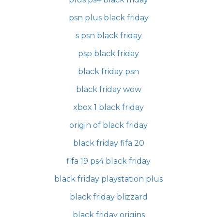
psn plus black friday
s psn black friday
psp black friday
black friday psn
black friday wow
xbox 1 black friday
origin of black friday
black friday fifa 20
fifa 19 ps4 black friday
black friday playstation plus
black friday blizzard
black friday origins