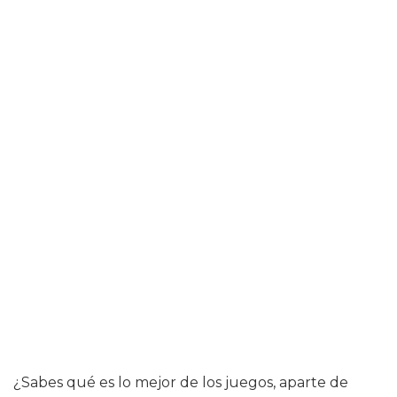
¿Sabes qué es lo mejor de los juegos, aparte de