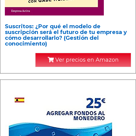
Suscritos: ¿Por qué el modelo de
suscripción será el futuro de tu empresa y
cómo desarrollarlo? (Gestión del
conocimiento)
Ver precios en Amazon