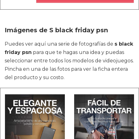
Imágenes de S black friday psn
Puedes ver aquí una serie de fotografías de
s black
friday psn
para que te hagas una idea y puedas
seleccionar entre todos los modelos de videojuegos.
Pincha en una de las fotos para ver la ficha entera
del producto y su costo.