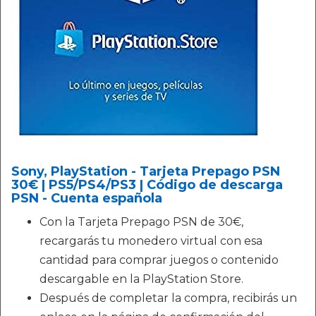
Sony, PlayStation - Tarjeta Prepago PSN
30€ | PS5/PS4/PS3 | Código de descarga
PSN - Cuenta española
Con la Tarjeta Prepago PSN de 30€,
recargarás tu monedero virtual con esa
cantidad para comprar juegos o contenido
descargable en la PlayStation Store.
Después de completar la compra, recibirás un