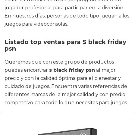
jugador profesional para participar en la diversión.
En nuestros días, personas de todo tipo juegan a los
juegos para videoconsolas.
Listado top ventas para S black friday
psn
Queremos que con este grupo de productos
puedas encontrar
s black friday psn
al mejor
precio y con la calidad óptima para el bienestar y
cuidado de juegos. Encuentra varias referencias de
diferentes marcas de la mejor calidad y con predio
competitivo para todo lo que necesitas para juegos.