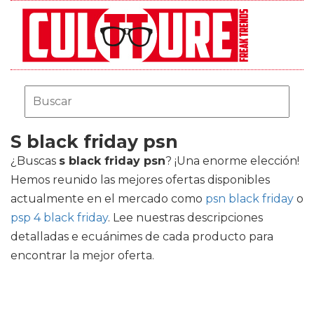
S black friday psn
¿Buscas
s black friday psn
? ¡Una enorme elección!
Hemos reunido las mejores ofertas disponibles
actualmente en el mercado como
psn black friday
o
psp 4 black friday
. Lee nuestras descripciones
detalladas e ecuánimes de cada producto para
encontrar la mejor oferta.