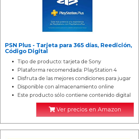
PSN Plus - Tarjeta para 365 días, Reedición,
Código Digital
Tipo de producto: tarjeta de Sony
Plataforma recomendada: PlayStation 4
Disfruta de las mejores condiciones para jugar
Disponible con almacenamiento online
Este producto sólo contiene contenido digital
Ver precios en Amazon