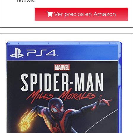
nuevas.
Ver precios en Amazon