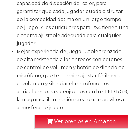
capacidad de disipación del calor, para
garantizar que cada jugador pueda disfrutar
de la comodidad óptima en un largo tiempo
de juego. Y los auriculares para PS4 tienen una
diadema ajustable adecuada para cualquier
jugador.
Mejor experiencia de juego : Cable trenzado
de alta resistencia a los enredos con botones
de control de volumen y botón de silencio de
micrófono, que te permite ajustar fácilmente
el volumen y silenciar el micrófono. Los
auriculares para videojuegos con luz LED RGB,
la magnífica iluminación crea una maravillosa
atmósfera de juego.
Ver precios en Amazon