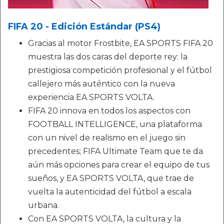
FIFA 20 - Edición Estándar (PS4)
Gracias al motor Frostbite, EA SPORTS FIFA 20
muestra las dos caras del deporte rey: la
prestigiosa competición profesional y el fútbol
callejero más auténtico con la nueva
experiencia EA SPORTS VOLTA.
FIFA 20 innova en todos los aspectos con
FOOTBALL INTELLIGENCE, una plataforma
con un nivel de realismo en el juego sin
precedentes; FIFA Ultimate Team que te da
aún más opciones para crear el equipo de tus
sueños, y EA SPORTS VOLTA, que trae de
vuelta la autenticidad del fútbol a escala
urbana.
Con EA SPORTS VOLTA, la cultura y la