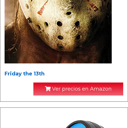
Friday the 13th
Ver precios en Amazon