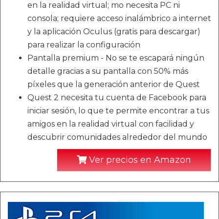
en la realidad virtual; mo necesita PC ni
consola; requiere acceso inalámbrico a internet
y la aplicación Oculus (gratis para descargar)
para realizar la configuración
Pantalla premium - No se te escapará ningún
detalle gracias a su pantalla con 50% más
píxeles que la generación anterior de Quest
Quest 2 necesita tu cuenta de Facebook para
iniciar sesión, lo que te permite encontrar a tus
amigos en la realidad virtual con facilidad y
descubrir comunidades alrededor del mundo
Ver precios en Amazon