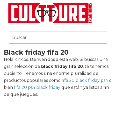
Black friday fifa 20
Hola, chicos. Bienvenidos a esta web. Si buscas una
gran selección de
black friday fifa 20
, te tenemos
cubierto. Tenemos una enorme pluralidad de
productos populares como
fifa 20 black friday ps4
o
bien
fifa 20 ps4 black friday
que están ya listos a fin
de que juegues.