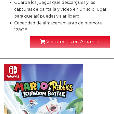
Guarda los juegos que descargues y las
capturas de pantalla y vídeo en un solo lugar
para que así puedas viajar ligero
Capacidad de almacenamiento de memoria:
128GB
Ver precios en Amazon