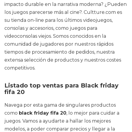
impacto durable en la narrativa moderna? ¿Pueden
los juegos parecerse más al cine?. Cultture.com es
su tienda on-line para los últimos videojuegos,
consolas y accesorios, como juegos para
videoconsolas viejos. Somos conocidos en la
comunidad de jugadores por nuestros rápidos
tiempos de procesamiento de pedidos, nuestra
extensa selección de productos y nuestros costes
competitivos.
Listado top ventas para Black friday
fifa 20
Navega por esta gama de singulares productos
como
black friday fifa 20
, lo mejor para cuidar a
juegos. Vamos a ayudarte a hallar los mejores
modelos, a poder comparar precios y llegar a la