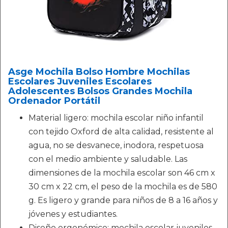
Asge Mochila Bolso Hombre Mochilas
Escolares Juveniles Escolares
Adolescentes Bolsos Grandes Mochila
Ordenador Portátil
Material ligero: mochila escolar niño infantil
con tejido Oxford de alta calidad, resistente al
agua, no se desvanece, inodora, respetuosa
con el medio ambiente y saludable. Las
dimensiones de la mochila escolar son 46 cm x
30 cm x 22 cm, el peso de la mochila es de 580
g. Es ligero y grande para niños de 8 a 16 años y
jóvenes y estudiantes.
Diseño ergonómico: mochila escolar juveniles