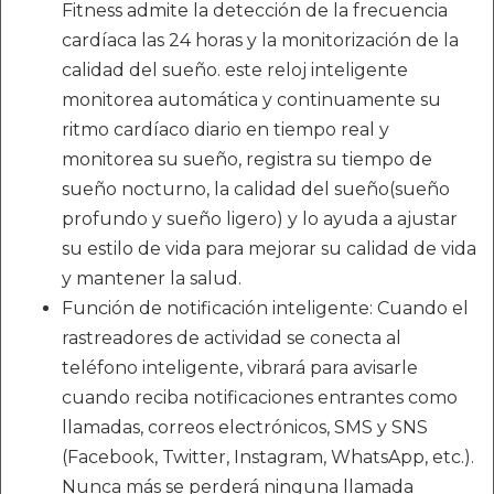
Fitness admite la detección de la frecuencia
cardíaca las 24 horas y la monitorización de la
calidad del sueño. este reloj inteligente
monitorea automática y continuamente su
ritmo cardíaco diario en tiempo real y
monitorea su sueño, registra su tiempo de
sueño nocturno, la calidad del sueño(sueño
profundo y sueño ligero) y lo ayuda a ajustar
su estilo de vida para mejorar su calidad de vida
y mantener la salud.
Función de notificación inteligente: Cuando el
rastreadores de actividad se conecta al
teléfono inteligente, vibrará para avisarle
cuando reciba notificaciones entrantes como
llamadas, correos electrónicos, SMS y SNS
(Facebook, Twitter, Instagram, WhatsApp, etc.).
Nunca más se perderá ninguna llamada