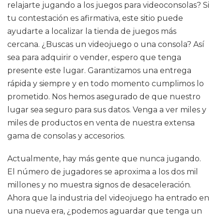
relajarte jugando a los juegos para videoconsolas? Si
tu contestación es afirmativa, este sitio puede
ayudarte a localizar la tienda de juegos más
cercana. ¿Buscas un videojuego o una consola? Así
sea para adquirir o vender, espero que tenga
presente este lugar. Garantizamos una entrega
rápida y siempre y en todo momento cumplimos lo
prometido. Nos hemos asegurado de que nuestro
lugar sea seguro para sus datos. Venga a ver miles y
miles de productos en venta de nuestra extensa
gama de consolas y accesorios.
Actualmente, hay más gente que nunca jugando.
El número de jugadores se aproxima a los dos mil
millones y no muestra signos de desaceleración.
Ahora que la industria del videojuego ha entrado en
una nueva era, ¿podemos aguardar que tenga un