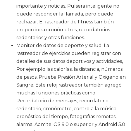
importante y noticias. Pulsera inteligente no
puede responder la llamada, pero puede
rechazar. El rastreador de fitness también
proporciona cronómetros, recordatorios
sedentarios y otras funciones.
Monitor de datos de deporte y salud: La
rastreador de ejercicios pueden registrar con
detalles de sus datos deportivos y actividades,
Por ejemplo las calorías, la distancia, números
de pasos, Prueba Presión Arterial y Oxigeno en
Sangre. Este reloj rastreador también agregó
muchas funciones prácticas como
Recordatorio de mensajes, recordatorio
sedentario, cronómetro, controla la música,
pronóstico del tiempo, fotografías remotas,
alarma. Admite iOS 9.0 o superior y Android 5.0