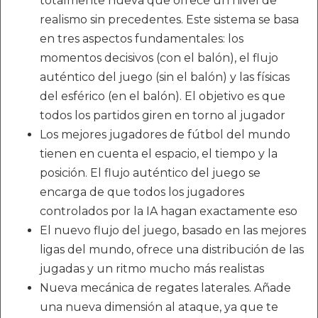
totalmente nueva que ofrece un nivel de
realismo sin precedentes. Este sistema se basa
en tres aspectos fundamentales: los
momentos decisivos (con el balón), el flujo
auténtico del juego (sin el balón) y las físicas
del esférico (en el balón). El objetivo es que
todos los partidos giren en torno al jugador
Los mejores jugadores de fútbol del mundo
tienen en cuenta el espacio, el tiempo y la
posición. El flujo auténtico del juego se
encarga de que todos los jugadores
controlados por la IA hagan exactamente eso
El nuevo flujo del juego, basado en las mejores
ligas del mundo, ofrece una distribución de las
jugadas y un ritmo mucho más realistas
Nueva mecánica de regates laterales. Añade
una nueva dimensión al ataque, ya que te