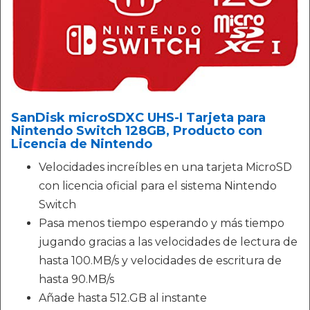
SanDisk microSDXC UHS-I Tarjeta para
Nintendo Switch 128GB, Producto con
Licencia de Nintendo
Velocidades increíbles en una tarjeta MicroSD
con licencia oficial para el sistema Nintendo
Switch
Pasa menos tiempo esperando y más tiempo
jugando gracias a las velocidades de lectura de
hasta 100.MB/s y velocidades de escritura de
hasta 90.MB/s
Añade hasta 512.GB al instante