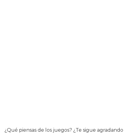
¿Qué piensas de los juegos? ¿Te sigue agradando