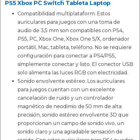
PS5 Xbox PC Switch Tableta Laptop
Compatibilidad multiplataform: Estos
auriculares para juegos con una toma de
audio de 3,5 mm son compatibles con PS4,
PS5, PC, Xbox One, Xbox One S/X, ordenador
portátil, Mac, tableta, teléfono. No se requiere
configuración para conectar a PS4/PS5,
simplemente conectar y listo. El conector USB
solo alimenta las luces RGB con electricidad.
Sonido envolvente estéreo: Los auriculares
para juegos cuentan con un excelente
cancelación de ruido y un controlador
magnético de neodimio de 50 mm de alta
precisión, sonido estéreo envolvente 3D que
proporcionan un campo de sonido vivo, un
sonido claro y una agradable sensación de