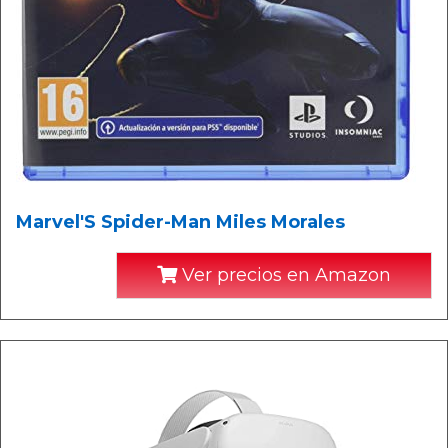
Marvel'S Spider-Man Miles Morales
Ver precios en Amazon