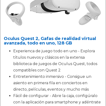
Oculus Quest 2, Gafas de realidad virtual
avanzada, todo en uno, 128 GB
Experienca de juego todo en uno - Explora
títulos nuevos y clásicos en la extensa
biblioteca de juegos de Oculus Quest, todos
compatibles con Quest 2
Entretenimiento inmersivo - Consigue un
asiento en primera fila en conciertos en
directo, películas, eventos y mucho más
Fácil de configurar - Abre la caja, configúralo
con la aplicación para smartphone y adéntrate