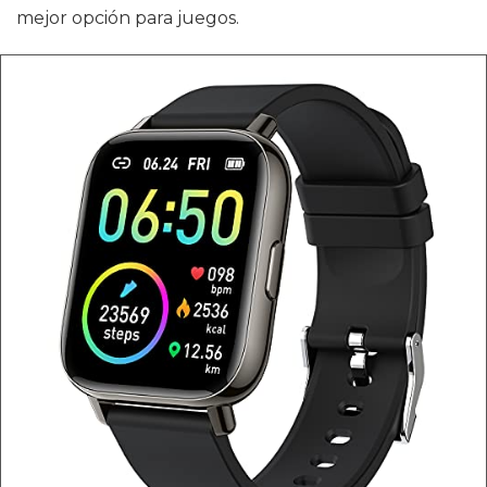
mejor opción para juegos.