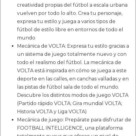
creatividad propias del fútbol a escala urbana
vuelven por todo lo alto. Crea tu personaje,
expresa tu estilo y juega a varios tipos de
fútbol de estilo libre en entornos de todo el
mundo
Mecánica de VOLTA: Expresa tu estilo gracias a
un sistema de juego totalmente nuevo y con
todo el realismo del fútbol. La mecánica de
VOLTA está inspirada en cómo se juega a este
deporte en las calles, en canchas valladas y en
las pistas de fútbol sala de todo el mundo.
Descubre los distintos modos de juego VOLTA
(Partido rápido VOLTA; Gira mundial VOLTA;
Historia VOLTA y Liga VOLTA)
Mecánica de juego: Prepárate para disfrutar de
FOOTBALL INTELLIGENCE, una plataforma