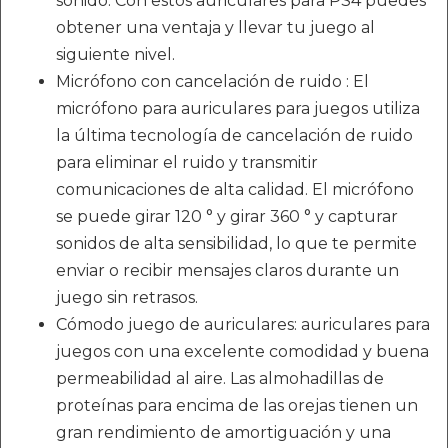
sonido. Con estos auriculares para PS4 puedes
obtener una ventaja y llevar tu juego al
siguiente nivel.
Micrófono con cancelación de ruido : El
micrófono para auriculares para juegos utiliza
la última tecnología de cancelación de ruido
para eliminar el ruido y transmitir
comunicaciones de alta calidad. El micrófono
se puede girar 120 ° y girar 360 ° y capturar
sonidos de alta sensibilidad, lo que te permite
enviar o recibir mensajes claros durante un
juego sin retrasos.
Cómodo juego de auriculares: auriculares para
juegos con una excelente comodidad y buena
permeabilidad al aire. Las almohadillas de
proteínas para encima de las orejas tienen un
gran rendimiento de amortiguación y una