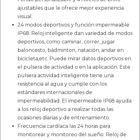
ajustables que le ofrece mejor experiencia
visual.
24 modos deportivos y función impermeable
IP68: Reloj inteligente dan variedad de modos
deportivos, como caminar, correr, jugar
baloncesto, bádminton, natación, andar en
bicicleta,etc. Puede mirar datos deportivos en
el pulsera de actividad o en la aplicación. Este
pulsera actividad inteligente tiene una
resistencia al agua y cumple con los
estándares internacionales de
impermeabilidad. El impermeable IP68 ayuda
a los reloj deportivo a realizar todas las
ocasiones diarias y de entrenamiento.
Frecuencia cardíaca las 24 horas para
monitorear y monitoreo del sueño: Reloj de