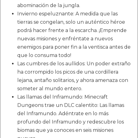
abominación de la jungla.
Invierno espeluznante: A medida que las
tierras se congelan, solo un auténtico héroe
podrá hacer frente a la escarcha. ¡Emprende
nuevas misiones y enfréntate a nuevos
enemigos para poner fin a la ventisca antes de
que lo consuma todo!
Las cumbres de los aullidos: Un poder extraño
ha corrompido los picos de una cordillera
lejana, antaño solitarios, y ahora amenaza con
someter al mundo entero.
Las llamas del Inframundo: Minecraft
Dungeons trae un DLC calentito: Las llamas
del Inframundo. Adéntrate en lo más
profundo del Inframundo y redescubre los
biomas que ya conoces en seis misiones