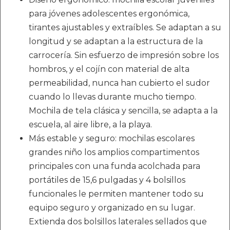
para jóvenes adolescentes ergonómica,
tirantes ajustables y extraíbles. Se adaptan a su
longitud y se adaptan a la estructura de la
carrocería. Sin esfuerzo de impresión sobre los
hombros, y el cojín con material de alta
permeabilidad, nunca han cubierto el sudor
cuando lo llevas durante mucho tiempo.
Mochila de tela clásica y sencilla, se adapta a la
escuela, al aire libre, a la playa.
Más estable y seguro: mochilas escolares
grandes niño los amplios compartimentos
principales con una funda acolchada para
portátiles de 15,6 pulgadas y 4 bolsillos
funcionales le permiten mantener todo su
equipo seguro y organizado en su lugar.
Extienda dos bolsillos laterales sellados que