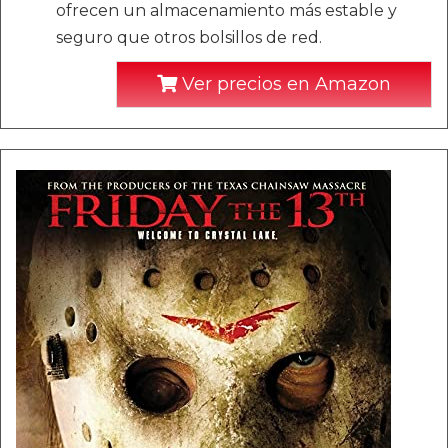
ofrecen un almacenamiento más estable y
seguro que otros bolsillos de red.
Ver precios en Amazon