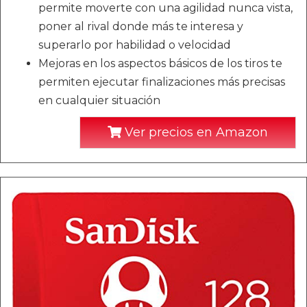
permite moverte con una agilidad nunca vista,
poner al rival donde más te interesa y
superarlo por habilidad o velocidad
Mejoras en los aspectos básicos de los tiros te
permiten ejecutar finalizaciones más precisas
en cualquier situación
Ver precios en Amazon