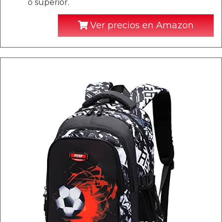
o superior.
Ver precios en Amazon