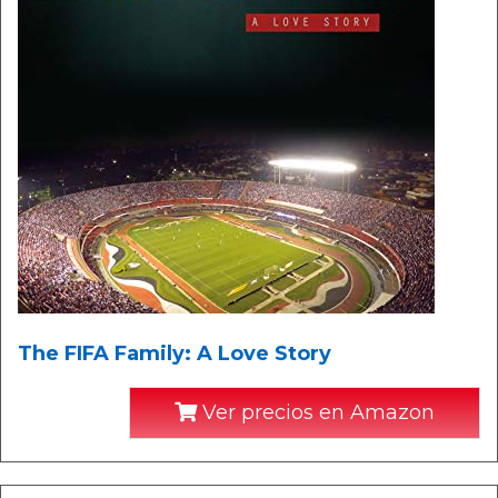
The FIFA Family: A Love Story
Ver precios en Amazon