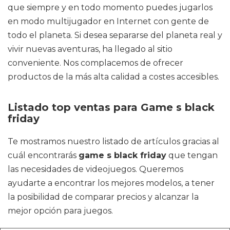
que siempre y en todo momento puedes jugarlos
en modo multijugador en Internet con gente de
todo el planeta. Si desea separarse del planeta real y
vivir nuevas aventuras, ha llegado al sitio
conveniente. Nos complacemos de ofrecer
productos de la más alta calidad a costes accesibles.
Listado top ventas para Game s black
friday
Te mostramos nuestro listado de artículos gracias al
cuál encontrarás
game s black friday
que tengan
las necesidades de videojuegos. Queremos
ayudarte a encontrar los mejores modelos, a tener
la posibilidad de comparar precios y alcanzar la
mejor opción para juegos.