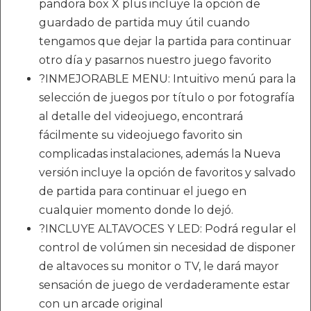
pandora box X plus incluye la opción de
guardado de partida muy útil cuando
tengamos que dejar la partida para continuar
otro día y pasarnos nuestro juego favorito
?INMEJORABLE MENU: Intuitivo menú para la
selección de juegos por título o por fotografía
al detalle del videojuego, encontrará
fácilmente su videojuego favorito sin
complicadas instalaciones, además la Nueva
versión incluye la opción de favoritos y salvado
de partida para continuar el juego en
cualquier momento donde lo dejó.
?INCLUYE ALTAVOCES Y LED: Podrá regular el
control de volúmen sin necesidad de disponer
de altavoces su monitor o TV, le dará mayor
sensación de juego de verdaderamente estar
con un arcade original