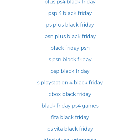
plus ps4 black friday
psp 4 black friday
ps plus black friday
psn plus black friday
black friday psn
s psn black friday
psp black friday
s playstation 4 black friday
xbox black friday
black friday ps4 games
fifa black friday
ps vita black friday