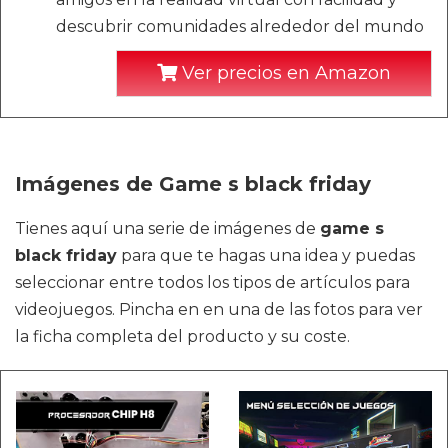
descubrir comunidades alrededor del mundo
Ver precios en Amazon
Imágenes de Game s black friday
Tienes aquí una serie de imágenes de
game s
black friday
para que te hagas una idea y puedas
seleccionar entre todos los tipos de artículos para
videojuegos. Pincha en en una de las fotos para ver
la ficha completa del producto y su coste.