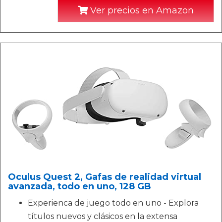
Ver precios en Amazon
Oculus Quest 2, Gafas de realidad virtual
avanzada, todo en uno, 128 GB
Experienca de juego todo en uno - Explora
títulos nuevos y clásicos en la extensa