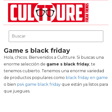
Game s black friday
Hola, chicos. Bienvenidos a Cultture. Si buscas una
enorme selección de
game s black friday
, te
tenemos cubierto. Tenemos una enorme variedad
de productos populares como
black friday en game
o bien
ps4 game black friday
que están ya listos para
que juegues.