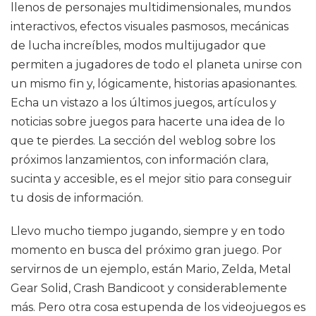
llenos de personajes multidimensionales, mundos
interactivos, efectos visuales pasmosos, mecánicas
de lucha increíbles, modos multijugador que
permiten a jugadores de todo el planeta unirse con
un mismo fin y, lógicamente, historias apasionantes.
Echa un vistazo a los últimos juegos, artículos y
noticias sobre juegos para hacerte una idea de lo
que te pierdes. La sección del weblog sobre los
próximos lanzamientos, con información clara,
sucinta y accesible, es el mejor sitio para conseguir
tu dosis de información.
Llevo mucho tiempo jugando, siempre y en todo
momento en busca del próximo gran juego. Por
servirnos de un ejemplo, están Mario, Zelda, Metal
Gear Solid, Crash Bandicoot y considerablemente
más. Pero otra cosa estupenda de los videojuegos es