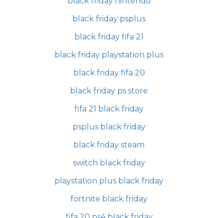
black friday nintendo
black friday psplus
black friday fifa 21
black friday playstation plus
black friday fifa 20
black friday ps store
fifa 21 black friday
psplus black friday
black friday steam
switch black friday
playstation plus black friday
fortnite black friday
fifa 20 ps4 black friday