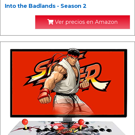
Into the Badlands - Season 2
Ver precios en Amazon