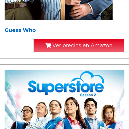
Guess Who
Ver precios en Amazon