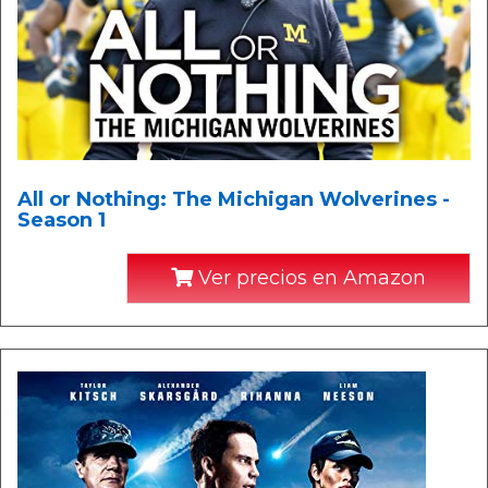
All or Nothing: The Michigan Wolverines -
Season 1
Ver precios en Amazon