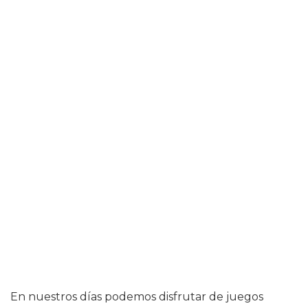
En nuestros días podemos disfrutar de juegos