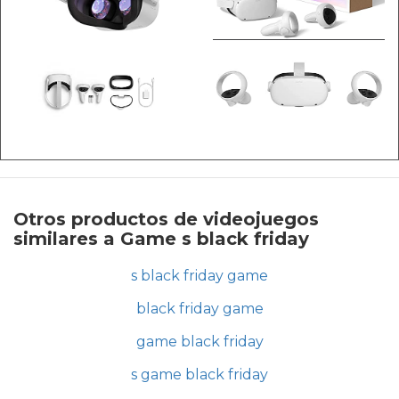
Otros productos de videojuegos
similares a Game s black friday
s black friday game
black friday game
game black friday
s game black friday