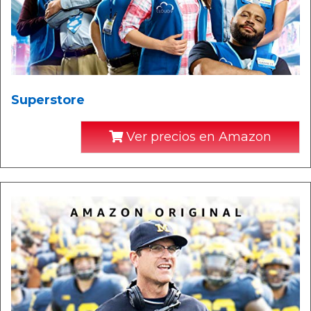
Superstore
Ver precios en Amazon