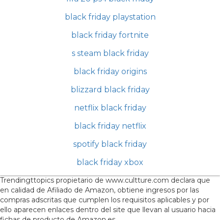
black friday playstation
black friday fortnite
s steam black friday
black friday origins
blizzard black friday
netflix black friday
black friday netflix
spotify black friday
black friday xbox
Trendingttopics propietario de www.cultture.com declara que
en calidad de Afiliado de Amazon, obtiene ingresos por las
compras adscritas que cumplen los requisitos aplicables y por
ello aparecen enlaces dentro del site que llevan al usuario hacia
fichas de producto de Amazon.es