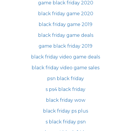
game black friday 2020
black friday game 2020
black friday game 2019
black friday game deals
game black friday 2019
black friday video game deals
black friday video game sales
psn black friday
s ps4 black friday
black friday wow
black friday ps plus
s black friday psn