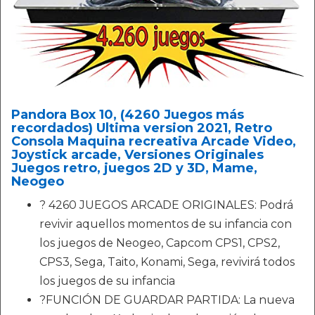
Pandora Box 10, (4260 Juegos más
recordados) Ultima version 2021, Retro
Consola Maquina recreativa Arcade Video,
Joystick arcade, Versiones Originales
Juegos retro, juegos 2D y 3D, Mame,
Neogeo
? 4260 JUEGOS ARCADE ORIGINALES: Podrá
revivir aquellos momentos de su infancia con
los juegos de Neogeo, Capcom CPS1, CPS2,
CPS3, Sega, Taito, Konami, Sega, revivirá todos
los juegos de su infancia
?FUNCIÓN DE GUARDAR PARTIDA: La nueva