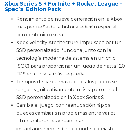
Xbox Series S + Fortnite + Rocket League -
Special Edition Pack
Rendimiento de nueva generación en la Xbox
más pequeña de la historia; edición especial
con contenido extra
Xbox Velocity Architecture, impulsada por un
SSD personalizado, funciona junto con la
tecnología moderna de sistema en un chip
(SOC) para proporcionar un juego de hasta 120
FPS en consola más pequeña
Tiempos de carga más rápidos: los juegos se
cargan significativamente más rápido con el
SSD personalizado en la Xbox Series S
Cambia el juego: con reanudación rápida,
puedes cambiar sin problemas entre varios
títulos diferentes y reanudar
instantáneamente desde donde lo dejaste