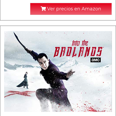
Ver precios en Amazon