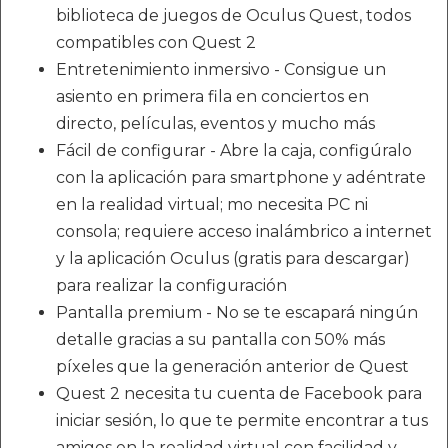
biblioteca de juegos de Oculus Quest, todos
compatibles con Quest 2
Entretenimiento inmersivo - Consigue un
asiento en primera fila en conciertos en
directo, películas, eventos y mucho más
Fácil de configurar - Abre la caja, configúralo
con la aplicación para smartphone y adéntrate
en la realidad virtual; mo necesita PC ni
consola; requiere acceso inalámbrico a internet
y la aplicación Oculus (gratis para descargar)
para realizar la configuración
Pantalla premium - No se te escapará ningún
detalle gracias a su pantalla con 50% más
píxeles que la generación anterior de Quest
Quest 2 necesita tu cuenta de Facebook para
iniciar sesión, lo que te permite encontrar a tus
amigos en la realidad virtual con facilidad y