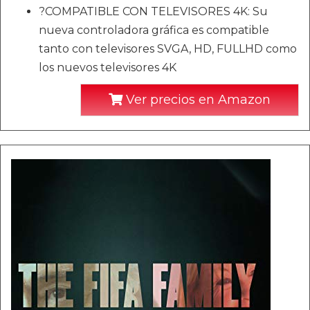
?COMPATIBLE CON TELEVISORES 4K: Su
nueva controladora gráfica es compatible
tanto con televisores SVGA, HD, FULLHD como
los nuevos televisores 4K
Ver precios en Amazon