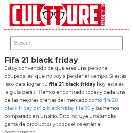
Fifa 21 black friday
Estoy convencido de que eres una persona
ocupada, así que no voy a perder el tiempo. Si estás
listo para lograr tu
fifa 21 black friday
hoy, esta es
la guía para ti. Hemos encontrado todas y cada una
de las mejores ofertas del mercado como
fifa 20
black friday ps4
o
black friday fifa 20
y las hemos
comparado en un sitio. Esto incluye una amplia
gama de productos y todos ellos están a
continuación.