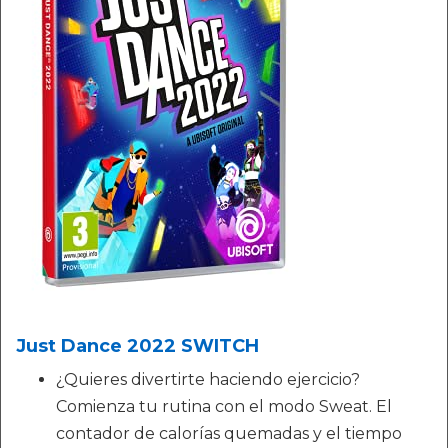
Just Dance 2022 SWITCH
¿Quieres divertirte haciendo ejercicio?
Comienza tu rutina con el modo Sweat. El
contador de calorías quemadas y el tiempo