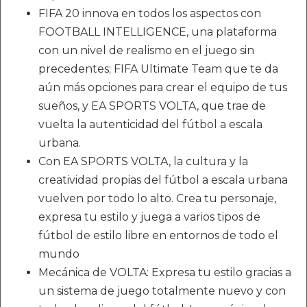
FIFA 20 innova en todos los aspectos con
FOOTBALL INTELLIGENCE, una plataforma
con un nivel de realismo en el juego sin
precedentes; FIFA Ultimate Team que te da
aún más opciones para crear el equipo de tus
sueños, y EA SPORTS VOLTA, que trae de
vuelta la autenticidad del fútbol a escala
urbana.
Con EA SPORTS VOLTA, la cultura y la
creatividad propias del fútbol a escala urbana
vuelven por todo lo alto. Crea tu personaje,
expresa tu estilo y juega a varios tipos de
fútbol de estilo libre en entornos de todo el
mundo
Mecánica de VOLTA: Expresa tu estilo gracias a
un sistema de juego totalmente nuevo y con