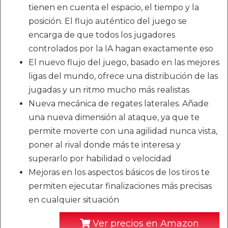
tienen en cuenta el espacio, el tiempo y la
posición. El flujo auténtico del juego se
encarga de que todos los jugadores
controlados por la IA hagan exactamente eso
El nuevo flujo del juego, basado en las mejores
ligas del mundo, ofrece una distribución de las
jugadas y un ritmo mucho más realistas
Nueva mecánica de regates laterales. Añade
una nueva dimensión al ataque, ya que te
permite moverte con una agilidad nunca vista,
poner al rival donde más te interesa y
superarlo por habilidad o velocidad
Mejoras en los aspectos básicos de los tiros te
permiten ejecutar finalizaciones más precisas
en cualquier situación
Ver precios en Amazon