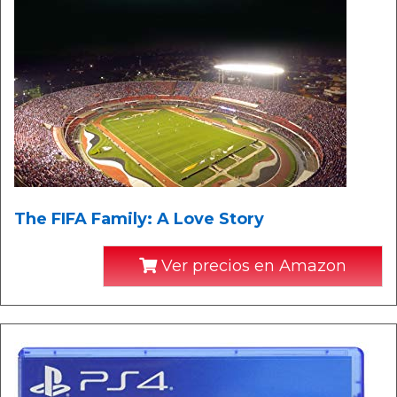
The FIFA Family: A Love Story
Ver precios en Amazon