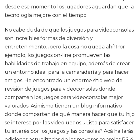
desde ese momento los jugadores aguardan que la
tecnología mejore con el tiempo.
No cabe duda de que los juegos para videoconsolas
son increíbles formas de diversión y
entretenimiento, ¡pero la cosa no queda ahí! Por
ejemplo, los juegos on-line promueven las
habilidades de trabajo en equipo, además de crear
un entorno ideal para la camaradería y para hacer
amigos. He encontrado un enorme sitio web de
revisión de juegos para videoconsolas donde
comparten los juegos para videoconsolas mejor
valorados. Asimismo tienen un blog informativo
donde comparten de qué manera hacer que tu hijo
se interese por los videojuegos. ¿Listo para satisfacer
tu interés por los juegos y las consolas? Acá hallarás
ediciones actualizadas de las mayores consolas PS 4