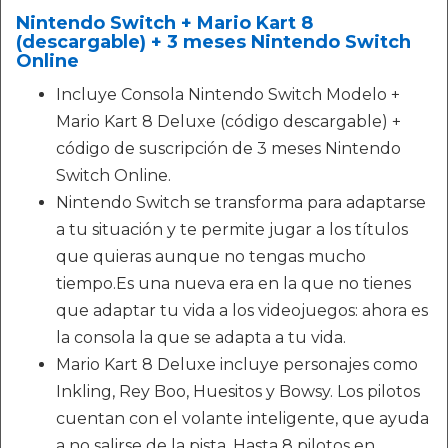
Nintendo Switch + Mario Kart 8
(descargable) + 3 meses Nintendo Switch
Online
Incluye Consola Nintendo Switch Modelo +
Mario Kart 8 Deluxe (código descargable) +
código de suscripción de 3 meses Nintendo
Switch Online.
Nintendo Switch se transforma para adaptarse
a tu situación y te permite jugar a los títulos
que quieras aunque no tengas mucho
tiempo.Es una nueva era en la que no tienes
que adaptar tu vida a los videojuegos: ahora es
la consola la que se adapta a tu vida.
Mario Kart 8 Deluxe incluye personajes como
Inkling, Rey Boo, Huesitos y Bowsy. Los pilotos
cuentan con el volante inteligente, que ayuda
a no salirse de la pista. Hasta 8 pilotos en