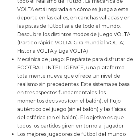
todo el realismo del fútbol. La mecánica de
VOLTA está inspirada en cómo se juega a este
deporte en las calles, en canchas valladas y en
las pistas de fútbol sala de todo el mundo.
Descubre los distintos modos de juego VOLTA
(Partido rápido VOLTA; Gira mundial VOLTA;
Historia VOLTA y Liga VOLTA)
Mecánica de juego: Prepárate para disfrutar de
FOOTBALL INTELLIGENCE, una plataforma
totalmente nueva que ofrece un nivel de
realismo sin precedentes. Este sistema se basa
en tres aspectos fundamentales: los
momentos decisivos (con el balón), el flujo
auténtico del juego (sin el balón) y las físicas
del esférico (en el balón). El objetivo es que
todos los partidos giren en torno al jugador
Los mejores jugadores de fútbol del mundo