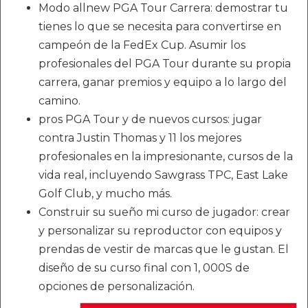
Modo allnew PGA Tour Carrera: demostrar tu
tienes lo que se necesita para convertirse en
campeón de la FedEx Cup. Asumir los
profesionales del PGA Tour durante su propia
carrera, ganar premios y equipo a lo largo del
camino.
pros PGA Tour y de nuevos cursos: jugar
contra Justin Thomas y 11 los mejores
profesionales en la impresionante, cursos de la
vida real, incluyendo Sawgrass TPC, East Lake
Golf Club, y mucho más.
Construir su sueño mi curso de jugador: crear
y personalizar su reproductor con equipos y
prendas de vestir de marcas que le gustan. El
diseño de su curso final con 1, 000S de
opciones de personalización.