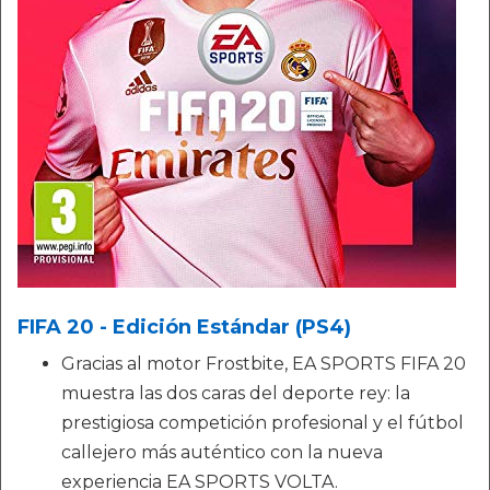
FIFA 20 - Edición Estándar (PS4)
Gracias al motor Frostbite, EA SPORTS FIFA 20
muestra las dos caras del deporte rey: la
prestigiosa competición profesional y el fútbol
callejero más auténtico con la nueva
experiencia EA SPORTS VOLTA.