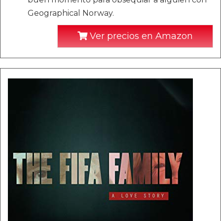
Geographical Norway.
Ver precios en Amazon