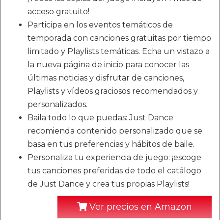
acceso gratuito!
Participa en los eventos temáticos de
temporada con canciones gratuitas por tiempo
limitado y Playlists temáticas. Echa un vistazo a
la nueva página de inicio para conocer las
últimas noticias y disfrutar de canciones,
Playlists y vídeos graciosos recomendados y
personalizados.
Baila todo lo que puedas: Just Dance
recomienda contenido personalizado que se
basa en tus preferencias y hábitos de baile.
Personaliza tu experiencia de juego: ¡escoge
tus canciones preferidas de todo el catálogo
de Just Dance y crea tus propias Playlists!
Ver precios en Amazon