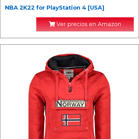
NBA 2K22 for PlayStation 4 [USA]
Ver precios en Amazon