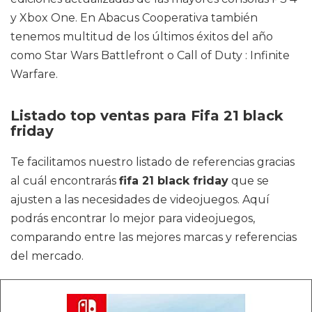
y Xbox One. En Abacus Cooperativa también
tenemos multitud de los últimos éxitos del año
como Star Wars Battlefront o Call of Duty : Infinite
Warfare.
Listado top ventas para Fifa 21 black
friday
Te facilitamos nuestro listado de referencias gracias
al cuál encontrarás
fifa 21 black friday
que se
ajusten a las necesidades de videojuegos. Aquí
podrás encontrar lo mejor para videojuegos,
comparando entre las mejores marcas y referencias
del mercado.