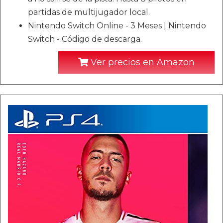
partidas de multijugador local.
Nintendo Switch Online - 3 Meses | Nintendo
Switch - Código de descarga.
Ver precios en Amazon