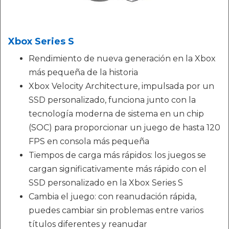
Xbox Series S
Rendimiento de nueva generación en la Xbox
más pequeña de la historia
Xbox Velocity Architecture, impulsada por un
SSD personalizado, funciona junto con la
tecnología moderna de sistema en un chip
(SOC) para proporcionar un juego de hasta 120
FPS en consola más pequeña
Tiempos de carga más rápidos: los juegos se
cargan significativamente más rápido con el
SSD personalizado en la Xbox Series S
Cambia el juego: con reanudación rápida,
puedes cambiar sin problemas entre varios
títulos diferentes y reanudar