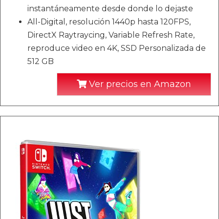
instantáneamente desde donde lo dejaste
All-Digital, resolución 1440p hasta 120FPS,
DirectX Raytraycing, Variable Refresh Rate,
reproduce video en 4K, SSD Personalizada de
512 GB
Ver precios en Amazon