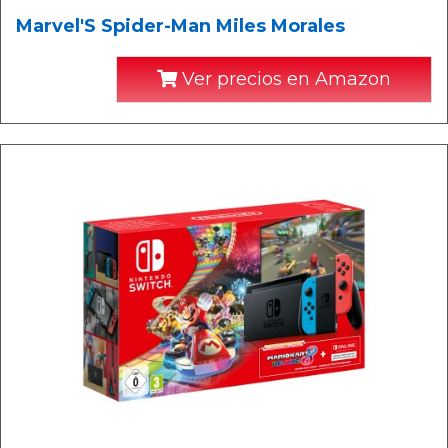
Marvel'S Spider-Man Miles Morales
Ver precios en Amazon