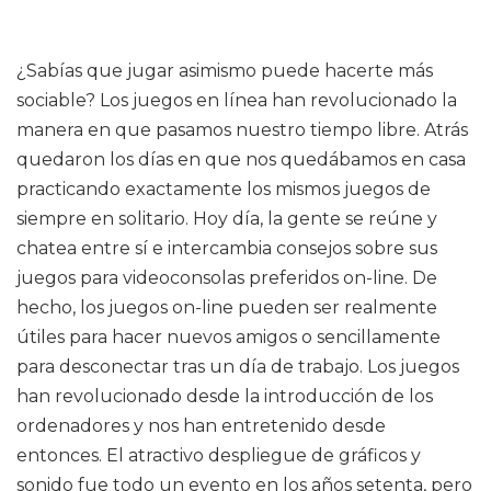
¿Sabías que jugar asimismo puede hacerte más
sociable? Los juegos en línea han revolucionado la
manera en que pasamos nuestro tiempo libre. Atrás
quedaron los días en que nos quedábamos en casa
practicando exactamente los mismos juegos de
siempre en solitario. Hoy día, la gente se reúne y
chatea entre sí e intercambia consejos sobre sus
juegos para videoconsolas preferidos on-line. De
hecho, los juegos on-line pueden ser realmente
útiles para hacer nuevos amigos o sencillamente
para desconectar tras un día de trabajo. Los juegos
han revolucionado desde la introducción de los
ordenadores y nos han entretenido desde
entonces. El atractivo despliegue de gráficos y
sonido fue todo un evento en los años setenta, pero