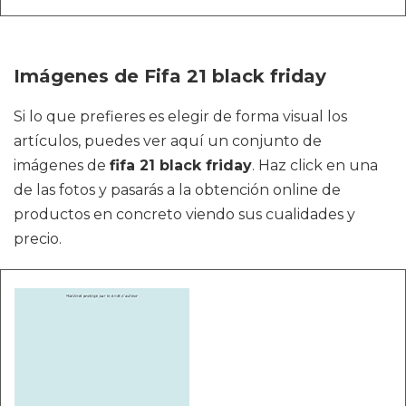
Imágenes de Fifa 21 black friday
Si lo que prefieres es elegir de forma visual los
artículos, puedes ver aquí un conjunto de
imágenes de
fifa 21 black friday
. Haz click en una
de las fotos y pasarás a la obtención online de
productos en concreto viendo sus cualidades y
precio.