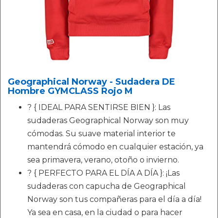
Geographical Norway - Sudadera DE
Hombre GYMCLASS Rojo M
? { IDEAL PARA SENTIRSE BIEN }: Las
sudaderas Geographical Norway son muy
cómodas. Su suave material interior te
mantendrá cómodo en cualquier estación, ya
sea primavera, verano, otoño o invierno.
? { PERFECTO PARA EL DÍA A DÍA }: ¡Las
sudaderas con capucha de Geographical
Norway son tus compañeras para el día a día!
Ya sea en casa, en la ciudad o para hacer