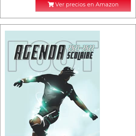
Ver precios en Amazon