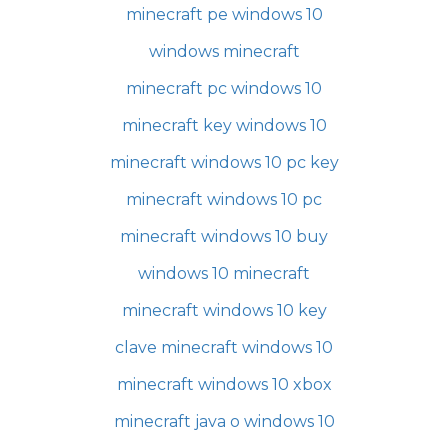
minecraft pe windows 10
windows minecraft
minecraft pc windows 10
minecraft key windows 10
minecraft windows 10 pc key
minecraft windows 10 pc
minecraft windows 10 buy
windows 10 minecraft
minecraft windows 10 key
clave minecraft windows 10
minecraft windows 10 xbox
minecraft java o windows 10