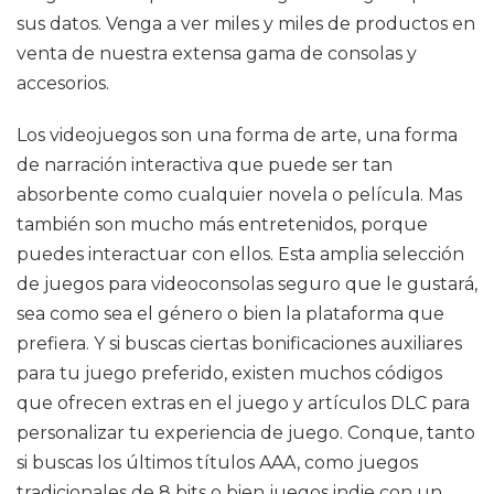
sus datos. Venga a ver miles y miles de productos en
venta de nuestra extensa gama de consolas y
accesorios.
Los videojuegos son una forma de arte, una forma
de narración interactiva que puede ser tan
absorbente como cualquier novela o película. Mas
también son mucho más entretenidos, porque
puedes interactuar con ellos. Esta amplia selección
de juegos para videoconsolas seguro que le gustará,
sea como sea el género o bien la plataforma que
prefiera. Y si buscas ciertas bonificaciones auxiliares
para tu juego preferido, existen muchos códigos
que ofrecen extras en el juego y artículos DLC para
personalizar tu experiencia de juego. Conque, tanto
si buscas los últimos títulos AAA, como juegos
tradicionales de 8 bits o bien juegos indie con un