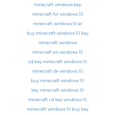
minecraft windows key
minecraft for windows 10
minecraft windows 10 ar
buy minecraft windows 10 key
minecraft windows
minecraft en windows 10
cd key minecraft windows 10
minecraft de windows 10
buy minecraft windows 10
key minecraft windows 10
minecraft cd key windows 10
minecraft windows 10 buy key