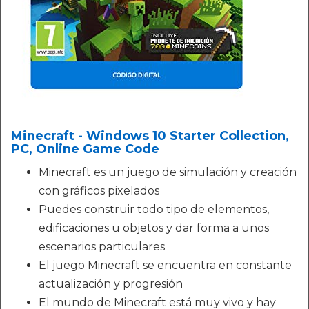
Minecraft - Windows 10 Starter Collection,
PC, Online Game Code
Minecraft es un juego de simulación y creación
con gráficos pixelados
Puedes construir todo tipo de elementos,
edificaciones u objetos y dar forma a unos
escenarios particulares
El juego Minecraft se encuentra en constante
actualización y progresión
El mundo de Minecraft está muy vivo y hay