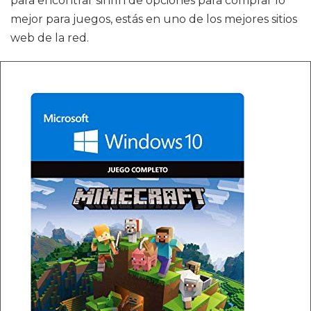
para encontrar sinfín de opciones para comprar lo
mejor para juegos, estás en uno de los mejores sitios
web de la red.