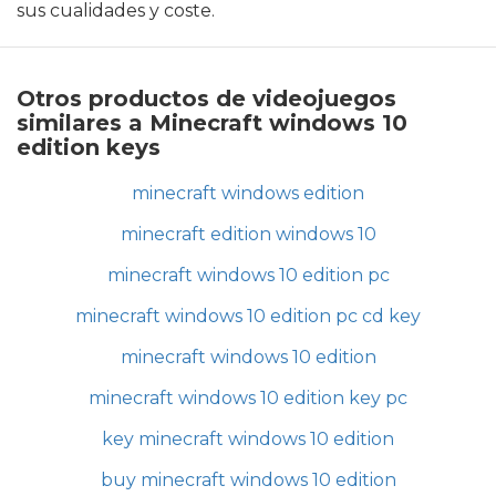
sus cualidades y coste.
Otros productos de videojuegos
similares a Minecraft windows 10
edition keys
minecraft windows edition
minecraft edition windows 10
minecraft windows 10 edition pc
minecraft windows 10 edition pc cd key
minecraft windows 10 edition
minecraft windows 10 edition key pc
key minecraft windows 10 edition
buy minecraft windows 10 edition