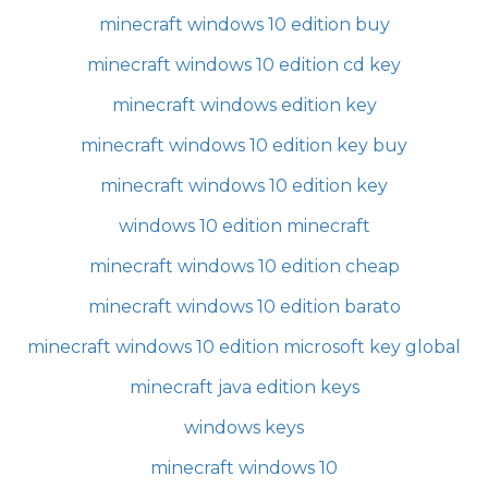
minecraft windows 10 edition buy
minecraft windows 10 edition cd key
minecraft windows edition key
minecraft windows 10 edition key buy
minecraft windows 10 edition key
windows 10 edition minecraft
minecraft windows 10 edition cheap
minecraft windows 10 edition barato
minecraft windows 10 edition microsoft key global
minecraft java edition keys
windows keys
minecraft windows 10