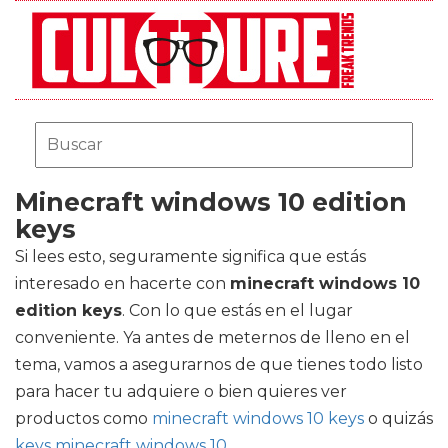
Minecraft windows 10 edition
keys
Si lees esto, seguramente significa que estás
interesado en hacerte con
minecraft windows 10
edition keys
. Con lo que estás en el lugar
conveniente. Ya antes de meternos de lleno en el
tema, vamos a asegurarnos de que tienes todo listo
para hacer tu adquiere o bien quieres ver
productos como
minecraft windows 10 keys
o quizás
keys minecraft windows 10
.