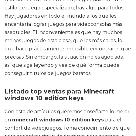
estilo de juego especializado, hay algo para todos.
Hay jugadores en todo el mundo a los que les
encantaría lograr juegos para videoconsolas más
asequibles. El inconveniente es que hay muchos
menos juegos de esta clase, que los más caros, lo
que hace prácticamente imposible encontrar el que
precisas. Sin embargo, la situación no es agobiada,
así que siga leyendo y vea de qué forma puede
conseguir títulos de juegos baratos.
Listado top ventas para Minecraft
windows 10 edition keys
Con esta de artículos queremos enseñarte lo mejor
en
minecraft windows 10 edition keys
para el
confort de videojuegos. Toma conocimiento de que