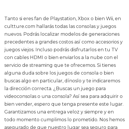
Tanto si eres fan de Playstation, Xbox o bien Wii, en
cultture.com hallarás todas las consolas y juegos
nuevos. Podrás localizar modelos de generaciones
precedentes a grandes costos así como accesorios y
juegos viejos. Incluso podrás disfrutarlos en tu TV
con cables HDMI o bien enviarlos a la nube con el
servicio de streaming que te ofrecemos. Si tienes
alguna duda sobre los juegos de consola o bien
buscas algo en particular, dínoslo y te indicaremos
la dirección correcta. ¿Buscas un juego para
videoconsolas o una consola? Así sea para adquirir o
bien vender, espero que tenga presente este lugar.
Garantizamos una entrega veloz y siempre y en
todo momento cumplimos lo prometido. Nos hemos
asegurado de que nuestro lugar sea seguro para