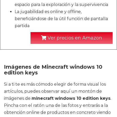
espacio para la exploración y la supervivencia
La jugabilidad es online y offline,
beneficiándose de la útil función de pantalla
partida
Ver precios en Amazon
Imágenes de Minecraft windows 10
edition keys
Si a ti te es más cómodo elegir de forma visual los
artículos, puedes observar aquí un montón de
imágenes de
minecraft windows 10 edition keys
.
Pincha con el ratón una de las fotos y entrarás a la
obtención online de productos en concreto viendo