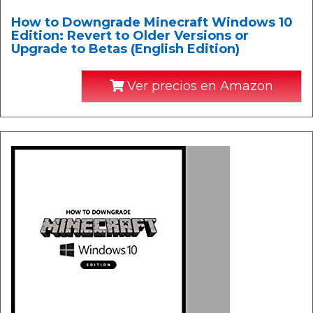
How to Downgrade Minecraft Windows 10
Edition: Revert to Older Versions or
Upgrade to Betas (English Edition)
Ver precios en Amazon