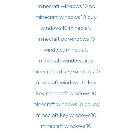
minecraft windows 10 pc
minecraft windows 10 buy
windows 10 minecraft
minecraft pc windows 10
windows minecraft
minecraft windows key
minecraft cd key windows 10
minecraft windows 10 key
key minecraft windows 10
minecraft windows 10 pc key
minecraft key windows 10
minecraft windows 10