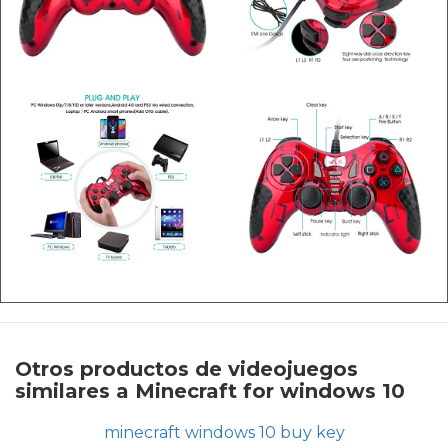
Otros productos de videojuegos
similares a Minecraft for windows 10
minecraft windows 10 buy key