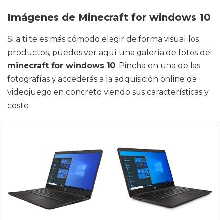
Imágenes de Minecraft for windows 10
Si a ti te es más cómodo elegir de forma visual los
productos, puedes ver aquí una galería de fotos de
minecraft for windows 10
. Pincha en una de las
fotografías y accederás a la adquisición online de
videojuego en concreto viendo sus características y
coste.