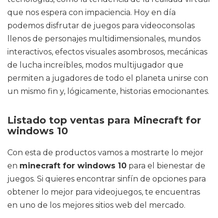
que nos espera con impaciencia. Hoy en día
podemos disfrutar de juegos para videoconsolas
llenos de personajes multidimensionales, mundos
interactivos, efectos visuales asombrosos, mecánicas
de lucha increíbles, modos multijugador que
permiten a jugadores de todo el planeta unirse con
un mismo fin y, lógicamente, historias emocionantes.
Listado top ventas para Minecraft for
windows 10
Con esta de productos vamos a mostrarte lo mejor
en
minecraft for windows 10
para el bienestar de
juegos. Si quieres encontrar sinfín de opciones para
obtener lo mejor para videojuegos, te encuentras
en uno de los mejores sitios web del mercado.