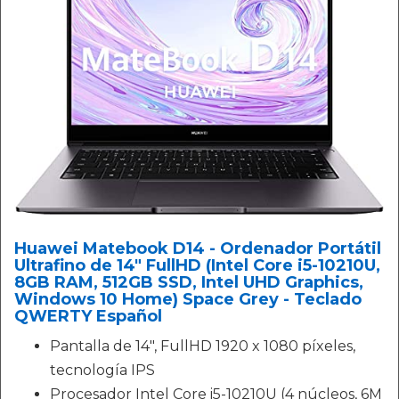
Huawei Matebook D14 - Ordenador Portátil
Ultrafino de 14" FullHD (Intel Core i5-10210U,
8GB RAM, 512GB SSD, Intel UHD Graphics,
Windows 10 Home) Space Grey - Teclado
QWERTY Español
Pantalla de 14", FullHD 1920 x 1080 píxeles,
tecnología IPS
Procesador Intel Core i5-10210U (4 núcleos, 6M