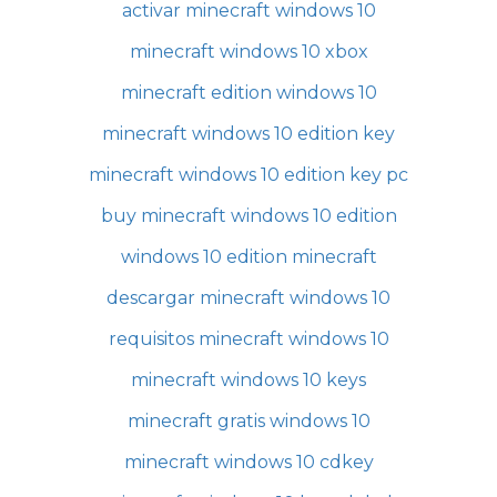
activar minecraft windows 10
minecraft windows 10 xbox
minecraft edition windows 10
minecraft windows 10 edition key
minecraft windows 10 edition key pc
buy minecraft windows 10 edition
windows 10 edition minecraft
descargar minecraft windows 10
requisitos minecraft windows 10
minecraft windows 10 keys
minecraft gratis windows 10
minecraft windows 10 cdkey