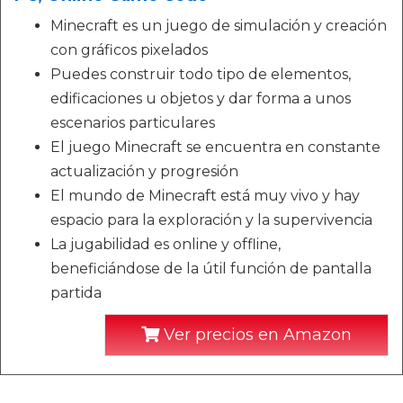
Minecraft es un juego de simulación y creación
con gráficos pixelados
Puedes construir todo tipo de elementos,
edificaciones u objetos y dar forma a unos
escenarios particulares
El juego Minecraft se encuentra en constante
actualización y progresión
El mundo de Minecraft está muy vivo y hay
espacio para la exploración y la supervivencia
La jugabilidad es online y offline,
beneficiándose de la útil función de pantalla
partida
Ver precios en Amazon