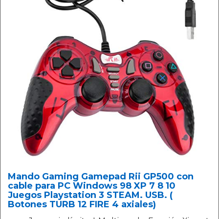
Mando Gaming Gamepad Rii GP500 con
cable para PC Windows 98 XP 7 8 10
Juegos Playstation 3 STEAM. USB. (
Botones TURB 12 FIRE 4 axiales)