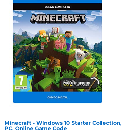
Minecraft - Windows 10 Starter Collection,
PC, Online Game Code