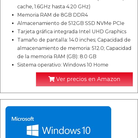
cache, 1.6GHz hasta 4.20 GHz)
Memoria RAM de 8GB DDR4
Almacenamiento de 512GB SSD NVMe PCIe
Tarjeta gráfica integrada Intel UHD Graphics
Tamaño de pantalla: 14.0 inches; Capacidad de
almacenamiento de memoria: 512.0; Capacidad
de la memoria RAM (GB): 8.0 GB
Sistema operativo: Windows 10 Home
Ver precios en Amazon