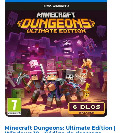
Minecraft Dungeons: Ultimate Edition |