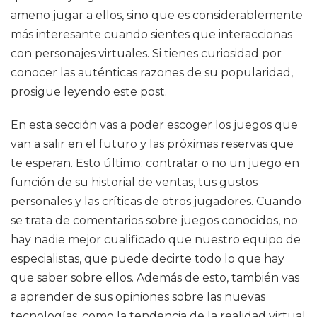
ameno jugar a ellos, sino que es considerablemente
más interesante cuando sientes que interaccionas
con personajes virtuales. Si tienes curiosidad por
conocer las auténticas razones de su popularidad,
prosigue leyendo este post.
En esta sección vas a poder escoger los juegos que
van a salir en el futuro y las próximas reservas que
te esperan. Esto último: contratar o no un juego en
función de su historial de ventas, tus gustos
personales y las críticas de otros jugadores. Cuando
se trata de comentarios sobre juegos conocidos, no
hay nadie mejor cualificado que nuestro equipo de
especialistas, que puede decirte todo lo que hay
que saber sobre ellos. Además de esto, también vas
a aprender de sus opiniones sobre las nuevas
tecnologías, como la tendencia de la realidad virtual