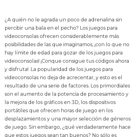
¿A quién no le agrada un poco de adrenalina sin
percibir una bala en el pecho? Los juegos para
videoconsolas ofrecen considerablemente más
posibilidades de las que imaginamos, ¡con lo que no
hay límite de edad para gozar de los juegos para
videoconsolas! ¡Conque consigue tus códigos ahora
y disfruta!. La popularidad de los juegos para
videoconsolas no deja de acrecentar, y esto es el
resultado de una serie de factores. Los primordiales
son el aumento de la potencia de procesamiento y
la mejora de los gráficos en 3D, los dispositivos
portátiles que ofrecen horas de juego en los
desplazamientos y una mayor selección de géneros
de juego. Sin embargo, ¿qué verdaderamente hace
que estos juegos sean tan buenos? No sólo es