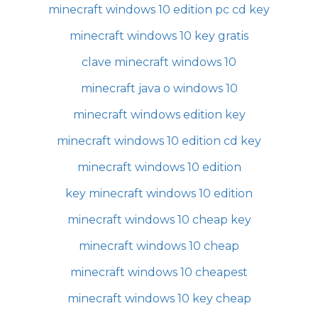
minecraft windows 10 edition pc cd key
minecraft windows 10 key gratis
clave minecraft windows 10
minecraft java o windows 10
minecraft windows edition key
minecraft windows 10 edition cd key
minecraft windows 10 edition
key minecraft windows 10 edition
minecraft windows 10 cheap key
minecraft windows 10 cheap
minecraft windows 10 cheapest
minecraft windows 10 key cheap