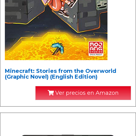
Minecraft: Stories from the Overworld
(Graphic Novel) (English Edition)
Ver precios en Amazon