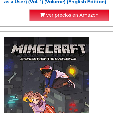
as a User) (Vol. 1) (Volume) (English Edition)
Ver precios en Amazon