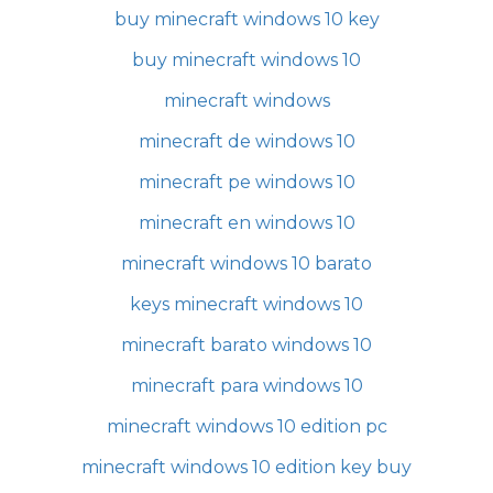
buy minecraft windows 10 key
buy minecraft windows 10
minecraft windows
minecraft de windows 10
minecraft pe windows 10
minecraft en windows 10
minecraft windows 10 barato
keys minecraft windows 10
minecraft barato windows 10
minecraft para windows 10
minecraft windows 10 edition pc
minecraft windows 10 edition key buy