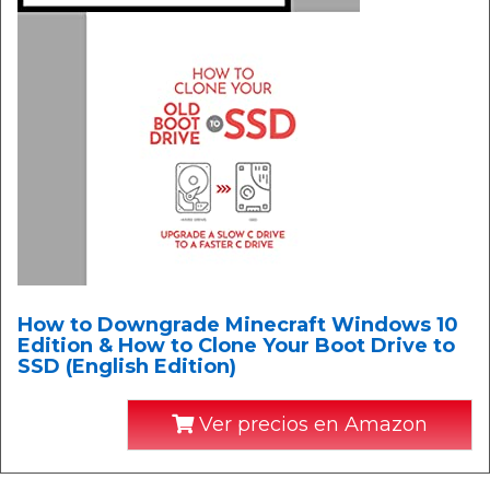
How to Downgrade Minecraft Windows 10
Edition & How to Clone Your Boot Drive to
SSD (English Edition)
Ver precios en Amazon