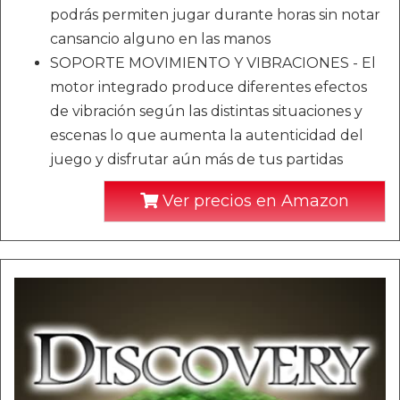
podrás permiten jugar durante horas sin notar
cansancio alguno en las manos
SOPORTE MOVIMIENTO Y VIBRACIONES - El
motor integrado produce diferentes efectos
de vibración según las distintas situaciones y
escenas lo que aumenta la autenticidad del
juego y disfrutar aún más de tus partidas
Ver precios en Amazon