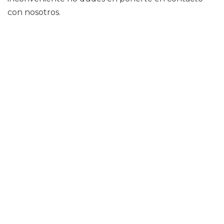
con nosotros.