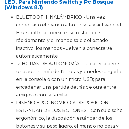
LED, Para Nintendo Switch y Pc Bosque
(Windows 8.1)
BLUETOOTH INALÁMBRICO - Una vez
conectado el mando a la consola y activado el
Bluetooth, la conexión se restablece
rápidamente y el mando sale del estado
inactivo; los mandos vuelven a conectarse
automáticamente
12 HORAS DE AUTONOMÍA - La batería tiene
una autonomía de 12 horas y puedes cargarla
en la consola o con un micro USB; para
encadenar una partida detrás de otra entre
amigos o con la familia
DISEÑO ERGONÓMICO Y DISPOSICIÓN
ESTÁNDAR DE LOS BOTONES - Con su diseño
ergonómico, la disposición estándar de los
botones y su peso ligero, el mando no pesa y