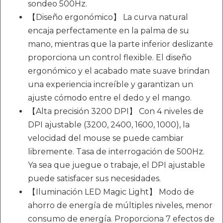
sondeo 500Hz.
【Diseño ergonómico】 La curva natural
encaja perfectamente en la palma de su
mano, mientras que la parte inferior deslizante
proporciona un control flexible. El diseño
ergonómico y el acabado mate suave brindan
una experiencia increíble y garantizan un
ajuste cómodo entre el dedo y el mango.
【Alta precisión 3200 DPI】 Con 4 niveles de
DPI ajustable (3200, 2400, 1600, 1000), la
velocidad del mouse se puede cambiar
libremente. Tasa de interrogación de 500Hz.
Ya sea que juegue o trabaje, el DPI ajustable
puede satisfacer sus necesidades.
【Iluminación LED Magic Light】 Modo de
ahorro de energía de múltiples niveles, menor
consumo de energía. Proporciona 7 efectos de