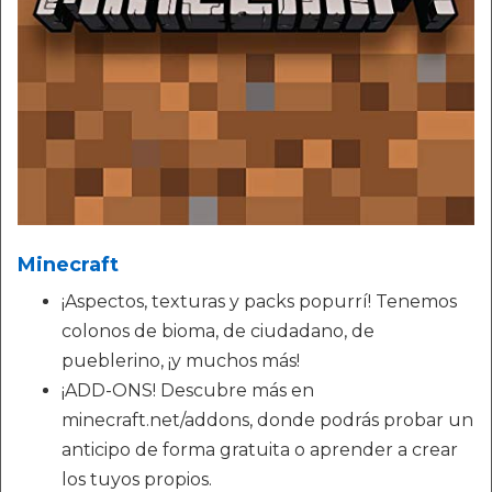
Minecraft
¡Aspectos, texturas y packs popurrí! Tenemos
colonos de bioma, de ciudadano, de
pueblerino, ¡y muchos más!
¡ADD-ONS! Descubre más en
minecraft.net/addons, donde podrás probar un
anticipo de forma gratuita o aprender a crear
los tuyos propios.