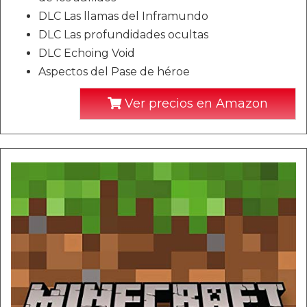
DLC Las llamas del Inframundo
DLC Las profundidades ocultas
DLC Echoing Void
Aspectos del Pase de héroe
Ver precios en Amazon