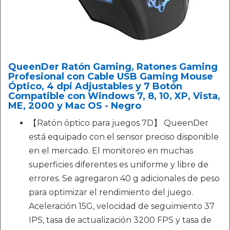
QueenDer Ratón Gaming, Ratones Gaming
Profesional con Cable USB Gaming Mouse
Óptico, 4 dpi Adjustables y 7 Botón
Compatible con Windows 7, 8, 10, XP, Vista,
ME, 2000 y Mac OS - Negro
【Ratón óptico para juegos 7D】 QueenDer
está equipado con el sensor preciso disponible
en el mercado. El monitoreo en muchas
superficies diferentes es uniforme y libre de
errores. Se agregaron 40 g adicionales de peso
para optimizar el rendimiento del juego.
Aceleración 15G, velocidad de seguimiento 37
IPS, tasa de actualización 3200 FPS y tasa de