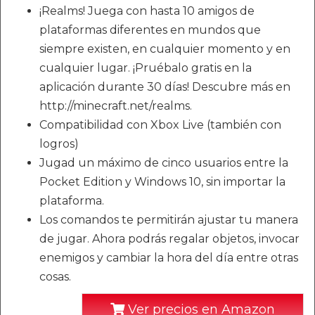
¡Realms! Juega con hasta 10 amigos de
plataformas diferentes en mundos que
siempre existen, en cualquier momento y en
cualquier lugar. ¡Pruébalo gratis en la
aplicación durante 30 días! Descubre más en
http://minecraft.net/realms.
Compatibilidad con Xbox Live (también con
logros)
Jugad un máximo de cinco usuarios entre la
Pocket Edition y Windows 10, sin importar la
plataforma.
Los comandos te permitirán ajustar tu manera
de jugar. Ahora podrás regalar objetos, invocar
enemigos y cambiar la hora del día entre otras
cosas.
Ver precios en Amazon