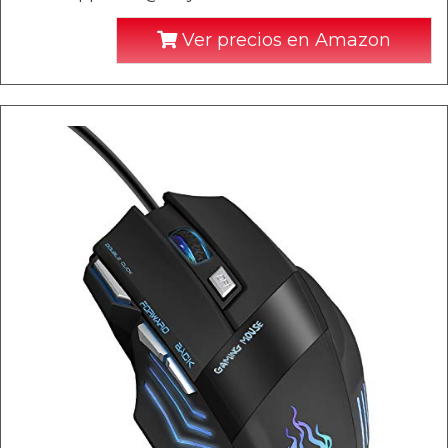
Ver precios en Amazon