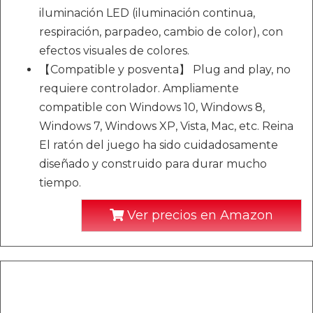
iluminación LED (iluminación continua,
respiración, parpadeo, cambio de color), con
efectos visuales de colores.
【Compatible y posventa】 Plug and play, no
requiere controlador. Ampliamente
compatible con Windows 10, Windows 8,
Windows 7, Windows XP, Vista, Mac, etc. Reina
El ratón del juego ha sido cuidadosamente
diseñado y construido para durar mucho
tiempo.
Ver precios en Amazon