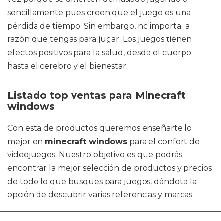
sencillamente pues creen que el juego es una
pérdida de tiempo. Sin embargo, no importa la
razón que tengas para jugar. Los juegos tienen
efectos positivos para la salud, desde el cuerpo
hasta el cerebro y el bienestar.
Listado top ventas para Minecraft
windows
Con esta de productos queremos enseñarte lo
mejor en
minecraft windows
para el confort de
videojuegos. Nuestro objetivo es que podrás
encontrar la mejor selección de productos y precios
de todo lo que busques para juegos, dándote la
opción de descubrir varias referencias y marcas.