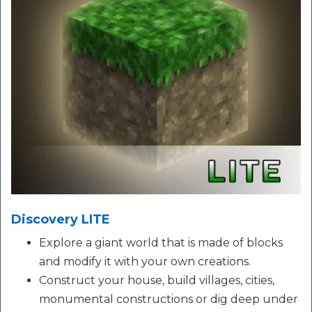
Discovery LITE
Explore a giant world that is made of blocks
and modify it with your own creations.
Construct your house, build villages, cities,
monumental constructions or dig deep under