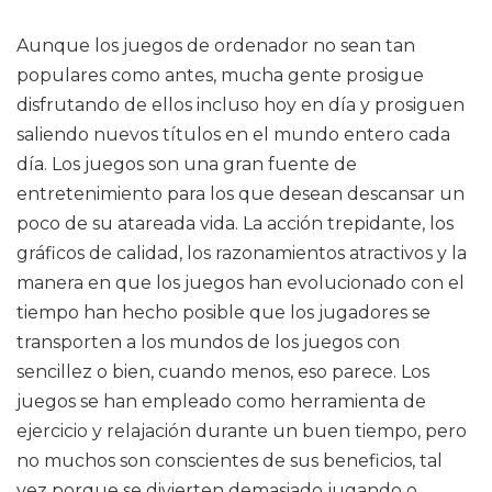
Aunque los juegos de ordenador no sean tan
populares como antes, mucha gente prosigue
disfrutando de ellos incluso hoy en día y prosiguen
saliendo nuevos títulos en el mundo entero cada
día. Los juegos son una gran fuente de
entretenimiento para los que desean descansar un
poco de su atareada vida. La acción trepidante, los
gráficos de calidad, los razonamientos atractivos y la
manera en que los juegos han evolucionado con el
tiempo han hecho posible que los jugadores se
transporten a los mundos de los juegos con
sencillez o bien, cuando menos, eso parece. Los
juegos se han empleado como herramienta de
ejercicio y relajación durante un buen tiempo, pero
no muchos son conscientes de sus beneficios, tal
vez porque se divierten demasiado jugando o