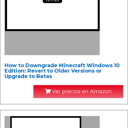
How to Downgrade Minecraft Windows 10
Edition: Revert to Older Versions or
Upgrade to Betas
Ver precios en Amazon