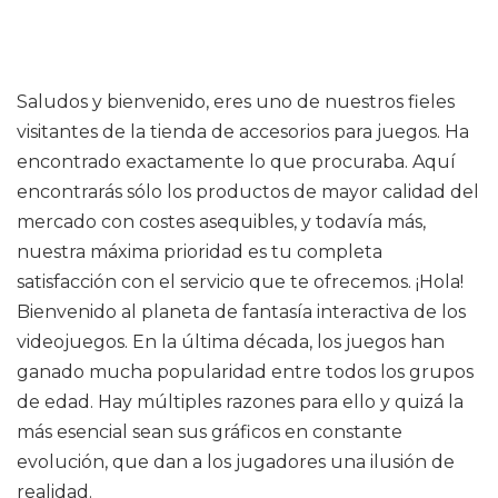
Saludos y bienvenido, eres uno de nuestros fieles
visitantes de la tienda de accesorios para juegos. Ha
encontrado exactamente lo que procuraba. Aquí
encontrarás sólo los productos de mayor calidad del
mercado con costes asequibles, y todavía más,
nuestra máxima prioridad es tu completa
satisfacción con el servicio que te ofrecemos. ¡Hola!
Bienvenido al planeta de fantasía interactiva de los
videojuegos. En la última década, los juegos han
ganado mucha popularidad entre todos los grupos
de edad. Hay múltiples razones para ello y quizá la
más esencial sean sus gráficos en constante
evolución, que dan a los jugadores una ilusión de
realidad.