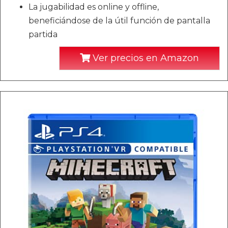
La jugabilidad es online y offline,
beneficiándose de la útil función de pantalla
partida
Ver precios en Amazon