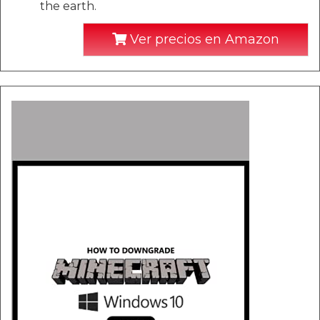
the earth.
Ver precios en Amazon