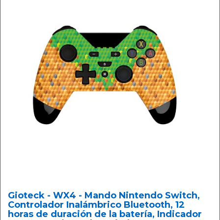
Gioteck - WX4 - Mando Nintendo Switch,
Controlador Inalámbrico Bluetooth, 12
horas de duración de la batería, Indicador