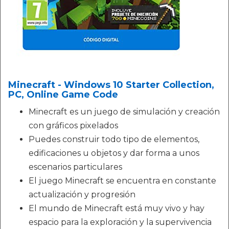
Minecraft - Windows 10 Starter Collection,
PC, Online Game Code
Minecraft es un juego de simulación y creación
con gráficos pixelados
Puedes construir todo tipo de elementos,
edificaciones u objetos y dar forma a unos
escenarios particulares
El juego Minecraft se encuentra en constante
actualización y progresión
El mundo de Minecraft está muy vivo y hay
espacio para la exploración y la supervivencia