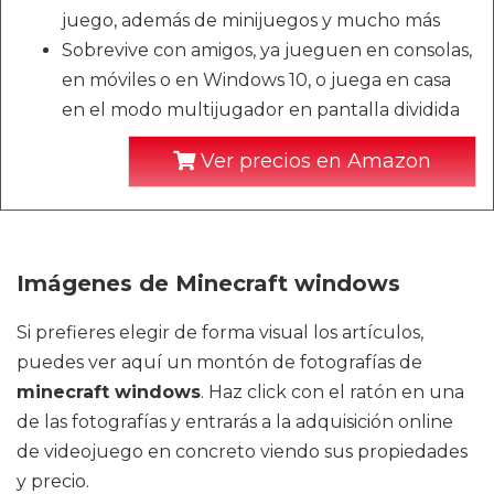
juego, además de minijuegos y mucho más
Sobrevive con amigos, ya jueguen en consolas,
en móviles o en Windows 10, o juega en casa
en el modo multijugador en pantalla dividida
Ver precios en Amazon
Imágenes de Minecraft windows
Si prefieres elegir de forma visual los artículos,
puedes ver aquí un montón de fotografías de
minecraft windows
. Haz click con el ratón en una
de las fotografías y entrarás a la adquisición online
de videojuego en concreto viendo sus propiedades
y precio.