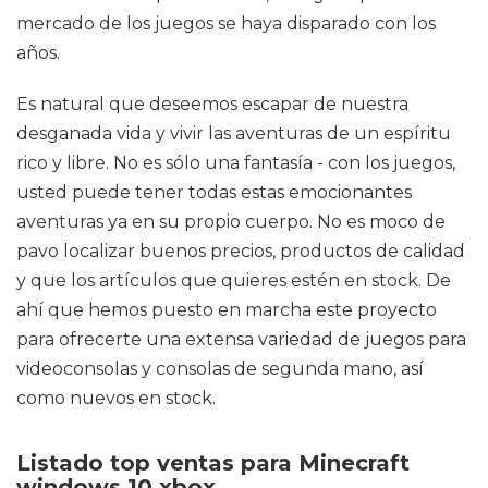
mercado de los juegos se haya disparado con los
años.
Es natural que deseemos escapar de nuestra
desganada vida y vivir las aventuras de un espíritu
rico y libre. No es sólo una fantasía - con los juegos,
usted puede tener todas estas emocionantes
aventuras ya en su propio cuerpo. No es moco de
pavo localizar buenos precios, productos de calidad
y que los artículos que quieres estén en stock. De
ahí que hemos puesto en marcha este proyecto
para ofrecerte una extensa variedad de juegos para
videoconsolas y consolas de segunda mano, así
como nuevos en stock.
Listado top ventas para Minecraft
windows 10 xbox