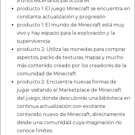
a unos escenarios particulares
producto 1: El juego Minecraft se encuentra en
constante actualización y progresión
producto 1: El mundo de Minecraft está muy
vivo y hay espacio para la exploración y la
supervivencia
producto 2: Utiliza las monedas para comprar
aspectos, packs de texturas, mapas y mucho
más contenido creado por los creadores de la
comunidad de Minecraft.
producto 2: Encuentra nuevas formas de
jugar visitando el Marketplace de Minecraft
del juego, donde descubrirás una biblioteca en
continua actualización con excitante
contenido nuevo de Minecraft, directamente
desde una comunidad cuya imaginación no
conoce límites.