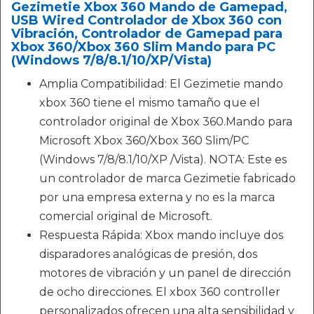
Gezimetie Xbox 360 Mando de Gamepad,
USB Wired Controlador de Xbox 360 con
Vibración, Controlador de Gamepad para
Xbox 360/Xbox 360 Slim Mando para PC
(Windows 7/8/8.1/10/XP/Vista)
Amplia Compatibilidad: El Gezimetie mando
xbox 360 tiene el mismo tamaño que el
controlador original de Xbox 360.Mando para
Microsoft Xbox 360/Xbox 360 Slim/PC
(Windows 7/8/8.1/10/XP /Vista). NOTA: Este es
un controlador de marca Gezimetie fabricado
por una empresa externa y no es la marca
comercial original de Microsoft.
Respuesta Rápida: Xbox mando incluye dos
disparadores analógicas de presión, dos
motores de vibración y un panel de dirección
de ocho direcciones. El xbox 360 controller
personalizados ofrecen una alta sensibilidad y