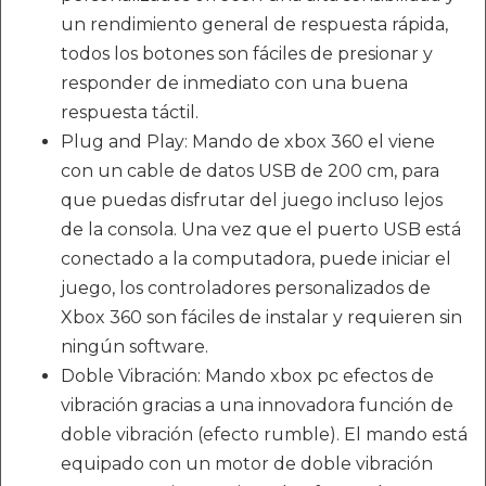
un rendimiento general de respuesta rápida,
todos los botones son fáciles de presionar y
responder de inmediato con una buena
respuesta táctil.
Plug and Play: Mando de xbox 360 el viene
con un cable de datos USB de 200 cm, para
que puedas disfrutar del juego incluso lejos
de la consola. Una vez que el puerto USB está
conectado a la computadora, puede iniciar el
juego, los controladores personalizados de
Xbox 360 son fáciles de instalar y requieren sin
ningún software.
Doble Vibración: Mando xbox pc efectos de
vibración gracias a una innovadora función de
doble vibración (efecto rumble). El mando está
equipado con un motor de doble vibración