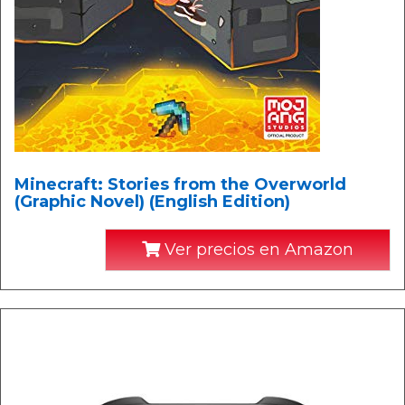
Minecraft: Stories from the Overworld
(Graphic Novel) (English Edition)
Ver precios en Amazon