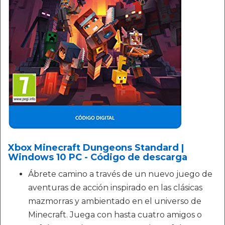
Xbox Minecraft Dungeons Standard |
Windows 10 PC - Código de descarga
Ábrete camino a través de un nuevo juego de
aventuras de acción inspirado en las clásicas
mazmorras y ambientado en el universo de
Minecraft. Juega con hasta cuatro amigos o