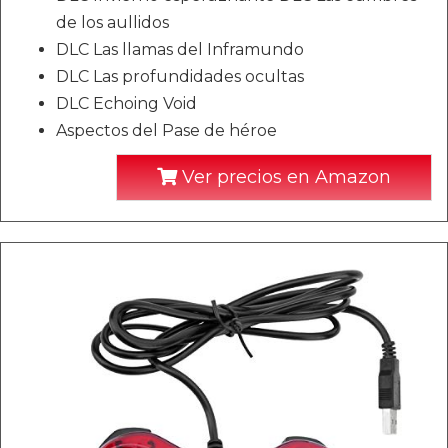
de los aullidos
DLC Las llamas del Inframundo
DLC Las profundidades ocultas
DLC Echoing Void
Aspectos del Pase de héroe
Ver precios en Amazon