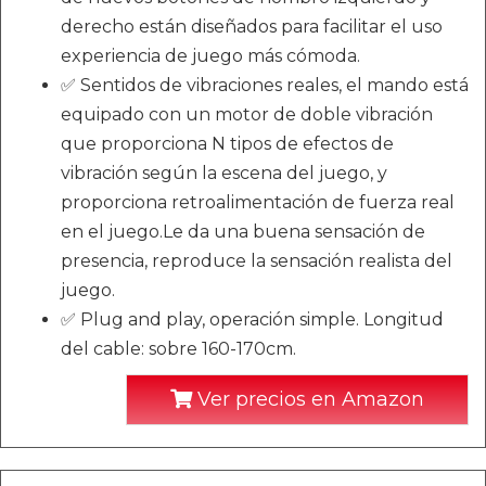
derecho están diseñados para facilitar el uso
experiencia de juego más cómoda.
✅ Sentidos de vibraciones reales, el mando está
equipado con un motor de doble vibración
que proporciona N tipos de efectos de
vibración según la escena del juego, y
proporciona retroalimentación de fuerza real
en el juego.Le da una buena sensación de
presencia, reproduce la sensación realista del
juego.
✅ Plug and play, operación simple. Longitud
del cable: sobre 160-170cm.
Ver precios en Amazon