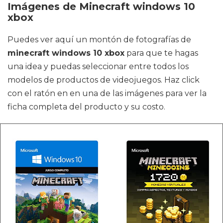
Imágenes de Minecraft windows 10
xbox
Puedes ver aquí un montón de fotografías de
minecraft windows 10 xbox
para que te hagas
una idea y puedas seleccionar entre todos los
modelos de productos de videojuegos. Haz click
con el ratón en en una de las imágenes para ver la
ficha completa del producto y su costo.