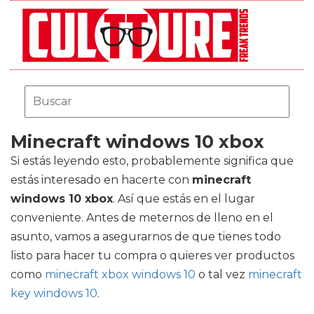
Minecraft windows 10 xbox
Si estás leyendo esto, probablemente significa que
estás interesado en hacerte con
minecraft
windows 10 xbox
. Así que estás en el lugar
conveniente. Antes de meternos de lleno en el
asunto, vamos a asegurarnos de que tienes todo
listo para hacer tu compra o quieres ver productos
como
minecraft xbox windows 10
o tal vez
minecraft
key windows 10
.