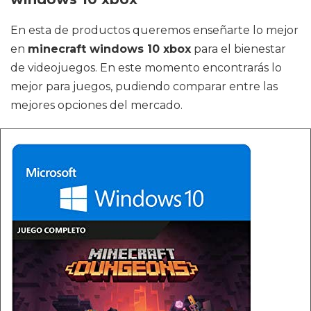
En esta de productos queremos enseñarte lo mejor
en
minecraft windows 10 xbox
para el bienestar
de videojuegos. En este momento encontrarás lo
mejor para juegos, pudiendo comparar entre las
mejores opciones del mercado.