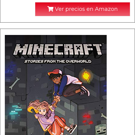
Ver precios en Amazon