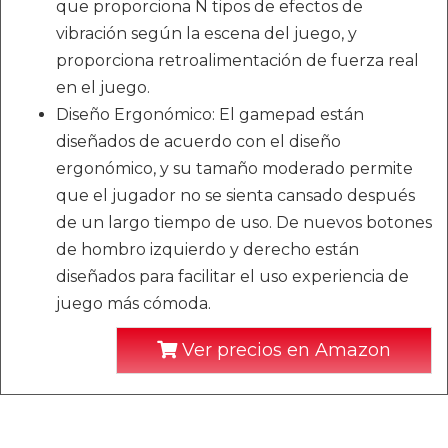
que proporciona N tipos de efectos de
vibración según la escena del juego, y
proporciona retroalimentación de fuerza real
en el juego.
Diseño Ergonómico: El gamepad están
diseñados de acuerdo con el diseño
ergonómico, y su tamaño moderado permite
que el jugador no se sienta cansado después
de un largo tiempo de uso. De nuevos botones
de hombro izquierdo y derecho están
diseñados para facilitar el uso experiencia de
juego más cómoda.
Ver precios en Amazon