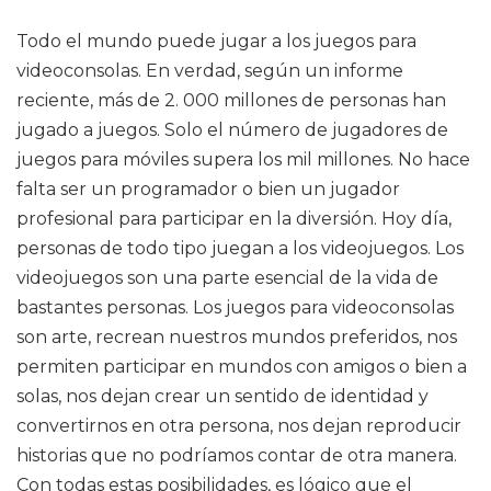
Todo el mundo puede jugar a los juegos para
videoconsolas. En verdad, según un informe
reciente, más de 2. 000 millones de personas han
jugado a juegos. Solo el número de jugadores de
juegos para móviles supera los mil millones. No hace
falta ser un programador o bien un jugador
profesional para participar en la diversión. Hoy día,
personas de todo tipo juegan a los videojuegos. Los
videojuegos son una parte esencial de la vida de
bastantes personas. Los juegos para videoconsolas
son arte, recrean nuestros mundos preferidos, nos
permiten participar en mundos con amigos o bien a
solas, nos dejan crear un sentido de identidad y
convertirnos en otra persona, nos dejan reproducir
historias que no podríamos contar de otra manera.
Con todas estas posibilidades, es lógico que el