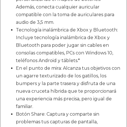
Además, conecta cualquier auricular
compatible con la toma de auriculares para
audio de 3,5 mm.
Tecnología inalámbrica de Xbox y Bluetooth:
Incluye tecnología inalámbrica de Xbox y
Bluetooth para poder jugar sin cables en
consolas compatibles, PCs con Windows 10,
teléfonos Android y táblets.*
En el punto de mira: Alcanza tus objetivos con
un agarre texturizado de los gatillos, los
bumpers y la parte trasera y disfruta de una
nueva cruceta híbrida que te proporcionará
una experiencia más precisa, pero igual de
familiar.
Botón Share: Captura y comparte sin
problemas tus capturas de pantalla,