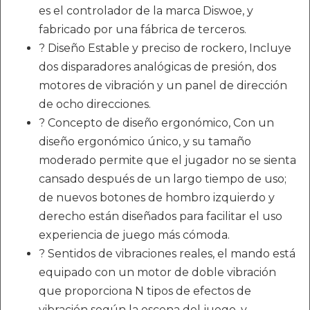
es el controlador de la marca Diswoe, y
fabricado por una fábrica de terceros.
? Diseño Estable y preciso de rockero, Incluye
dos disparadores analógicas de presión, dos
motores de vibración y un panel de dirección
de ocho direcciones.
? Concepto de diseño ergonómico, Con un
diseño ergonómico único, y su tamaño
moderado permite que el jugador no se sienta
cansado después de un largo tiempo de uso;
de nuevos botones de hombro izquierdo y
derecho están diseñados para facilitar el uso
experiencia de juego más cómoda.
? Sentidos de vibraciones reales, el mando está
equipado con un motor de doble vibración
que proporciona N tipos de efectos de
vibración según la escena del juego, y