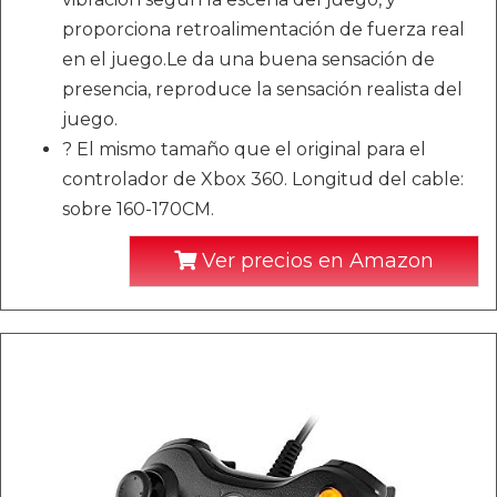
proporciona retroalimentación de fuerza real
en el juego.Le da una buena sensación de
presencia, reproduce la sensación realista del
juego.
? El mismo tamaño que el original para el
controlador de Xbox 360. Longitud del cable:
sobre 160-170CM.
Ver precios en Amazon