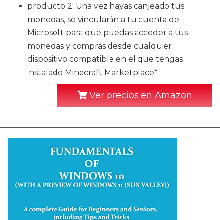
producto 2: Una vez hayas canjeado tus
monedas, se vincularán a tu cuenta de
Microsoft para que puedas acceder a tus
monedas y compras desde cualquier
dispositivo compatible en el que tengas
instalado Minecraft Marketplace*.
Ver precios en Amazon