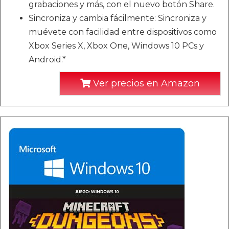
grabaciones y más, con el nuevo botón Share.
Sincroniza y cambia fácilmente: Sincroniza y
muévete con facilidad entre dispositivos como
Xbox Series X, Xbox One, Windows 10 PCs y
Android.*
Ver precios en Amazon