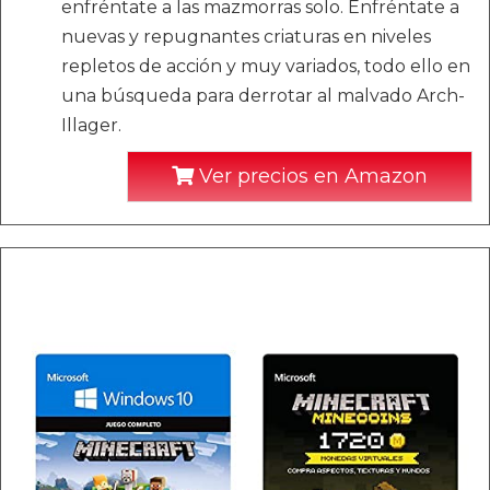
enfréntate a las mazmorras solo. Enfréntate a
nuevas y repugnantes criaturas en niveles
repletos de acción y muy variados, todo ello en
una búsqueda para derrotar al malvado Arch-
Illager.
Ver precios en Amazon