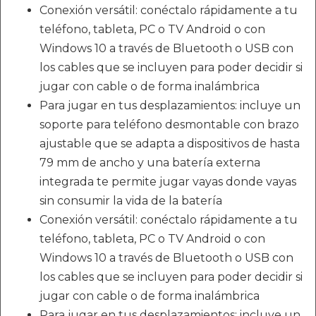
Conexión versátil: conéctalo rápidamente a tu
teléfono, tableta, PC o TV Android o con
Windows 10 a través de Bluetooth o USB con
los cables que se incluyen para poder decidir si
jugar con cable o de forma inalámbrica
Para jugar en tus desplazamientos: incluye un
soporte para teléfono desmontable con brazo
ajustable que se adapta a dispositivos de hasta
79 mm de ancho y una batería externa
integrada te permite jugar vayas donde vayas
sin consumir la vida de la batería
Conexión versátil: conéctalo rápidamente a tu
teléfono, tableta, PC o TV Android o con
Windows 10 a través de Bluetooth o USB con
los cables que se incluyen para poder decidir si
jugar con cable o de forma inalámbrica
Para jugar en tus desplazamientos: incluye un