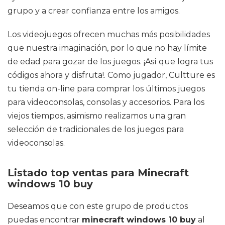
grupo y a crear confianza entre los amigos.
Los videojuegos ofrecen muchas más posibilidades
que nuestra imaginación, por lo que no hay límite
de edad para gozar de los juegos. ¡Así que logra tus
códigos ahora y disfruta!. Como jugador, Cultture es
tu tienda on-line para comprar los últimos juegos
para videoconsolas, consolas y accesorios. Para los
viejos tiempos, asimismo realizamos una gran
selección de tradicionales de los juegos para
videoconsolas.
Listado top ventas para Minecraft
windows 10 buy
Deseamos que con este grupo de productos
puedas encontrar
minecraft windows 10 buy
al