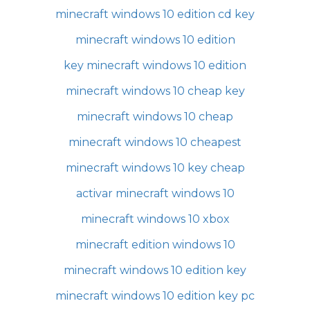
minecraft windows 10 edition cd key
minecraft windows 10 edition
key minecraft windows 10 edition
minecraft windows 10 cheap key
minecraft windows 10 cheap
minecraft windows 10 cheapest
minecraft windows 10 key cheap
activar minecraft windows 10
minecraft windows 10 xbox
minecraft edition windows 10
minecraft windows 10 edition key
minecraft windows 10 edition key pc