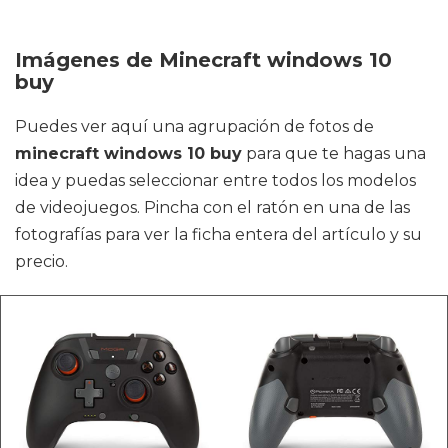
Imágenes de Minecraft windows 10
buy
Puedes ver aquí una agrupación de fotos de
minecraft windows 10 buy
para que te hagas una
idea y puedas seleccionar entre todos los modelos
de videojuegos. Pincha con el ratón en una de las
fotografías para ver la ficha entera del artículo y su
precio.