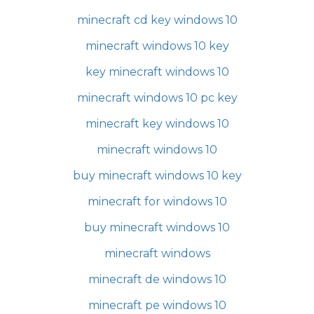
minecraft cd key windows 10
minecraft windows 10 key
key minecraft windows 10
minecraft windows 10 pc key
minecraft key windows 10
minecraft windows 10
buy minecraft windows 10 key
minecraft for windows 10
buy minecraft windows 10
minecraft windows
minecraft de windows 10
minecraft pe windows 10