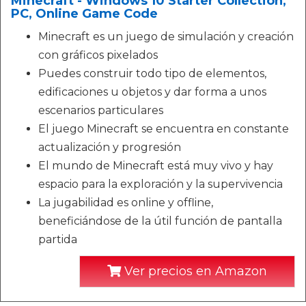
Minecraft - Windows 10 Starter Collection,
PC, Online Game Code
Minecraft es un juego de simulación y creación
con gráficos pixelados
Puedes construir todo tipo de elementos,
edificaciones u objetos y dar forma a unos
escenarios particulares
El juego Minecraft se encuentra en constante
actualización y progresión
El mundo de Minecraft está muy vivo y hay
espacio para la exploración y la supervivencia
La jugabilidad es online y offline,
beneficiándose de la útil función de pantalla
partida
Ver precios en Amazon