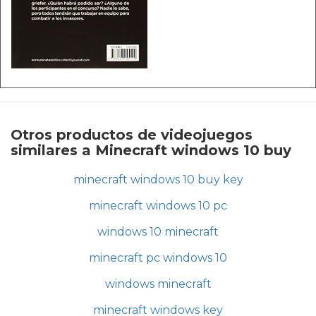
Otros productos de videojuegos
similares a Minecraft windows 10 buy
minecraft windows 10 buy key
minecraft windows 10 pc
windows 10 minecraft
minecraft pc windows 10
windows minecraft
minecraft windows key