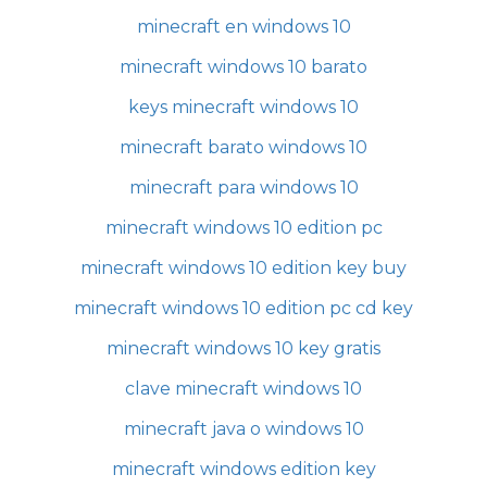
minecraft en windows 10
minecraft windows 10 barato
keys minecraft windows 10
minecraft barato windows 10
minecraft para windows 10
minecraft windows 10 edition pc
minecraft windows 10 edition key buy
minecraft windows 10 edition pc cd key
minecraft windows 10 key gratis
clave minecraft windows 10
minecraft java o windows 10
minecraft windows edition key