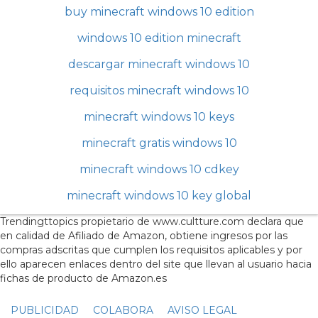
buy minecraft windows 10 edition
windows 10 edition minecraft
descargar minecraft windows 10
requisitos minecraft windows 10
minecraft windows 10 keys
minecraft gratis windows 10
minecraft windows 10 cdkey
minecraft windows 10 key global
Trendingttopics propietario de www.cultture.com declara que
en calidad de Afiliado de Amazon, obtiene ingresos por las
compras adscritas que cumplen los requisitos aplicables y por
ello aparecen enlaces dentro del site que llevan al usuario hacia
fichas de producto de Amazon.es
PUBLICIDAD
COLABORA
AVISO LEGAL