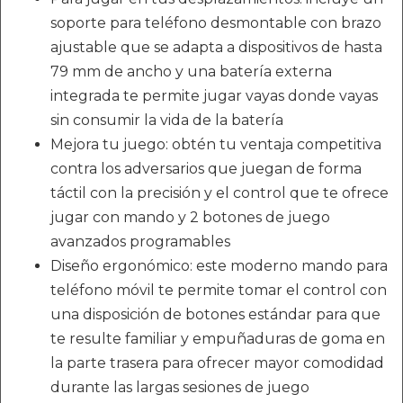
soporte para teléfono desmontable con brazo
ajustable que se adapta a dispositivos de hasta
79 mm de ancho y una batería externa
integrada te permite jugar vayas donde vayas
sin consumir la vida de la batería
Mejora tu juego: obtén tu ventaja competitiva
contra los adversarios que juegan de forma
táctil con la precisión y el control que te ofrece
jugar con mando y 2 botones de juego
avanzados programables
Diseño ergonómico: este moderno mando para
teléfono móvil te permite tomar el control con
una disposición de botones estándar para que
te resulte familiar y empuñaduras de goma en
la parte trasera para ofrecer mayor comodidad
durante las largas sesiones de juego