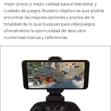
mejor precio y mejor calidad para el bienestar y
cuidado de juegos. Nuestro objetivo es que podrás
encontrar las mejores opciones y precios de la
totalidad de lo que busques para videojuegos,
ofreciéndote la oportunidad de descubrir
numerosas marcas y referencias.