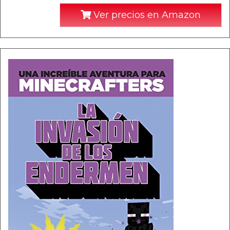
Ver precios en Amazon