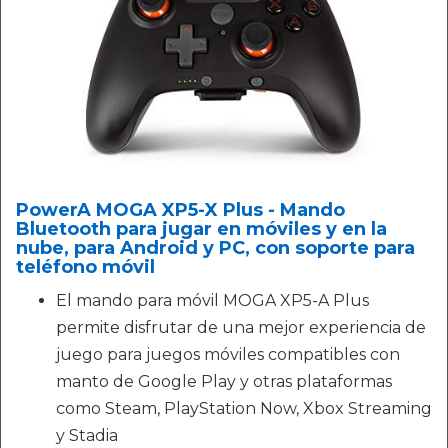
PowerA MOGA XP5-X Plus - Mando
Bluetooth para jugar en móviles y en la
nube, para Android y PC, con soporte para
teléfono móvil
El mando para móvil MOGA XP5-A Plus
permite disfrutar de una mejor experiencia de
juego para juegos móviles compatibles con
manto de Google Play y otras plataformas
como Steam, PlayStation Now, Xbox Streaming
y Stadia