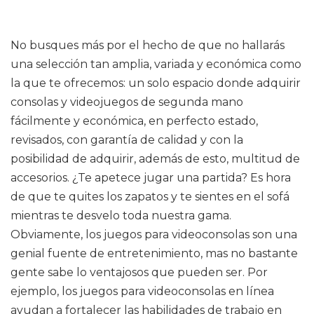
No busques más por el hecho de que no hallarás
una selección tan amplia, variada y económica como
la que te ofrecemos: un solo espacio donde adquirir
consolas y videojuegos de segunda mano
fácilmente y económica, en perfecto estado,
revisados, con garantía de calidad y con la
posibilidad de adquirir, además de esto, multitud de
accesorios. ¿Te apetece jugar una partida? Es hora
de que te quites los zapatos y te sientes en el sofá
mientras te desvelo toda nuestra gama.
Obviamente, los juegos para videoconsolas son una
genial fuente de entretenimiento, mas no bastante
gente sabe lo ventajosos que pueden ser. Por
ejemplo, los juegos para videoconsolas en línea
ayudan a fortalecer las habilidades de trabajo en