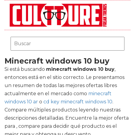
Minecraft windows 10 buy
Si está buscando
minecraft windows 10 buy
,
entonces está en el sitio correcto. Le presentamos
un resumen de todas las mejores ofertas libres
actualmente en el mercado como
minecraft
windows 10 ar
o
cd key minecraft windows 10
.
Compare múltiples productos leyendo nuestras
descripciones detalladas. Encuentre la mejor oferta
para , compare para decidir qué producto es el
mejor para y obtenga su descuento.