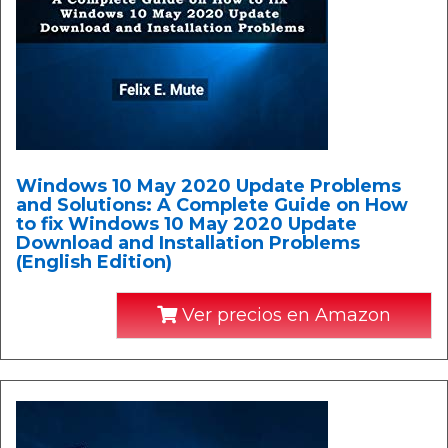
Windows 10 May 2020 Update Problems
and Solutions: A Complete Guide on How
to fix Windows 10 May 2020 Update
Download and Installation Problems
(English Edition)
Ver precios en Amazon