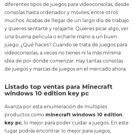
diferentes tipos de juegos para videoconsolas, desde
consolas hasta ordenador y móviles, entre otros
muchos. Acabas de llegar de un largo día de trabajo
y quieres sentarte y relajarte. Quieres picar algo, ver
una buena película o echarle mano a un buen
juego. ¿Qué haces? Cuando se trata de juegos para
videoconsolas, a veces no tienes ni la más mínima
idea de por dónde comenzar. Hay tantas consolas
de juegos y marcas de juegos en el mercado ahora.
Listado top ventas para Minecraft
windows 10 edition key pc
Avanza por esta enumeración de multiples
productos como
minecraft windows 10 edition
key pc
, lo mejor para poder cuidar a juegos. En este
lugar podrás encontrar lo mejor para juegos,