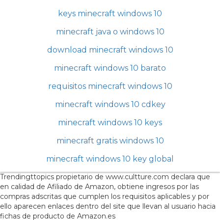
keys minecraft windows 10
minecraft java o windows 10
download minecraft windows 10
minecraft windows 10 barato
requisitos minecraft windows 10
minecraft windows 10 cdkey
minecraft windows 10 keys
minecraft gratis windows 10
minecraft windows 10 key global
Trendingttopics propietario de www.cultture.com declara que
en calidad de Afiliado de Amazon, obtiene ingresos por las
compras adscritas que cumplen los requisitos aplicables y por
ello aparecen enlaces dentro del site que llevan al usuario hacia
fichas de producto de Amazon.es