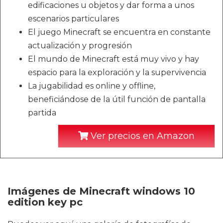
edificaciones u objetos y dar forma a unos
escenarios particulares
El juego Minecraft se encuentra en constante
actualización y progresión
El mundo de Minecraft está muy vivo y hay
espacio para la exploración y la supervivencia
La jugabilidad es online y offline,
beneficiándose de la útil función de pantalla
partida
Ver precios en Amazon
Imágenes de Minecraft windows 10
edition key pc