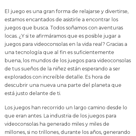
El juego es una gran forma de relajarse y divertirse,
estamos encantados de asistirle a encontrar los
juegos que busca. Todos soñamos con aventuras
locas. ¿Y si te afirmáramos que es posible jugar a
juegos para videoconsolas en la vida real? Gracias a
una tecnología que al fin es suficientemente
buena, los mundos de los juegos para videoconsolas
de tus sueños de la niñez están esperando a ser
explorados con increíble detalle. Es hora de
descubrir una nueva una parte del planeta que
está justo delante de ti.
Los juegos han recorrido un largo camino desde lo
que eran antes. La industria de los juegos para
videoconsolas ha generado miles y miles de
millones, si no trillones, durante los años, generando