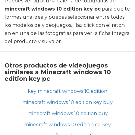
Puedes ver aquí una galería de fotografías de
minecraft windows 10 edition key pc
para que te
formes una idea y puedas seleccionar entre todos
los modelos de videojuegos. Haz click con el ratón
en en una de las fotografías para ver la ficha íntegra
del producto y su valor.
Otros productos de videojuegos
similares a Minecraft windows 10
edition key pc
key minecraft windows 10 edition
minecraft windows 10 edition key buy
minecraft windows 10 edition buy
minecraft windows 10 edition cd key