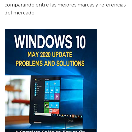
comparando entre las mejores marcas y referencias
del mercado.