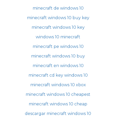
minecraft de windows 10
minecraft windows 10 buy key
minecraft windows 10 key
windows 10 minecraft
minecraft pe windows 10
minecraft windows 10 buy
minecraft en windows 10
minecraft cd key windows 10
minecraft windows 10 xbox
minecraft windows 10 cheapest
minecraft windows 10 cheap
descargar minecraft windows 10