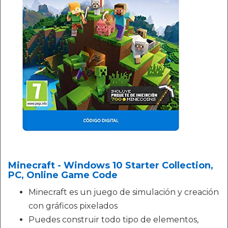
Minecraft - Windows 10 Starter Collection,
PC, Online Game Code
Minecraft es un juego de simulación y creación
con gráficos pixelados
Puedes construir todo tipo de elementos,