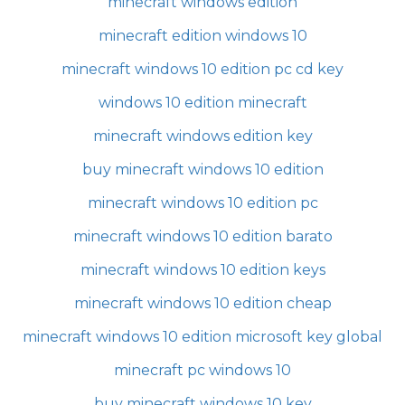
minecraft windows edition
minecraft edition windows 10
minecraft windows 10 edition pc cd key
windows 10 edition minecraft
minecraft windows edition key
buy minecraft windows 10 edition
minecraft windows 10 edition pc
minecraft windows 10 edition barato
minecraft windows 10 edition keys
minecraft windows 10 edition cheap
minecraft windows 10 edition microsoft key global
minecraft pc windows 10
buy minecraft windows 10 key