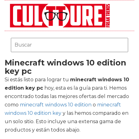
Minecraft windows 10 edition
key pc
Si estás listo para lograr tu
minecraft windows 10
edition key pc
hoy, esta es la guía para ti. Hemos
encontrado todas las mejores ofertas del mercado
como
minecraft windows 10 edition
o
minecraft
windows 10 edition key
y las hemos comparado en
un solo sitio. Esto incluye una extensa gama de
productos y están todos abajo.