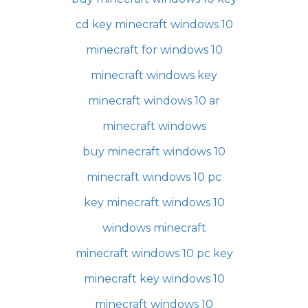
cd key minecraft windows 10
minecraft for windows 10
minecraft windows key
minecraft windows 10 ar
minecraft windows
buy minecraft windows 10
minecraft windows 10 pc
key minecraft windows 10
windows minecraft
minecraft windows 10 pc key
minecraft key windows 10
minecraft windows 10