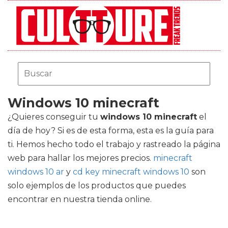
Windows 10 minecraft
¿Quieres conseguir tu
windows 10 minecraft
el
día de hoy? Si es de esta forma, esta es la guía para
ti. Hemos hecho todo el trabajo y rastreado la página
web para hallar los mejores precios.
minecraft
windows 10 ar
y
cd key minecraft windows 10
son
solo ejemplos de los productos que puedes
encontrar en nuestra tienda online.