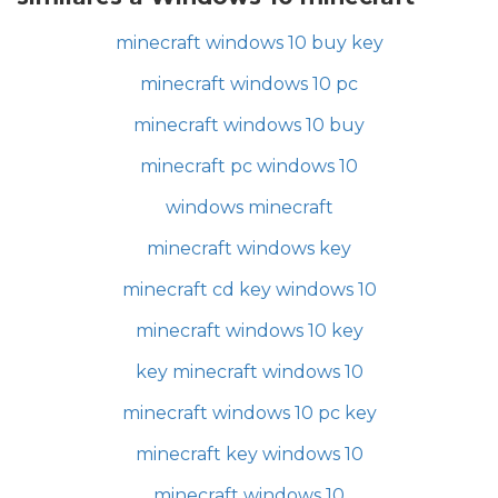
minecraft windows 10 buy key
minecraft windows 10 pc
minecraft windows 10 buy
minecraft pc windows 10
windows minecraft
minecraft windows key
minecraft cd key windows 10
minecraft windows 10 key
key minecraft windows 10
minecraft windows 10 pc key
minecraft key windows 10
minecraft windows 10