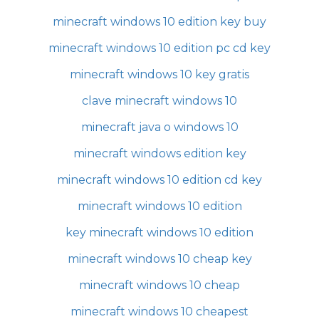
minecraft windows 10 edition key buy
minecraft windows 10 edition pc cd key
minecraft windows 10 key gratis
clave minecraft windows 10
minecraft java o windows 10
minecraft windows edition key
minecraft windows 10 edition cd key
minecraft windows 10 edition
key minecraft windows 10 edition
minecraft windows 10 cheap key
minecraft windows 10 cheap
minecraft windows 10 cheapest