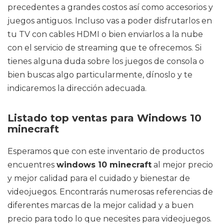
precedentes a grandes costos así como accesorios y
juegos antiguos. Incluso vas a poder disfrutarlos en
tu TV con cables HDMI o bien enviarlos a la nube
con el servicio de streaming que te ofrecemos. Si
tienes alguna duda sobre los juegos de consola o
bien buscas algo particularmente, dínoslo y te
indicaremos la dirección adecuada.
Listado top ventas para Windows 10
minecraft
Esperamos que con este inventario de productos
encuentres
windows 10 minecraft
al mejor precio
y mejor calidad para el cuidado y bienestar de
videojuegos. Encontrarás numerosas referencias de
diferentes marcas de la mejor calidad y a buen
precio para todo lo que necesites para videojuegos.