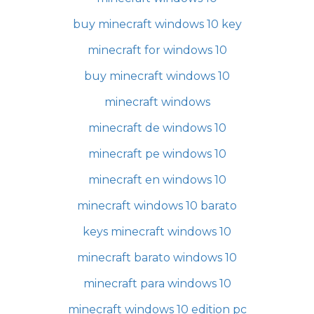
buy minecraft windows 10 key
minecraft for windows 10
buy minecraft windows 10
minecraft windows
minecraft de windows 10
minecraft pe windows 10
minecraft en windows 10
minecraft windows 10 barato
keys minecraft windows 10
minecraft barato windows 10
minecraft para windows 10
minecraft windows 10 edition pc