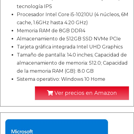
tecnología IPS
Procesador Intel Core i5-10210U (4 núcleos, 6M
cache, 1.6GHz hasta 4.20 GHz)
Memoria RAM de 8GB DDR4
Almacenamiento de 512GB SSD NVMe PCIe
Tarjeta gráfica integrada Intel UHD Graphics
Tamaño de pantalla: 14.0 inches; Capacidad de
almacenamiento de memoria: 512.0; Capacidad
de la memoria RAM (GB): 8.0 GB
Sistema operativo: Windows 10 Home
Ver precios en Amazon