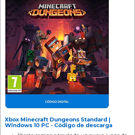
Xbox Minecraft Dungeons Standard |
Windows 10 PC - Código de descarga