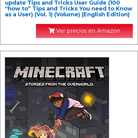
update Tips and Tricks User Guide (100
“how to” Tips and Tricks You need to Know
as a User) (Vol. 1) (Volume) (English Edition)
Ver precios en Amazon