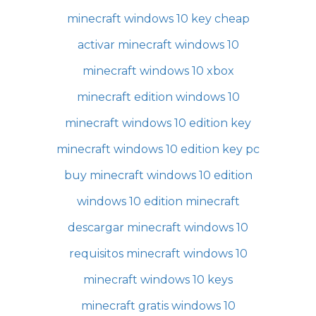
minecraft windows 10 key cheap
activar minecraft windows 10
minecraft windows 10 xbox
minecraft edition windows 10
minecraft windows 10 edition key
minecraft windows 10 edition key pc
buy minecraft windows 10 edition
windows 10 edition minecraft
descargar minecraft windows 10
requisitos minecraft windows 10
minecraft windows 10 keys
minecraft gratis windows 10