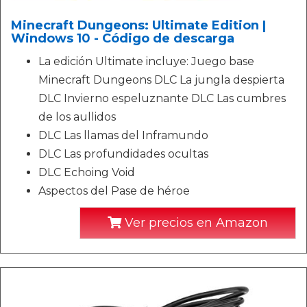
Minecraft Dungeons: Ultimate Edition |
Windows 10 - Código de descarga
La edición Ultimate incluye: Juego base
Minecraft Dungeons DLC La jungla despierta
DLC Invierno espeluznante DLC Las cumbres
de los aullidos
DLC Las llamas del Inframundo
DLC Las profundidades ocultas
DLC Echoing Void
Aspectos del Pase de héroe
Ver precios en Amazon