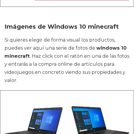
Imágenes de Windows 10 minecraft
Si quieres elegir de forma visual los productos,
puedes ver aquí una serie de fotos de
windows 10
minecraft
. Haz click con el ratón en una de las fotos
y entrarás a la compra online de artículos para
videojuegos en concreto viendo sus propiedades y
valor.