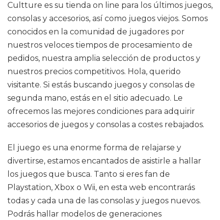
Cultture es su tienda on line para los últimos juegos,
consolas y accesorios, así como juegos viejos. Somos
conocidos en la comunidad de jugadores por
nuestros veloces tiempos de procesamiento de
pedidos, nuestra amplia selección de productos y
nuestros precios competitivos. Hola, querido
visitante. Si estás buscando juegos y consolas de
segunda mano, estás en el sitio adecuado. Le
ofrecemos las mejores condiciones para adquirir
accesorios de juegos y consolas a costes rebajados.
El juego es una enorme forma de relajarse y
divertirse, estamos encantados de asistirle a hallar
los juegos que busca. Tanto si eres fan de
Playstation, Xbox o Wii, en esta web encontrarás
todas y cada una de las consolas y juegos nuevos.
Podrás hallar modelos de generaciones