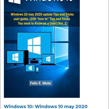
Windows 10: Windows 10 may 2020