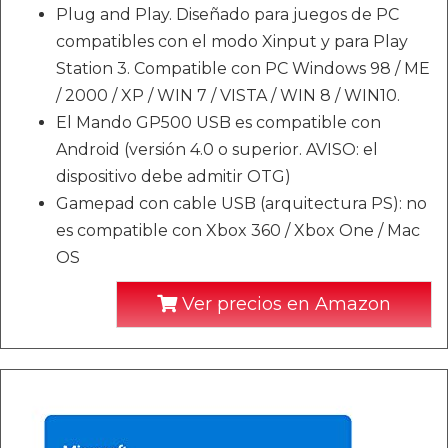
Plug and Play. Diseñado para juegos de PC
compatibles con el modo Xinput y para Play
Station 3. Compatible con PC Windows 98 / ME
/ 2000 / XP / WIN 7 / VISTA / WIN 8 / WIN10.
El Mando GP500 USB es compatible con
Android (versión 4.0 o superior. AVISO: el
dispositivo debe admitir OTG)
Gamepad con cable USB (arquitectura PS): no
es compatible con Xbox 360 / Xbox One / Mac
OS
Ver precios en Amazon