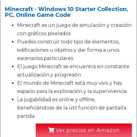
Minecraft - Windows 10 Starter Collection,
PC, Online Game Code
Minecraft es un juego de simulación y creación
con gráficos pixelados
Puedes construir todo tipo de elementos,
edificaciones u objetos y dar forma a unos
escenarios particulares
El juego Minecraft se encuentra en constante
actualización y progresión
El mundo de Minecraft está muy vivo y hay
espacio para la exploración y la supervivencia
La jugabilidad es online y offline,
beneficiándose de la útil función de pantalla
partida
Ver precios en Amazon