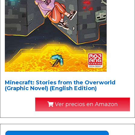
Minecraft: Stories from the Overworld
(Graphic Novel) (English Edition)
Ver precios en Amazon