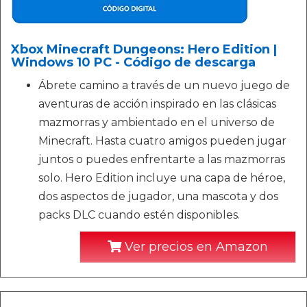
Xbox Minecraft Dungeons: Hero Edition |
Windows 10 PC - Código de descarga
Ábrete camino a través de un nuevo juego de
aventuras de acción inspirado en las clásicas
mazmorras y ambientado en el universo de
Minecraft. Hasta cuatro amigos pueden jugar
juntos o puedes enfrentarte a las mazmorras
solo. Hero Edition incluye una capa de héroe,
dos aspectos de jugador, una mascota y dos
packs DLC cuando estén disponibles.
Ver precios en Amazon