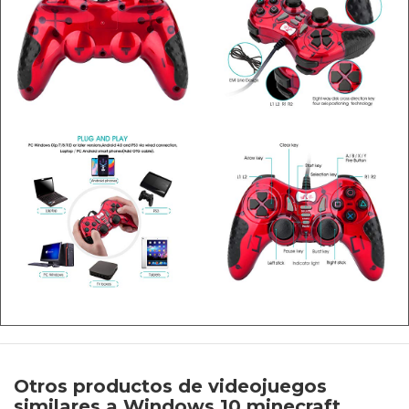
Otros productos de videojuegos
similares a Windows 10 minecraft