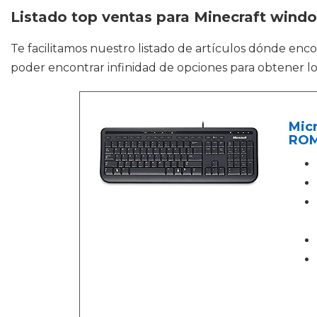
Listado top ventas para Minecraft wind
Te facilitamos nuestro listado de artículos dónde enc
poder encontrar infinidad de opciones para obtener lo 
Micr
ROM