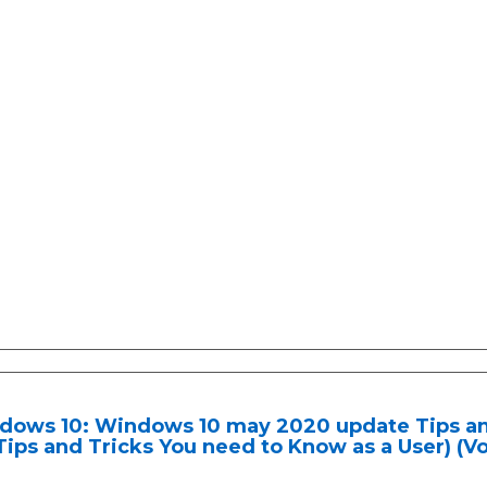
dows 10: Windows 10 may 2020 update Tips and
Tips and Tricks You need to Know as a User) (Vol