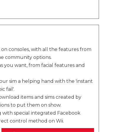
on consoles, with all the features from
ne community options.
s you want, from facial features and
r sim a helping hand with the 'instant
 fail'.
ownload items and sims created by
ions to put them on show.
g with special integrated Facebook
rect control method on Wii.