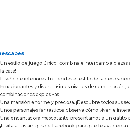
escapes
Un estilo de juego único: ¡combina e intercambia piezas 
la casa!
Diseño de interiores: tú decides el estilo de la decoración
Emocionantes y divertidísimos niveles de combinación, ¡
combinaciones explosivas!
Una mansión enorme y preciosa. ¡Descubre todos sus sec
Unos personajes fantásticos: observa cómo viven e intera
Una encantadora mascota: ¡te presentamos a un gatito p
¡Invita a tus amigos de Facebook para que te ayuden a 