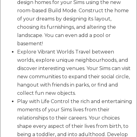
design homes for your Sims using the new
room-based Build Mode. Construct the home
of your dreams by designing its layout,
choosing its furnishings, and altering the
landscape. You can even add a pool or
basement!
Explore Vibrant Worlds Travel between
worlds, explore unique neighbourhoods, and
discover interesting venues. Your Sims can visit
new communities to expand their social circle,
hangout with friends in parks, or find and
collect fun new objects.
Play with Life Control the rich and entertaining
moments of your Sims lives from their
relationships to their careers. Your choices
shape every aspect of their lives from birth, to
being a toddler, and into adulthood. Develop