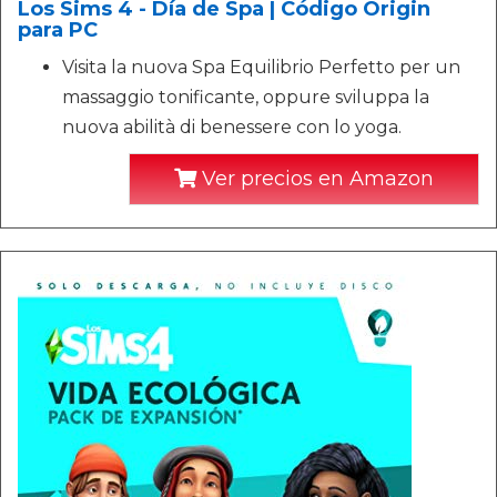
Los Sims 4 - Día de Spa | Código Origin
para PC
Visita la nuova Spa Equilibrio Perfetto per un
massaggio tonificante, oppure sviluppa la
nuova abilità di benessere con lo yoga.
Ver precios en Amazon