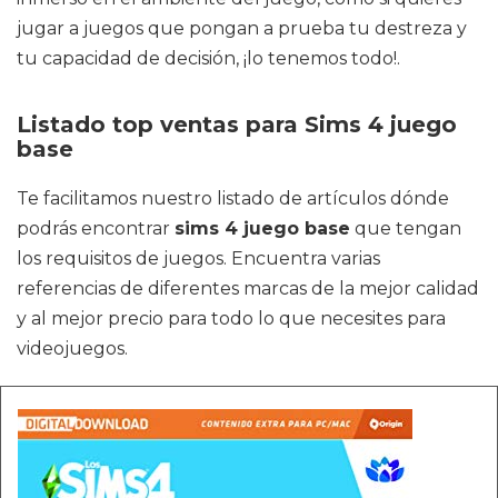
jugar a juegos que pongan a prueba tu destreza y
tu capacidad de decisión, ¡lo tenemos todo!.
Listado top ventas para Sims 4 juego
base
Te facilitamos nuestro listado de artículos dónde
podrás encontrar
sims 4 juego base
que tengan
los requisitos de juegos. Encuentra varias
referencias de diferentes marcas de la mejor calidad
y al mejor precio para todo lo que necesites para
videojuegos.