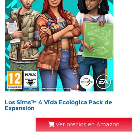
Los Sims™ 4 Vida Ecológica Pack de
Expansión
Ver precios en Amazon