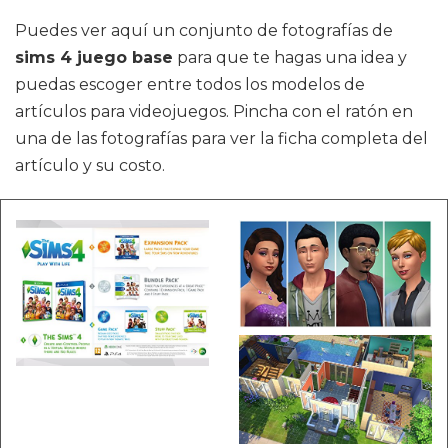
Puedes ver aquí un conjunto de fotografías de
sims 4 juego base
para que te hagas una idea y
puedas escoger entre todos los modelos de
artículos para videojuegos. Pincha con el ratón en
una de las fotografías para ver la ficha completa del
artículo y su costo.