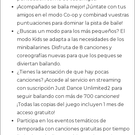
¡Acompañado se baila mejor! ¡Júntate con tus
amigos en el modo Co-op y combinad vuestras
puntuaciones para dominar la pista de baile!
¿Buscas un modo para los más pequeños? El
modo Kids se adapta a las necesidades de los
minibailarines. Disfruta de 8 canciones y
coreografías nuevas para que los peques se
diviertan bailando.
¿Tienes la sensación de que hay pocas
canciones? ¡Accede al servicio en streaming
con suscripción Just Dance Unlimited2 para
seguir bailando con más de 700 canciones!
¡Todas las copias del juego incluyen 1 mes de
acceso gratuito!
Participa en los eventos temáticos de
temporada con canciones gratuitas por tiempo