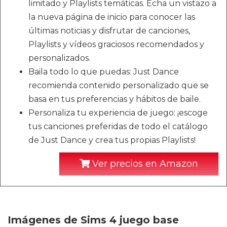
limitado y Playlists temáticas. Echa un vistazo a
la nueva página de inicio para conocer las
últimas noticias y disfrutar de canciones,
Playlists y vídeos graciosos recomendados y
personalizados.
Baila todo lo que puedas: Just Dance
recomienda contenido personalizado que se
basa en tus preferencias y hábitos de baile.
Personaliza tu experiencia de juego: ¡escoge
tus canciones preferidas de todo el catálogo
de Just Dance y crea tus propias Playlists!
Ver precios en Amazon
Imágenes de Sims 4 juego base