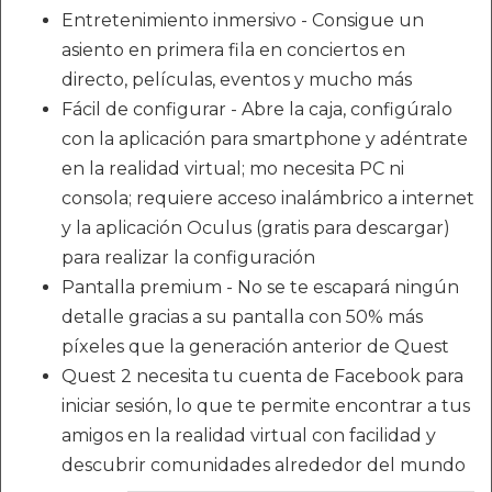
Entretenimiento inmersivo - Consigue un
asiento en primera fila en conciertos en
directo, películas, eventos y mucho más
Fácil de configurar - Abre la caja, configúralo
con la aplicación para smartphone y adéntrate
en la realidad virtual; mo necesita PC ni
consola; requiere acceso inalámbrico a internet
y la aplicación Oculus (gratis para descargar)
para realizar la configuración
Pantalla premium - No se te escapará ningún
detalle gracias a su pantalla con 50% más
píxeles que la generación anterior de Quest
Quest 2 necesita tu cuenta de Facebook para
iniciar sesión, lo que te permite encontrar a tus
amigos en la realidad virtual con facilidad y
descubrir comunidades alrededor del mundo