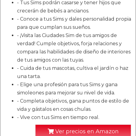
- Tus Sims podrán casarse y tener hijos que
crecerán de bebés a ancianos.
- Conoce a tus Sims y dales personalidad propia
para que cumplan sus sueños.
- ¡Visita las Ciudades Sim de tus amigos de
verdad! Cumple objetivos, forja relaciones y
compara las habilidades de diseño de interiores
de tus amigos con las tuyas.
- Cuida de tus mascotas, cultiva el jardín o haz
una tarta.
- Elige una profesión para tus Sims y gana
simoleones para mejorar su nivel de vida.
- Completa objetivos, gana puntos de estilo de
vida y gástalos en cosas chulas.
- Vive con tus Sims en tiempo real.
Ver precios en Amazon