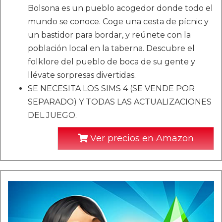
Bolsona es un pueblo acogedor donde todo el
mundo se conoce. Coge una cesta de pícnic y
un bastidor para bordar, y reúnete con la
población local en la taberna. Descubre el
folklore del pueblo de boca de su gente y
llévate sorpresas divertidas.
SE NECESITA LOS SIMS 4 (SE VENDE POR
SEPARADO) Y TODAS LAS ACTUALIZACIONES
DEL JUEGO.
Ver precios en Amazon