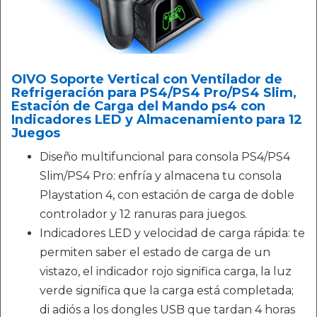
OIVO Soporte Vertical con Ventilador de
Refrigeración para PS4/PS4 Pro/PS4 Slim,
Estación de Carga del Mando ps4 con
Indicadores LED y Almacenamiento para 12
Juegos
Diseño multifuncional para consola PS4/PS4
Slim/PS4 Pro: enfría y almacena tu consola
Playstation 4, con estación de carga de doble
controlador y 12 ranuras para juegos.
Indicadores LED y velocidad de carga rápida: te
permiten saber el estado de carga de un
vistazo, el indicador rojo significa carga, la luz
verde significa que la carga está completada;
di adiós a los dongles USB que tardan 4 horas