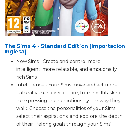
The Sims 4 - Standard Edition [Importación
Inglesa]
New Sims - Create and control more
intelligent, more relatable, and emotionally
rich Sims.
Intelligence - Your Sims move and act more
naturally than ever before, from multitasking
to expressing their emotions by the way they
walk. Choose the personalities of your Sims,
select their aspirations, and explore the depth
of their lifelong goals through your Sims'