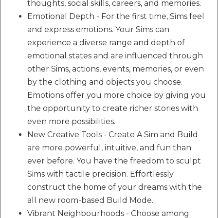
thoughts, social skills, careers, and memories.
Emotional Depth - For the first time, Sims feel
and express emotions. Your Sims can
experience a diverse range and depth of
emotional states and are influenced through
other Sims, actions, events, memories, or even
by the clothing and objects you choose.
Emotions offer you more choice by giving you
the opportunity to create richer stories with
even more possibilities.
New Creative Tools - Create A Sim and Build
are more powerful, intuitive, and fun than
ever before. You have the freedom to sculpt
Sims with tactile precision. Effortlessly
construct the home of your dreams with the
all new room-based Build Mode.
Vibrant Neighbourhoods - Choose among