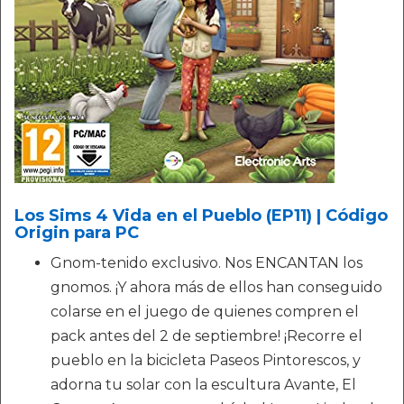
Los Sims 4 Vida en el Pueblo (EP11) | Código
Origin para PC
Gnom-tenido exclusivo. Nos ENCANTAN los
gnomos. ¡Y ahora más de ellos han conseguido
colarse en el juego de quienes compren el
pack antes del 2 de septiembre! ¡Recorre el
pueblo en la bicicleta Paseos Pintorescos, y
adorna tu solar con la escultura Avante, El