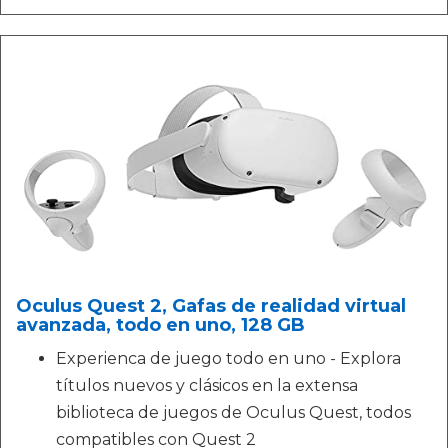
Oculus Quest 2, Gafas de realidad virtual
avanzada, todo en uno, 128 GB
Experienca de juego todo en uno - Explora
títulos nuevos y clásicos en la extensa
biblioteca de juegos de Oculus Quest, todos
compatibles con Quest 2