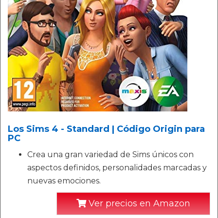
Los Sims 4 - Standard | Código Origin para
PC
Crea una gran variedad de Sims únicos con
aspectos definidos, personalidades marcadas y
nuevas emociones.
Ver precios en Amazon