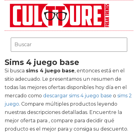
Sims 4 juego base
Si busca
sims 4 juego base
, entonces está en el
sitio adecuado. Le presentamos un resumen de
todas las mejores ofertas disponibles hoy día en el
mercado como
descargar sims 4 juego base
o
sims 2
juego
. Compare múltiples productos leyendo
nuestras descripciones detalladas. Encuentre la
mejor oferta para , compare para decidir qué
producto es el mejor para y consiga su descuento.