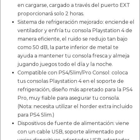
en cargarse, cargado a través del puerto EXT
proporcionará solo 2 horas.
Sistema de refrigeración mejorado: enciende el
ventilador y enfría tu consola Playstation 4 de
manera eficiente, el ruido se redujo tan bajo
como 50 dB, la parte inferior de metal te
ayuda a mantener tu consola fresca y almeja
jugando juegos todo el día y la noche.
Compatible con PS4/Slim/Pro Consol: coloca
tus consolas Playstation 4 en el soporte de
refrigeración, diseño más apretado para la PS4
Pro, muy fiable para asegurar tu consola.
(Nota: necesita utilizar el horder extra incluido
para PS4 Slim.)
Dispositivos de fuente de alimentación: viene
con un cable USB, soporte alimentado por