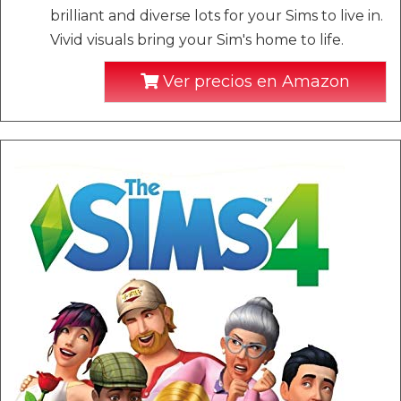
brilliant and diverse lots for your Sims to live in.
Vivid visuals bring your Sim's home to life.
Ver precios en Amazon