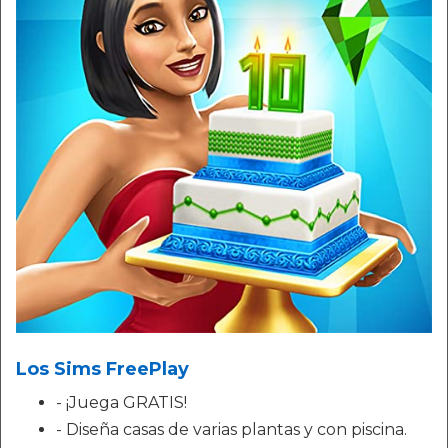
Los Sims FreePlay
- ¡Juega GRATIS!
- Diseña casas de varias plantas y con piscina.