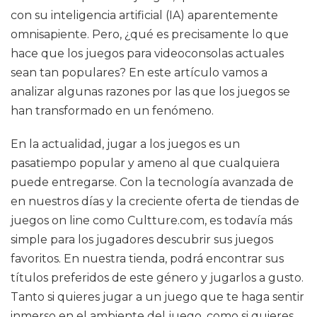
con su inteligencia artificial (IA) aparentemente
omnisapiente. Pero, ¿qué es precisamente lo que
hace que los juegos para videoconsolas actuales
sean tan populares? En este artículo vamos a
analizar algunas razones por las que los juegos se
han transformado en un fenómeno.
En la actualidad, jugar a los juegos es un
pasatiempo popular y ameno al que cualquiera
puede entregarse. Con la tecnología avanzada de
en nuestros días y la creciente oferta de tiendas de
juegos on line como Cultture.com, es todavía más
simple para los jugadores descubrir sus juegos
favoritos. En nuestra tienda, podrá encontrar sus
títulos preferidos de este género y jugarlos a gusto.
Tanto si quieres jugar a un juego que te haga sentir
inmerso en el ambiente del juego, como si quieres