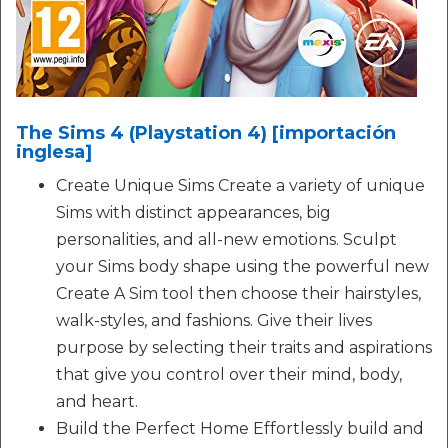
The Sims 4 (Playstation 4) [importación
inglesa]
Create Unique Sims Create a variety of unique
Sims with distinct appearances, big
personalities, and all-new emotions. Sculpt
your Sims body shape using the powerful new
Create A Sim tool then choose their hairstyles,
walk-styles, and fashions. Give their lives
purpose by selecting their traits and aspirations
that give you control over their mind, body,
and heart.
Build the Perfect Home Effortlessly build and