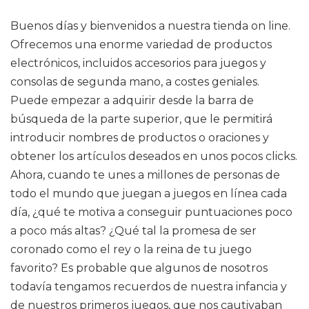
Buenos días y bienvenidos a nuestra tienda on line.
Ofrecemos una enorme variedad de productos
electrónicos, incluidos accesorios para juegos y
consolas de segunda mano, a costes geniales.
Puede empezar a adquirir desde la barra de
búsqueda de la parte superior, que le permitirá
introducir nombres de productos o oraciones y
obtener los artículos deseados en unos pocos clicks.
Ahora, cuando te unes a millones de personas de
todo el mundo que juegan a juegos en línea cada
día, ¿qué te motiva a conseguir puntuaciones poco
a poco más altas? ¿Qué tal la promesa de ser
coronado como el rey o la reina de tu juego
favorito? Es probable que algunos de nosotros
todavía tengamos recuerdos de nuestra infancia y
de nuestros primeros juegos, que nos cautivaban