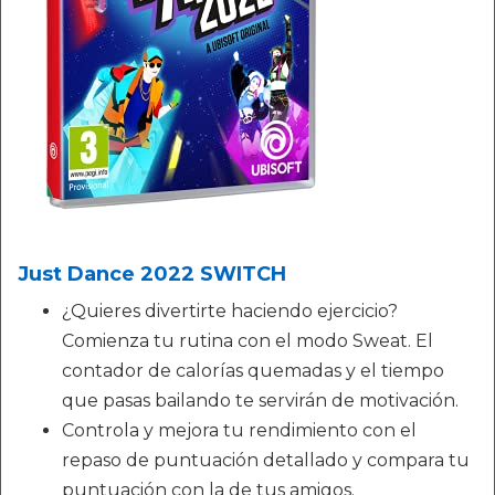
Just Dance 2022 SWITCH
¿Quieres divertirte haciendo ejercicio?
Comienza tu rutina con el modo Sweat. El
contador de calorías quemadas y el tiempo
que pasas bailando te servirán de motivación.
Controla y mejora tu rendimiento con el
repaso de puntuación detallado y compara tu
puntuación con la de tus amigos.