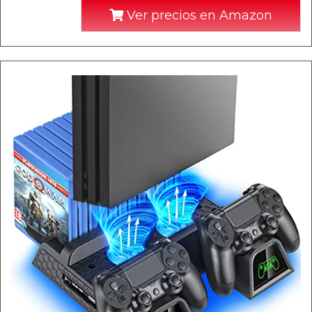
Ver precios en Amazon