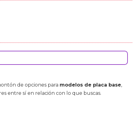
montón de opciones para
modelos de placa base
,
es entre sí en relación con lo que buscas.