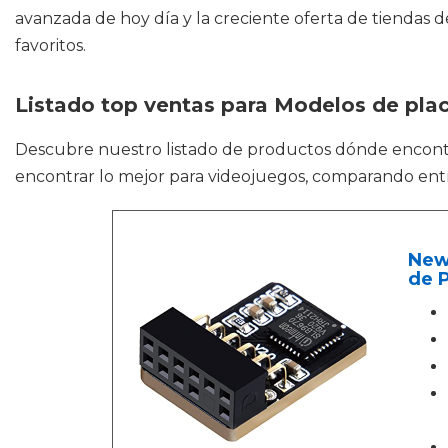
avanzada de hoy día y la creciente oferta de tiendas 
favoritos.
Listado top ventas para Modelos de pla
Descubre nuestro listado de productos dónde encont
encontrar lo mejor para videojuegos, comparando entr
New
de 