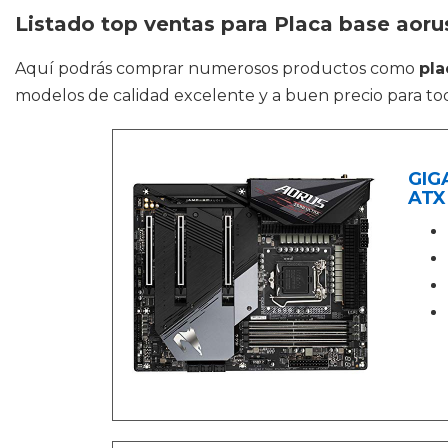
Listado top ventas para Placa base aoru
Aquí podrás comprar numerosos productos como
pla
modelos de calidad excelente y a buen precio para to
GIG
ATX