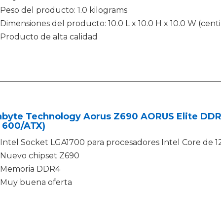
Peso del producto: 1.0 kilograms
Dimensiones del producto: 10.0 L x 10.0 H x 10.0 W (cent
Producto de alta calidad
abyte Technology Aorus Z690 AORUS Elite DDR
 600/ATX)
Intel Socket LGA1700 para procesadores Intel Core de 1
Nuevo chipset Z690
Memoria DDR4
Muy buena oferta