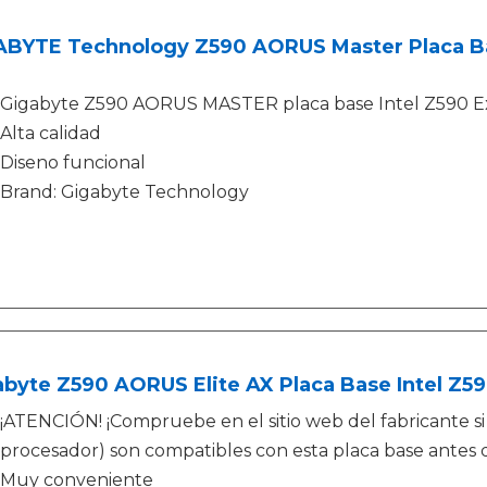
ABYTE Technology Z590 AORUS Master Placa Ba
Gigabyte Z590 AORUS MASTER placa base Intel Z590 E
Alta calidad
Diseno funcional
Brand: Gigabyte Technology
byte Z590 AORUS Elite AX Placa Base Intel Z5
¡ATENCIÓN! ¡Compruebe en el sitio web del fabricante 
procesador) son compatibles con esta placa base antes 
Muy conveniente