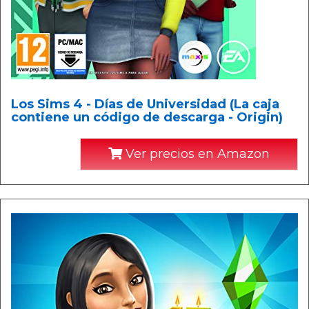
Los Sims 4 - Días de Universidad (La caja
contiene un código de descarga - Origin)
Ver precios en Amazon