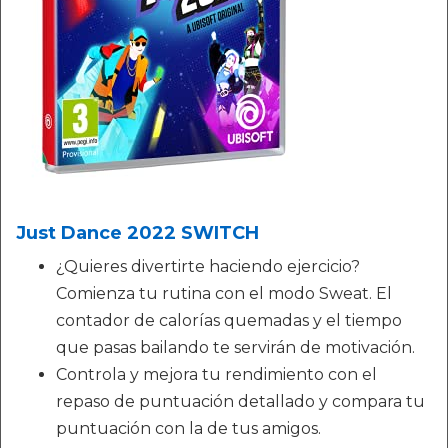
Just Dance 2022 SWITCH
¿Quieres divertirte haciendo ejercicio?
Comienza tu rutina con el modo Sweat. El
contador de calorías quemadas y el tiempo
que pasas bailando te servirán de motivación.
Controla y mejora tu rendimiento con el
repaso de puntuación detallado y compara tu
puntuación con la de tus amigos.