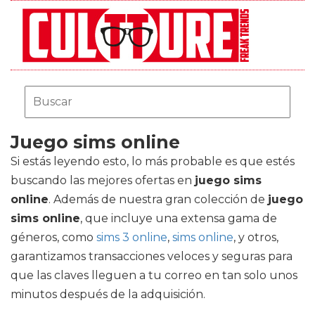
Juego sims online
Si estás leyendo esto, lo más probable es que estés
buscando las mejores ofertas en
juego sims
online
. Además de nuestra gran colección de
juego
sims online
, que incluye una extensa gama de
géneros, como
sims 3 online
,
sims online
, y otros,
garantizamos transacciones veloces y seguras para
que las claves lleguen a tu correo en tan solo unos
minutos después de la adquisición.