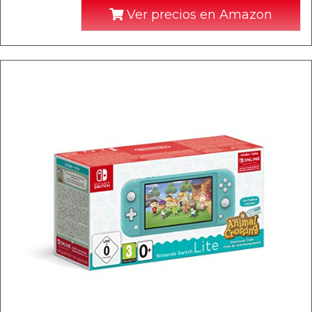
Ver precios en Amazon