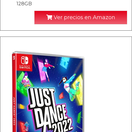
128GB
Ver precios en Amazon