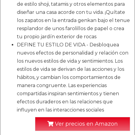
de estilo shoji, tatamis y otros elementos para
diseñar una casa acorde con tu vida. ¡Quítate
los zapatos en la entrada genkan bajo el tenue
resplandor de unos farolillos de papel o crea
tu propio jardín exterior de rocas
DEFINE TU ESTILO DE VIDA - Desbloquea
nuevos efectos de personalidad y relación con
los nuevos estilos de vida y sentimientos. Los
estilos de vida se derivan de las acciones y los
hábitos, y cambian los comportamientos de
manera congruente. Las experiencias
compartidas inspiran sentimientos y tienen
efectos duraderos en las relaciones que
influyen en las interacciones sociales
Ver precios en Amazon