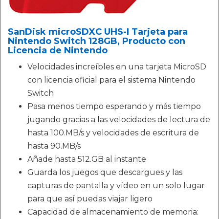
SanDisk microSDXC UHS-I Tarjeta para
Nintendo Switch 128GB, Producto con
Licencia de Nintendo
Velocidades increíbles en una tarjeta MicroSD
con licencia oficial para el sistema Nintendo
Switch
Pasa menos tiempo esperando y más tiempo
jugando gracias a las velocidades de lectura de
hasta 100.MB/s y velocidades de escritura de
hasta 90.MB/s
Añade hasta 512.GB al instante
Guarda los juegos que descargues y las
capturas de pantalla y vídeo en un solo lugar
para que así puedas viajar ligero
Capacidad de almacenamiento de memoria: