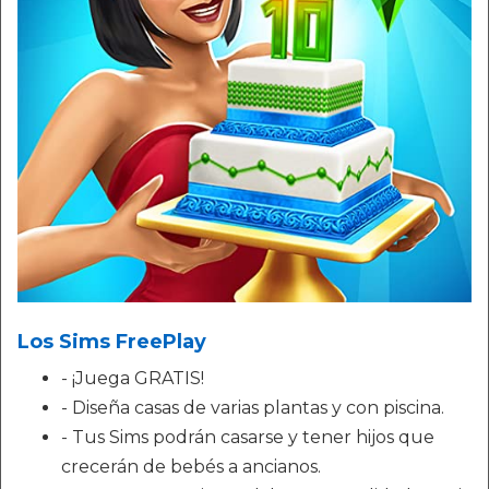
Los Sims FreePlay
- ¡Juega GRATIS!
- Diseña casas de varias plantas y con piscina.
- Tus Sims podrán casarse y tener hijos que
crecerán de bebés a ancianos.