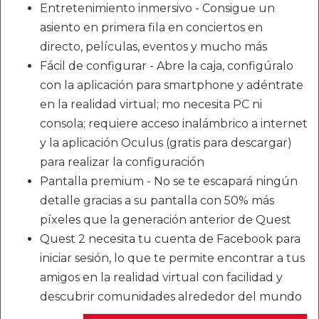
Entretenimiento inmersivo - Consigue un
asiento en primera fila en conciertos en
directo, películas, eventos y mucho más
Fácil de configurar - Abre la caja, configúralo
con la aplicación para smartphone y adéntrate
en la realidad virtual; mo necesita PC ni
consola; requiere acceso inalámbrico a internet
y la aplicación Oculus (gratis para descargar)
para realizar la configuración
Pantalla premium - No se te escapará ningún
detalle gracias a su pantalla con 50% más
píxeles que la generación anterior de Quest
Quest 2 necesita tu cuenta de Facebook para
iniciar sesión, lo que te permite encontrar a tus
amigos en la realidad virtual con facilidad y
descubrir comunidades alrededor del mundo