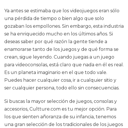
Ya antes se estimaba que los videojuegos eran sólo
una pérdida de tiempo o bien algo que solo
gozaban los empollones. Sin embargo, esta industria
se ha enriquecido mucho en los últimos años. Si
deseas saber por qué razón la gente tiende a
enamorarse tanto de los juegos y de qué forma se
crean, sigue leyendo. Cuando juegas a un juego
para videoconsolas, está claro que nada en él es real.
Es un planeta imaginario en el que todo vale.
Puedes hacer cualquier cosa, ir a cualquier sitio y
ser cualquier persona, todo ello sin consecuencias.
Si buscas la mayor selección de juegos, consolas y
accesorios, Cultture.com es tu mejor opción. Para
los que sienten añoranza de su infancia, tenemos
una gran selección de los tradicionales de los juegos