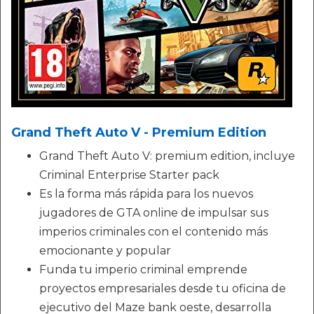
Grand Theft Auto V - Premium Edition
Grand Theft Auto V: premium edition, incluye
Criminal Enterprise Starter pack
Es la forma más rápida para los nuevos
jugadores de GTA online de impulsar sus
imperios criminales con el contenido más
emocionante y popular
Funda tu imperio criminal emprende
proyectos empresariales desde tu oficina de
ejecutivo del Maze bank oeste, desarrolla