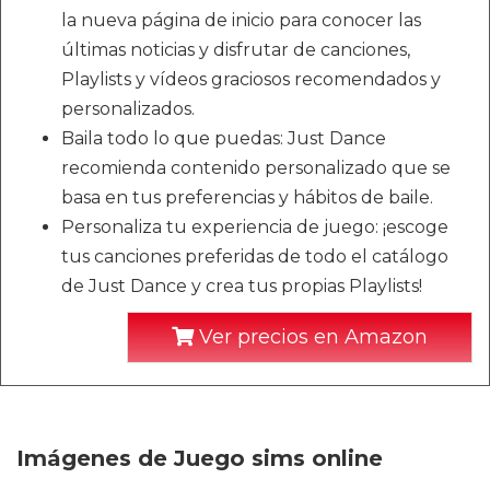
la nueva página de inicio para conocer las
últimas noticias y disfrutar de canciones,
Playlists y vídeos graciosos recomendados y
personalizados.
Baila todo lo que puedas: Just Dance
recomienda contenido personalizado que se
basa en tus preferencias y hábitos de baile.
Personaliza tu experiencia de juego: ¡escoge
tus canciones preferidas de todo el catálogo
de Just Dance y crea tus propias Playlists!
Ver precios en Amazon
Imágenes de Juego sims online