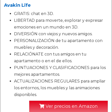
Avakin Life
GRATIS: chat en 3D.
LIBERTAD para moverte, explorar y expresar
emociones en un mundo en 3D.
DIVERSIÓN con viejos y nuevos amigos.
PERSONALIZACIÓN de tu apartamento con
muebles y decoración.
RELACIÓNATE con tus amigos en tu
apartamento o en el de ellos.
PUNTUACIONES Y CLASIFICACIONES para los
mejores apartamentos.
ACTUALIZACIONES REGULARES para ampliar
los entornos, los muebles y las animaciones
disponibles.
Ver precios en Amazon