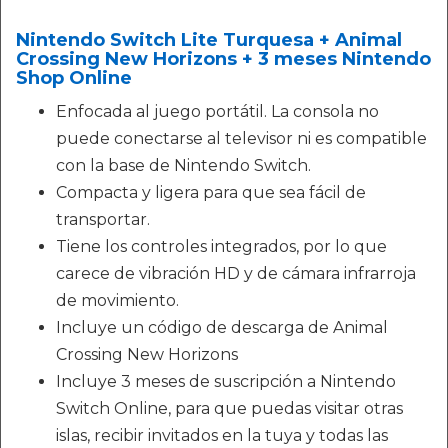
Nintendo Switch Lite Turquesa + Animal
Crossing New Horizons + 3 meses Nintendo
Shop Online
Enfocada al juego portátil. La consola no
puede conectarse al televisor ni es compatible
con la base de Nintendo Switch.
Compacta y ligera para que sea fácil de
transportar.
Tiene los controles integrados, por lo que
carece de vibración HD y de cámara infrarroja
de movimiento.
Incluye un código de descarga de Animal
Crossing New Horizons
Incluye 3 meses de suscripción a Nintendo
Switch Online, para que puedas visitar otras
islas, recibir invitados en la tuya y todas las