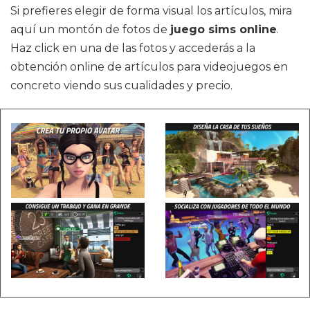
Si prefieres elegir de forma visual los artículos, mira
aquí un montón de fotos de
juego sims online
.
Haz click en una de las fotos y accederás a la
obtención online de artículos para videojuegos en
concreto viendo sus cualidades y precio.