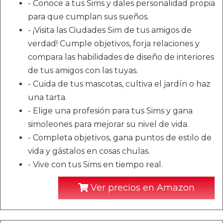
- Conoce a tus Sims y dales personalidad propia
para que cumplan sus sueños.
- ¡Visita las Ciudades Sim de tus amigos de
verdad! Cumple objetivos, forja relaciones y
compara las habilidades de diseño de interiores
de tus amigos con las tuyas.
- Cuida de tus mascotas, cultiva el jardín o haz
una tarta.
- Elige una profesión para tus Sims y gana
simoleones para mejorar su nivel de vida.
- Completa objetivos, gana puntos de estilo de
vida y gástalos en cosas chulas.
- Vive con tus Sims en tiempo real.
Ver precios en Amazon