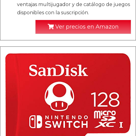
ventajas multijugador y de catálogo de juegos
disponibles con la suscripción.
Ver precios en Amazon