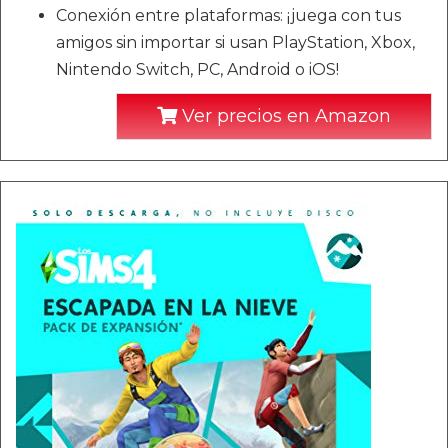
Conexión entre plataformas: ¡juega con tus
amigos sin importar si usan PlayStation, Xbox,
Nintendo Switch, PC, Android o iOS!
Ver precios en Amazon