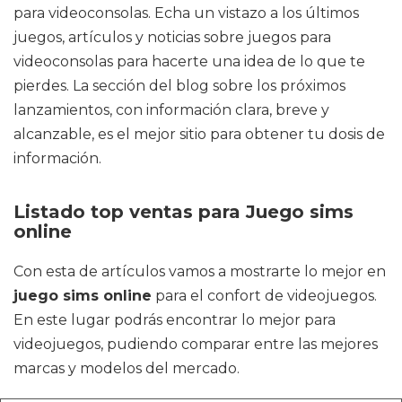
para videoconsolas. Echa un vistazo a los últimos
juegos, artículos y noticias sobre juegos para
videoconsolas para hacerte una idea de lo que te
pierdes. La sección del blog sobre los próximos
lanzamientos, con información clara, breve y
alcanzable, es el mejor sitio para obtener tu dosis de
información.
Listado top ventas para Juego sims
online
Con esta de artículos vamos a mostrarte lo mejor en
juego sims online
para el confort de videojuegos.
En este lugar podrás encontrar lo mejor para
videojuegos, pudiendo comparar entre las mejores
marcas y modelos del mercado.