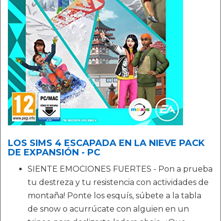
LOS SIMS 4 ESCAPADA EN LA NIEVE PACK
DE EXPANSIÓN - PC
SIENTE EMOCIONES FUERTES - Pon a prueba
tu destreza y tu resistencia con actividades de
montaña! Ponte los esquís, súbete a la tabla
de snow o acurrúcate con alguien en un