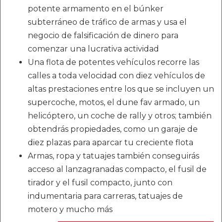
potente armamento en el búnker
subterráneo de tráfico de armas y usa el
negocio de falsificación de dinero para
comenzar una lucrativa actividad
Una flota de potentes vehículos recorre las
calles a toda velocidad con diez vehículos de
altas prestaciones entre los que se incluyen un
supercoche, motos, el dune fav armado, un
helicóptero, un coche de rally y otros; también
obtendrás propiedades, como un garaje de
diez plazas para aparcar tu creciente flota
Armas, ropa y tatuajes también conseguirás
acceso al lanzagranadas compacto, el fusil de
tirador y el fusil compacto, junto con
indumentaria para carreras, tatuajes de
motero y mucho más