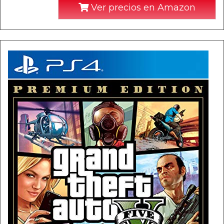
Ver precios en Amazon