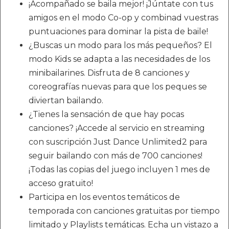
¡Acompañado se baila mejor! ¡Júntate con tus
amigos en el modo Co-op y combinad vuestras
puntuaciones para dominar la pista de baile!
¿Buscas un modo para los más pequeños? El
modo Kids se adapta a las necesidades de los
minibailarines. Disfruta de 8 canciones y
coreografías nuevas para que los peques se
diviertan bailando.
¿Tienes la sensación de que hay pocas
canciones? ¡Accede al servicio en streaming
con suscripción Just Dance Unlimited2 para
seguir bailando con más de 700 canciones!
¡Todas las copias del juego incluyen 1 mes de
acceso gratuito!
Participa en los eventos temáticos de
temporada con canciones gratuitas por tiempo
limitado y Playlists temáticas. Echa un vistazo a