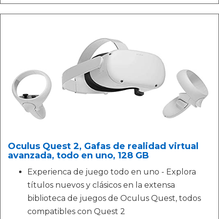
Oculus Quest 2, Gafas de realidad virtual
avanzada, todo en uno, 128 GB
Experienca de juego todo en uno - Explora
títulos nuevos y clásicos en la extensa
biblioteca de juegos de Oculus Quest, todos
compatibles con Quest 2