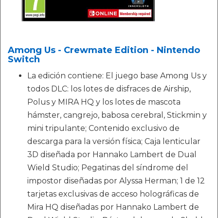
Among Us - Crewmate Edition - Nintendo
Switch
La edición contiene: El juego base Among Us y
todos DLC: los lotes de disfraces de Airship,
Polus y MIRA HQ y los lotes de mascota
hámster, cangrejo, babosa cerebral, Stickmin y
mini tripulante; Contenido exclusivo de
descarga para la versión física; Caja lenticular
3D diseñada por Hannako Lambert de Dual
Wield Studio; Pegatinas del síndrome del
impostor diseñadas por Alyssa Herman; 1 de 12
tarjetas exclusivas de acceso holográficas de
Mira HQ diseñadas por Hannako Lambert de