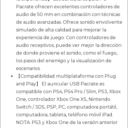
Pacrate ofrecen excelentes controladores de
audio de 50 mm en combinación con técnicas
de audio avanzadas. Ofrece sonido envolvente
simulado de alta calidad para mejorar la
experiencia de juego. Con controladores de
audio receptivos, puede ver mejor la dirección
de donde proviene el sonido, como el fuego,
los pasos del enemigo y la visualización de
escenarios.
【Compatibilidad multiplataforma con Plug
and Play】 El auricular USB Pacrate es
compatible con PS4, PS4 Pro / Slim, PS3, Xbox
One, controlador Xbox One XS, Nintendo
Switch / 3DS, PSP, PC, computadora portátil,
computadora, tableta, teléfono móvil iPad.
NOTA: PS3 y Xbox One de la versión anterior