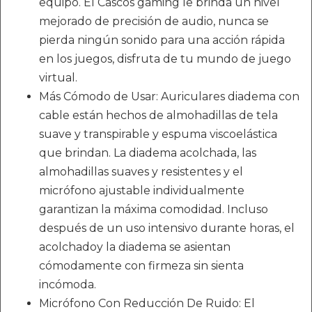
equipo. El Cascos gaming le brinda un nivel
mejorado de precisión de audio, nunca se
pierda ningún sonido para una acción rápida
en los juegos, disfruta de tu mundo de juego
virtual.
Más Cómodo de Usar: Auriculares diadema con
cable están hechos de almohadillas de tela
suave y transpirable y espuma viscoelástica
que brindan. La diadema acolchada, las
almohadillas suaves y resistentes y el
micrófono ajustable individualmente
garantizan la máxima comodidad. Incluso
después de un uso intensivo durante horas, el
acolchadoy la diadema se asientan
cómodamente con firmeza sin sienta
incómoda.
Micrófono Con Reducción De Ruido: El