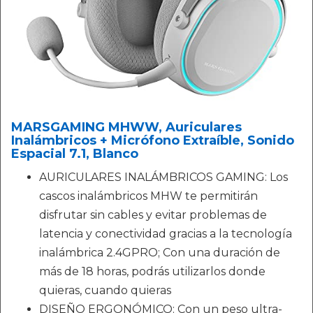
MARSGAMING MHWW, Auriculares
Inalámbricos + Micrófono Extraíble, Sonido
Espacial 7.1, Blanco
AURICULARES INALÁMBRICOS GAMING: Los
cascos inalámbricos MHW te permitirán
disfrutar sin cables y evitar problemas de
latencia y conectividad gracias a la tecnología
inalámbrica 2.4GPRO; Con una duración de
más de 18 horas, podrás utilizarlos donde
quieras, cuando quieras
DISEÑO ERGONÓMICO: Con un peso ultra-