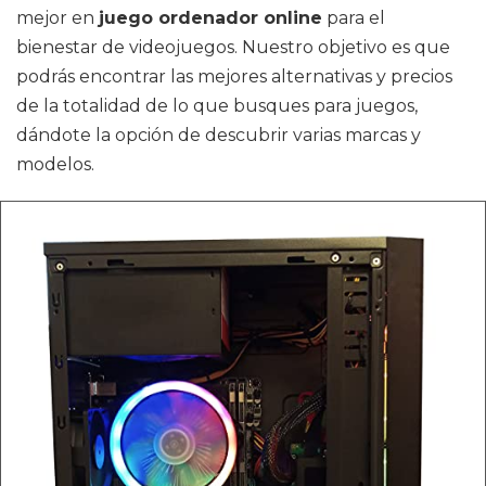
mejor en
juego ordenador online
para el
bienestar de videojuegos. Nuestro objetivo es que
podrás encontrar las mejores alternativas y precios
de la totalidad de lo que busques para juegos,
dándote la opción de descubrir varias marcas y
modelos.