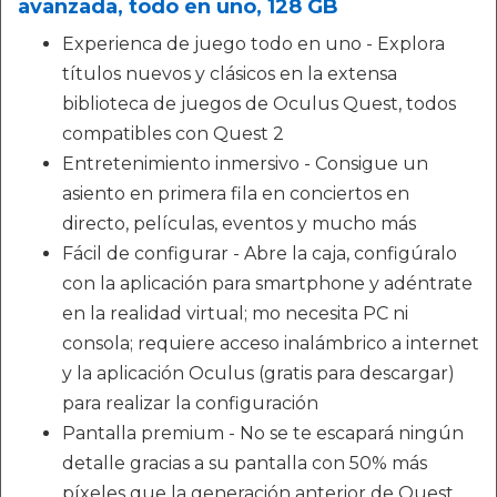
avanzada, todo en uno, 128 GB
Experienca de juego todo en uno - Explora
títulos nuevos y clásicos en la extensa
biblioteca de juegos de Oculus Quest, todos
compatibles con Quest 2
Entretenimiento inmersivo - Consigue un
asiento en primera fila en conciertos en
directo, películas, eventos y mucho más
Fácil de configurar - Abre la caja, configúralo
con la aplicación para smartphone y adéntrate
en la realidad virtual; mo necesita PC ni
consola; requiere acceso inalámbrico a internet
y la aplicación Oculus (gratis para descargar)
para realizar la configuración
Pantalla premium - No se te escapará ningún
detalle gracias a su pantalla con 50% más
píxeles que la generación anterior de Quest