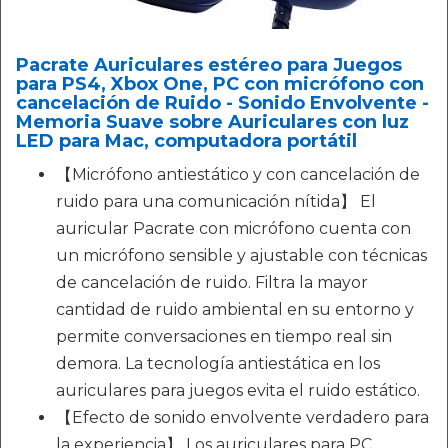
Pacrate Auriculares estéreo para Juegos
para PS4, Xbox One, PC con micrófono con
cancelación de Ruido - Sonido Envolvente -
Memoria Suave sobre Auriculares con luz
LED para Mac, computadora portátil
【Micrófono antiestático y con cancelación de
ruido para una comunicación nítida】 El
auricular Pacrate con micrófono cuenta con
un micrófono sensible y ajustable con técnicas
de cancelación de ruido. Filtra la mayor
cantidad de ruido ambiental en su entorno y
permite conversaciones en tiempo real sin
demora. La tecnología antiestática en los
auriculares para juegos evita el ruido estático.
【Efecto de sonido envolvente verdadero para
la experiencia】 Los auriculares para PC