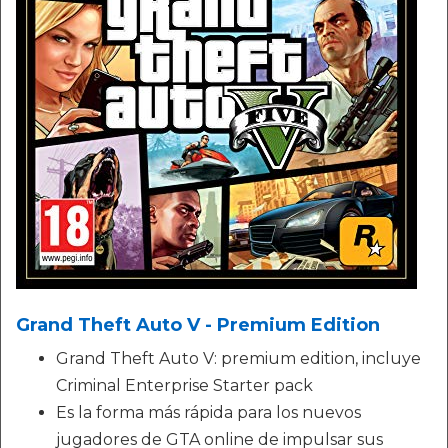
Grand Theft Auto V - Premium Edition
Grand Theft Auto V: premium edition, incluye
Criminal Enterprise Starter pack
Es la forma más rápida para los nuevos
jugadores de GTA online de impulsar sus