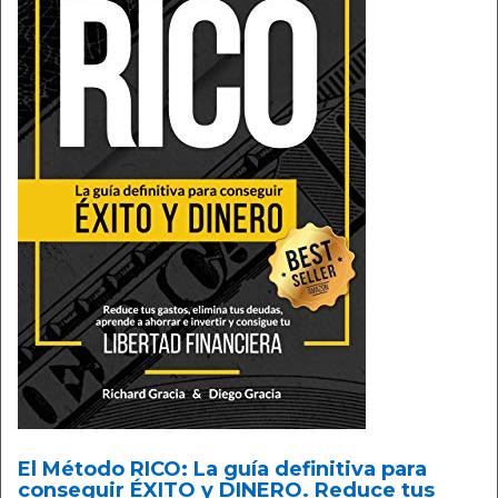
El Método RICO: La guía definitiva para
conseguir ÉXITO y DINERO. Reduce tus