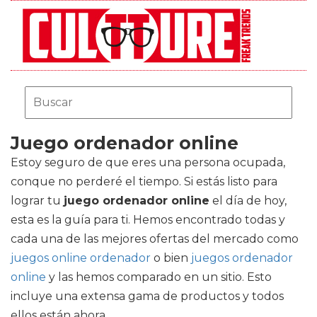
Juego ordenador online
Estoy seguro de que eres una persona ocupada,
conque no perderé el tiempo. Si estás listo para
lograr tu
juego ordenador online
el día de hoy,
esta es la guía para ti. Hemos encontrado todas y
cada una de las mejores ofertas del mercado como
juegos online ordenador
o bien
juegos ordenador
online
y las hemos comparado en un sitio. Esto
incluye una extensa gama de productos y todos
ellos están ahora.