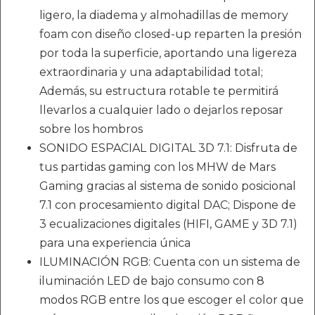
ligero, la diadema y almohadillas de memory
foam con diseño closed-up reparten la presión
por toda la superficie, aportando una ligereza
extraordinaria y una adaptabilidad total;
Además, su estructura rotable te permitirá
llevarlos a cualquier lado o dejarlos reposar
sobre los hombros
SONIDO ESPACIAL DIGITAL 3D 7.1: Disfruta de
tus partidas gaming con los MHW de Mars
Gaming gracias al sistema de sonido posicional
7.1 con procesamiento digital DAC; Dispone de
3 ecualizaciones digitales (HIFI, GAME y 3D 7.1)
para una experiencia única
ILUMINACIÓN RGB: Cuenta con un sistema de
iluminación LED de bajo consumo con 8
modos RGB entre los que escoger el color que