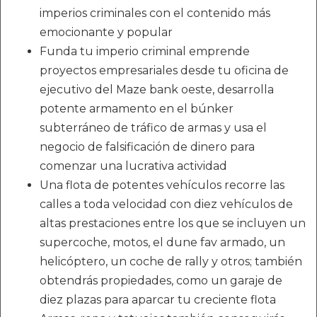
imperios criminales con el contenido más
emocionante y popular
Funda tu imperio criminal emprende
proyectos empresariales desde tu oficina de
ejecutivo del Maze bank oeste, desarrolla
potente armamento en el búnker
subterráneo de tráfico de armas y usa el
negocio de falsificación de dinero para
comenzar una lucrativa actividad
Una flota de potentes vehículos recorre las
calles a toda velocidad con diez vehículos de
altas prestaciones entre los que se incluyen un
supercoche, motos, el dune fav armado, un
helicóptero, un coche de rally y otros; también
obtendrás propiedades, como un garaje de
diez plazas para aparcar tu creciente flota