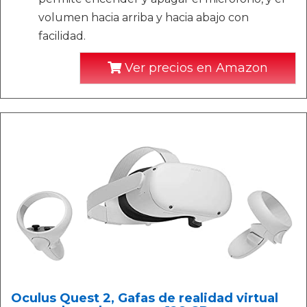
volumen hacia arriba y hacia abajo con
facilidad.
Ver precios en Amazon
Oculus Quest 2, Gafas de realidad virtual