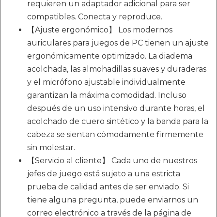
requieren un adaptador adicional para ser
compatibles. Conecta y reproduce.
【Ajuste ergonómico】 Los modernos
auriculares para juegos de PC tienen un ajuste
ergonómicamente optimizado. La diadema
acolchada, las almohadillas suaves y duraderas
y el micrófono ajustable individualmente
garantizan la máxima comodidad. Incluso
después de un uso intensivo durante horas, el
acolchado de cuero sintético y la banda para la
cabeza se sientan cómodamente firmemente
sin molestar.
【Servicio al cliente】 Cada uno de nuestros
jefes de juego está sujeto a una estricta
prueba de calidad antes de ser enviado. Si
tiene alguna pregunta, puede enviarnos un
correo electrónico a través de la página de