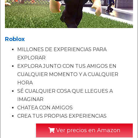
Roblox
MILLONES DE EXPERIENCIAS PARA
EXPLORAR
EXPLORA JUNTO CON TUS AMIGOS EN
CUALQUIER MOMENTO Y A CUALQUIER
HORA
SÉ CUALQUIER COSA QUE LLEGUES A
IMAGINAR
CHATEA CON AMIGOS
CREA TUS PROPIAS EXPERIENCIAS
Ver precios en Amazon