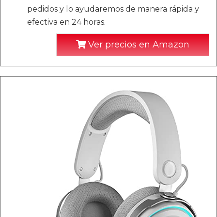
pedidos y lo ayudaremos de manera rápida y
efectiva en 24 horas.
Ver precios en Amazon