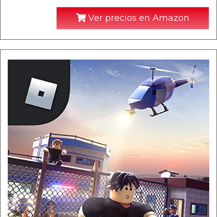
Ver precios en Amazon