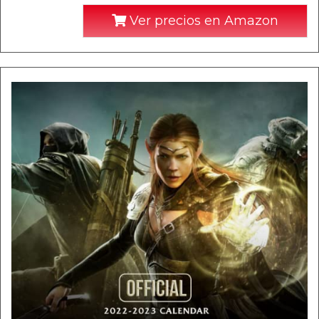
Ver precios en Amazon