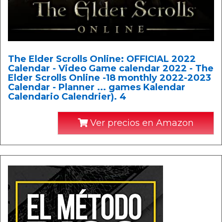
The Elder Scrolls Online: OFFICIAL 2022
Calendar - Video Game calendar 2022 - The
Elder Scrolls Online -18 monthly 2022-2023
Calendar - Planner ... games Kalendar
Calendario Calendrier). 4
Ver precios en Amazon