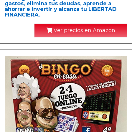
gastos, elimina tus deudas, aprende a
ahorrar e invertir y alcanza tu LIBERTAD
FINANCIERA.
Ver precios en Amazon