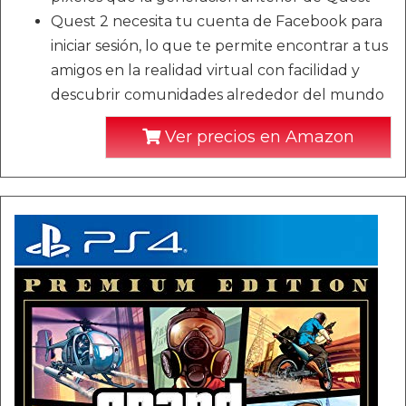
Quest 2 necesita tu cuenta de Facebook para
iniciar sesión, lo que te permite encontrar a tus
amigos en la realidad virtual con facilidad y
descubrir comunidades alrededor del mundo
Ver precios en Amazon