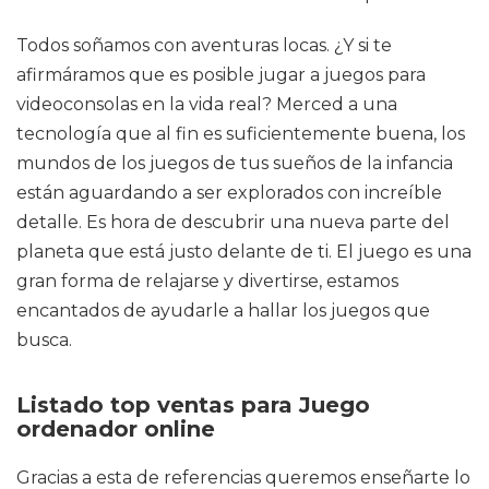
Todos soñamos con aventuras locas. ¿Y si te
afirmáramos que es posible jugar a juegos para
videoconsolas en la vida real? Merced a una
tecnología que al fin es suficientemente buena, los
mundos de los juegos de tus sueños de la infancia
están aguardando a ser explorados con increíble
detalle. Es hora de descubrir una nueva parte del
planeta que está justo delante de ti. El juego es una
gran forma de relajarse y divertirse, estamos
encantados de ayudarle a hallar los juegos que
busca.
Listado top ventas para Juego
ordenador online
Gracias a esta de referencias queremos enseñarte lo