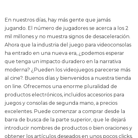
En nuestros días, hay más gente que jamás
jugando. El número de jugadores se acerca a los 2
mil millones y no muestra signos de desaceleración.
Ahora que la industria del juego para videoconsolas
ha entrado en una nueva era, ¿podemos esperar
que tenga un impacto duradero en la narrativa
moderna? ¿Pueden los videojuegos parecerse más
al cine?. Buenos días y bienvenidos a nuestra tienda
on line. Ofrecemos una enorme pluralidad de
productos electrónicos, incluidos accesorios para
juegos y consolas de segunda mano, a precios
excelentes. Puede comenzar a comprar desde la
barra de busca de la parte superior, que le dejará
introducir nombres de productos o bien oraciones y
obtener los artículos deseados en unos pocos clicks.