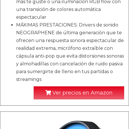
más te guste o una iluminación RGB flow con
una transición de colores automática
espectacular
MÁXIMAS PRESTACIONES: Drivers de sonido
NEOGRAPHENE de última generación que te
ofrecen una respuesta sonora espectacular de
realidad extrema, micrófono extraíble con
cápsula anti-pop que evita distorsiones sonoras
y almohadillas con cancelación de ruido pasiva
para sumergirte de lleno en tus partidas o
streamings
Ver precios en Amazon