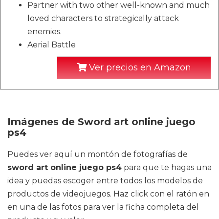
Partner with two other well-known and much
loved characters to strategically attack
enemies.
Aerial Battle
Ver precios en Amazon
Imágenes de Sword art online juego
ps4
Puedes ver aquí un montón de fotografías de
sword art online juego ps4
para que te hagas una
idea y puedas escoger entre todos los modelos de
productos de videojuegos. Haz click con el ratón en
en una de las fotos para ver la ficha completa del