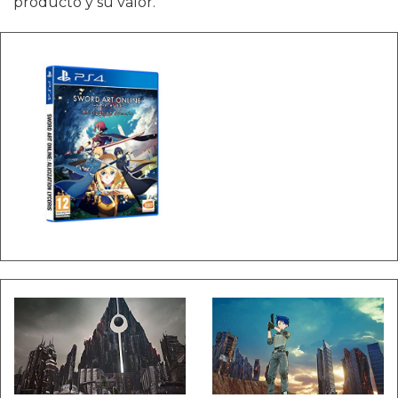
producto y su valor.