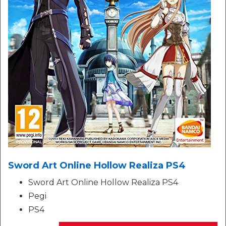
Sword Art Online Hollow Realiza PS4
Sword Art Online Hollow Realiza PS4
Pegi
PS4