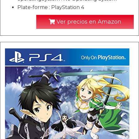
Plate-forme : PlayStation 4
Ver precios en Amazon