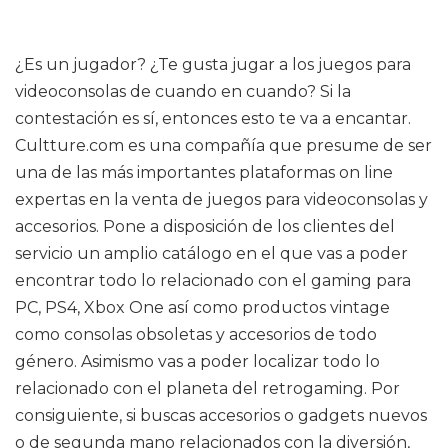
¿Es un jugador? ¿Te gusta jugar a los juegos para
videoconsolas de cuando en cuando? Si la
contestación es sí, entonces esto te va a encantar.
Cultture.com es una compañía que presume de ser
una de las más importantes plataformas on line
expertas en la venta de juegos para videoconsolas y
accesorios. Pone a disposición de los clientes del
servicio un amplio catálogo en el que vas a poder
encontrar todo lo relacionado con el gaming para
PC, PS4, Xbox One así como productos vintage
como consolas obsoletas y accesorios de todo
género. Asimismo vas a poder localizar todo lo
relacionado con el planeta del retrogaming. Por
consiguiente, si buscas accesorios o gadgets nuevos
o de segunda mano relacionados con la diversión,