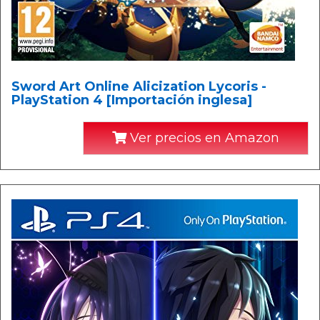
Sword Art Online Alicization Lycoris -
PlayStation 4 [Importación inglesa]
Ver precios en Amazon