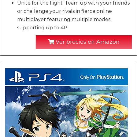
Unite for the Fight: Team up with your friends
or challenge your rivals in fierce online
multiplayer featuring multiple modes
supporting up to 4P.
Ver precios en Amazon