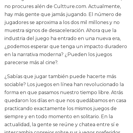
no procures alén de Cultture.com. Actualmente,
hay más gente que jamás jugando. El número de
jugadores se aproxima a los dos mil millones y no
muestra signos de desaceleración. Ahora que la
industria del juego ha entrado en una nueva era,
¿podemos esperar que tenga un impacto duradero
en la narrativa moderna? ¿Pueden los juegos
parecerse más al cine?.
¿Sabías que jugar también puede hacerte más
sociable? Los juegos en línea han revolucionado la
forma en que pasamos nuestro tiempo libre. Atrás
quedaron los días en que nos quedábamos en casa
practicando exactamente los mismos juegos de
siempre y en todo momento en solitario. En la
actualidad, la gente se reúne y chatea entre sí e
intercambia consejos sobre sus juegos preferidos