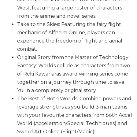
West, featuring a large roster of characters
from the anime and novel series.
Take to the Skies: Featuring the fairy flight
mechanic of Alfheim Online, players can
experience the freedom of flight and aerial
combat.
Original Story from the Master of Technology
Fantasy: Worlds collide as characters from two
of Reki Kawaharas award winning series come
together on a journey through time to save
Yui in a completely original story.
The Best of Both Worlds: Combine powers and
leverage strengths as you build 3 man teams
with your favourite characters from both Accel
World (Acceleration/Special Techniques) and
Sword Art Online (Flight/Magic)!