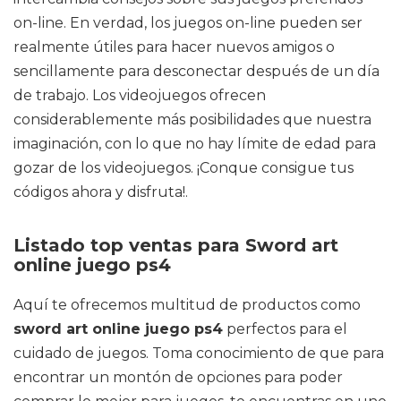
on-line. En verdad, los juegos on-line pueden ser
realmente útiles para hacer nuevos amigos o
sencillamente para desconectar después de un día
de trabajo. Los videojuegos ofrecen
considerablemente más posibilidades que nuestra
imaginación, con lo que no hay límite de edad para
gozar de los videojuegos. ¡Conque consigue tus
códigos ahora y disfruta!.
Listado top ventas para Sword art
online juego ps4
Aquí te ofrecemos multitud de productos como
sword art online juego ps4
perfectos para el
cuidado de juegos. Toma conocimiento de que para
encontrar un montón de opciones para poder