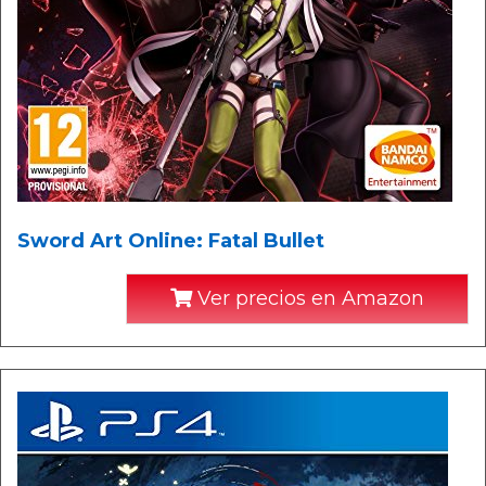
Sword Art Online: Fatal Bullet
Ver precios en Amazon