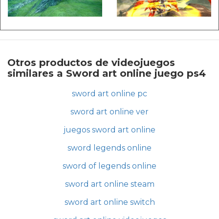
Otros productos de videojuegos
similares a Sword art online juego ps4
sword art online pc
sword art online ver
juegos sword art online
sword legends online
sword of legends online
sword art online steam
sword art online switch