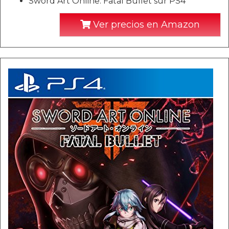
Sword Art Online: Fatal Bullet sur PS4
Ver precios en Amazon