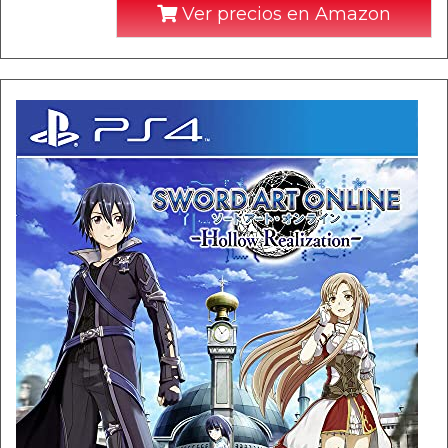
Ver precios en Amazon