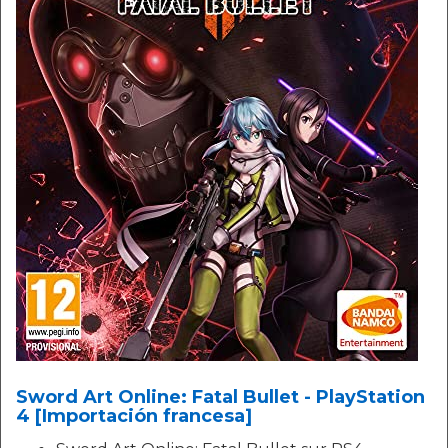
Sword Art Online: Fatal Bullet - PlayStation
4 [Importación francesa]