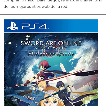
comprar lo mejor para juegos, te encuentras en uno
de los mejores sitios web de la red.