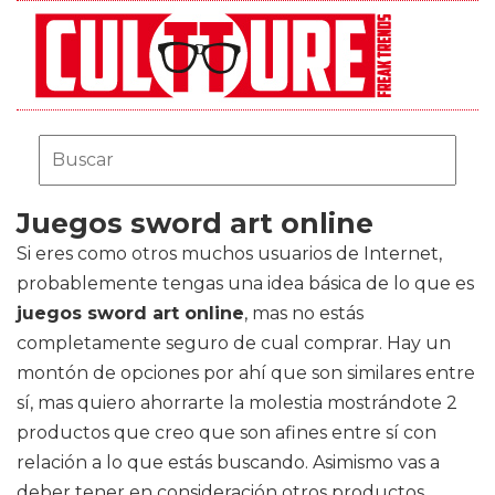
Juegos sword art online
Si eres como otros muchos usuarios de Internet,
probablemente tengas una idea básica de lo que es
juegos sword art online
, mas no estás
completamente seguro de cual comprar. Hay un
montón de opciones por ahí que son similares entre
sí, mas quiero ahorrarte la molestia mostrándote 2
productos que creo que son afines entre sí con
relación a lo que estás buscando. Asimismo vas a
deber tener en consideración otros productos