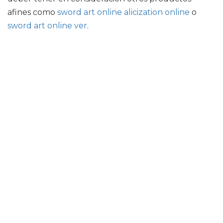
afines como
sword art online alicization online
o
sword art online ver
.