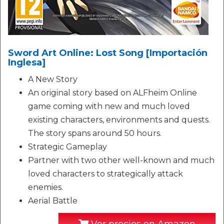
Sword Art Online: Lost Song [Importación
Inglesa]
A New Story
An original story based on ALFheim Online
game coming with new and much loved
existing characters, environments and quests.
The story spans around 50 hours.
Strategic Gameplay
Partner with two other well-known and much
loved characters to strategically attack
enemies.
Aerial Battle