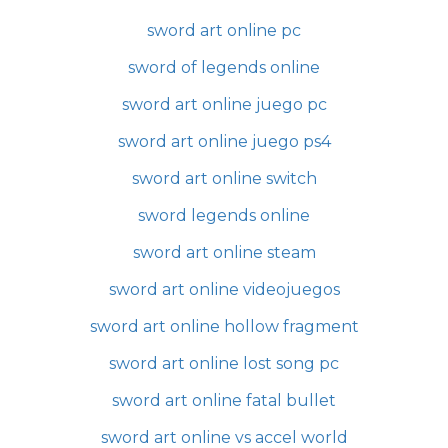
sword art online pc
sword of legends online
sword art online juego pc
sword art online juego ps4
sword art online switch
sword legends online
sword art online steam
sword art online videojuegos
sword art online hollow fragment
sword art online lost song pc
sword art online fatal bullet
sword art online vs accel world