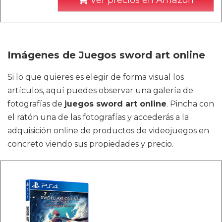
Ver precios en Amazon
Imágenes de Juegos sword art online
Si lo que quieres es elegir de forma visual los
artículos, aquí puedes observar una galería de
fotografías de
juegos sword art online
. Pincha con
el ratón una de las fotografías y accederás a la
adquisición online de productos de videojuegos en
concreto viendo sus propiedades y precio.