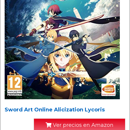
Sword Art Online Alicization Lycoris
Ver precios en Amazon