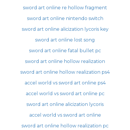
sword art online re hollow fragment
sword art online nintendo switch
sword art online alicization lycoris key
sword art online lost song
sword art online fatal bullet pc
sword art online hollow realization
sword art online hollow realization ps4
accel world vs sword art online ps4
accel world vs sword art online pc
sword art online alicization lycoris
accel world vs sword art online
sword art online hollow realization pc