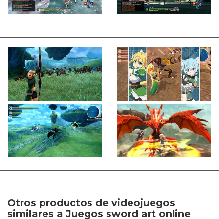
Otros productos de videojuegos
similares a Juegos sword art online