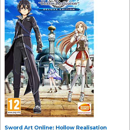
Sword Art Online: Hollow Realisation