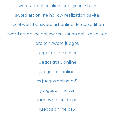
sword art online alicization lycoris steam
sword art online hollow realization ps vita
accel world vs sword art online deluxe edition
sword art online hollow realization deluxe edition
broken sword juegos
juegos online online
juegos gta 5 online
juegos ps1 online
es juegos online ps5
juegos online wii
juegos online de pc
juegos online ps3