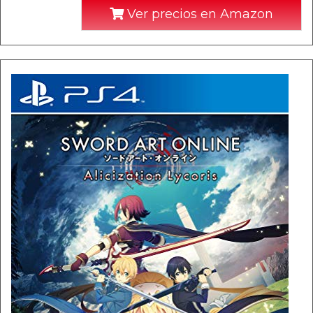
Ver precios en Amazon