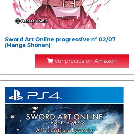
Sword Art Online progressive nº 02/07
(Manga Shonen)
Ver precios en Amazon