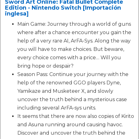
Sword Art Online: Fatal Bullet Complete
Edition - Nintendo Switch [Importación
inglesa]
Main Game: Journey through a world of guns
where after a chance encounter you gain the
help of a very rare AI, ArFA-Sys. Along the way
you will have to make choices. But beware,
every choice comes with a price… Will you
bring hope or despair?
Season Pass: Continue your journey with the
help of the renowned GGO players Dyne,
Yamikaze and Musketeer X, and slowly
uncover the truth behind a mysterious case
including several ArFA-sys units.
It seems that there are now also copies of Kirito
and Asuna running around causing havoc.
Discover and uncover the truth behind the