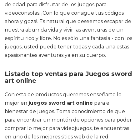
de edad para disfrutar de los juegos para
videoconsolas. ¡Con lo que consigue tus códigos
ahora y goza!. Es natural que deseemos escapar de
nuestra aburrida vida y vivir las aventuras de un
espíritu rico y libre. No es sólo una fantasía - con los
juegos, usted puede tener todas y cada una estas
apasionantes aventuras ya en su cuerpo.
Listado top ventas para Juegos sword
art online
Con esta de productos queremos enseñarte lo
mejor en
juegos sword art online
para el
bienestar de juegos. Toma conocimiento de que
para encontrar un montón de opciones para poder
comprar lo mejor para videojuegos, te encuentras
en uno de los mejores sitios web de la red.