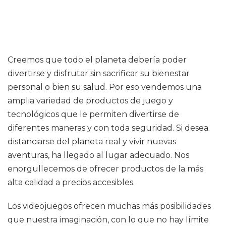
Creemos que todo el planeta debería poder
divertirse y disfrutar sin sacrificar su bienestar
personal o bien su salud. Por eso vendemos una
amplia variedad de productos de juego y
tecnológicos que le permiten divertirse de
diferentes maneras y con toda seguridad. Si desea
distanciarse del planeta real y vivir nuevas
aventuras, ha llegado al lugar adecuado. Nos
enorgullecemos de ofrecer productos de la más
alta calidad a precios accesibles.
Los videojuegos ofrecen muchas más posibilidades
que nuestra imaginación, con lo que no hay límite