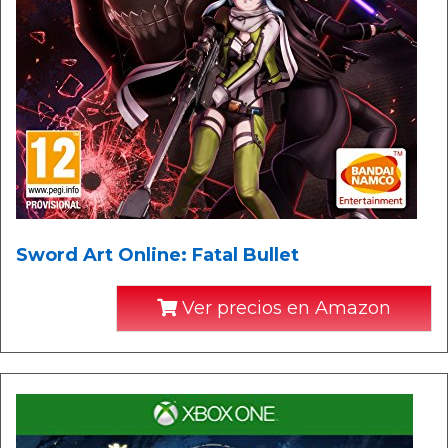
Sword Art Online: Fatal Bullet
Ver precios en Amazon