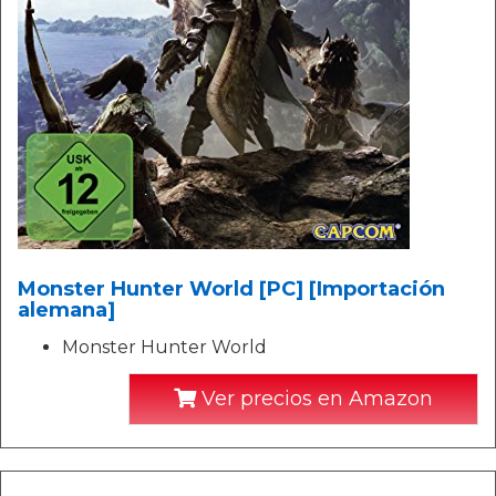
Monster Hunter World [PC] [Importación
alemana]
Monster Hunter World
Ver precios en Amazon