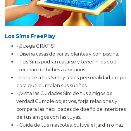
Los Sims FreePlay
- ¡Juega GRATIS!
- Diseña casas de varias plantas y con piscina.
- Tus Sims podrán casarse y tener hijos que
crecerán de bebés a ancianos.
- Conoce a tus Sims y dales personalidad propia
para que cumplan sus sueños.
- ¡Visita las Ciudades Sim de tus amigos de
verdad! Cumple objetivos, forja relaciones y
compara las habilidades de diseño de interiores
de tus amigos con las tuyas.
- Cuida de tus mascotas, cultiva el jardín o haz