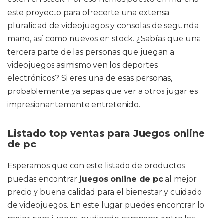
este proyecto para ofrecerte una extensa
pluralidad de videojuegos y consolas de segunda
mano, así como nuevos en stock. ¿Sabías que una
tercera parte de las personas que juegan a
videojuegos asimismo ven los deportes
electrónicos? Si eres una de esas personas,
probablemente ya sepas que ver a otros jugar es
impresionantemente entretenido.
Listado top ventas para Juegos online
de pc
Esperamos que con este listado de productos
puedas encontrar
juegos online de pc
al mejor
precio y buena calidad para el bienestar y cuidado
de videojuegos. En este lugar puedes encontrar lo