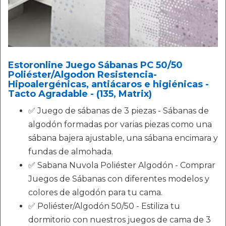
Estoronline Juego Sábanas PC 50/50
Poliéster/Algodon Resistencia-
Hipoalergénicas, antiácaros e higiénicas -
Tacto Agradable - (135, Matrix)
✅ Juego de sábanas de 3 piezas - Sábanas de
algodón formadas por varias piezas como una
sábana bajera ajustable, una sábana encimara y
fundas de almohada.
✅ Sabana Nuvola Poliéster Algodón - Comprar
Juegos de Sábanas con diferentes modelos y
colores de algodón para tu cama.
✅ Poliéster/Algodón 50/50 - Estiliza tu
dormitorio con nuestros juegos de cama de 3