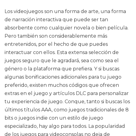
Los videojuegos son una forma de arte, una forma
de narración interactiva que puede ser tan
absorbente como cualquier novela o bien película.
Pero también son considerablemente más
entretenidos, por el hecho de que puedes
interactuar con ellos. Esta extensa selección de
juegos seguro que le agradará, sea como sea el
género o la plataforma que prefiera. Y si buscas
algunas bonificaciones adicionales para tu juego
preferido, existen muchos códigos que ofrecen
extras en el juego y artículos DLC para personalizar
tu experiencia de juego. Conque, tanto si buscas los
últimos títulos AAA, como juegos tradicionales de 8
bits o juegos indie con un estilo de juego
especializado, hay algo para todos. La popularidad
de los juegos para videoconsolas no deja de