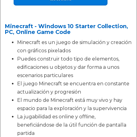
Minecraft - Windows 10 Starter Collection,
PC, Online Game Code
Minecraft es un juego de simulación y creación
con gráficos pixelados
Puedes construir todo tipo de elementos,
edificaciones u objetos y dar forma a unos
escenarios particulares
El juego Minecraft se encuentra en constante
actualización y progresión
El mundo de Minecraft está muy vivo y hay
espacio para la exploración y la supervivencia
La jugabilidad es online y offline,
beneficiándose de la útil función de pantalla
partida