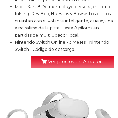
Mario Kart 8 Deluxe incluye personajes como
Inkling, Rey Boo, Huesitos y Bowsy. Los pilotos
cuentan con el volante inteligente, que ayuda
a no salirse de la pista. Hasta 8 pilotos en
partidas de multijugador local.
Nintendo Switch Online - 3 Meses | Nintendo
Switch - Código de descarga.
Ver precios en Amazon