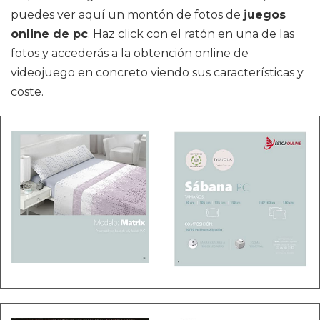
puedes ver aquí un montón de fotos de
juegos
online de pc
. Haz click con el ratón en una de las
fotos y accederás a la obtención online de
videojuego en concreto viendo sus características y
coste.