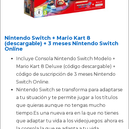
Nintendo Switch + Mario Kart 8
(descargable) + 3 meses Nintendo Switch
Online
Incluye Consola Nintendo Switch Modelo +
Mario Kart 8 Deluxe (código descargable) +
código de suscripción de 3 meses Nintendo
Switch Online.
Nintendo Switch se transforma para adaptarse
a tu situación y te permite jugar a los títulos
que quieras aunque no tengas mucho
tiempo.Es una nueva era en la que no tienes
que adaptar tu vida a los videojuegos: ahora es
la consola la que se adapta a tu vida.