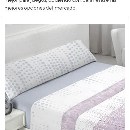
mejor para juegos, pudiendo comparar entre las
mejores opciones del mercado.