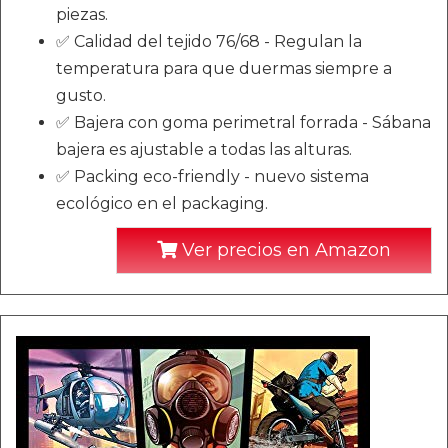
piezas.
✅ Calidad del tejido 76/68 - Regulan la
temperatura para que duermas siempre a
gusto.
✅ Bajera con goma perimetral forrada - Sábana
bajera es ajustable a todas las alturas.
✅ Packing eco-friendly - nuevo sistema
ecológico en el packaging.
Ver precios en Amazon