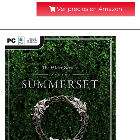
Ver precios en Amazon