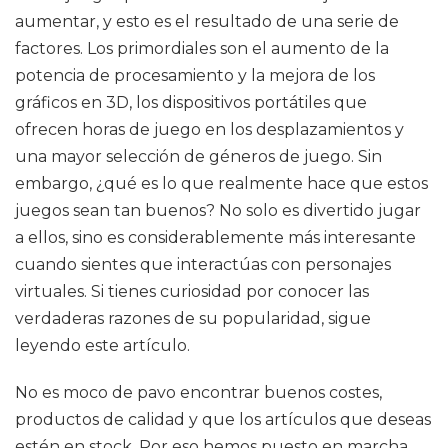
aumentar, y esto es el resultado de una serie de
factores. Los primordiales son el aumento de la
potencia de procesamiento y la mejora de los
gráficos en 3D, los dispositivos portátiles que
ofrecen horas de juego en los desplazamientos y
una mayor selección de géneros de juego. Sin
embargo, ¿qué es lo que realmente hace que estos
juegos sean tan buenos? No solo es divertido jugar
a ellos, sino es considerablemente más interesante
cuando sientes que interactúas con personajes
virtuales. Si tienes curiosidad por conocer las
verdaderas razones de su popularidad, sigue
leyendo este artículo.
No es moco de pavo encontrar buenos costes,
productos de calidad y que los artículos que deseas
estén en stock. Por eso hemos puesto en marcha