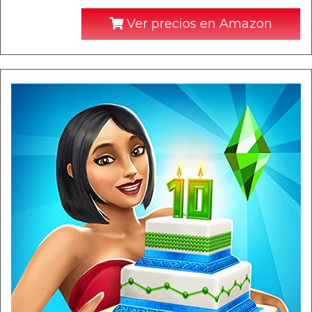
Ver precios en Amazon