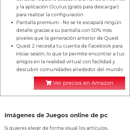
y la aplicación Oculus (gratis para descargar)
para realizar la configuración
Pantalla premium - No se te escapará ningún
detalle gracias a su pantalla con 50% más
píxeles que la generación anterior de Quest
Quest 2 necesita tu cuenta de Facebook para
iniciar sesión, lo que te permite encontrar a tus
amigos en la realidad virtual con facilidad y
descubrir comunidades alrededor del mundo
Ver precios en Amazon
Imágenes de Juegos online de pc
Si quieres elegir de forma visual los artículos,