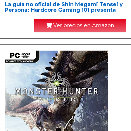
La guía no oficial de Shin Megami Tensei y
Persona: Hardcore Gaming 101 presenta
Ver precios en Amazon