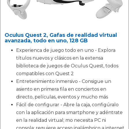
Oculus Quest 2, Gafas de realidad virtual
avanzada, todo en uno, 128 GB
Experienca de juego todo en uno - Explora
títulos nuevos y clásicos en la extensa
biblioteca de juegos de Oculus Quest, todos
compatibles con Quest 2
Entretenimiento inmersivo - Consigue un
asiento en primera fila en conciertos en
directo, películas, eventos y mucho más
Fácil de configurar - Abre la caja, configúralo
con la aplicación para smartphone y adéntrate
en la realidad virtual; mo necesita PC ni
consola; requiere acceso inalámbrico a internet