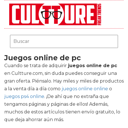
Juegos online de pc
Cuando se trata de adquirir
juegos online de pc
en Cultture.com, sin duda puedes conseguir una
gran oferta. Piénsalo. Hay miles y miles de productos
a la venta día a día como
juegos online online
o
juegos ps4 online
. ¡De ahí que no extraña que
tengamos páginas y páginas de ellos! Además,
muchos de estos artículos tienen envío gratuito, lo
que deja ahorrar aún más.