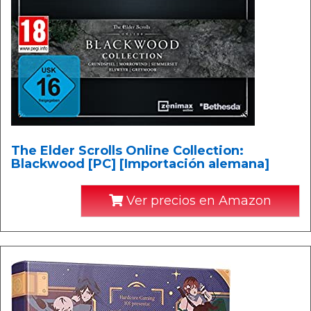
The Elder Scrolls Online Collection:
Blackwood [PC] [Importación alemana]
Ver precios en Amazon