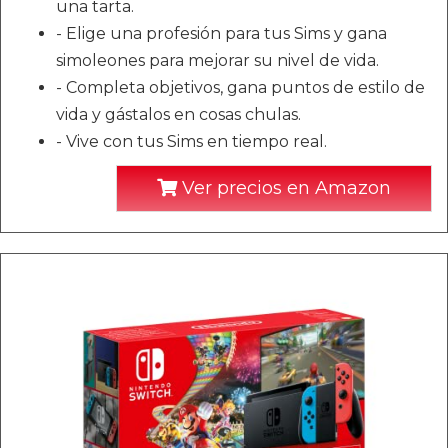
una tarta.
- Elige una profesión para tus Sims y gana
simoleones para mejorar su nivel de vida.
- Completa objetivos, gana puntos de estilo de
vida y gástalos en cosas chulas.
- Vive con tus Sims en tiempo real.
Ver precios en Amazon