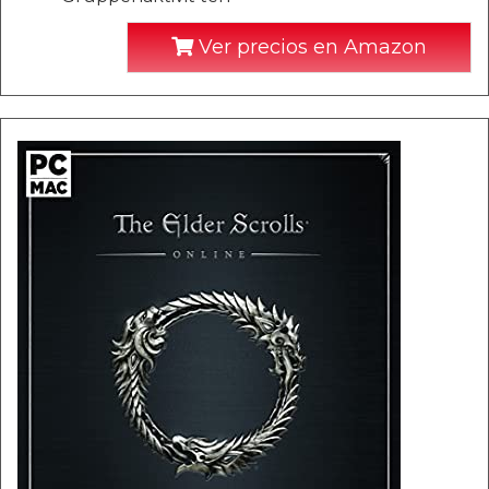
Ver precios en Amazon