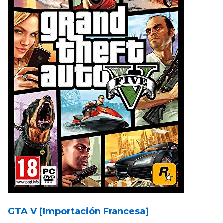
GTA V [Importación Francesa]