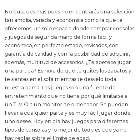
No busques más pues no encontrarás una selección
tan amplia, variada y económica como la que te
ofrecemos: un solo espacio donde comprar consolas
y juegos de segunda mano de forma fácil y
económica, en perfecto estado, revisados, con
garantía de calidad y con la posibilidad de adquirir,
además, multitud de accesorios. ¿Te apetece jugar
una partida? Es hora de que te quites los zapatos y
te sientes en el sofá mientras te desvelo toda
nuestra gama. Los juegos son una fuente de
entretenimiento que no tiene por qué limitarse a
un T. V. O a un monitor de ordenador. Se pueden
llevar a cualquier parte y es muy fácil jugar donde
uno desee. Hoy en día hay juegos para diferentes
tipos de consolas y lo mejor de todo es que ya no
hay reglas sobre el límite de edad.