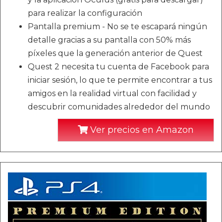
para realizar la configuración
Pantalla premium - No se te escapará ningún
detalle gracias a su pantalla con 50% más
píxeles que la generación anterior de Quest
Quest 2 necesita tu cuenta de Facebook para
iniciar sesión, lo que te permite encontrar a tus
amigos en la realidad virtual con facilidad y
descubrir comunidades alrededor del mundo
Ver precios en Amazon