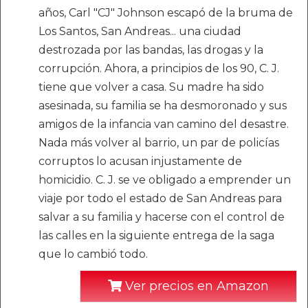
años, Carl "CJ" Johnson escapó de la bruma de
Los Santos, San Andreas... una ciudad
destrozada por las bandas, las drogas y la
corrupción. Ahora, a principios de los 90, C. J.
tiene que volver a casa. Su madre ha sido
asesinada, su familia se ha desmoronado y sus
amigos de la infancia van camino del desastre.
Nada más volver al barrio, un par de policías
corruptos lo acusan injustamente de
homicidio. C. J. se ve obligado a emprender un
viaje por todo el estado de San Andreas para
salvar a su familia y hacerse con el control de
las calles en la siguiente entrega de la saga
que lo cambió todo.
Ver precios en Amazon