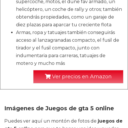
supercoche, motos, el dune fav armado, un
helicóptero, un coche de rally y otros; también
obtendrás propiedades, como un garaje de
diez plazas para aparcar tu creciente flota
Armas, ropa y tatuajes también conseguirás
acceso al lanzagranadas compacto, el fusil de
tirador y el fusil compacto, junto con
indumentaria para carreras, tatuajes de
motero y mucho más
Ver precios en Amazon
Imágenes de Juegos de gta 5 online
Puedes ver aquí un montón de fotos de
juegos de