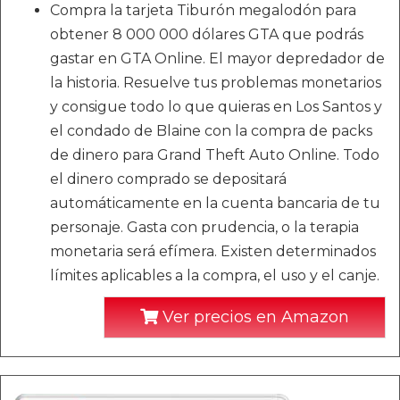
Compra la tarjeta Tiburón megalodón para
obtener 8 000 000 dólares GTA que podrás
gastar en GTA Online. El mayor depredador de
la historia. Resuelve tus problemas monetarios
y consigue todo lo que quieras en Los Santos y
el condado de Blaine con la compra de packs
de dinero para Grand Theft Auto Online. Todo
el dinero comprado se depositará
automáticamente en la cuenta bancaria de tu
personaje. Gasta con prudencia, o la terapia
monetaria será efímera. Existen determinados
límites aplicables a la compra, el uso y el canje.
Ver precios en Amazon