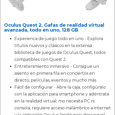
Oculus Quest 2, Gafas de realidad virtual
avanzada, todo en uno, 128 GB
Experienca de juego todo en uno - Explora
títulos nuevos y clásicos en la extensa
biblioteca de juegos de Oculus Quest, todos
compatibles con Quest 2
Entretenimiento inmersivo - Consigue un
asiento en primera fila en conciertos en
directo, películas, eventos y mucho más
Fácil de configurar - Abre la caja, configúralo
con la aplicación para smartphone y adéntrate
en la realidad virtual; mo necesita PC ni
consola; requiere acceso inalámbrico a internet
y la aplicación Oculus (gratis para descargar)