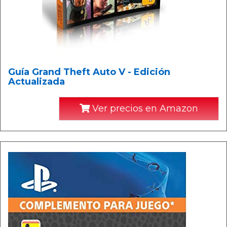
Guía Grand Theft Auto V - Edición
Actualizada
Ver precios en Amazon