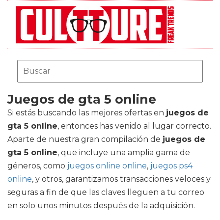
Juegos de gta 5 online
Si estás buscando las mejores ofertas en
juegos de
gta 5 online
, entonces has venido al lugar correcto.
Aparte de nuestra gran compilación de
juegos de
gta 5 online
, que incluye una amplia gama de
géneros, como
juegos online online
,
juegos ps4
online
, y otros, garantizamos transacciones veloces y
seguras a fin de que las claves lleguen a tu correo
en solo unos minutos después de la adquisición.