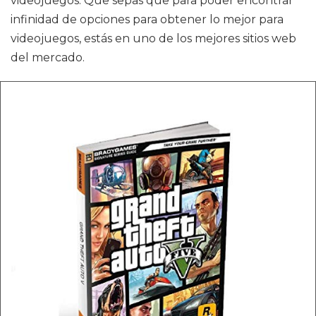
videojuegos. Que sepas que para poder encontrar
infinidad de opciones para obtener lo mejor para
videojuegos, estás en uno de los mejores sitios web
del mercado.