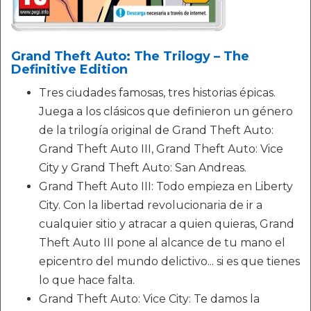
Grand Theft Auto: The Trilogy – The
Definitive Edition
Tres ciudades famosas, tres historias épicas.
Juega a los clásicos que definieron un género
de la trilogía original de Grand Theft Auto:
Grand Theft Auto III, Grand Theft Auto: Vice
City y Grand Theft Auto: San Andreas.
Grand Theft Auto III: Todo empieza en Liberty
City. Con la libertad revolucionaria de ir a
cualquier sitio y atracar a quien quieras, Grand
Theft Auto III pone al alcance de tu mano el
epicentro del mundo delictivo... si es que tienes
lo que hace falta.
Grand Theft Auto: Vice City: Te damos la