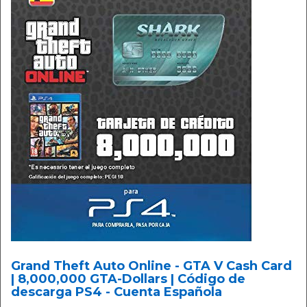
Grand Theft Auto Online - GTA V Cash Card
| 8,000,000 GTA-Dollars | Código de
descarga PS4 - Cuenta Española