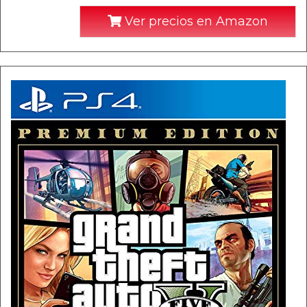
Ver precios en Amazon