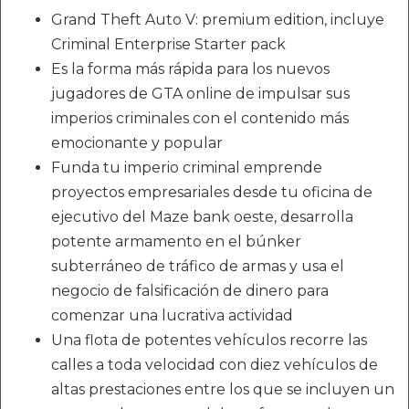
Grand Theft Auto V: premium edition, incluye
Criminal Enterprise Starter pack
Es la forma más rápida para los nuevos
jugadores de GTA online de impulsar sus
imperios criminales con el contenido más
emocionante y popular
Funda tu imperio criminal emprende
proyectos empresariales desde tu oficina de
ejecutivo del Maze bank oeste, desarrolla
potente armamento en el búnker
subterráneo de tráfico de armas y usa el
negocio de falsificación de dinero para
comenzar una lucrativa actividad
Una flota de potentes vehículos recorre las
calles a toda velocidad con diez vehículos de
altas prestaciones entre los que se incluyen un