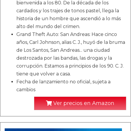
bienvenida a los 80. De la década de los
cardados y los trajes de tonos pastel, llega la
historia de un hombre que ascendió a lo más
alto del mundo del crimen.
Grand Theft Auto: San Andreas: Hace cinco
años, Carl Johnson, alias C. J., huyó de la bruma
de Los Santos, San Andreas... una ciudad
destrozada por las bandas, las drogas y la
corrupción. Estamos a principios de los 90. C. J.
tiene que volver a casa.
Fecha de lanzamiento no oficial, sujeta a
cambios
Ver precios en Amazon