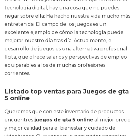
tecnología digital, hay una cosa que no puedes
negar sobre ella: Ha hecho nuestra vida mucho más
entretenida. El campo de los juegos es un
excelente ejemplo de cómo la tecnología puede
mejorar nuestro día tras día. Actualmente, el
desarrollo de juegos es una alternativa profesional
lícita, que ofrece salarios y perspectivas de empleo
equiparables a los de muchas profesiones
corrientes.
Listado top ventas para Juegos de gta
5 online
Queremos que con este inventario de productos
encuentres
juegos de gta 5 online
al mejor precio
y mejor calidad para el bienestar y cuidado de