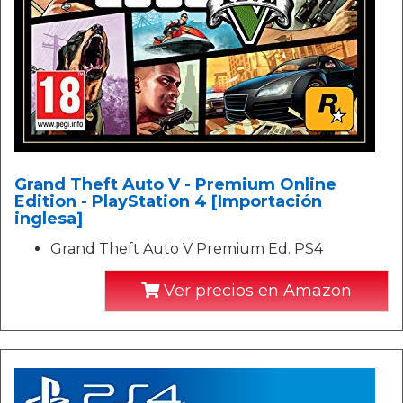
Grand Theft Auto V - Premium Online
Edition - PlayStation 4 [Importación
inglesa]
Grand Theft Auto V Premium Ed. PS4
Ver precios en Amazon