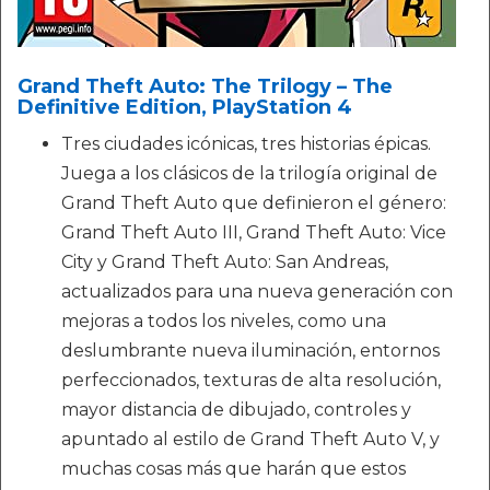
Grand Theft Auto: The Trilogy – The
Definitive Edition, PlayStation 4
Tres ciudades icónicas, tres historias épicas.
Juega a los clásicos de la trilogía original de
Grand Theft Auto que definieron el género:
Grand Theft Auto III, Grand Theft Auto: Vice
City y Grand Theft Auto: San Andreas,
actualizados para una nueva generación con
mejoras a todos los niveles, como una
deslumbrante nueva iluminación, entornos
perfeccionados, texturas de alta resolución,
mayor distancia de dibujado, controles y
apuntado al estilo de Grand Theft Auto V, y
muchas cosas más que harán que estos