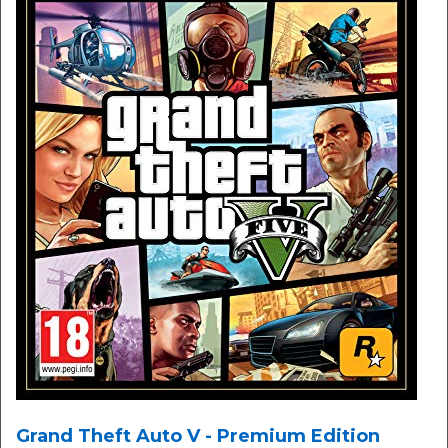
Grand Theft Auto V - Premium Edition