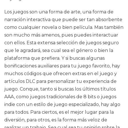
Los juegos son una forma de arte, una forma de
narración interactiva que puede ser tan absorbente
como cualquier novela o bien película. Mas también
son mucho más amenos, pues puedes interactuar
con ellos. Esta extensa selección de juegos seguro
que le agradará, sea cual sea el género o bien la
plataforma que prefiera. Y si buscas algunas
bonificaciones auxiliares para tu juego favorito, hay
muchos códigos que ofrecen extras en el juego y
artículos DLC para personalizar tu experiencia de
juego. Conque, tanto si buscas los últimos títulos
AAA, como juegos tradicionales de 8 bits o juegos
indie con un estilo de juego especializado, hay algo
para todos. Para ciertos, es el mejor lugar para la
diversión, para otros, es la forma más veloz de
realizar un trabajo. Sea cual sea tu opinión sobre la