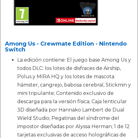
Among Us - Crewmate Edition - Nintendo
Switch
La edición contiene: El juego base Among Us y
todos DLC: los lotes de disfraces de Airship,
Polus y MIRA HQ y los lotes de mascota
hámster, cangrejo, babosa cerebral, Stickmin y
mini tripulante; Contenido exclusivo de
descarga para la versión física; Caja lenticular
3D diseñada por Hannako Lambert de Dual
Wield Studio; Pegatinas del síndrome del
impostor diseñadas por Alyssa Herman; 1 de 12
tarjetas exclusivas de acceso holográficas de