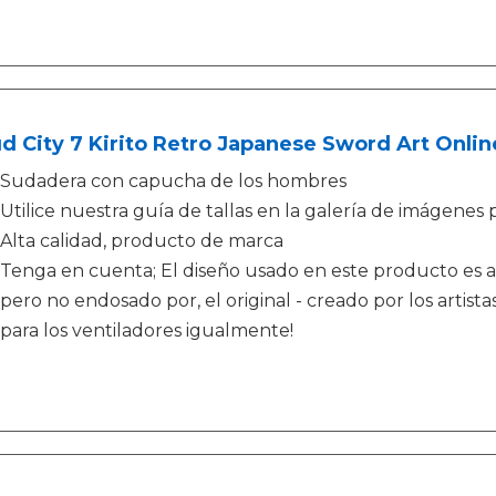
d City 7 Kirito Retro Japanese Sword Art Onli
Sudadera con capucha de los hombres
Utilice nuestra guía de tallas en la galería de imágenes 
Alta calidad, producto de marca
Tenga en cuenta; El diseño usado en este producto es art
pero no endosado por, el original - creado por los artista
para los ventiladores igualmente!