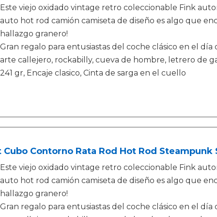
Este viejo oxidado vintage retro coleccionable Fink a
auto hot rod camión camiseta de diseño es algo que enc
hallazgo granero!
Gran regalo para entusiastas del coche clásico en el día 
arte callejero, rockabilly, cueva de hombre, letrero de g
241 gr, Encaje clasico, Cinta de sarga en el cuello
t Cubo Contorno Rata Rod Hot Rod Steampunk
Este viejo oxidado vintage retro coleccionable Fink a
auto hot rod camión camiseta de diseño es algo que enc
hallazgo granero!
Gran regalo para entusiastas del coche clásico en el día 