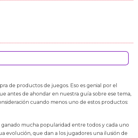
a de productos de juegos. Eso es genial por el
que antes de ahondar en nuestra guía sobre ese tema,
consideración cuando menos uno de estos productos:
 han ganado mucha popularidad entre todos y cada uno
ua evolución, que dan a los jugadores una ilusión de