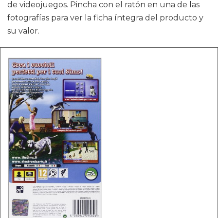
de videojuegos. Pincha con el ratón en una de las
fotografías para ver la ficha íntegra del producto y
su valor.