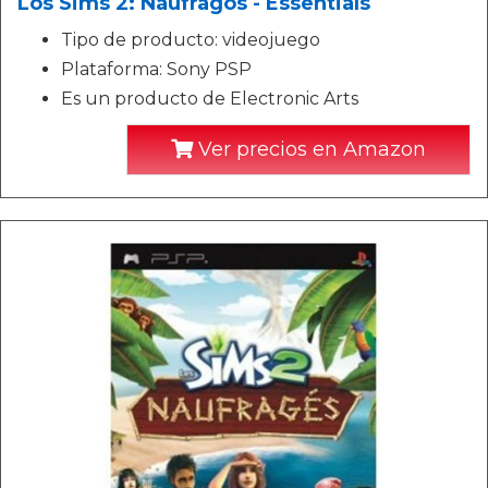
Los Sims 2: Náufragos - Essentials
Tipo de producto: videojuego
Plataforma: Sony PSP
Es un producto de Electronic Arts
Ver precios en Amazon