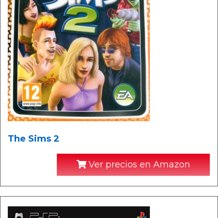
The Sims 2
Ver precios en Amazon