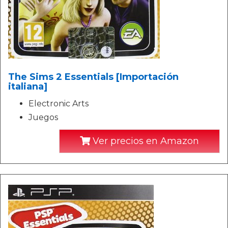
The Sims 2 Essentials [Importación
italiana]
Electronic Arts
Juegos
Ver precios en Amazon