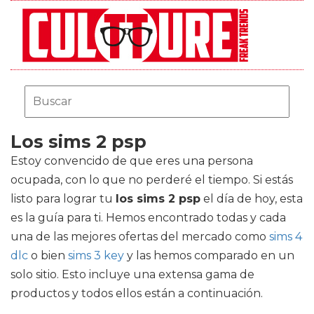
Los sims 2 psp
Estoy convencido de que eres una persona
ocupada, con lo que no perderé el tiempo. Si estás
listo para lograr tu
los sims 2 psp
el día de hoy, esta
es la guía para ti. Hemos encontrado todas y cada
una de las mejores ofertas del mercado como
sims 4
dlc
o bien
sims 3 key
y las hemos comparado en un
solo sitio. Esto incluye una extensa gama de
productos y todos ellos están a continuación.