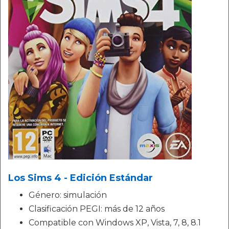
Los Sims 4 - Edición Estándar
Género: simulación
Clasificación PEGI: más de 12 años
Compatible con Windows XP, Vista, 7, 8, 8.1