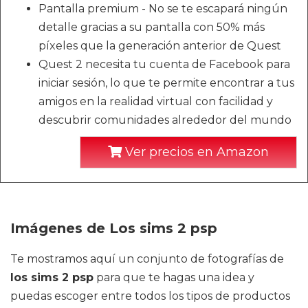
Pantalla premium - No se te escapará ningún
detalle gracias a su pantalla con 50% más
píxeles que la generación anterior de Quest
Quest 2 necesita tu cuenta de Facebook para
iniciar sesión, lo que te permite encontrar a tus
amigos en la realidad virtual con facilidad y
descubrir comunidades alrededor del mundo
Ver precios en Amazon
Imágenes de Los sims 2 psp
Te mostramos aquí un conjunto de fotografías de
los sims 2 psp
para que te hagas una idea y
puedas escoger entre todos los tipos de productos