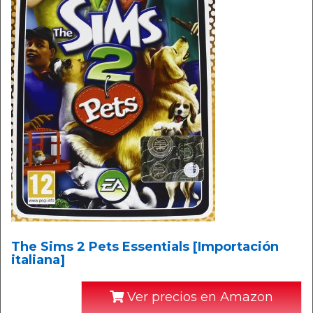
The Sims 2 Pets Essentials [Importación
italiana]
Ver precios en Amazon