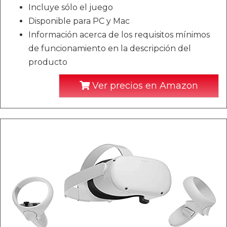
Incluye sólo el juego
Disponible para PC y Mac
Información acerca de los requisitos mínimos
de funcionamiento en la descripción del
producto
Ver precios en Amazon