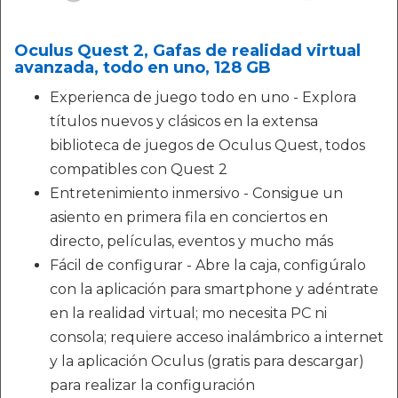
Oculus Quest 2, Gafas de realidad virtual
avanzada, todo en uno, 128 GB
Experienca de juego todo en uno - Explora
títulos nuevos y clásicos en la extensa
biblioteca de juegos de Oculus Quest, todos
compatibles con Quest 2
Entretenimiento inmersivo - Consigue un
asiento en primera fila en conciertos en
directo, películas, eventos y mucho más
Fácil de configurar - Abre la caja, configúralo
con la aplicación para smartphone y adéntrate
en la realidad virtual; mo necesita PC ni
consola; requiere acceso inalámbrico a internet
y la aplicación Oculus (gratis para descargar)
para realizar la configuración