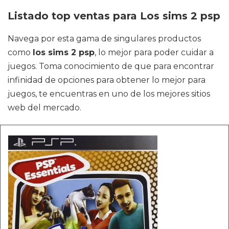
Listado top ventas para Los sims 2 psp
Navega por esta gama de singulares productos
como
los sims 2 psp
, lo mejor para poder cuidar a
juegos. Toma conocimiento de que para encontrar
infinidad de opciones para obtener lo mejor para
juegos, te encuentras en uno de los mejores sitios
web del mercado.