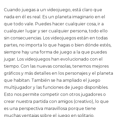
Cuando juegas a un videojuego, está claro que
nada en él es real. Es un planeta imaginario en el
que todo vale. Puedes hacer cualquier cosa, ir a
cualquier lugar y ser cualquier persona, todo ello
sin consecuencias. Los videojuegos están en todas
partes, no importa lo que hagas o bien dónde estés,
siempre hay una forma de juego a la que puedes
jugar. Los videojuegos han evolucionado con el
tiempo. Con las nuevas consolas, tenemos mejores
gráficos y más detalles en los personajes y el planeta
que habitan. También se ha ampliado el juego
multijugador y las funciones de juego disponibles.
Esto nos permite competir con otros jugadores o
crear nuestra partida con amigos (creativo), lo que
es una perspectiva maravillosa porque tiene
muchas ventajas sobre el juego en solitario.