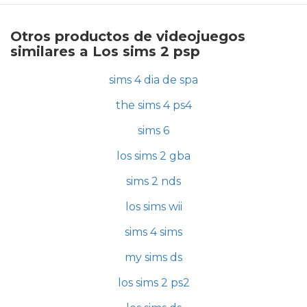
Otros productos de videojuegos
similares a Los sims 2 psp
sims 4 dia de spa
the sims 4 ps4
sims 6
los sims 2 gba
sims 2 nds
los sims wii
sims 4 sims
my sims ds
los sims 2 ps2