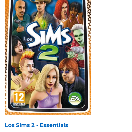
Los Sims 2 - Essentials