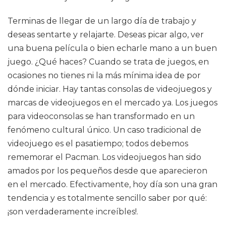
Terminas de llegar de un largo día de trabajo y
deseas sentarte y relajarte. Deseas picar algo, ver
una buena película o bien echarle mano a un buen
juego. ¿Qué haces? Cuando se trata de juegos, en
ocasiones no tienes ni la más mínima idea de por
dónde iniciar. Hay tantas consolas de videojuegos y
marcas de videojuegos en el mercado ya. Los juegos
para videoconsolas se han transformado en un
fenómeno cultural único. Un caso tradicional de
videojuego es el pasatiempo; todos debemos
rememorar el Pacman. Los videojuegos han sido
amados por los pequeños desde que aparecieron
en el mercado. Efectivamente, hoy día son una gran
tendencia y es totalmente sencillo saber por qué:
¡son verdaderamente increíbles!.