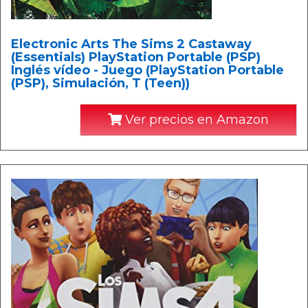
Electronic Arts The Sims 2 Castaway
(Essentials) PlayStation Portable (PSP)
Inglés vídeo - Juego (PlayStation Portable
(PSP), Simulación, T (Teen))
Ver precios en Amazon