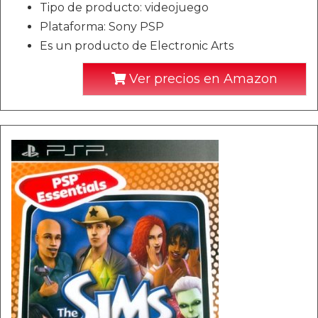
Tipo de producto: videojuego
Plataforma: Sony PSP
Es un producto de Electronic Arts
Ver precios en Amazon