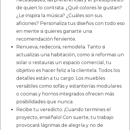
de quien lo contrata. ¿Qué colores le gustan?
¿Le inspira la música? ¿Cuáles son sus
aficiones? Personaliza tus diseños con todo eso
en mente si quieres ganarte una
recomendación ferviente.
Renueva, redecora, remodela. Tanto si
actualizas una habitación, como si reformas un
solar o restauras un espacio comercial, tu
objetivo es hacer feliz a la clientela. Todos los
detalles están a tu cargo. Los muebles
versátiles como sofás y estanterías modulares
o cocinas y hornos integrados ofrecen más
posibilidades que nunca.
Recibe tu veredicto. ¡Cuando termines el
proyecto, enséñalo! Con suerte, tu trabajo
provocará lágrimas de alegría y no de