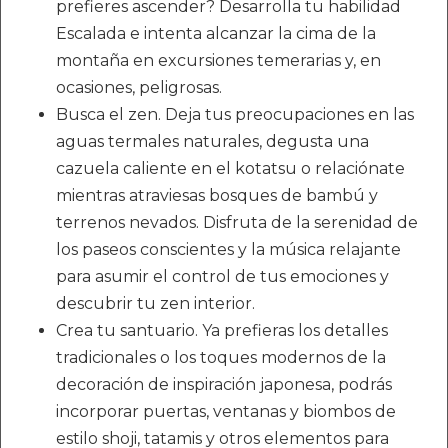
prefieres ascender? Desarrolla tu habilidad
Escalada e intenta alcanzar la cima de la
montaña en excursiones temerarias y, en
ocasiones, peligrosas.
Busca el zen. Deja tus preocupaciones en las
aguas termales naturales, degusta una
cazuela caliente en el kotatsu o relaciónate
mientras atraviesas bosques de bambú y
terrenos nevados. Disfruta de la serenidad de
los paseos conscientes y la música relajante
para asumir el control de tus emociones y
descubrir tu zen interior.
Crea tu santuario. Ya prefieras los detalles
tradicionales o los toques modernos de la
decoración de inspiración japonesa, podrás
incorporar puertas, ventanas y biombos de
estilo shoji, tatamis y otros elementos para