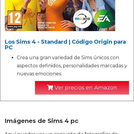
Los Sims 4 - Standard | Código Origin para
PC
Crea una gran variedad de Sims únicos con
aspectos definidos, personalidades marcadas y
nuevas emociones.
Ver precios en Amazon
Imágenes de Sims 4 pc