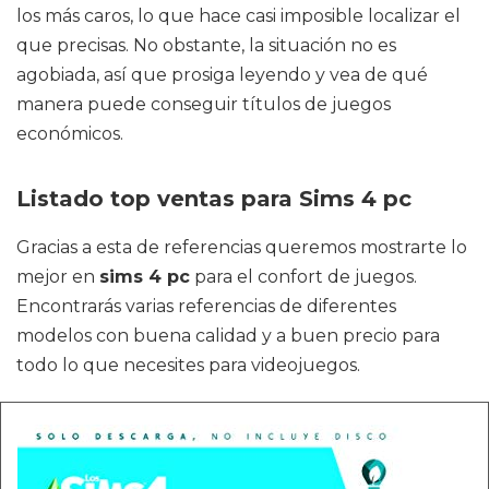
los más caros, lo que hace casi imposible localizar el
que precisas. No obstante, la situación no es
agobiada, así que prosiga leyendo y vea de qué
manera puede conseguir títulos de juegos
económicos.
Listado top ventas para Sims 4 pc
Gracias a esta de referencias queremos mostrarte lo
mejor en
sims 4 pc
para el confort de juegos.
Encontrarás varias referencias de diferentes
modelos con buena calidad y a buen precio para
todo lo que necesites para videojuegos.