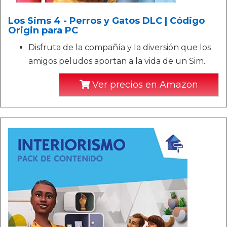
Los Sims 4 - Perros y Gatos DLC | Código
Origin para PC
Disfruta de la compañía y la diversión que los
amigos peludos aportan a la vida de un Sim.
Ver precios en Amazon