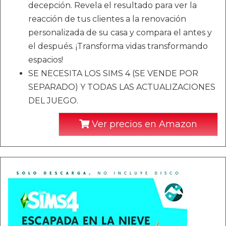
decepción. Revela el resultado para ver la
reacción de tus clientes a la renovación
personalizada de su casa y compara el antes y
el después. ¡Transforma vidas transformando
espacios!
SE NECESITA LOS SIMS 4 (SE VENDE POR
SEPARADO) Y TODAS LAS ACTUALIZACIONES
DEL JUEGO.
Ver precios en Amazon