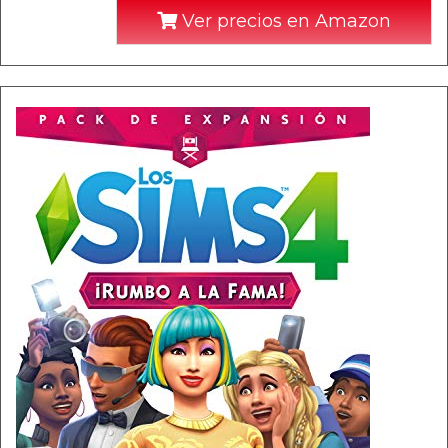
Ver precios en Amazon