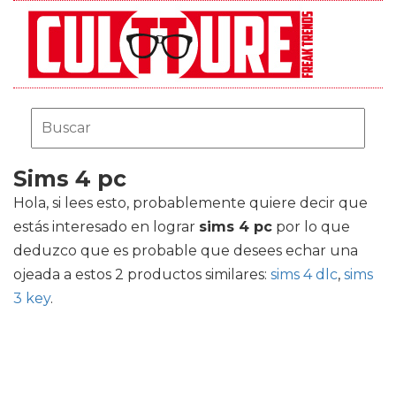
Sims 4 pc
Hola, si lees esto, probablemente quiere decir que
estás interesado en lograr
sims 4 pc
por lo que
deduzco que es probable que desees echar una
ojeada a estos 2 productos similares:
sims 4 dlc
,
sims
3 key
.