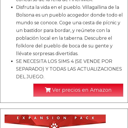
Disfruta la vida en el pueblo. Villagallina de la
Bolsona es un pueblo acogedor donde todo el
mundo se conoce. Coge una cesta de pícnic y
un bastidor para bordar, y reúnete con la
población local en la taberna. Descubre el
folklore del pueblo de boca de su gente y
llévate sorpresas divertidas.
SE NECESITA LOS SIMS 4 (SE VENDE POR
SEPARADO) Y TODAS LAS ACTUALIZACIONES
DEL JUEGO.
Ver precios en Amazon