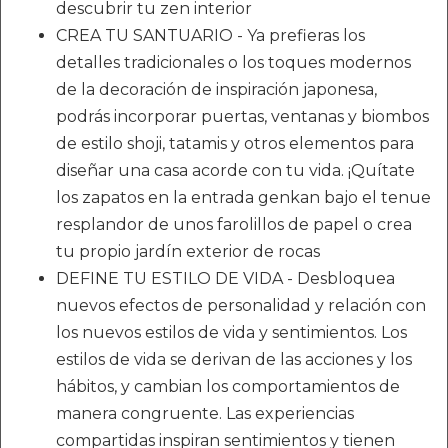
descubrir tu zen interior
CREA TU SANTUARIO - Ya prefieras los
detalles tradicionales o los toques modernos
de la decoración de inspiración japonesa,
podrás incorporar puertas, ventanas y biombos
de estilo shoji, tatamis y otros elementos para
diseñar una casa acorde con tu vida. ¡Quítate
los zapatos en la entrada genkan bajo el tenue
resplandor de unos farolillos de papel o crea
tu propio jardín exterior de rocas
DEFINE TU ESTILO DE VIDA - Desbloquea
nuevos efectos de personalidad y relación con
los nuevos estilos de vida y sentimientos. Los
estilos de vida se derivan de las acciones y los
hábitos, y cambian los comportamientos de
manera congruente. Las experiencias
compartidas inspiran sentimientos y tienen