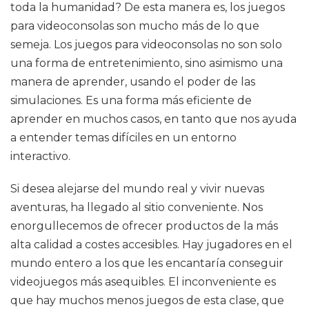
toda la humanidad? De esta manera es, los juegos
para videoconsolas son mucho más de lo que
semeja. Los juegos para videoconsolas no son solo
una forma de entretenimiento, sino asimismo una
manera de aprender, usando el poder de las
simulaciones. Es una forma más eficiente de
aprender en muchos casos, en tanto que nos ayuda
a entender temas difíciles en un entorno
interactivo.
Si desea alejarse del mundo real y vivir nuevas
aventuras, ha llegado al sitio conveniente. Nos
enorgullecemos de ofrecer productos de la más
alta calidad a costes accesibles. Hay jugadores en el
mundo entero a los que les encantaría conseguir
videojuegos más asequibles. El inconveniente es
que hay muchos menos juegos de esta clase, que