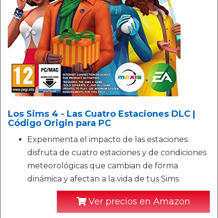
Los Sims 4 - Las Cuatro Estaciones DLC |
Código Origin para PC
Experimenta el impacto de las estaciones:
disfruta de cuatro estaciones y de condiciones
meteorológicas que cambian de forma
dinámica y afectan a la vida de tus Sims.
Ver precios en Amazon