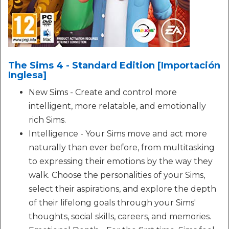
The Sims 4 - Standard Edition [Importación
Inglesa]
New Sims - Create and control more
intelligent, more relatable, and emotionally
rich Sims.
Intelligence - Your Sims move and act more
naturally than ever before, from multitasking
to expressing their emotions by the way they
walk. Choose the personalities of your Sims,
select their aspirations, and explore the depth
of their lifelong goals through your Sims'
thoughts, social skills, careers, and memories.