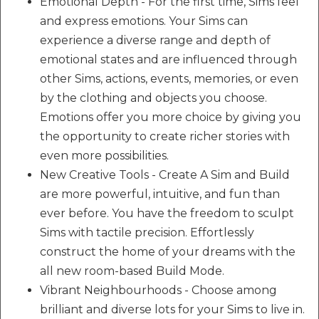
Emotional Depth - For the first time, Sims feel
and express emotions. Your Sims can
experience a diverse range and depth of
emotional states and are influenced through
other Sims, actions, events, memories, or even
by the clothing and objects you choose.
Emotions offer you more choice by giving you
the opportunity to create richer stories with
even more possibilities.
New Creative Tools - Create A Sim and Build
are more powerful, intuitive, and fun than
ever before. You have the freedom to sculpt
Sims with tactile precision. Effortlessly
construct the home of your dreams with the
all new room-based Build Mode.
Vibrant Neighbourhoods - Choose among
brilliant and diverse lots for your Sims to live in.