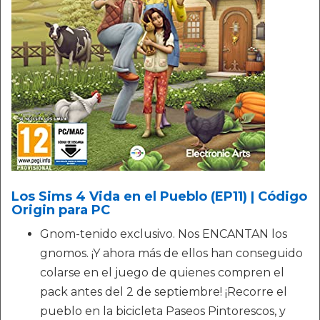
Los Sims 4 Vida en el Pueblo (EP11) | Código
Origin para PC
Gnom-tenido exclusivo. Nos ENCANTAN los
gnomos. ¡Y ahora más de ellos han conseguido
colarse en el juego de quienes compren el
pack antes del 2 de septiembre! ¡Recorre el
pueblo en la bicicleta Paseos Pintorescos, y