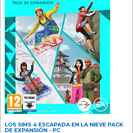
LOS SIMS 4 ESCAPADA EN LA NIEVE PACK
DE EXPANSIÓN - PC