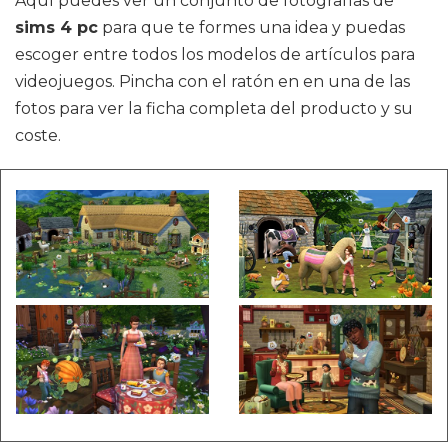
Aquí puedes ver un conjunto de fotografías de
sims 4 pc
para que te formes una idea y puedas
escoger entre todos los modelos de artículos para
videojuegos. Pincha con el ratón en en una de las
fotos para ver la ficha completa del producto y su
coste.