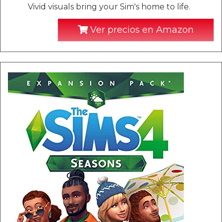
Vivid visuals bring your Sim's home to life.
Ver precios en Amazon