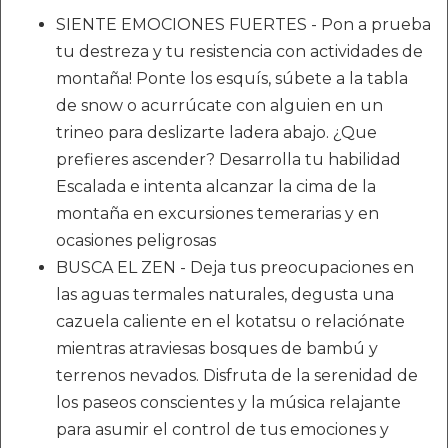
SIENTE EMOCIONES FUERTES - Pon a prueba
tu destreza y tu resistencia con actividades de
montaña! Ponte los esquís, súbete a la tabla
de snow o acurrúcate con alguien en un
trineo para deslizarte ladera abajo. ¿Que
prefieres ascender? Desarrolla tu habilidad
Escalada e intenta alcanzar la cima de la
montaña en excursiones temerarias y en
ocasiones peligrosas
BUSCA EL ZEN - Deja tus preocupaciones en
las aguas termales naturales, degusta una
cazuela caliente en el kotatsu o relaciónate
mientras atraviesas bosques de bambú y
terrenos nevados. Disfruta de la serenidad de
los paseos conscientes y la música relajante
para asumir el control de tus emociones y