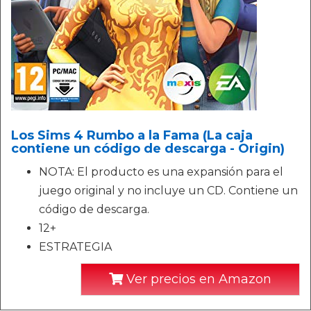
Los Sims 4 Rumbo a la Fama (La caja
contiene un código de descarga - Origin)
NOTA: El producto es una expansión para el
juego original y no incluye un CD. Contiene un
código de descarga.
12+
ESTRATEGIA
Ver precios en Amazon