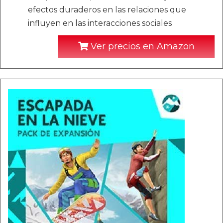
efectos duraderos en las relaciones que
influyen en las interacciones sociales
Ver precios en Amazon