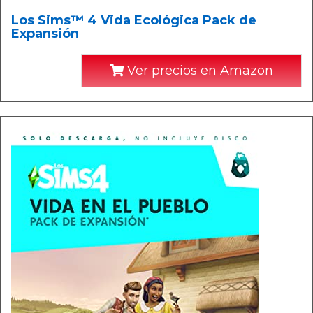
Los Sims™ 4 Vida Ecológica Pack de
Expansión
Ver precios en Amazon