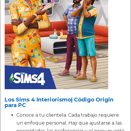
Los Sims 4 Interiorismo| Código Origin
para PC
Conoce a tu clientela. Cada trabajo requiere
un enfoque personal. Hay que ajustarse a las
necesidades, las preferencias y el presupuesto