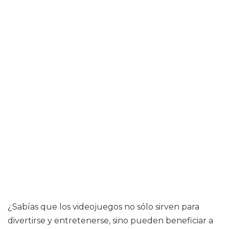
¿Sabías que los videojuegos no sólo sirven para
divertirse y entretenerse, sino pueden beneficiar a