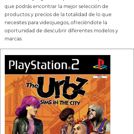
que podrás encontrar la mejor selección de
productos y precios de la totalidad de lo que
necesites para videojuegos, ofreciéndote la
oportunidad de descubrir diferentes modelos y
marcas.