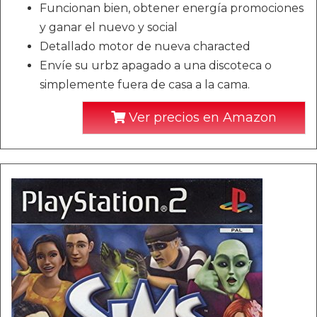
Funcionan bien, obtener energía promociones
y ganar el nuevo y social
Detallado motor de nueva characted
Envíe su urbz apagado a una discoteca o
simplemente fuera de casa a la cama.
Ver precios en Amazon