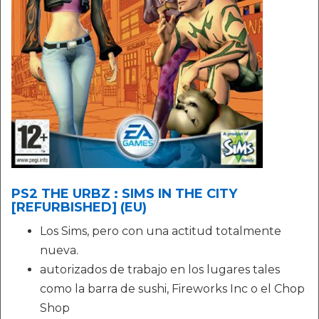
PS2 THE URBZ : SIMS IN THE CITY
[REFURBISHED] (EU)
Los Sims, pero con una actitud totalmente
nueva.
autorizados de trabajo en los lugares tales
como la barra de sushi, Fireworks Inc o el Chop
Shop