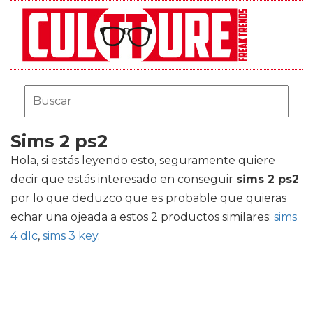
Sims 2 ps2
Hola, si estás leyendo esto, seguramente quiere
decir que estás interesado en conseguir
sims 2 ps2
por lo que deduzco que es probable que quieras
echar una ojeada a estos 2 productos similares:
sims
4 dlc
,
sims 3 key
.