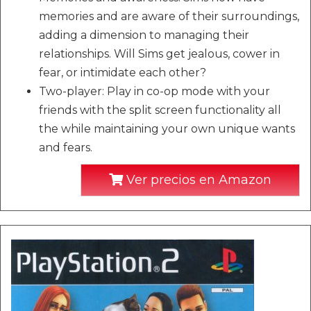
memories and are aware of their surroundings,
adding a dimension to managing their
relationships. Will Sims get jealous, cower in
fear, or intimidate each other?
Two-player: Play in co-op mode with your
friends with the split screen functionality all
the while maintaining your own unique wants
and fears.
Ver precios en Amazon