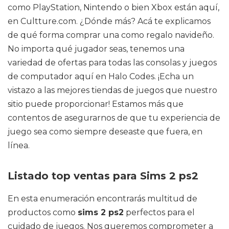
como PlayStation, Nintendo o bien Xbox están aquí,
en Cultture.com. ¿Dónde más? Acá te explicamos
de qué forma comprar una como regalo navideño.
No importa qué jugador seas, tenemos una
variedad de ofertas para todas las consolas y juegos
de computador aquí en Halo Codes. ¡Echa un
vistazo a las mejores tiendas de juegos que nuestro
sitio puede proporcionar! Estamos más que
contentos de asegurarnos de que tu experiencia de
juego sea como siempre deseaste que fuera, en
línea.
Listado top ventas para Sims 2 ps2
En esta enumeración encontrarás multitud de
productos como
sims 2 ps2
perfectos para el
cuidado de juegos. Nos queremos comprometer a