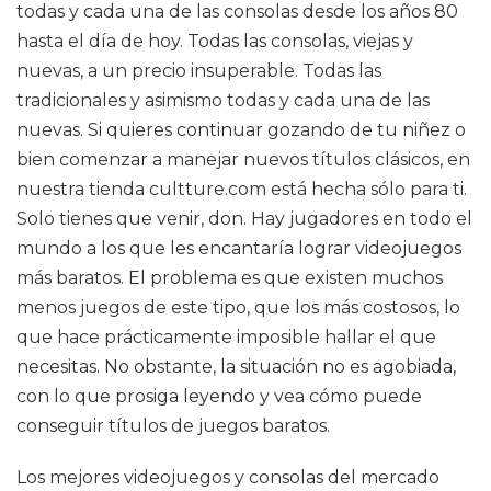
todas y cada una de las consolas desde los años 80
hasta el día de hoy. Todas las consolas, viejas y
nuevas, a un precio insuperable. Todas las
tradicionales y asimismo todas y cada una de las
nuevas. Si quieres continuar gozando de tu niñez o
bien comenzar a manejar nuevos títulos clásicos, en
nuestra tienda cultture.com está hecha sólo para ti.
Solo tienes que venir, don. Hay jugadores en todo el
mundo a los que les encantaría lograr videojuegos
más baratos. El problema es que existen muchos
menos juegos de este tipo, que los más costosos, lo
que hace prácticamente imposible hallar el que
necesitas. No obstante, la situación no es agobiada,
con lo que prosiga leyendo y vea cómo puede
conseguir títulos de juegos baratos.
Los mejores videojuegos y consolas del mercado