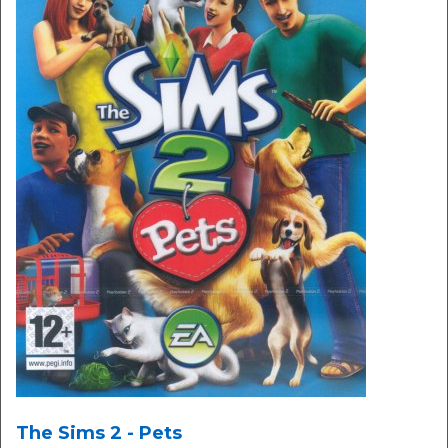
The Sims 2 - Pets