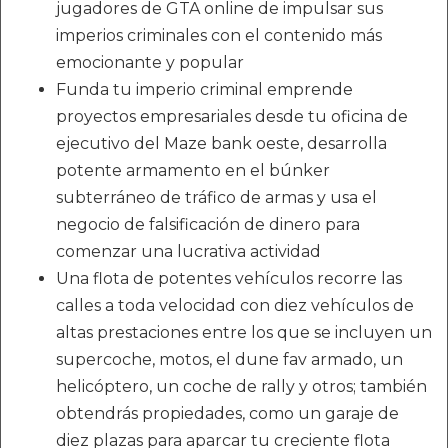
jugadores de GTA online de impulsar sus
imperios criminales con el contenido más
emocionante y popular
Funda tu imperio criminal emprende
proyectos empresariales desde tu oficina de
ejecutivo del Maze bank oeste, desarrolla
potente armamento en el búnker
subterráneo de tráfico de armas y usa el
negocio de falsificación de dinero para
comenzar una lucrativa actividad
Una flota de potentes vehículos recorre las
calles a toda velocidad con diez vehículos de
altas prestaciones entre los que se incluyen un
supercoche, motos, el dune fav armado, un
helicóptero, un coche de rally y otros; también
obtendrás propiedades, como un garaje de
diez plazas para aparcar tu creciente flota