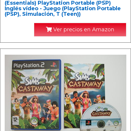
(Essentials) PlayStation Portable (PSP)
Inglés vídeo - Juego (PlayStation Portable
(PSP), Simulación, T (Teen))
Ver precios en Amazon