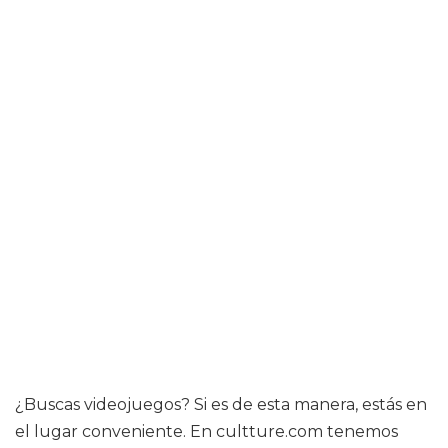
¿Buscas videojuegos? Si es de esta manera, estás en
el lugar conveniente. En cultture.com tenemos