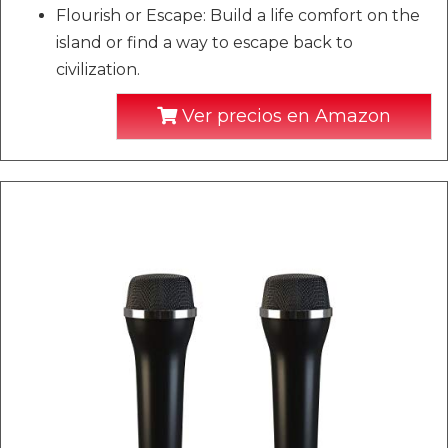
Flourish or Escape: Build a life comfort on the
island or find a way to escape back to
civilization.
Ver precios en Amazon