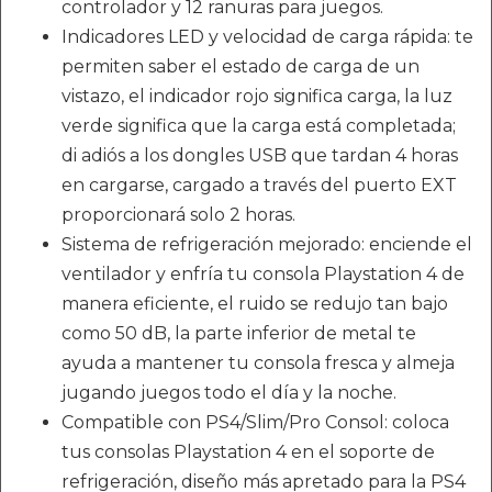
controlador y 12 ranuras para juegos.
Indicadores LED y velocidad de carga rápida: te
permiten saber el estado de carga de un
vistazo, el indicador rojo significa carga, la luz
verde significa que la carga está completada;
di adiós a los dongles USB que tardan 4 horas
en cargarse, cargado a través del puerto EXT
proporcionará solo 2 horas.
Sistema de refrigeración mejorado: enciende el
ventilador y enfría tu consola Playstation 4 de
manera eficiente, el ruido se redujo tan bajo
como 50 dB, la parte inferior de metal te
ayuda a mantener tu consola fresca y almeja
jugando juegos todo el día y la noche.
Compatible con PS4/Slim/Pro Consol: coloca
tus consolas Playstation 4 en el soporte de
refrigeración, diseño más apretado para la PS4