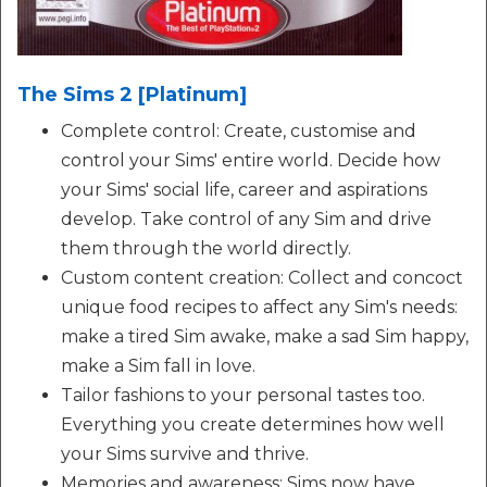
The Sims 2 [Platinum]
Complete control: Create, customise and
control your Sims' entire world. Decide how
your Sims' social life, career and aspirations
develop. Take control of any Sim and drive
them through the world directly.
Custom content creation: Collect and concoct
unique food recipes to affect any Sim's needs:
make a tired Sim awake, make a sad Sim happy,
make a Sim fall in love.
Tailor fashions to your personal tastes too.
Everything you create determines how well
your Sims survive and thrive.
Memories and awareness: Sims now have