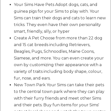
Your Sims Have Pets Adopt dogs, cats, and
guinea pigs for your Sims to play with. Your
Sims can train their dogs and cats to learn new
tricks. They even have their own personality
smart, friendly, silly, or hyper
Create A Pet Choose from more than 22 dog
and 15 cat breeds including Retrievers,
Beagles, Pugs, Schnoodles, Maine Coons,
Siamese, and more. You can even create your
own by customizing their appearance with a
variety of traits including body shape, colour,
fur, nose, and ears.
New Town Park Your Sims can take their pets
to the central town park where they can play
with their furry friends and meet other Sims
and their pets. Buy fun items for your Sims'