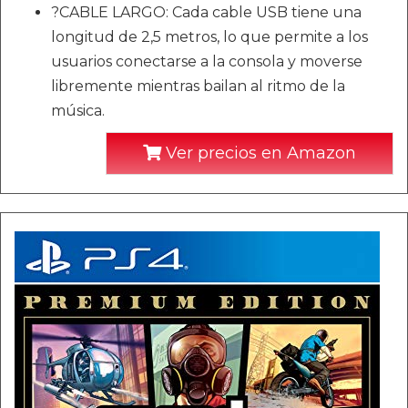
?CABLE LARGO: Cada cable USB tiene una
longitud de 2,5 metros, lo que permite a los
usuarios conectarse a la consola y moverse
libremente mientras bailan al ritmo de la
música.
Ver precios en Amazon