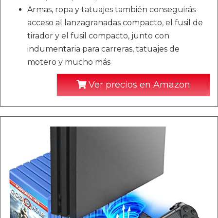
Armas, ropa y tatuajes también conseguirás
acceso al lanzagranadas compacto, el fusil de
tirador y el fusil compacto, junto con
indumentaria para carreras, tatuajes de
motero y mucho más
Ver precios en Amazon