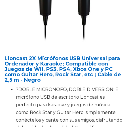
Lioncast 2X Micrófonos USB Universal para
Ordenador y Karaoke; Compatible con
Juegos de Wii, PS3, PS4, Xbox One y PC
como Guitar Hero, Rock Star, etc ; Cable de
2,5 m - Negro
?DOBLE MICRÓNOFO, DOBLE DIVERSIÓN: El
micrófono USB de escritorio Lioncast es
perfecto para karaoke y juegos de música
como Rock Star y Guitar Hero; simplemente
conéctelos y cante con sus amigos, disfrutando