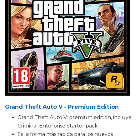
Grand Theft Auto V - Premium Edition
Grand Theft Auto V: premium edition, incluye
Criminal Enterprise Starter pack
Es la forma más rápida para los nuevos