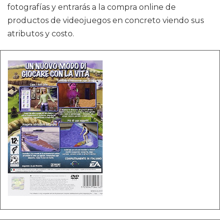
fotografías y entrarás a la compra online de
productos de videojuegos en concreto viendo sus
atributos y costo.