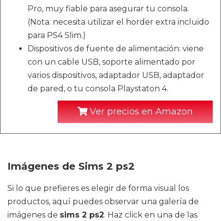
Pro, muy fiable para asegurar tu consola.
(Nota: necesita utilizar el horder extra incluido
para PS4 Slim.)
Dispositivos de fuente de alimentación: viene
con un cable USB, soporte alimentado por
varios dispositivos, adaptador USB, adaptador
de pared, o tu consola Playstaton 4.
Ver precios en Amazon
Imágenes de Sims 2 ps2
Si lo que prefieres es elegir de forma visual los
productos, aquí puedes observar una galería de
imágenes de
sims 2 ps2
. Haz click en una de las