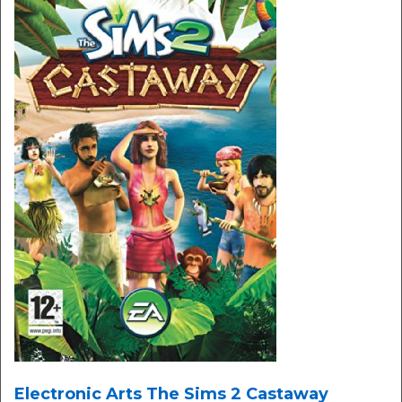
Electronic Arts The Sims 2 Castaway