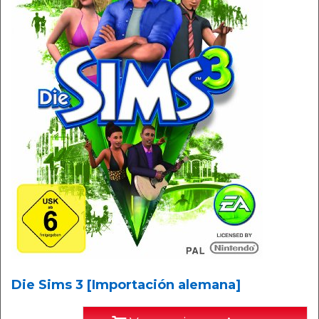
Die Sims 3 [Importación alemana]