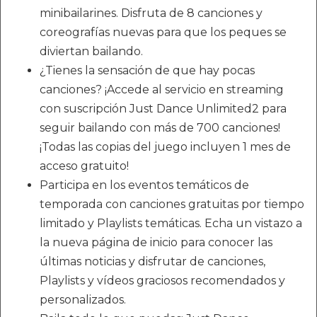
minibailarines. Disfruta de 8 canciones y
coreografías nuevas para que los peques se
diviertan bailando.
¿Tienes la sensación de que hay pocas
canciones? ¡Accede al servicio en streaming
con suscripción Just Dance Unlimited2 para
seguir bailando con más de 700 canciones!
¡Todas las copias del juego incluyen 1 mes de
acceso gratuito!
Participa en los eventos temáticos de
temporada con canciones gratuitas por tiempo
limitado y Playlists temáticas. Echa un vistazo a
la nueva página de inicio para conocer las
últimas noticias y disfrutar de canciones,
Playlists y vídeos graciosos recomendados y
personalizados.