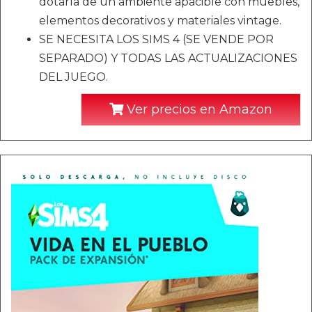
dotarla de un ambiente apacible con muebles,
elementos decorativos y materiales vintage.
SE NECESITA LOS SIMS 4 (SE VENDE POR
SEPARADO) Y TODAS LAS ACTUALIZACIONES
DEL JUEGO.
Ver precios en Amazon