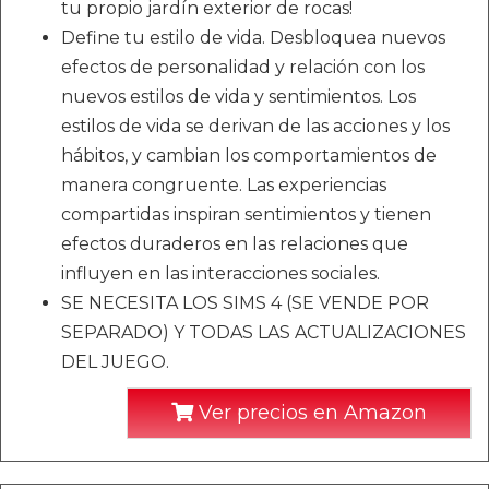
tu propio jardín exterior de rocas!
Define tu estilo de vida. Desbloquea nuevos
efectos de personalidad y relación con los
nuevos estilos de vida y sentimientos. Los
estilos de vida se derivan de las acciones y los
hábitos, y cambian los comportamientos de
manera congruente. Las experiencias
compartidas inspiran sentimientos y tienen
efectos duraderos en las relaciones que
influyen en las interacciones sociales.
SE NECESITA LOS SIMS 4 (SE VENDE POR
SEPARADO) Y TODAS LAS ACTUALIZACIONES
DEL JUEGO.
Ver precios en Amazon