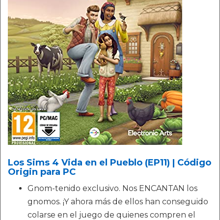
Los Sims 4 Vida en el Pueblo (EP11) | Código
Origin para PC
Gnom-tenido exclusivo. Nos ENCANTAN los
gnomos. ¡Y ahora más de ellos han conseguido
colarse en el juego de quienes compren el