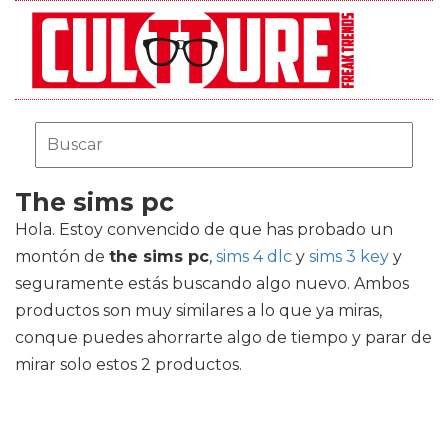
The sims pc
Hola. Estoy convencido de que has probado un
montón de
the sims pc
,
sims 4 dlc
y
sims 3 key
y
seguramente estás buscando algo nuevo. Ambos
productos son muy similares a lo que ya miras,
conque puedes ahorrarte algo de tiempo y parar de
mirar solo estos 2 productos.