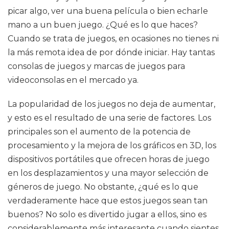
picar algo, ver una buena película o bien echarle
mano a un buen juego. ¿Qué es lo que haces?
Cuando se trata de juegos, en ocasiones no tienes ni
la más remota idea de por dónde iniciar. Hay tantas
consolas de juegos y marcas de juegos para
videoconsolas en el mercado ya.
La popularidad de los juegos no deja de aumentar,
y esto es el resultado de una serie de factores. Los
principales son el aumento de la potencia de
procesamiento y la mejora de los gráficos en 3D, los
dispositivos portátiles que ofrecen horas de juego
en los desplazamientos y una mayor selección de
géneros de juego. No obstante, ¿qué es lo que
verdaderamente hace que estos juegos sean tan
buenos? No solo es divertido jugar a ellos, sino es
considerablemente más interesante cuando sientes