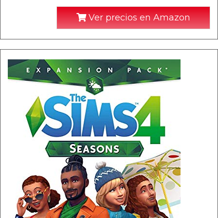
Ver precios en Amazon