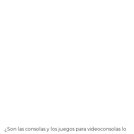
¿Son las consolas y los juegos para videoconsolas lo