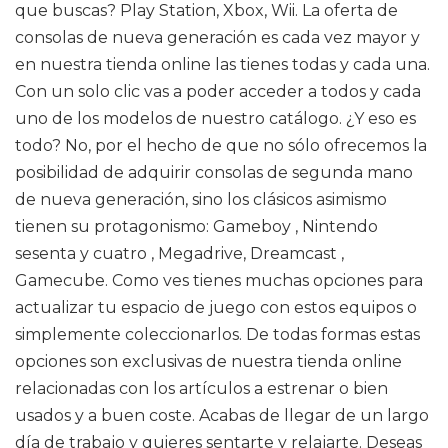
que buscas? Play Station, Xbox, Wii. La oferta de
consolas de nueva generación es cada vez mayor y
en nuestra tienda online las tienes todas y cada una.
Con un solo clic vas a poder acceder a todos y cada
uno de los modelos de nuestro catálogo. ¿Y eso es
todo? No, por el hecho de que no sólo ofrecemos la
posibilidad de adquirir consolas de segunda mano
de nueva generación, sino los clásicos asimismo
tienen su protagonismo: Gameboy , Nintendo
sesenta y cuatro , Megadrive, Dreamcast ,
Gamecube. Como ves tienes muchas opciones para
actualizar tu espacio de juego con estos equipos o
simplemente coleccionarlos. De todas formas estas
opciones son exclusivas de nuestra tienda online
relacionadas con los artículos a estrenar o bien
usados y a buen coste. Acabas de llegar de un largo
día de trabajo y quieres sentarte y relajarte. Deseas