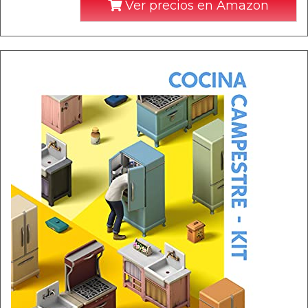
Ver precios en Amazon