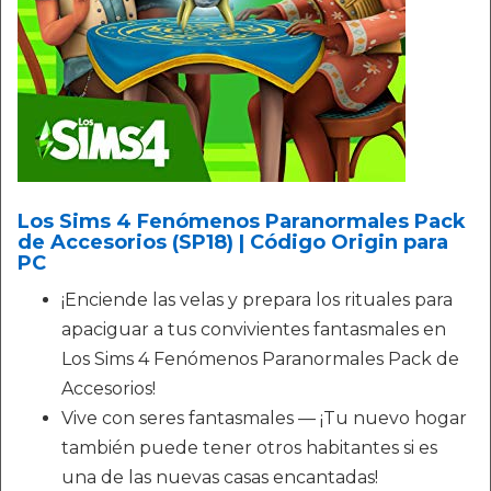
Los Sims 4 Fenómenos Paranormales Pack
de Accesorios (SP18) | Código Origin para
PC
¡Enciende las velas y prepara los rituales para
apaciguar a tus convivientes fantasmales en
Los Sims 4 Fenómenos Paranormales Pack de
Accesorios!
Vive con seres fantasmales — ¡Tu nuevo hogar
también puede tener otros habitantes si es
una de las nuevas casas encantadas!