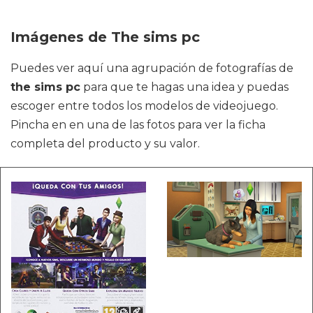
Imágenes de The sims pc
Puedes ver aquí una agrupación de fotografías de
the sims pc
para que te hagas una idea y puedas
escoger entre todos los modelos de videojuego.
Pincha en en una de las fotos para ver la ficha
completa del producto y su valor.