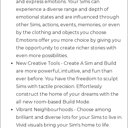
and express emotions. Your Sims can
experience a diverse range and depth of
emotional states and are influenced through
other Sims, actions, events, memories, or even
by the clothing and objects you choose.
Emotions offer you more choice by giving you
the opportunity to create richer stories with
even more possibilities.
New Creative Tools - Create A Sim and Build
are more powerful, intuitive, and fun than
ever before. You have the freedom to sculpt
Sims with tactile precision. Effortlessly
construct the home of your dreams with the
all new room-based Build Mode.
Vibrant Neighbourhoods - Choose among
brilliant and diverse lots for your Sims to live in.
Vivid visuals bring your Sim's home to life.