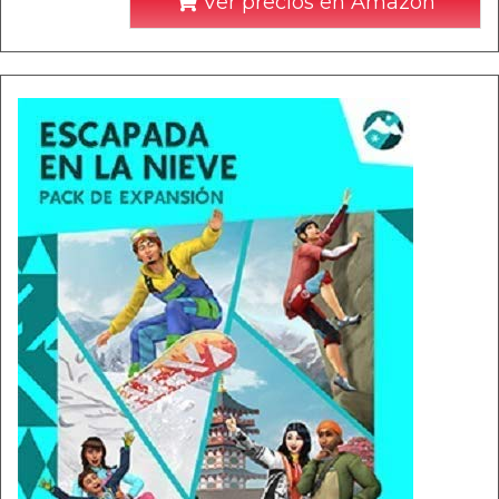
Ver precios en Amazon