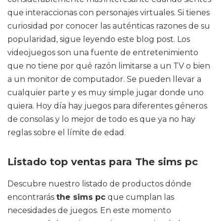
que interaccionas con personajes virtuales. Si tienes
curiosidad por conocer las auténticas razones de su
popularidad, sigue leyendo este blog post. Los
videojuegos son una fuente de entretenimiento
que no tiene por qué razón limitarse a un TV o bien
a un monitor de computador. Se pueden llevar a
cualquier parte y es muy simple jugar donde uno
quiera. Hoy día hay juegos para diferentes géneros
de consolas y lo mejor de todo es que ya no hay
reglas sobre el límite de edad.
Listado top ventas para The sims pc
Descubre nuestro listado de productos dónde
encontrarás
the sims pc
que cumplan las
necesidades de juegos. En este momento