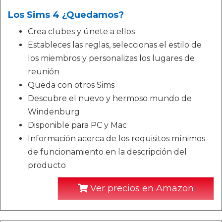
Los Sims 4 ¿Quedamos?
Crea clubes y únete a ellos
Estableces las reglas, seleccionas el estilo de
los miembros y personalizas los lugares de
reunión
Queda con otros Sims
Descubre el nuevo y hermoso mundo de
Windenburg
Disponible para PC y Mac
Información acerca de los requisitos mínimos
de funcionamiento en la descripción del
producto
Ver precios en Amazon