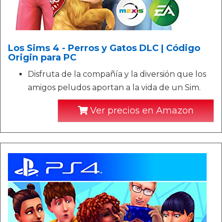
Los Sims 4 - Perros y Gatos DLC | Código
Origin para PC
Disfruta de la compañía y la diversión que los
amigos peludos aportan a la vida de un Sim.
Ver precios en Amazon