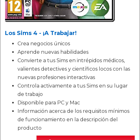
Los Sims 4 - ¡A Trabajar!
Crea negocios únicos
Aprende nuevas habilidades
Convierte a tus Sims en intrépidos médicos,
valientes detectives y científicos locos con las
nuevas profesiones interactivas
Controla activamente a tus Sims en su lugar
de trabajo
Disponible para PC y Mac
Información acerca de los requisitos mínimos
de funcionamiento en la descripción del
producto