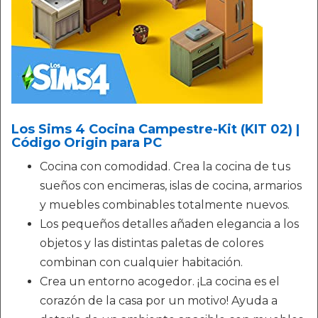
Los Sims 4 Cocina Campestre-Kit (KIT 02) |
Código Origin para PC
Cocina con comodidad. Crea la cocina de tus
sueños con encimeras, islas de cocina, armarios
y muebles combinables totalmente nuevos.
Los pequeños detalles añaden elegancia a los
objetos y las distintas paletas de colores
combinan con cualquier habitación.
Crea un entorno acogedor. ¡La cocina es el
corazón de la casa por un motivo! Ayuda a