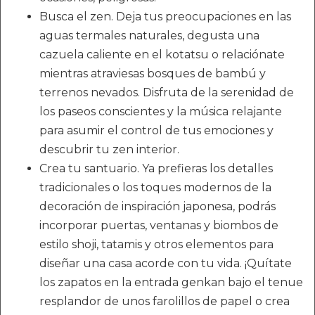
Busca el zen. Deja tus preocupaciones en las
aguas termales naturales, degusta una
cazuela caliente en el kotatsu o relaciónate
mientras atraviesas bosques de bambú y
terrenos nevados. Disfruta de la serenidad de
los paseos conscientes y la música relajante
para asumir el control de tus emociones y
descubrir tu zen interior.
Crea tu santuario. Ya prefieras los detalles
tradicionales o los toques modernos de la
decoración de inspiración japonesa, podrás
incorporar puertas, ventanas y biombos de
estilo shoji, tatamis y otros elementos para
diseñar una casa acorde con tu vida. ¡Quítate
los zapatos en la entrada genkan bajo el tenue
resplandor de unos farolillos de papel o crea