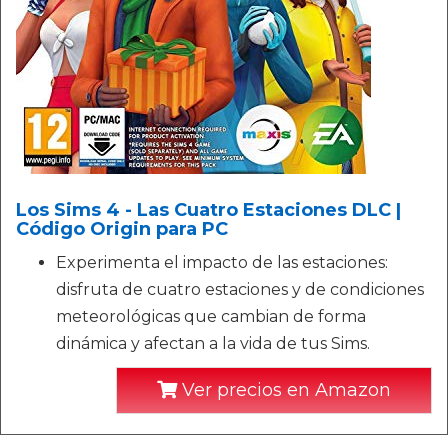
Los Sims 4 - Las Cuatro Estaciones DLC |
Código Origin para PC
Experimenta el impacto de las estaciones:
disfruta de cuatro estaciones y de condiciones
meteorológicas que cambian de forma
dinámica y afectan a la vida de tus Sims.
Ver precios en Amazon