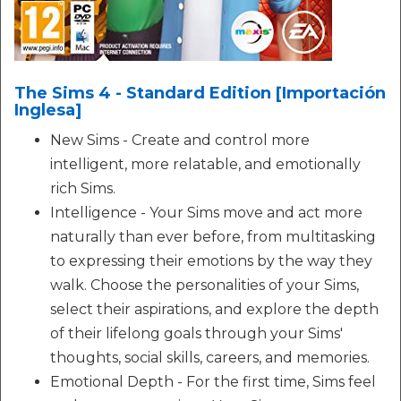
The Sims 4 - Standard Edition [Importación
Inglesa]
New Sims - Create and control more
intelligent, more relatable, and emotionally
rich Sims.
Intelligence - Your Sims move and act more
naturally than ever before, from multitasking
to expressing their emotions by the way they
walk. Choose the personalities of your Sims,
select their aspirations, and explore the depth
of their lifelong goals through your Sims'
thoughts, social skills, careers, and memories.
Emotional Depth - For the first time, Sims feel