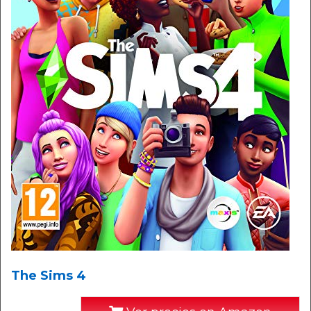
The Sims 4