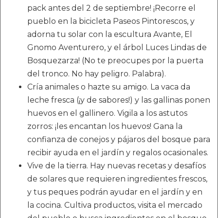
pack antes del 2 de septiembre! ¡Recorre el
pueblo en la bicicleta Paseos Pintorescos, y
adorna tu solar con la escultura Avante, El
Gnomo Aventurero, y el árbol Luces Lindas de
Bosquezarza! (No te preocupes por la puerta
del tronco. No hay peligro. Palabra).
Cría animales o hazte su amigo. La vaca da
leche fresca (¡y de sabores!) y las gallinas ponen
huevos en el gallinero. Vigila a los astutos
zorros: ¡les encantan los huevos! Gana la
confianza de conejos y pájaros del bosque para
recibir ayuda en el jardín y regalos ocasionales.
Vive de la tierra. Hay nuevas recetas y desafíos
de solares que requieren ingredientes frescos,
y tus peques podrán ayudar en el jardín y en
la cocina. Cultiva productos, visita el mercado