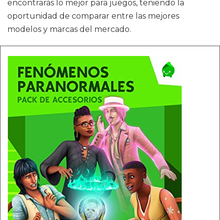
encontrarás lo mejor para juegos, teniendo la
oportunidad de comparar entre las mejores
modelos y marcas del mercado.