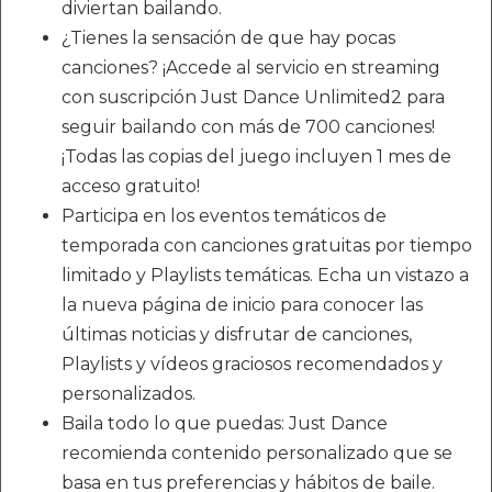
diviertan bailando.
¿Tienes la sensación de que hay pocas
canciones? ¡Accede al servicio en streaming
con suscripción Just Dance Unlimited2 para
seguir bailando con más de 700 canciones!
¡Todas las copias del juego incluyen 1 mes de
acceso gratuito!
Participa en los eventos temáticos de
temporada con canciones gratuitas por tiempo
limitado y Playlists temáticas. Echa un vistazo a
la nueva página de inicio para conocer las
últimas noticias y disfrutar de canciones,
Playlists y vídeos graciosos recomendados y
personalizados.
Baila todo lo que puedas: Just Dance
recomienda contenido personalizado que se
basa en tus preferencias y hábitos de baile.