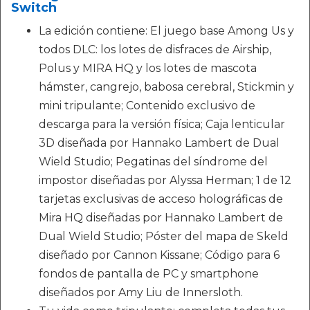
Switch
La edición contiene: El juego base Among Us y
todos DLC: los lotes de disfraces de Airship,
Polus y MIRA HQ y los lotes de mascota
hámster, cangrejo, babosa cerebral, Stickmin y
mini tripulante; Contenido exclusivo de
descarga para la versión física; Caja lenticular
3D diseñada por Hannako Lambert de Dual
Wield Studio; Pegatinas del síndrome del
impostor diseñadas por Alyssa Herman; 1 de 12
tarjetas exclusivas de acceso holográficas de
Mira HQ diseñadas por Hannako Lambert de
Dual Wield Studio; Póster del mapa de Skeld
diseñado por Cannon Kissane; Código para 6
fondos de pantalla de PC y smartphone
diseñados por Amy Liu de Innersloth.