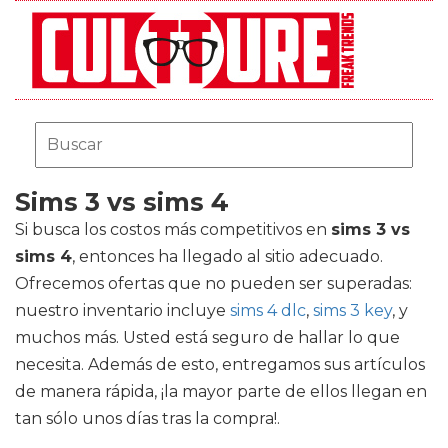
Sims 3 vs sims 4
Si busca los costos más competitivos en
sims 3 vs
sims 4
, entonces ha llegado al sitio adecuado.
Ofrecemos ofertas que no pueden ser superadas:
nuestro inventario incluye
sims 4 dlc
,
sims 3 key
, y
muchos más. Usted está seguro de hallar lo que
necesita. Además de esto, entregamos sus artículos
de manera rápida, ¡la mayor parte de ellos llegan en
tan sólo unos días tras la compra!.