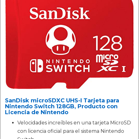
SanDisk microSDXC UHS-I Tarjeta para
Nintendo Switch 128GB, Producto con
Licencia de Nintendo
Velocidades increíbles en una tarjeta MicroSD
con licencia oficial para el sistema Nintendo