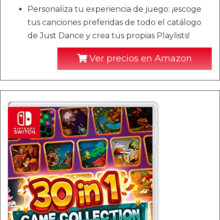
Personaliza tu experiencia de juego: ¡escoge
tus canciones preferidas de todo el catálogo
de Just Dance y crea tus propias Playlists!
Ver precios en Amazon