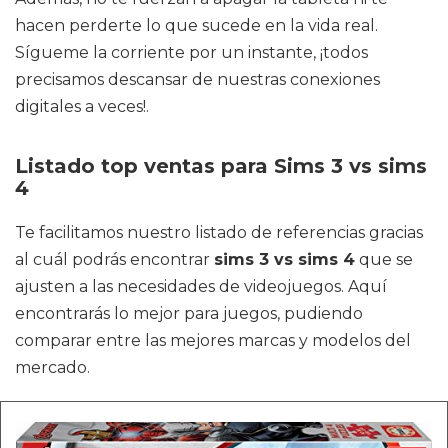
hacen perderte lo que sucede en la vida real.
Sígueme la corriente por un instante, ¡todos
precisamos descansar de nuestras conexiones
digitales a veces!.
Listado top ventas para Sims 3 vs sims
4
Te facilitamos nuestro listado de referencias gracias
al cuál podrás encontrar
sims 3 vs sims 4
que se
ajusten a las necesidades de videojuegos. Aquí
encontrarás lo mejor para juegos, pudiendo
comparar entre las mejores marcas y modelos del
mercado.