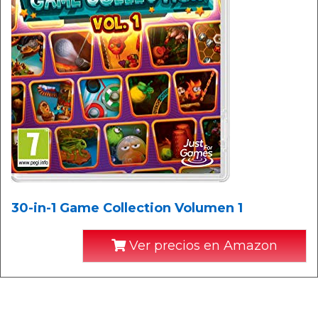
30-in-1 Game Collection Volumen 1
Ver precios en Amazon