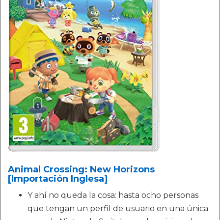
Animal Crossing: New Horizons
[Importación Inglesa]
Y ahí no queda la cosa: hasta ocho personas
que tengan un perfil de usuario en una única