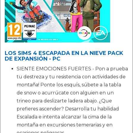
LOS SIMS 4 ESCAPADA EN LA NIEVE PACK
DE EXPANSIÓN - PC
SIENTE EMOCIONES FUERTES - Pon a prueba
tu destreza y tu resistencia con actividades de
montaña! Ponte los esquís, súbete a la tabla
de snow o acurrúcate con alguien en un
trineo para deslizarte ladera abajo. ¿Que
prefieres ascender? Desarrolla tu habilidad
Escalada e intenta alcanzar la cima de la
montaña en excursiones temerarias y en
ocasiones peligrosas