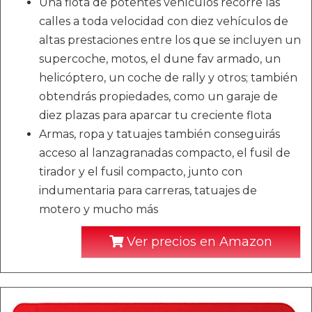
Una flota de potentes vehículos recorre las
calles a toda velocidad con diez vehículos de
altas prestaciones entre los que se incluyen un
supercoche, motos, el dune fav armado, un
helicóptero, un coche de rally y otros; también
obtendrás propiedades, como un garaje de
diez plazas para aparcar tu creciente flota
Armas, ropa y tatuajes también conseguirás
acceso al lanzagranadas compacto, el fusil de
tirador y el fusil compacto, junto con
indumentaria para carreras, tatuajes de
motero y mucho más
Ver precios en Amazon