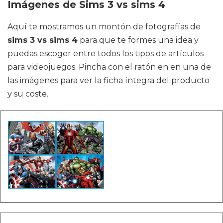
Imágenes de Sims 3 vs sims 4
Aquí te mostramos un montón de fotografías de
sims 3 vs sims 4
para que te formes una idea y
puedas escoger entre todos los tipos de artículos
para videojuegos. Pincha con el ratón en en una de
las imágenes para ver la ficha íntegra del producto
y su coste.