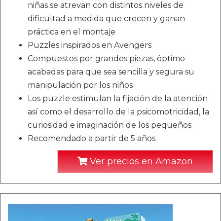
niñas se atrevan con distintos niveles de
dificultad a medida que crecen y ganan
práctica en el montaje
Puzzles inspirados en Avengers
Compuestos por grandes piezas, óptimo
acabadas para que sea sencilla y segura su
manipulación por los niños
Los puzzle estimulan la fijación de la atención
así como el desarrollo de la psicomotricidad, la
curiosidad e imaginación de los pequeños
Recomendado a partir de 5 años
Ver precios en Amazon