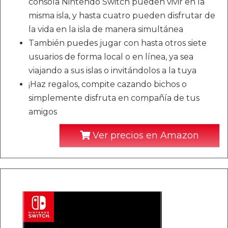
consola Nintendo Switch pueden vivir en la
misma isla, y hasta cuatro pueden disfrutar de
la vida en la isla de manera simultánea
También puedes jugar con hasta otros siete
usuarios de forma local o en línea, ya sea
viajando a sus islas o invitándolos a la tuya
¡Haz regalos, compite cazando bichos o
simplemente disfruta en compañía de tus
amigos
Ver precios en Amazon