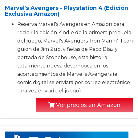
Marvel's Avengers - Playstation 4 (Edición
Exclusiva Amazon)
Reserva Marvel's Avengers en Amazon para
recibir la edición Kindle de la primera precuela
del juego, Marvel's Avengers: Iron Man n.º 1 con
guion de Jim Zub, viñetas de Paco Díaz y
portada de Stonehouse, esta historia
totalmente nueva desemboca en los
acontecimientos de Marvel's Avengers (el
comic digital se enviará por correo electrónico
una vez enviado el juego)
Ver precios en Amazon