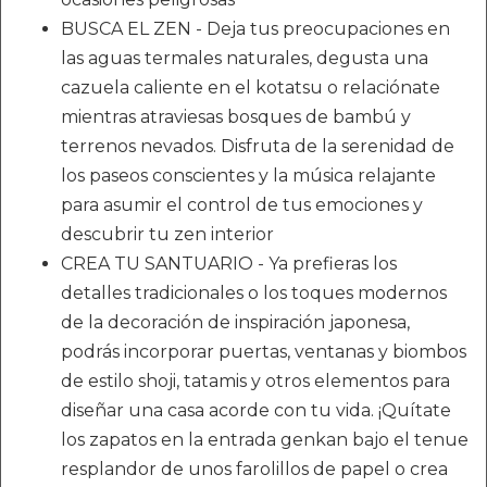
BUSCA EL ZEN - Deja tus preocupaciones en
las aguas termales naturales, degusta una
cazuela caliente en el kotatsu o relaciónate
mientras atraviesas bosques de bambú y
terrenos nevados. Disfruta de la serenidad de
los paseos conscientes y la música relajante
para asumir el control de tus emociones y
descubrir tu zen interior
CREA TU SANTUARIO - Ya prefieras los
detalles tradicionales o los toques modernos
de la decoración de inspiración japonesa,
podrás incorporar puertas, ventanas y biombos
de estilo shoji, tatamis y otros elementos para
diseñar una casa acorde con tu vida. ¡Quítate
los zapatos en la entrada genkan bajo el tenue
resplandor de unos farolillos de papel o crea