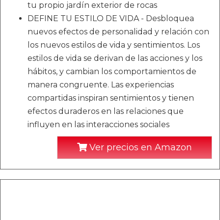
tu propio jardín exterior de rocas
DEFINE TU ESTILO DE VIDA - Desbloquea
nuevos efectos de personalidad y relación con
los nuevos estilos de vida y sentimientos. Los
estilos de vida se derivan de las acciones y los
hábitos, y cambian los comportamientos de
manera congruente. Las experiencias
compartidas inspiran sentimientos y tienen
efectos duraderos en las relaciones que
influyen en las interacciones sociales
Ver precios en Amazon