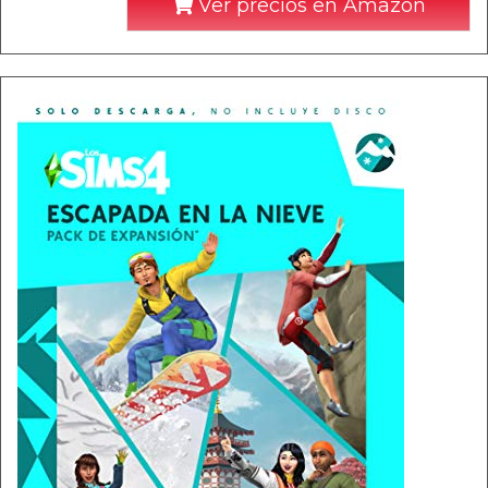
Ver precios en Amazon