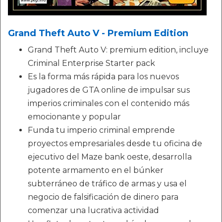
Grand Theft Auto V - Premium Edition
Grand Theft Auto V: premium edition, incluye
Criminal Enterprise Starter pack
Es la forma más rápida para los nuevos
jugadores de GTA online de impulsar sus
imperios criminales con el contenido más
emocionante y popular
Funda tu imperio criminal emprende
proyectos empresariales desde tu oficina de
ejecutivo del Maze bank oeste, desarrolla
potente armamento en el búnker
subterráneo de tráfico de armas y usa el
negocio de falsificación de dinero para
comenzar una lucrativa actividad