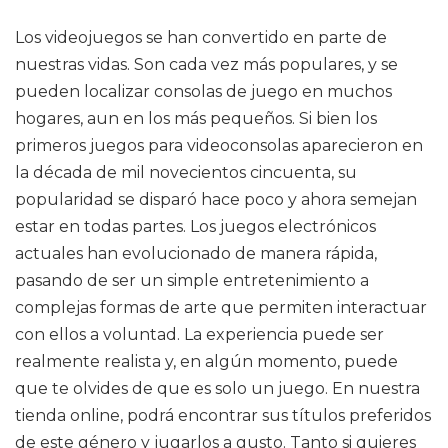
Los videojuegos se han convertido en parte de
nuestras vidas. Son cada vez más populares, y se
pueden localizar consolas de juego en muchos
hogares, aun en los más pequeños. Si bien los
primeros juegos para videoconsolas aparecieron en
la década de mil novecientos cincuenta, su
popularidad se disparó hace poco y ahora semejan
estar en todas partes. Los juegos electrónicos
actuales han evolucionado de manera rápida,
pasando de ser un simple entretenimiento a
complejas formas de arte que permiten interactuar
con ellos a voluntad. La experiencia puede ser
realmente realista y, en algún momento, puede
que te olvides de que es solo un juego. En nuestra
tienda online, podrá encontrar sus títulos preferidos
de este género y jugarlos a gusto. Tanto si quieres