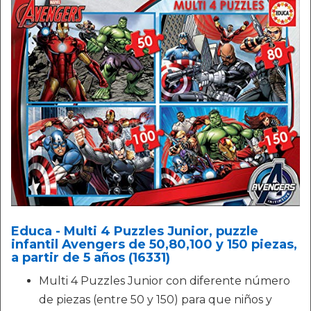
Educa - Multi 4 Puzzles Junior, puzzle
infantil Avengers de 50,80,100 y 150 piezas,
a partir de 5 años (16331)
Multi 4 Puzzles Junior con diferente número
de piezas (entre 50 y 150) para que niños y