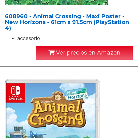
608960 - Animal Crossing - Maxi Poster -
New Horizons - 61cm x 91.5cm (PlayStation
4)
accesorio
Ver precios en Amazon