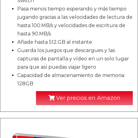
Switch
Pasa menos tiempo esperando y más tiempo
jugando gracias a las velocidades de lectura de
hasta 100.MB/s y velocidades de escritura de
hasta 90.MB/s
Añade hasta 512.GB al instante
Guarda los juegos que descargues y las
capturas de pantalla y vídeo en un solo lugar
para que así puedas viajar ligero
Capacidad de almacenamiento de memoria:
128GB
Ver precios en Amazon