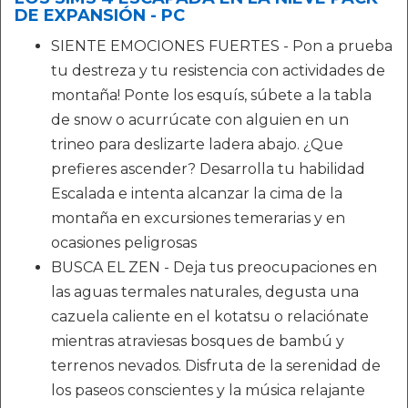
DE EXPANSIÓN - PC
SIENTE EMOCIONES FUERTES - Pon a prueba
tu destreza y tu resistencia con actividades de
montaña! Ponte los esquís, súbete a la tabla
de snow o acurrúcate con alguien en un
trineo para deslizarte ladera abajo. ¿Que
prefieres ascender? Desarrolla tu habilidad
Escalada e intenta alcanzar la cima de la
montaña en excursiones temerarias y en
ocasiones peligrosas
BUSCA EL ZEN - Deja tus preocupaciones en
las aguas termales naturales, degusta una
cazuela caliente en el kotatsu o relaciónate
mientras atraviesas bosques de bambú y
terrenos nevados. Disfruta de la serenidad de
los paseos conscientes y la música relajante