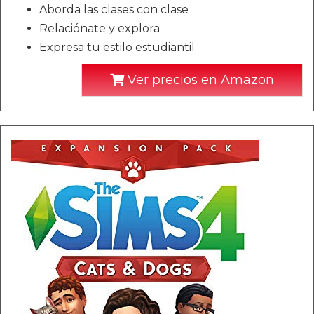
Aborda las clases con clase
Relaciónate y explora
Expresa tu estilo estudiantil
Ver precios en Amazon