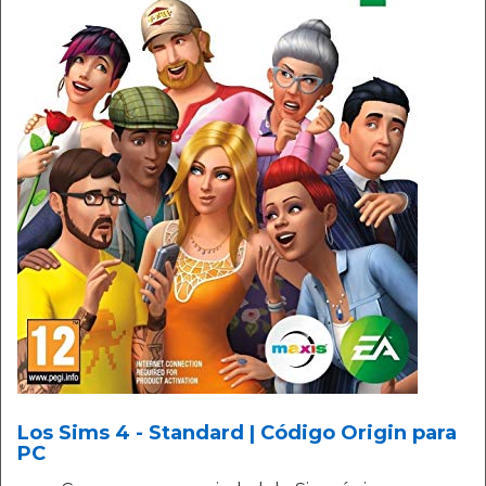
Los Sims 4 - Standard | Código Origin para
PC