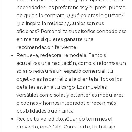
necesidades, las preferencias y el presupuesto
de quien lo contrata. ¿Qué colores le gustan?
¿Le inspira la música? ¿Cuáles son sus
aficiones? Personaliza tus diseños con todo eso
en mente si quieres ganarte una
recomendación ferviente.
Renueva, redecora, remodela. Tanto si
actualizas una habitación, como si reformas un
solar o restauras un espacio comercial, tu
objetivo es hacer feliz a la clientela. Todos los
detalles están a tu cargo. Los muebles
versátiles como sofás y estanterías modulares
o cocinas y hornos integrados ofrecen más
posibilidades que nunca.
Recibe tu veredicto. ¡Cuando termines el
proyecto, enséñalo! Con suerte, tu trabajo