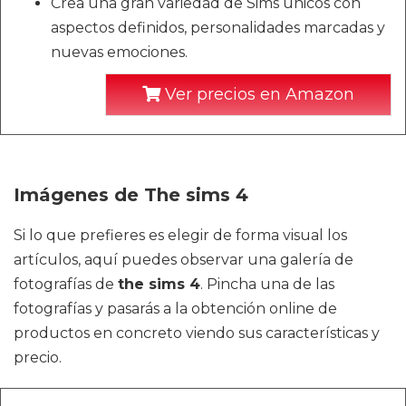
Crea una gran variedad de Sims únicos con
aspectos definidos, personalidades marcadas y
nuevas emociones.
Ver precios en Amazon
Imágenes de The sims 4
Si lo que prefieres es elegir de forma visual los
artículos, aquí puedes observar una galería de
fotografías de
the sims 4
. Pincha una de las
fotografías y pasarás a la obtención online de
productos en concreto viendo sus características y
precio.