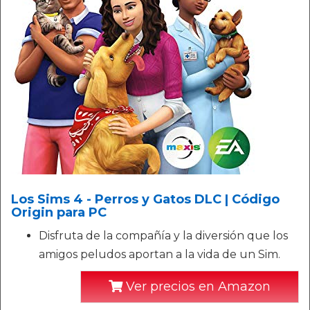
Los Sims 4 - Perros y Gatos DLC | Código
Origin para PC
Disfruta de la compañía y la diversión que los
amigos peludos aportan a la vida de un Sim.
Ver precios en Amazon