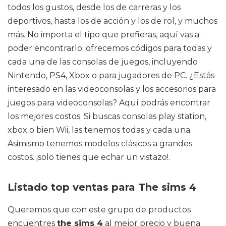
todos los gustos, desde los de carreras y los
deportivos, hasta los de acción y los de rol, y muchos
más. No importa el tipo que prefieras, aquí vas a
poder encontrarlo: ofrecemos códigos para todas y
cada una de las consolas de juegos, incluyendo
Nintendo, PS4, Xbox o para jugadores de PC. ¿Estás
interesado en las videoconsolas y los accesorios para
juegos para videoconsolas? Aquí podrás encontrar
los mejores costos. Si buscas consolas play station,
xbox o bien Wii, las tenemos todas y cada una.
Asimismo tenemos modelos clásicos a grandes
costos. ¡solo tienes que echar un vistazo!.
Listado top ventas para The sims 4
Queremos que con este grupo de productos
encuentres
the sims 4
al mejor precio y buena