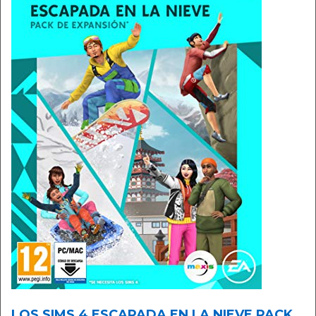
LOS SIMS 4 ESCAPADA EN LA NIEVE PACK