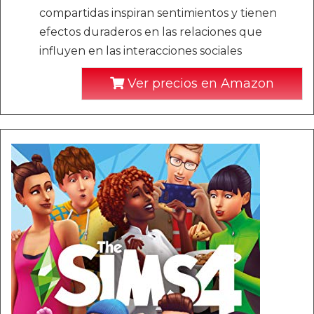
compartidas inspiran sentimientos y tienen
efectos duraderos en las relaciones que
influyen en las interacciones sociales
Ver precios en Amazon