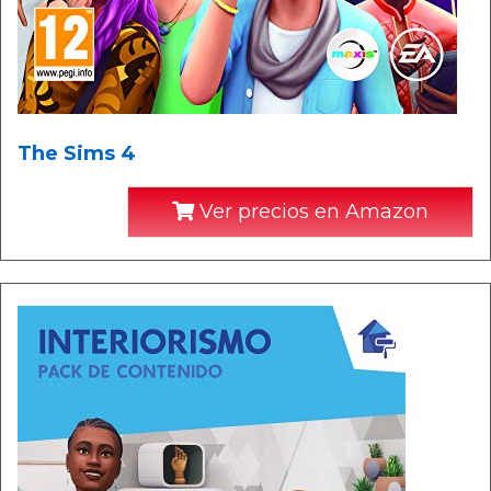
The Sims 4
Ver precios en Amazon