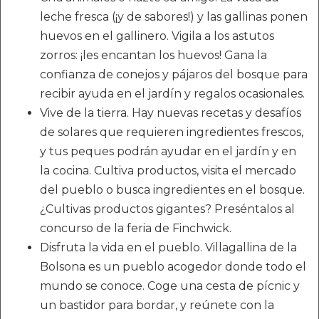
leche fresca (¡y de sabores!) y las gallinas ponen
huevos en el gallinero. Vigila a los astutos
zorros: ¡les encantan los huevos! Gana la
confianza de conejos y pájaros del bosque para
recibir ayuda en el jardín y regalos ocasionales.
Vive de la tierra. Hay nuevas recetas y desafíos
de solares que requieren ingredientes frescos,
y tus peques podrán ayudar en el jardín y en
la cocina. Cultiva productos, visita el mercado
del pueblo o busca ingredientes en el bosque.
¿Cultivas productos gigantes? Preséntalos al
concurso de la feria de Finchwick.
Disfruta la vida en el pueblo. Villagallina de la
Bolsona es un pueblo acogedor donde todo el
mundo se conoce. Coge una cesta de pícnic y
un bastidor para bordar, y reúnete con la