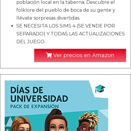
población local en la taberna. Descubre el
folklore del pueblo de boca de su gente y
llévate sorpresas divertidas.
SE NECESITA LOS SIMS 4 (SE VENDE POR
SEPARADO) Y TODAS LAS ACTUALIZACIONES
DEL JUEGO.
Ver precios en Amazon