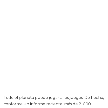
Todo el planeta puede jugar a los juegos. De hecho,
conforme un informe reciente, más de 2. 000