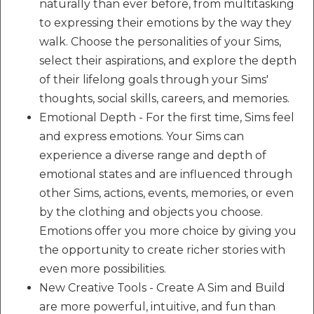
naturally than ever before, from multitasking
to expressing their emotions by the way they
walk. Choose the personalities of your Sims,
select their aspirations, and explore the depth
of their lifelong goals through your Sims'
thoughts, social skills, careers, and memories.
Emotional Depth - For the first time, Sims feel
and express emotions. Your Sims can
experience a diverse range and depth of
emotional states and are influenced through
other Sims, actions, events, memories, or even
by the clothing and objects you choose.
Emotions offer you more choice by giving you
the opportunity to create richer stories with
even more possibilities.
New Creative Tools - Create A Sim and Build
are more powerful, intuitive, and fun than