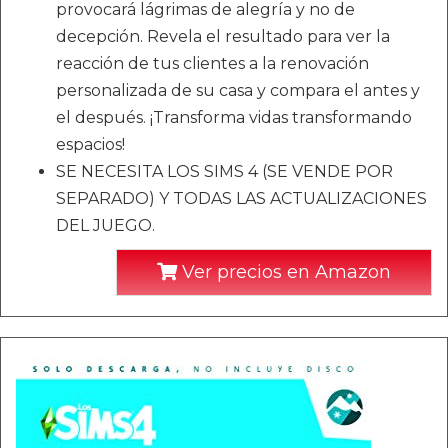
provocará lágrimas de alegría y no de
decepción. Revela el resultado para ver la
reacción de tus clientes a la renovación
personalizada de su casa y compara el antes y
el después. ¡Transforma vidas transformando
espacios!
SE NECESITA LOS SIMS 4 (SE VENDE POR
SEPARADO) Y TODAS LAS ACTUALIZACIONES
DEL JUEGO.
Ver precios en Amazon