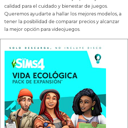
calidad para el cuidado y bienestar de juegos.
Queremos ayudarte a hallar los mejores modelos, a
tener la posibilidad de comparar precios y alcanzar
la mejor opción para videojuegos.