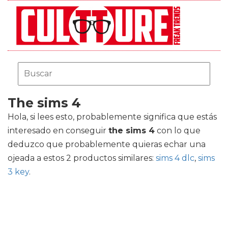
The sims 4
Hola, si lees esto, probablemente significa que estás
interesado en conseguir
the sims 4
con lo que
deduzco que probablemente quieras echar una
ojeada a estos 2 productos similares:
sims 4 dlc
,
sims
3 key
.