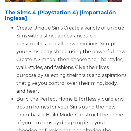
The Sims 4 (Playstation 4) [importación
inglesa]
Create Unique Sims Create a variety of unique
Sims with distinct appearances, big
personalities, and all-new emotions. Sculpt
your Sims body shape using the powerful new
Create A Sim tool then choose their hairstyles,
walk-styles, and fashions. Give their lives
purpose by selecting their traits and aspirations
that give you control over their mind, body,
and heart.
Build the Perfect Home Effortlessly build and
design homes for your Sims using the new
room-based Build Mode. Construct the home
of your dreams by designing its layout,
choosing its furnishings, and altering the