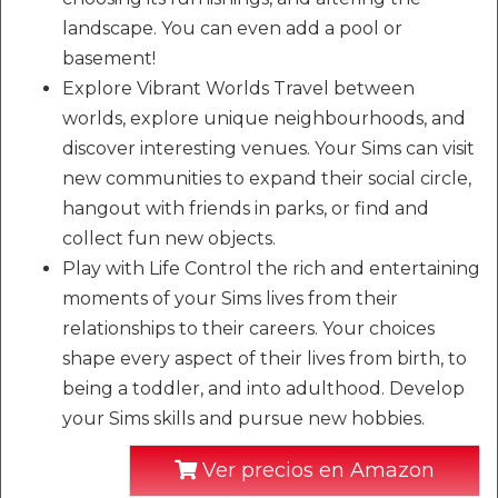
landscape. You can even add a pool or
basement!
Explore Vibrant Worlds Travel between
worlds, explore unique neighbourhoods, and
discover interesting venues. Your Sims can visit
new communities to expand their social circle,
hangout with friends in parks, or find and
collect fun new objects.
Play with Life Control the rich and entertaining
moments of your Sims lives from their
relationships to their careers. Your choices
shape every aspect of their lives from birth, to
being a toddler, and into adulthood. Develop
your Sims skills and pursue new hobbies.
Ver precios en Amazon