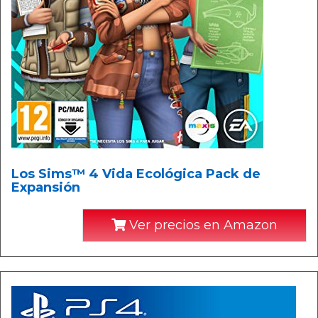
Los Sims™ 4 Vida Ecológica Pack de
Expansión
Ver precios en Amazon