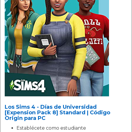
Los Sims 4 - Días de Universidad
[Expension Pack 8] Standard | Código
Origin para PC
Establécete como estudiante