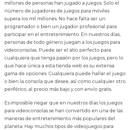
millones de personas han jugado a juegos. Solo el
número de jugadores de juegos para móviles
supera los mil millones. No hace falta ser un
programador o bien un jugador profesional para
participar en el entretenimiento. En nuestros días,
personas de todo género juegan a los juegos para
videoconsolas. Puede ser el sitio perfecto para
cualquiera que tenga pasión por los juegos, pero lo
que hace única a esta tienda web es su extensa
gama de opciones. Cualquiera puede hallar el juego
o bien la consola que desee, así como cualquier otro
periférico, al precio más bajo y con envío gratis.
Es imposible negar que en nuestros días los juegos
para videoconsolas se han convertido en una de las
maneras de entretenimiento más populares del
planeta. Hay muchos tipos de videojuegos para