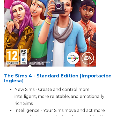
The Sims 4 - Standard Edition [Importación
Inglesa]
New Sims - Create and control more
intelligent, more relatable, and emotionally
rich Sims.
Intelligence - Your Sims move and act more