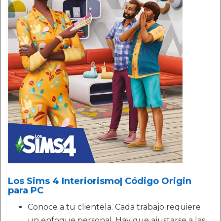
Los Sims 4 Interiorismo| Código Origin
para PC
Conoce a tu clientela. Cada trabajo requiere
un enfoque personal. Hay que ajustarse a las