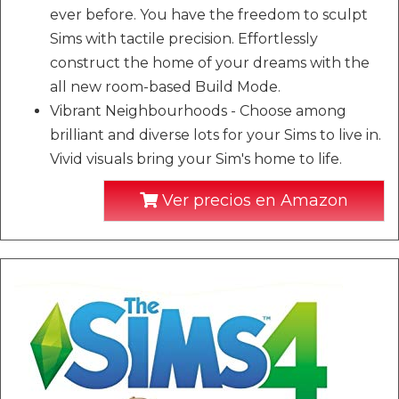
ever before. You have the freedom to sculpt
Sims with tactile precision. Effortlessly
construct the home of your dreams with the
all new room-based Build Mode.
Vibrant Neighbourhoods - Choose among
brilliant and diverse lots for your Sims to live in.
Vivid visuals bring your Sim's home to life.
Ver precios en Amazon