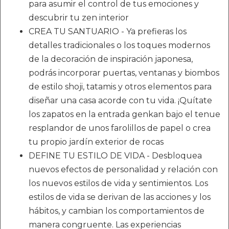
para asumir el control de tus emociones y
descubrir tu zen interior
CREA TU SANTUARIO - Ya prefieras los
detalles tradicionales o los toques modernos
de la decoración de inspiración japonesa,
podrás incorporar puertas, ventanas y biombos
de estilo shoji, tatamis y otros elementos para
diseñar una casa acorde con tu vida. ¡Quítate
los zapatos en la entrada genkan bajo el tenue
resplandor de unos farolillos de papel o crea
tu propio jardín exterior de rocas
DEFINE TU ESTILO DE VIDA - Desbloquea
nuevos efectos de personalidad y relación con
los nuevos estilos de vida y sentimientos. Los
estilos de vida se derivan de las acciones y los
hábitos, y cambian los comportamientos de
manera congruente. Las experiencias